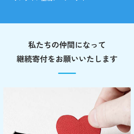
私たちの仲間になって
継続寄付をお願いいたします