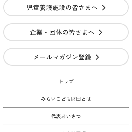
児童養護施設の皆さまへ
企業・団体の皆さまへ
メールマガジン登録
トップ
みらいこども財団とは
代表あいさつ