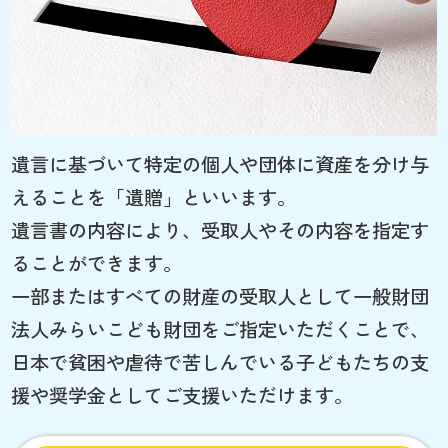
遺言に基づいて特定の個人や団体に資産を分け与
えることを「遺贈」といいます。
遺言書の内容により、受取人やその内容を指定す
ることができます。
一部またはすべての財産の受取人として一般財団
法人みらいこども財団をご指定いただくことで、
日本で貧困や虐待で苦しんでいる子どもたちの支
援や奨学金としてご支援いただけます。