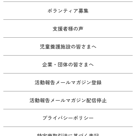
ボランティア募集
支援者様の声
児童養護施設の皆さまへ
企業・団体の皆さまへ
活動報告メールマガジン登録
活動報告メールマガジン配信停止
プライバシーポリシー
特定商取引法に基づく表記