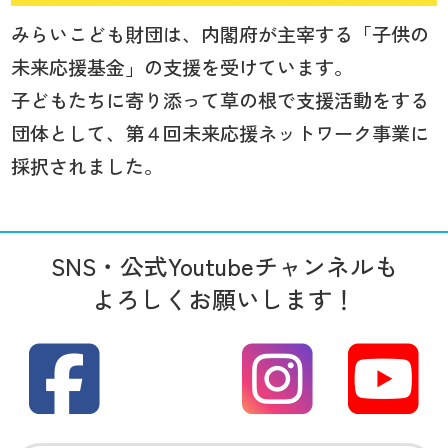
みらいこども財団は、内閣府が主宰する「子供の
未来応援基金」の支援を受けています。
子どもたちに寄り添って草の根で支援活動をする
団体として、第４回未来応援ネットワーク事業に
採択されました。
SNS・公式Youtubeチャンネルも
よろしくお願いします！