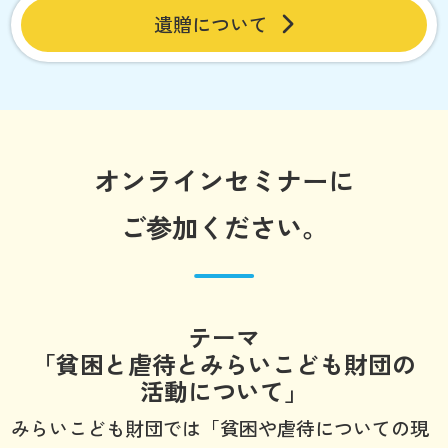
遺贈について
オンラインセミナーに
ご参加ください。
テーマ
「貧困と虐待とみらいこども財団の
活動について」
みらいこども財団では「貧困や虐待についての現