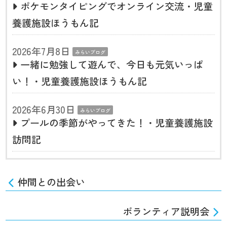
ポケモンタイピングでオンライン交流・児童
養護施設ほうもん記
2026年7月8日
みらいブログ
一緒に勉強して遊んで、今日も元気いっぱ
い！・児童養護施設ほうもん記
2026年6月30日
みらいブログ
プールの季節がやってきた！・児童養護施設
訪問記
仲間との出会い
ボランティア説明会