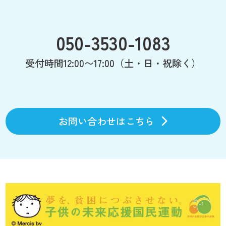
050-3530-1083
受付時間12:00〜17:00（土・日・祝除く）
お問い合わせはこちら