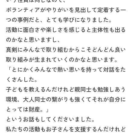
ボランティアがやりがいを見出して定着する一
つの事例だと、とても学びになりました。
活動に面白さや楽しさを感じると主体性も出る
のかなと思いますし、
真剣にみんなで取り組むからこそどんどん良い
取り組みが生まれていくのかなと思います。
「とにかくみんなで熱い思いを持って対話をた
くさんした。
子どもを教えるんだけれど親同士も勉強しあう
環境、大人同士の繋がりも強くてそれが自分に
とっては財産。」
というお話もしてくださいました。
私たちの活動もお子さんを支援するんだけれど