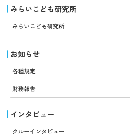
みらいこども研究所
みらいこども研究所
お知らせ
各種規定
財務報告
インタビュー
クルーインタビュー