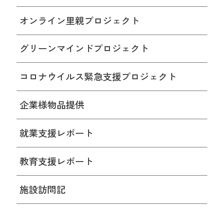
オンライン里親プロジェクト
グリーンマインドプロジェクト
コロナウイルス緊急支援プロジェクト
企業様物品提供
就業支援レポート
教育支援レポート
施設訪問記