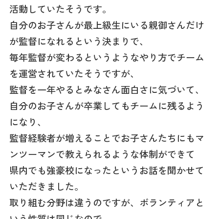
活動していたそうです。
自分のお子さんが最上級生にいる親御さんだけ
が監督になれるという決まりで、
毎年監督が変わるというようなやり方でチーム
を運営されていたそうですが、
監督を一年やるとみなさん面白さに気づいて、
自分のお子さんが卒業してもチームに残るよう
になり、
監督経験者が増えることでお子さんたちにもマ
ンツーマンで教えられるような体制ができて
県内でも強豪校になったというお話を聞かせて
いただきました。
取り組む分野は違うのですが、ボランティアと
いう性質は同じなので、