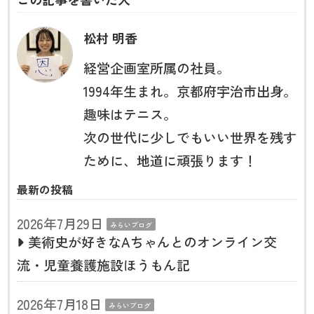
松村 明香
経営企画室所属の社員。
1994年生まれ。京都府宇治市出身。
趣味はテニス。
次の世代に少しでもいい世界を残す
ために、地道に頑張ります！
最新の投稿
2026年7月29日
みらいブログ
美術史が好きなAちゃんとのオンライン交
流・児童養護施設ほうもん記
2026年7月18日
みらいブログ