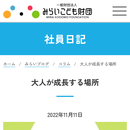
社員日記
ホーム
みらいブログ
コラム
大人が成長する場所
大人が成長する場所
2022年11月11日