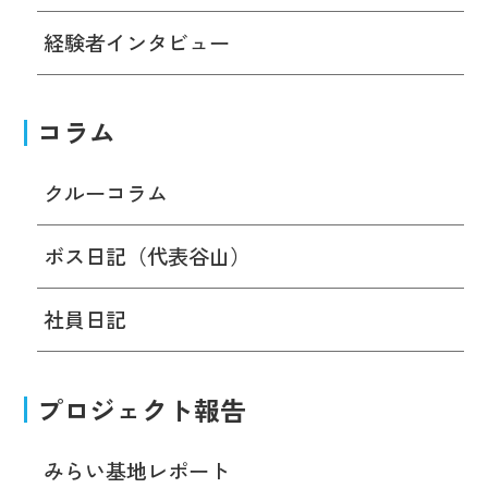
経験者インタビュー
コラム
クルーコラム
ボス日記（代表谷山）
社員日記
プロジェクト報告
みらい基地レポート