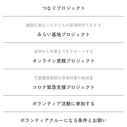
つなぐプロジェクト
施設を巣立った子どもの居場所作りをする
みらい基地プロジェクト
進学から卒業までをサポートする
オンライン里親プロジェクト
児童養護施設出身者対象の助成金
コロナ緊急支援プロジェクト
ボランティア活動に参加する
ボランティアクルーになる条件とお願い