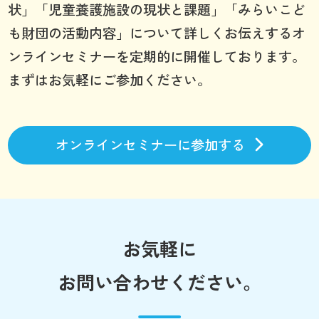
状」「児童養護施設の現状と課題」「みらいこど
も財団の活動内容」について詳しくお伝えするオ
ンラインセミナーを定期的に開催しております。
まずはお気軽にご参加ください。
オンラインセミナーに参加する
お気軽に
お問い合わせください。