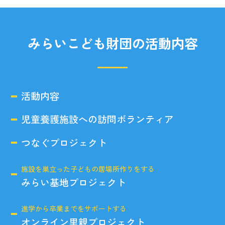
みらいこども財団の活動内容
活動内容
児童養護施設への訪問ボランティア
つなぐプロジェクト
施設を巣立った子どもの居場所作りをする
みらい基地プロジェクト
進学から卒業までをサポートする
オンライン里親プロジェクト