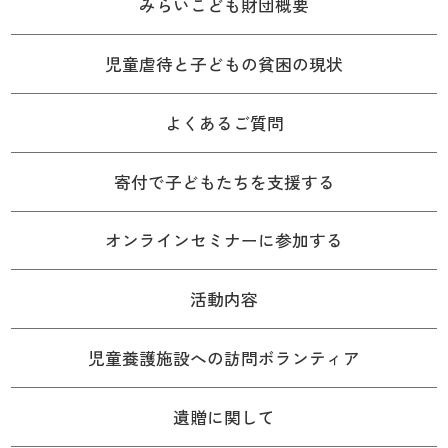
みらいこども財団概要
児童虐待と子どもの貧困の現状
よくあるご質問
寄付で子どもたちを支援する
オンラインセミナーに参加する
活動内容
児童養護施設への訪問ボランティア
遺贈に関して