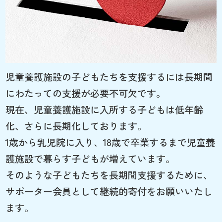
児童養護施設の子どもたちを支援するには長期間
にわたっての支援が必要不可欠です。
現在、児童養護施設に入所する子どもは低年齢
化、さらに長期化しております。
1歳から乳児院に入り、18歳で卒業するまで児童養
護施設で暮らす子どもが増えています。
そのような子どもたちを長期間支援するために、
サポーター会員として継続的寄付をお願いいたし
ます。