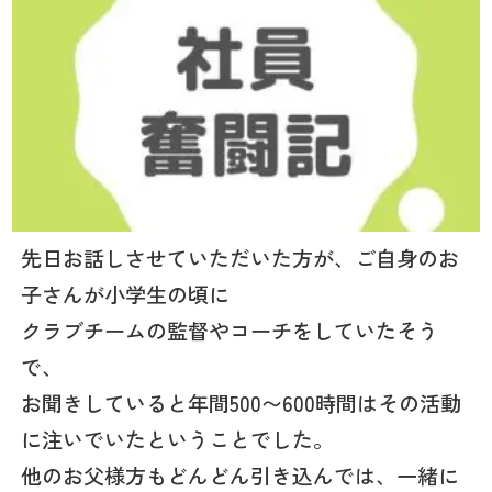
先日お話しさせていただいた方が、ご自身のお
子さんが小学生の頃に
クラブチームの監督やコーチをしていたそう
で、
お聞きしていると年間500〜600時間はその活動
に注いでいたということでした。
他のお父様方もどんどん引き込んでは、一緒に