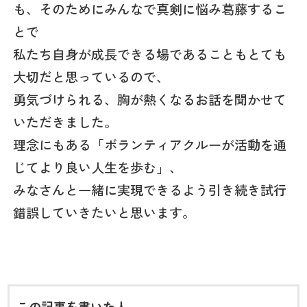
も、そのためにみんなで真剣に悩み葛藤するこ
とで
私たち自身が成長できる場であることもとても
大切だと思っているので、
勇気づけられる、胸が熱くなるお話を聞かせて
いただきました。
理念にもある「ボランティアクルーが活動を通
じてより良い人生を歩む」、
みなさんと一緒に実現できるよう引き続き試行
錯誤していきたいと思います。
この記事を書いた人