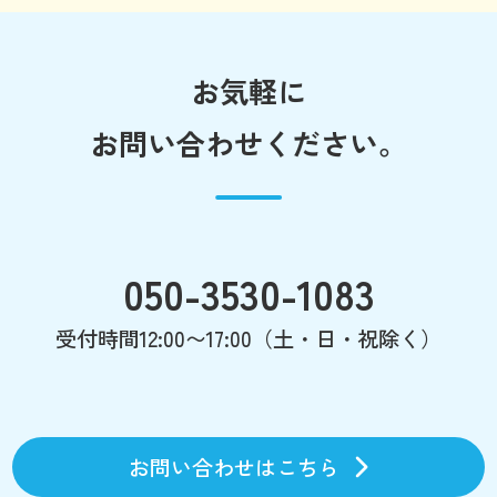
お気軽に
お問い合わせください。
050-3530-1083
受付時間12:00〜17:00（土・日・祝除く）
お問い合わせはこちら