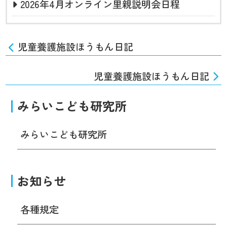
2026年4月オンライン里親説明会日程
児童養護施設ほうもん日記
児童養護施設ほうもん日記
みらいこども研究所
みらいこども研究所
お知らせ
各種規定