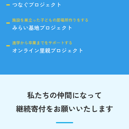
つなぐプロジェクト
施設を巣立った子どもの居場所作りをする
みらい基地プロジェクト
進学から卒業までをサポートする
オンライン里親プロジェクト
私たちの仲間になって
継続寄付をお願いいたします