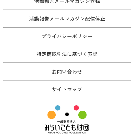
活動報告メールマガジン登録
活動報告メールマガジン配信停止
プライバシーポリシー
特定商取引法に基づく表記
お問い合わせ
サイトマップ