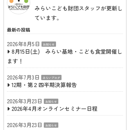
みらいこども財団スタッフが更新し
ています。
最新の投稿
2026年8月5日
お知らせ
8月15日(土) みらい基地・こども食堂開催し
ます！
2026年7月3日
みらいブログ
12期・第２四半期決算報告
2026年3月23日
お知らせ
2026年4月オンラインセミナー日程
2026年3月23日
お知らせ