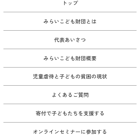
トップ
みらいこども財団とは
代表あいさつ
みらいこども財団概要
児童虐待と子どもの貧困の現状
よくあるご質問
寄付で子どもたちを支援する
オンラインセミナーに参加する