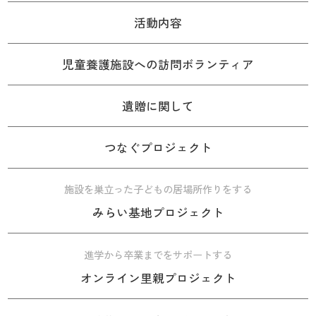
活動内容
児童養護施設への訪問ボランティア
遺贈に関して
つなぐプロジェクト
施設を巣立った子どもの居場所作りをする
みらい基地プロジェクト
進学から卒業までをサポートする
オンライン里親プロジェクト