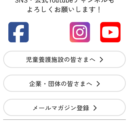
よろしくお願いします！
児童養護施設の皆さまへ
企業・団体の皆さまへ
メールマガジン登録