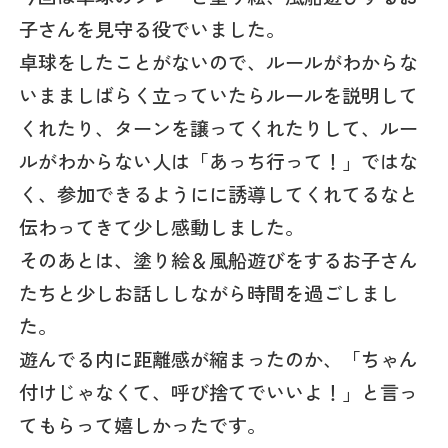
子さんを見守る役でいました。
卓球をしたことがないので、ルールがわからな
いまましばらく立っていたらルールを説明して
くれたり、ターンを譲ってくれたりして、ルー
ルがわからない人は「あっち行って！」ではな
く、参加できるようにに誘導してくれてるなと
伝わってきて少し感動しました。
そのあとは、塗り絵＆風船遊びをするお子さん
たちと少しお話ししながら時間を過ごしまし
た。
遊んでる内に距離感が縮まったのか、「ちゃん
付けじゃなくて、呼び捨てでいいよ！」と言っ
てもらって嬉しかったです。