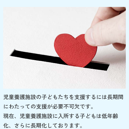
児童養護施設の子どもたちを支援するには長期間
にわたっての支援が必要不可欠です。
現在、児童養護施設に入所する子どもは低年齢
化、さらに長期化しております。