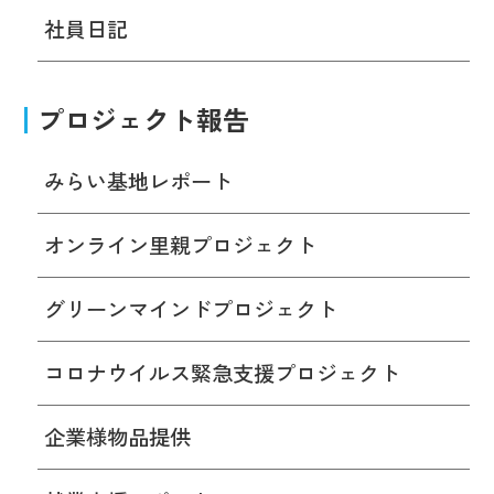
社員日記
プロジェクト報告
みらい基地レポート
オンライン里親プロジェクト
グリーンマインドプロジェクト
コロナウイルス緊急支援プロジェクト
企業様物品提供