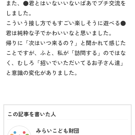
また、●君とはいないいないばあでプチ交流を
しました。
こういう接し方でもすごい楽しそうに遊べる●
君は純粋な子でかわいいなと思いました。
帰りに「次はいつ来るの？」と聞かれて感じた
ことですが、ふと、私が「訪問する」のではな
く、むしろ「招いでいただいてるお子さん達」
と意識の変化がありました。
この記事を書いた人
みらいこども財団