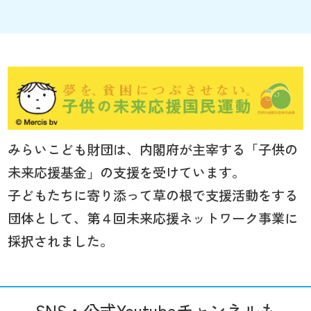
みらいこども財団は、内閣府が主宰する「子供の
未来応援基金」の支援を受けています。
子どもたちに寄り添って草の根で支援活動をする
団体として、第４回未来応援ネットワーク事業に
採択されました。
SNS・公式Youtubeチャンネルも