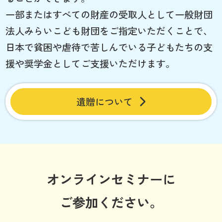
一部またはすべての財産の受取人として一般財団
法人みらいこども財団をご指定いただくことで、
日本で貧困や虐待で苦しんでいる子どもたちの支
援や奨学金としてご支援いただけます。
遺贈について
オンラインセミナーに
ご参加ください。