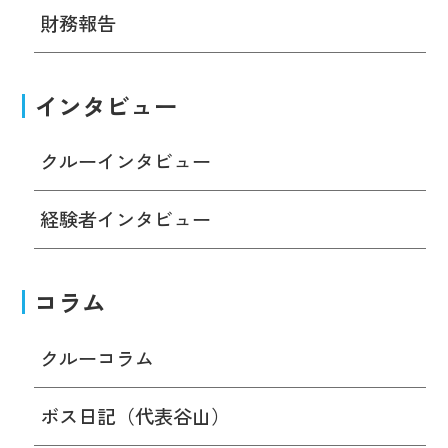
財務報告
インタビュー
クルーインタビュー
経験者インタビュー
コラム
クルーコラム
ボス日記（代表谷山）