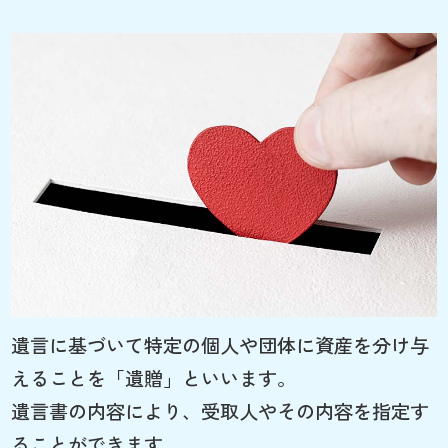
遺言に基づいて特定の個人や団体に資産を分け与
えることを「遺贈」といいます。
遺言書の内容により、受取人やその内容を指定す
ることができます。