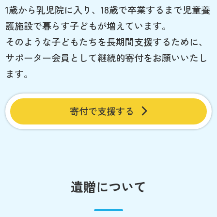
1歳から乳児院に入り、18歳で卒業するまで児童養
護施設で暮らす子どもが増えています。
そのような子どもたちを長期間支援するために、
サポーター会員として継続的寄付をお願いいたし
ます。
寄付で支援する
遺贈について