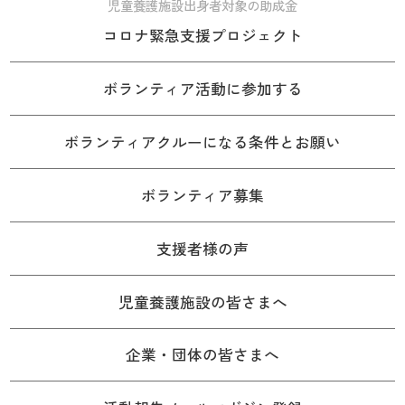
児童養護施設出身者対象の助成金
コロナ緊急支援プロジェクト
ボランティア活動に参加する
ボランティアクルーになる条件とお願い
ボランティア募集
支援者様の声
児童養護施設の皆さまへ
企業・団体の皆さまへ