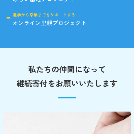
進学から卒業までをサポートする
オンライン里親プロジェクト
私たちの仲間になって
継続寄付をお願いいたします