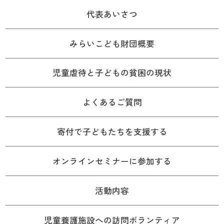
代表あいさつ
みらいこども財団概要
児童虐待と子どもの貧困の現状
よくあるご質問
寄付で子どもたちを支援する
オンラインセミナーに参加する
活動内容
児童養護施設への訪問ボランティア