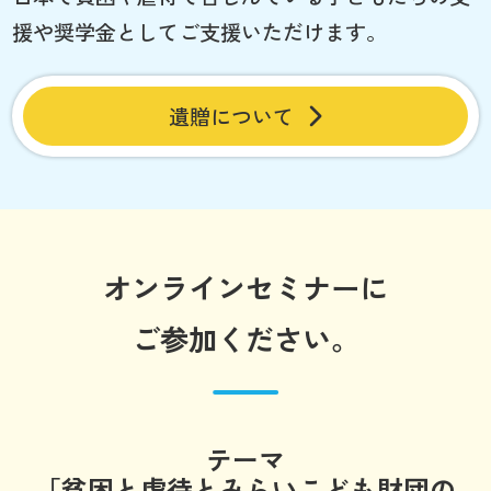
援や奨学金としてご支援いただけます。
遺贈について
オンラインセミナーに
ご参加ください。
テーマ
「貧困と虐待とみらいこども財団の