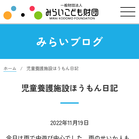
みらいブログ
ホーム
児童養護施設ほうもん日記
児童養護施設ほうもん日記
2022年11月19日
今日は雨で中遊び中心でした。雨のせいか人も