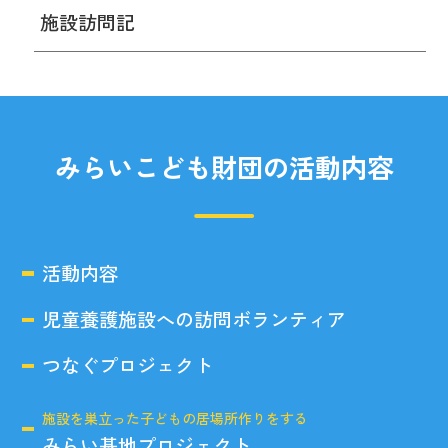
施設訪問記
みらいこども財団の活動内容
活動内容
児童養護施設への訪問ボランティア
つなぐプロジェクト
施設を巣立った子どもの居場所作りをする
みらい基地プロジェクト