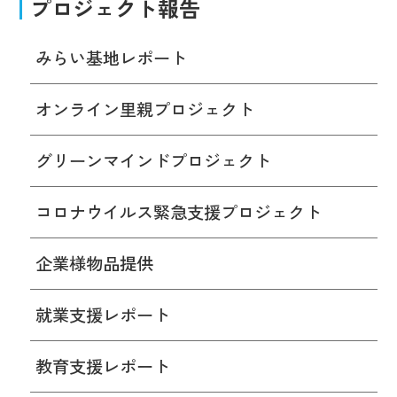
プロジェクト報告
みらい基地レポート
オンライン里親プロジェクト
グリーンマインドプロジェクト
コロナウイルス緊急支援プロジェクト
企業様物品提供
就業支援レポート
教育支援レポート