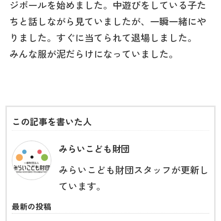
ジボールを始めました。中遊びをしている子た
ちと話しながら見ていましたが、一瞬一緒にや
りました。すぐに当てられて退場しました。
みんな服が泥だらけになっていました。
この記事を書いた人
みらいこども財団
みらいこども財団スタッフが更新し
ています。
最新の投稿