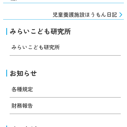
児童養護施設ほうもん日記
みらいこども研究所
みらいこども研究所
お知らせ
各種規定
財務報告