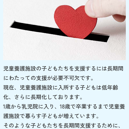
児童養護施設の子どもたちを支援するには長期間
にわたっての支援が必要不可欠です。
現在、児童養護施設に入所する子どもは低年齢
化、さらに長期化しております。
1歳から乳児院に入り、18歳で卒業するまで児童養
護施設で暮らす子どもが増えています。
そのような子どもたちを長期間支援するために、