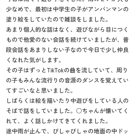
少なめで、最初は中学生の子がアンパンマンの
塗り絵をしていたので雑談をしました。
あまり個人的な話はなく、遊びながら目につく
もので他愛のない会話を続けていましたが、普
段会話をあまりしない子なので今日で少し仲良
くなれた気がします。
その子はずっとTikTokの曲を流していて、周り
の子もみんな流行りの音源のダンスを覚えてい
てすごいなと思いました。
しばらくは絵を描いたり中遊びをしている人の
そばで話をしていました。○ちゃんが懐いてく
れて、よく話しかけてきてくれました。
途中雨が止んで、びしゃびしゃの地面の中ドッ