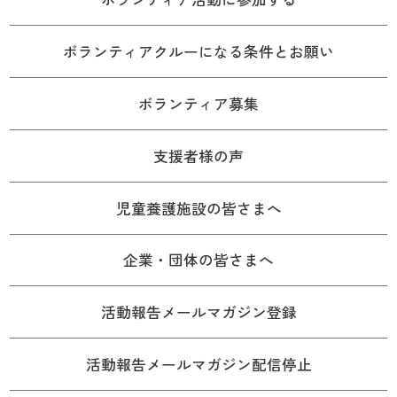
ボランティアクルーになる条件とお願い
ボランティア募集
支援者様の声
児童養護施設の皆さまへ
企業・団体の皆さまへ
活動報告メールマガジン登録
活動報告メールマガジン配信停止