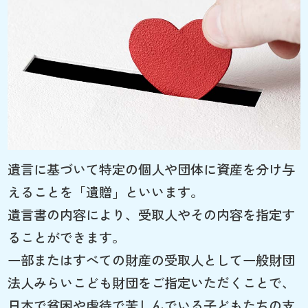
遺言に基づいて特定の個人や団体に資産を分け与
えることを「遺贈」といいます。
遺言書の内容により、受取人やその内容を指定す
ることができます。
一部またはすべての財産の受取人として一般財団
法人みらいこども財団をご指定いただくことで、
日本で貧困や虐待で苦しんでいる子どもたちの支