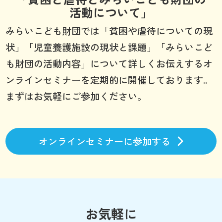
活動について」
みらいこども財団では「貧困や虐待についての現
状」「児童養護施設の現状と課題」「みらいこど
も財団の活動内容」について詳しくお伝えするオ
ンラインセミナーを定期的に開催しております。
まずはお気軽にご参加ください。
オンラインセミナーに参加する
お気軽に