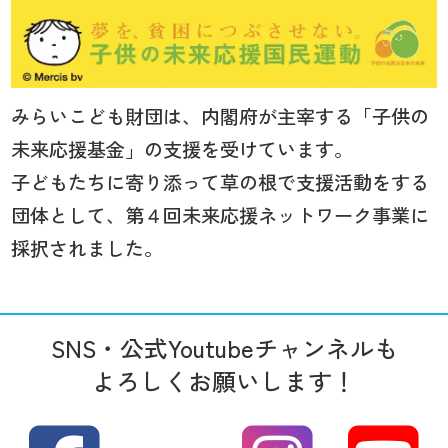
みらいこども財団は、内閣府が主宰する「子供の
未来応援基金」の支援を受けています。
子どもたちに寄り添って草の根で支援活動をする
団体として、第４回未来応援ネットワーク事業に
採択されました。
SNS・公式Youtubeチャンネルも
よろしくお願いします！