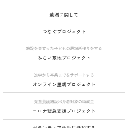
遺贈に関して
つなぐプロジェクト
施設を巣立った子どもの居場所作りをする
みらい基地プロジェクト
進学から卒業までをサポートする
オンライン里親プロジェクト
児童養護施設出身者対象の助成金
コロナ緊急支援プロジェクト
ボランティア活動に参加する