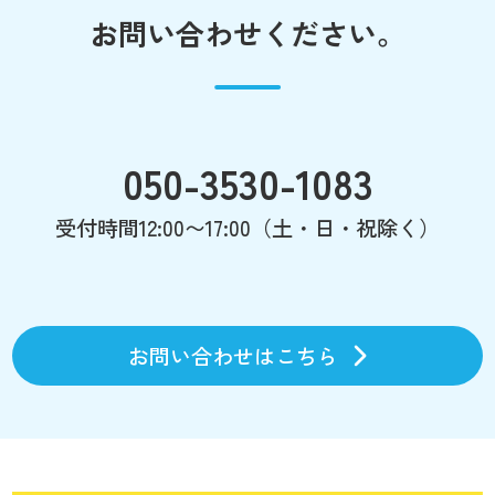
お問い合わせください。
050-3530-1083
受付時間12:00〜17:00（土・日・祝除く）
お問い合わせはこちら