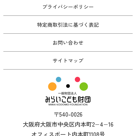
プライバシーポリシー
特定商取引法に基づく表記
お問い合わせ
サイトマップ
〒540-0026
大阪府大阪市中央区内本町2−4−16
オフィスポート内本町1108号