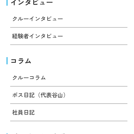
インタビュー
クルーインタビュー
経験者インタビュー
コラム
クルーコラム
ボス日記（代表谷山）
社員日記