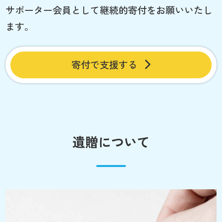
サポーター会員として継続的寄付をお願いいたし
ます。
寄付で支援する
遺贈について