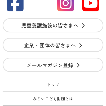
児童養護施設の皆さまへ
企業・団体の皆さまへ
メールマガジン登録
トップ
みらいこども財団とは