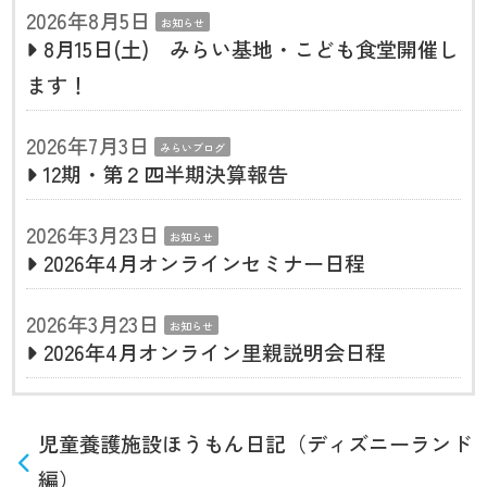
2026年8月5日
お知らせ
8月15日(土) みらい基地・こども食堂開催し
ます！
2026年7月3日
みらいブログ
12期・第２四半期決算報告
2026年3月23日
お知らせ
2026年4月オンラインセミナー日程
2026年3月23日
お知らせ
2026年4月オンライン里親説明会日程
児童養護施設ほうもん日記（ディズニーランド
編）