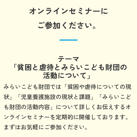
オンラインセミナーに
ご参加ください。
テーマ
「貧困と虐待とみらいこども財団の
活動について」
みらいこども財団では「貧困や虐待についての現
状」「児童養護施設の現状と課題」「みらいこど
も財団の活動内容」について詳しくお伝えするオ
ンラインセミナーを定期的に開催しております。
まずはお気軽にご参加ください。