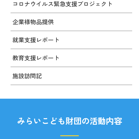
コロナウイルス緊急支援プロジェクト
企業様物品提供
就業支援レポート
教育支援レポート
施設訪問記
みらいこども財団の活動内容