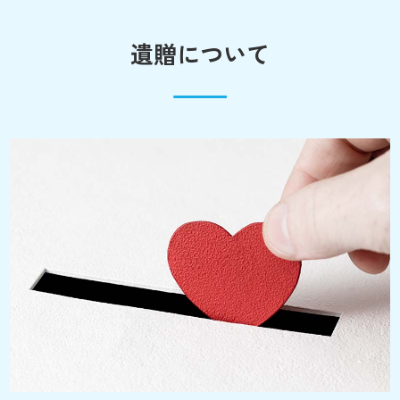
遺贈について