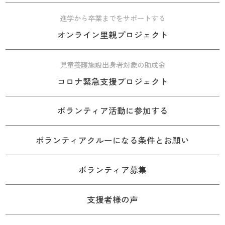
進学から卒業までをサポートする
オンライン里親プロジェクト
児童養護施設出身者対象の助成金
コロナ緊急支援プロジェクト
ボランティア活動に参加する
ボランティアクルーになる条件とお願い
ボランティア募集
支援者様の声