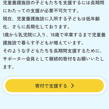
児童養護施設の子どもたちを支援するには長期間
にわたっての支援が必要不可欠です。
現在、児童養護施設に入所する子どもは低年齢
化、さらに長期化しております。
1歳から乳児院に入り、18歳で卒業するまで児童養
護施設で暮らす子どもが増えています。
そのような子どもたちを長期間支援するために、
サポーター会員として継続的寄付をお願いいたし
ます。
寄付で支援する