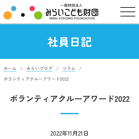
社員日記
ホーム
みらいブログ
コラム
ボランティアクルーアワード2022
ボランティアクルーアワード2022
2022年11月21日