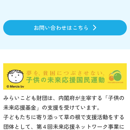
お問い合わせはこちら
みらいこども財団は、内閣府が主宰する「子供の
未来応援基金」の支援を受けています。
子どもたちに寄り添って草の根で支援活動をする
団体として、第４回未来応援ネットワーク事業に