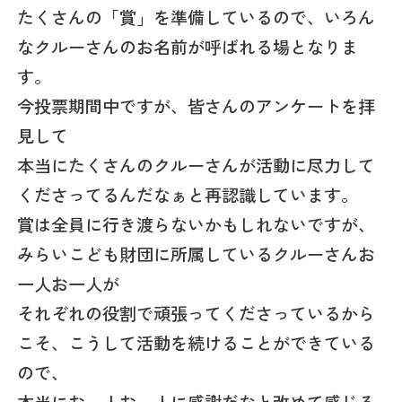
たくさんの「賞」を準備しているので、いろん
なクルーさんのお名前が呼ばれる場となりま
す。
今投票期間中ですが、皆さんのアンケートを拝
見して
本当にたくさんのクルーさんが活動に尽力して
くださってるんだなぁと再認識しています。
賞は全員に行き渡らないかもしれないですが、
みらいこども財団に所属しているクルーさんお
一人お一人が
それぞれの役割で頑張ってくださっているから
こそ、こうして活動を続けることができている
ので、