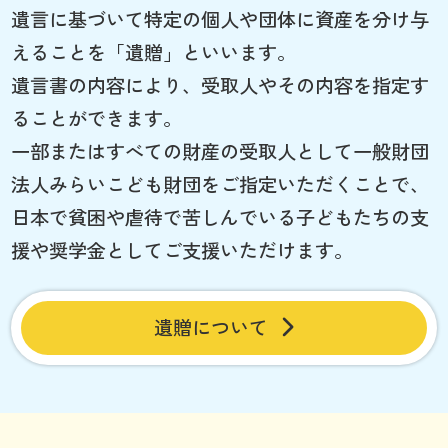
遺言に基づいて特定の個人や団体に資産を分け与
えることを「遺贈」といいます。
遺言書の内容により、受取人やその内容を指定す
ることができます。
一部またはすべての財産の受取人として一般財団
法人みらいこども財団をご指定いただくことで、
日本で貧困や虐待で苦しんでいる子どもたちの支
援や奨学金としてご支援いただけます。
遺贈について