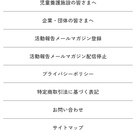
児童養護施設の皆さまへ
企業・団体の皆さまへ
活動報告メールマガジン登録
活動報告メールマガジン配信停止
プライバシーポリシー
特定商取引法に基づく表記
お問い合わせ
サイトマップ