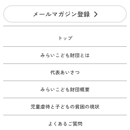
メールマガジン登録
トップ
みらいこども財団とは
代表あいさつ
みらいこども財団概要
児童虐待と子どもの貧困の現状
よくあるご質問