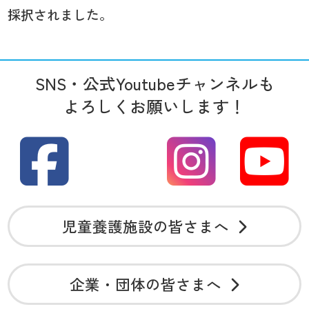
採択されました。
SNS・公式Youtubeチャンネルも
よろしくお願いします！
児童養護施設の皆さまへ
企業・団体の皆さまへ