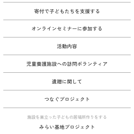
寄付で子どもたちを支援する
オンラインセミナーに参加する
活動内容
児童養護施設への訪問ボランティア
遺贈に関して
つなぐプロジェクト
施設を巣立った子どもの居場所作りをする
みらい基地プロジェクト