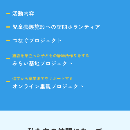
活動内容
児童養護施設への訪問ボランティア
つなぐプロジェクト
施設を巣立った子どもの居場所作りをする
みらい基地プロジェクト
進学から卒業までをサポートする
オンライン里親プロジェクト