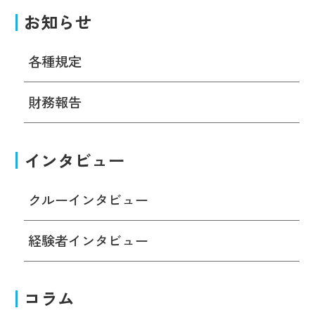
お知らせ
各種規定
財務報告
インタビュー
クルーインタビュー
経験者インタビュー
コラム