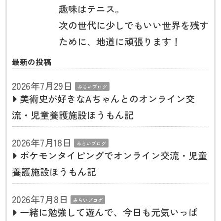
趣味はテニス。
次の世代に少しでもいい世界を残す
ために、地道に頑張ります！
最新の投稿
2026年7月29日
みらいブログ
美術史が好きなAちゃんとのオンライン交
流・児童養護施設ほうもん記
2026年7月18日
みらいブログ
ポケモンタイピングでオンライン交流・児童
養護施設ほうもん記
2026年7月8日
みらいブログ
一緒に勉強して遊んで、今日も元気いっぱ