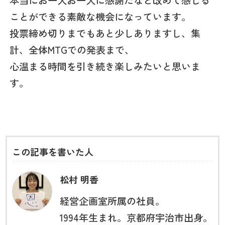
本当にお一人お一人に感謝だなと改めて感じる
ことができる素敵な機会になっています。
投票締め切りまでもあと少しありますし、集
計、全体MTGでの発表まで、
心温まる時間を引き続き楽しみたいと思いま
す。
この記事を書いた人
松村 明香
経営企画室所属の社員。
1994年生まれ。京都府宇治市出身。