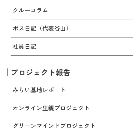
クルーコラム
ボス日記（代表谷山）
社員日記
プロジェクト報告
みらい基地レポート
オンライン里親プロジェクト
グリーンマインドプロジェクト