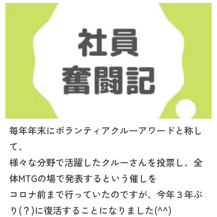
毎年年末にボランティアクルーアワードと称し
て、
様々な分野で活躍したクルーさんを投票し、全
体MTGの場で発表するという催しを
コロナ前まで行っていたのですが、今年３年ぶ
り(？)に復活することになりました(^^)