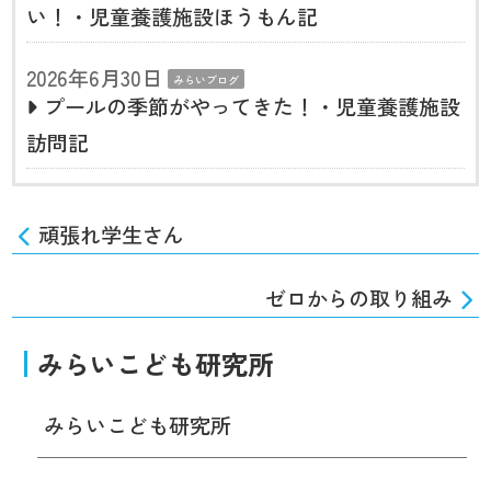
い！・児童養護施設ほうもん記
2026年6月30日
みらいブログ
プールの季節がやってきた！・児童養護施設
訪問記
頑張れ学生さん
ゼロからの取り組み
みらいこども研究所
みらいこども研究所