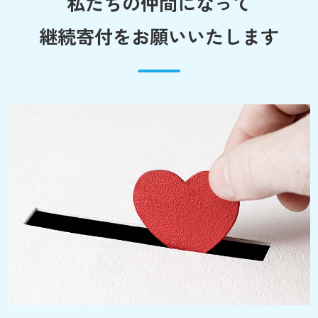
私たちの仲間になって
継続寄付をお願いいたします