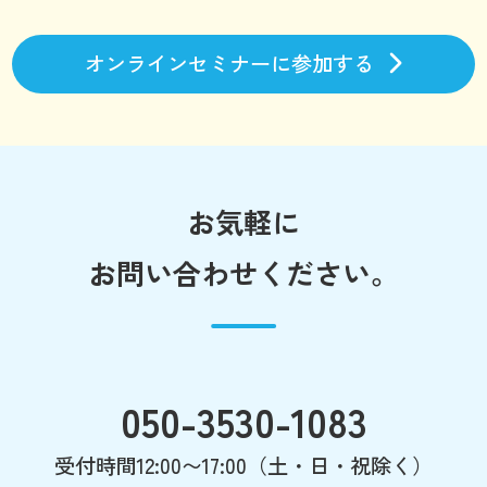
オンラインセミナーに参加する
お気軽に
お問い合わせください。
050-3530-1083
受付時間12:00〜17:00（土・日・祝除く）