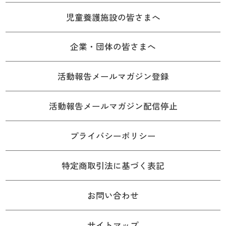
児童養護施設の皆さまへ
企業・団体の皆さまへ
活動報告メールマガジン登録
活動報告メールマガジン配信停止
プライバシーポリシー
特定商取引法に基づく表記
お問い合わせ
サイトマップ