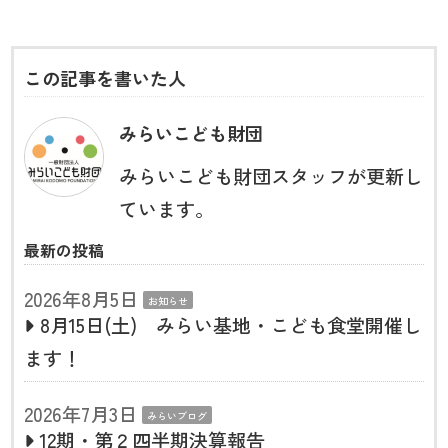
この記事を書いた人
みらいこども財団
みらいこども財団スタッフが更新し
ています。
最新の投稿
2026年8月5日
お知らせ
8月15日(土) みらい基地・こども食堂開催し
ます！
2026年7月3日
みらいブログ
12期・第２四半期決算報告