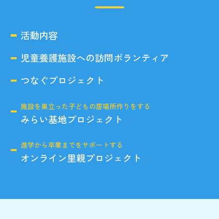
活動内容
児童養護施設への訪問ボランティア
つなぐプロジェクト
施設を巣立った子どもの居場所作りをする
みらい基地プロジェクト
進学から卒業までをサポートする
オンライン里親プロジェクト