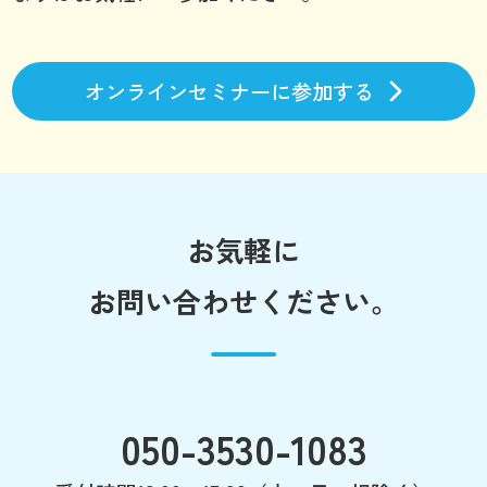
オンラインセミナーに参加する
お気軽に
お問い合わせください。
050-3530-1083