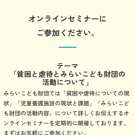
オンラインセミナーに
ご参加ください。
テーマ
「貧困と虐待とみらいこども財団の
活動について」
みらいこども財団では「貧困や虐待についての現
状」「児童養護施設の現状と課題」「みらいこど
も財団の活動内容」について詳しくお伝えするオ
ンラインセミナーを定期的に開催しております。
まずはお気軽にご参加ください。