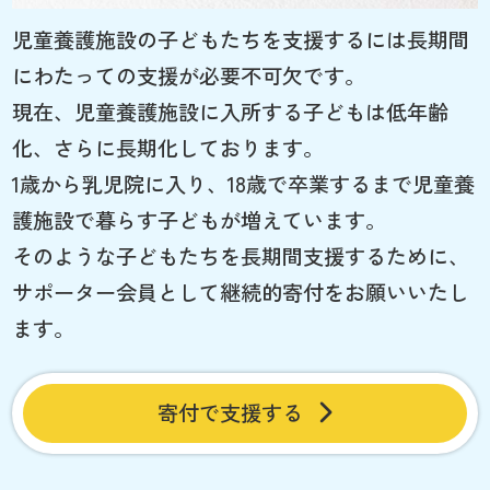
児童養護施設の子どもたちを支援するには長期間
にわたっての支援が必要不可欠です。
現在、児童養護施設に入所する子どもは低年齢
化、さらに長期化しております。
1歳から乳児院に入り、18歳で卒業するまで児童養
護施設で暮らす子どもが増えています。
そのような子どもたちを長期間支援するために、
サポーター会員として継続的寄付をお願いいたし
ます。
寄付で支援する