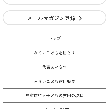
メールマガジン登録
トップ
みらいこども財団とは
代表あいさつ
みらいこども財団概要
児童虐待と子どもの貧困の現状