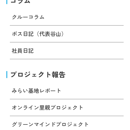
コラム
クルーコラム
ボス日記（代表谷山）
社員日記
プロジェクト報告
みらい基地レポート
オンライン里親プロジェクト
グリーンマインドプロジェクト