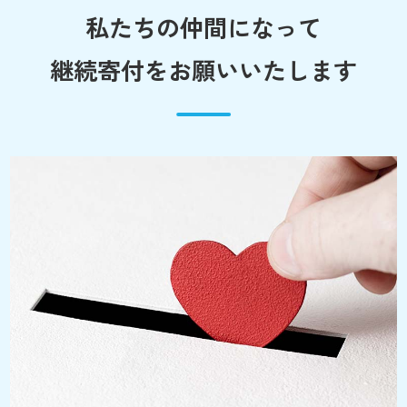
私たちの仲間になって
継続寄付をお願いいたします