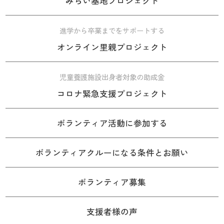
みらい基地プロジェクト
進学から卒業までをサポートする
オンライン里親プロジェクト
児童養護施設出身者対象の助成金
コロナ緊急支援プロジェクト
ボランティア活動に参加する
ボランティアクルーになる条件とお願い
ボランティア募集
支援者様の声