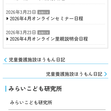
2026年3月23日
お知らせ
2026年4月オンラインセミナー日程
2026年3月23日
お知らせ
2026年4月オンライン里親説明会日程
児童養護施設ほうもん日記
児童養護施設ほうもん日記
みらいこども研究所
みらいこども研究所