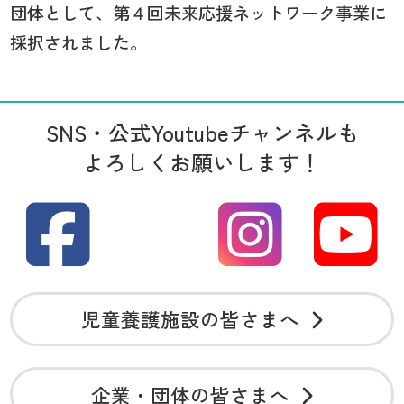
団体として、第４回未来応援ネットワーク事業に
採択されました。
SNS・公式Youtubeチャンネルも
よろしくお願いします！
児童養護施設の皆さまへ
企業・団体の皆さまへ