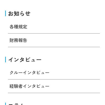
お知らせ
各種規定
財務報告
インタビュー
クルーインタビュー
経験者インタビュー