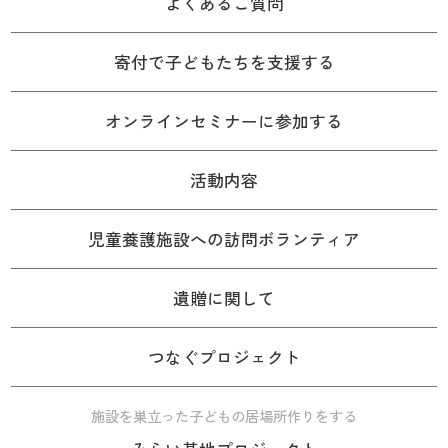
よくあるご質問
寄付で子どもたちを支援する
オンラインセミナーに参加する
活動内容
児童養護施設への訪問ボランティア
遺贈に関して
つなぐプロジェクト
施設を巣立った子どもの居場所作りをする