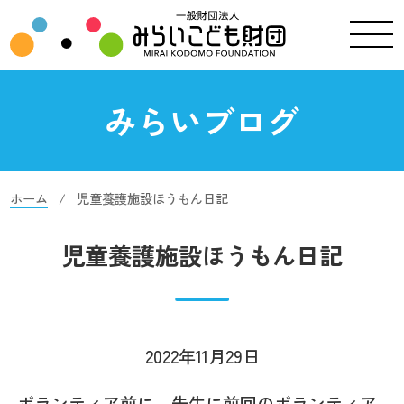
みらいブログ
ホーム
児童養護施設ほうもん日記
児童養護施設ほうもん日記
2022年11月29日
ボランティア前に、先生に前回のボランティア