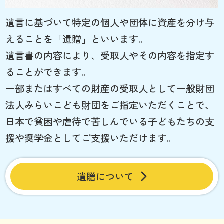
遺言に基づいて特定の個人や団体に資産を分け与
えることを「遺贈」といいます。
遺言書の内容により、受取人やその内容を指定す
ることができます。
一部またはすべての財産の受取人として一般財団
法人みらいこども財団をご指定いただくことで、
日本で貧困や虐待で苦しんでいる子どもたちの支
援や奨学金としてご支援いただけます。
遺贈について