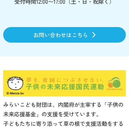
受付時間12:00〜17:00（土・日・祝除く）
お問い合わせはこちら
みらいこども財団は、内閣府が主宰する「子供の
未来応援基金」の支援を受けています。
子どもたちに寄り添って草の根で支援活動をする