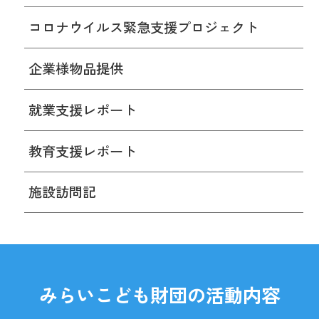
コロナウイルス緊急支援プロジェクト
企業様物品提供
就業支援レポート
教育支援レポート
施設訪問記
みらいこども財団の活動内容