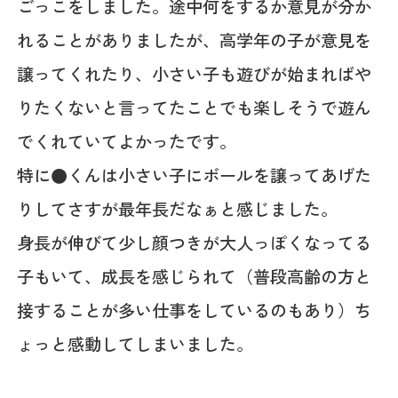
ごっこをしました。途中何をするか意見が分か
れることがありましたが、高学年の子が意見を
譲ってくれたり、小さい子も遊びが始まればや
りたくないと言ってたことでも楽しそうで遊ん
でくれていてよかったです。
特に●くんは小さい子にボールを譲ってあげた
りしてさすが最年長だなぁと感じました。
身長が伸びて少し顔つきが大人っぽくなってる
子もいて、成長を感じられて（普段高齢の方と
接することが多い仕事をしているのもあり）ち
ょっと感動してしまいました。