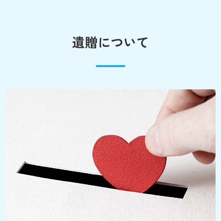
遺贈について