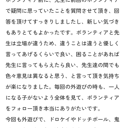
で疑問に思っていたことを質問させて頂き、回
答を頂けてすっきりしましたし、新しい気づき
もありとてもよかったです。ボランティアと先
生は立場が違うため、違うことは違うと優しく
言ってあげるくらいで良い、困ることがあれば
先生に言ってもらえたら良い、先生達の間でも
色々意見は異なると思う、と言って頂き気持ち
が楽になりました。毎回の外遊びの時も、一人
になる子がないよう全体を見て、ボランティア
をフォロー頂き本当にありがたいです。
今回も外遊びで、ドロケイやドッチボール、鬼