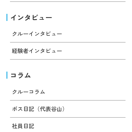
インタビュー
クルーインタビュー
経験者インタビュー
コラム
クルーコラム
ボス日記（代表谷山）
社員日記