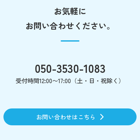
お気軽に
お問い合わせください。
050-3530-1083
受付時間12:00〜17:00（土・日・祝除く）
お問い合わせはこちら