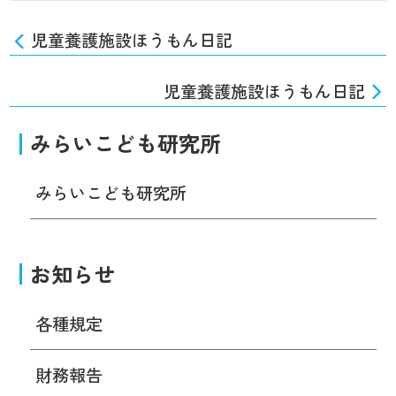
児童養護施設ほうもん日記
児童養護施設ほうもん日記
みらいこども研究所
みらいこども研究所
お知らせ
各種規定
財務報告