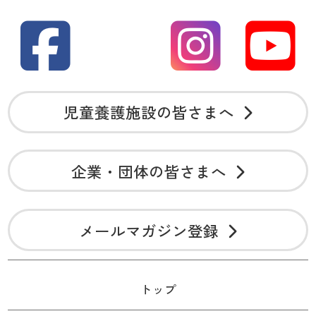
児童養護施設の皆さまへ
企業・団体の皆さまへ
メールマガジン登録
トップ