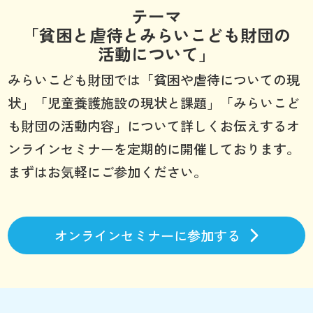
テーマ
「貧困と虐待とみらいこども財団の
活動について」
みらいこども財団では「貧困や虐待についての現
状」「児童養護施設の現状と課題」「みらいこど
も財団の活動内容」について詳しくお伝えするオ
ンラインセミナーを定期的に開催しております。
まずはお気軽にご参加ください。
オンラインセミナーに参加する