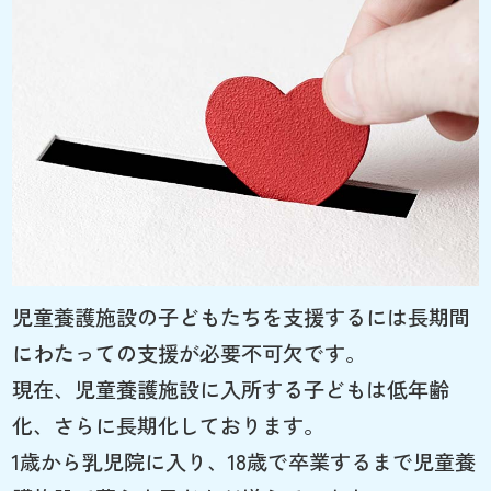
児童養護施設の子どもたちを支援するには長期間
にわたっての支援が必要不可欠です。
現在、児童養護施設に入所する子どもは低年齢
化、さらに長期化しております。
1歳から乳児院に入り、18歳で卒業するまで児童養