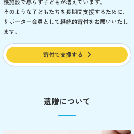
護施設で暮らす子どもが増えています。
そのような子どもたちを長期間支援するために、
サポーター会員として継続的寄付をお願いいたし
ます。
寄付で支援する
遺贈について