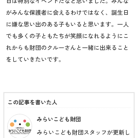
日は特別なイベントだなと思いました。みんな
がみんな保護者に会えるわけではなく、誕生日
に嫌な思い出のある子もいると思います。一人
でも多くの子ともたちが笑顔になれるようにこ
れからも財団のクルーさんと一緒に出来ること
をしていきたいです。
この記事を書いた人
みらいこども財団
みらいこども財団スタッフが更新し