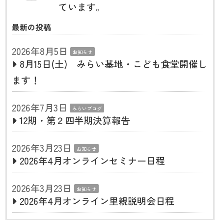
ています。
最新の投稿
2026年8月5日
お知らせ
8月15日(土) みらい基地・こども食堂開催し
ます！
2026年7月3日
みらいブログ
12期・第２四半期決算報告
2026年3月23日
お知らせ
2026年4月オンラインセミナー日程
2026年3月23日
お知らせ
2026年4月オンライン里親説明会日程