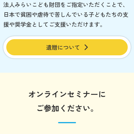
法人みらいこども財団をご指定いただくことで、
日本で貧困や虐待で苦しんでいる子どもたちの支
援や奨学金としてご支援いただけます。
遺贈について
オンラインセミナーに
ご参加ください。