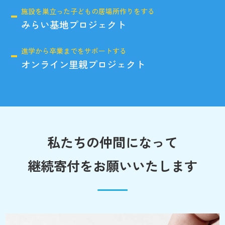
施設を巣立った子どもの居場所作りをする
みらい基地プロジェクト
進学から卒業までをサポートする
オンライン里親プロジェクト
私たちの仲間になって
継続寄付をお願いいたします