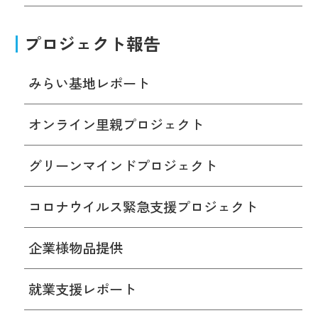
プロジェクト報告
みらい基地レポート
オンライン里親プロジェクト
グリーンマインドプロジェクト
コロナウイルス緊急支援プロジェクト
企業様物品提供
就業支援レポート