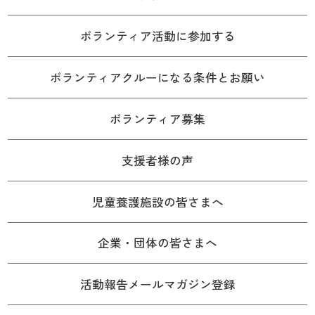
ボランティア活動に参加する
ボランティアクルーになる条件とお願い
ボランティア募集
支援者様の声
児童養護施設の皆さまへ
企業・団体の皆さまへ
活動報告メールマガジン登録