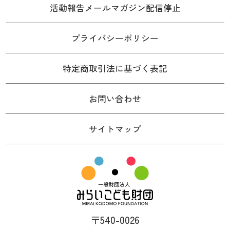
活動報告メールマガジン配信停止
プライバシーポリシー
特定商取引法に基づく表記
お問い合わせ
サイトマップ
〒540-0026