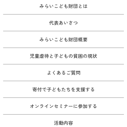
みらいこども財団とは
代表あいさつ
みらいこども財団概要
児童虐待と子どもの貧困の現状
よくあるご質問
寄付で子どもたちを支援する
オンラインセミナーに参加する
活動内容