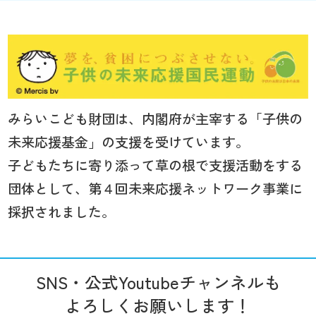
みらいこども財団は、内閣府が主宰する「子供の
未来応援基金」の支援を受けています。
子どもたちに寄り添って草の根で支援活動をする
団体として、第４回未来応援ネットワーク事業に
採択されました。
SNS・公式Youtubeチャンネルも
よろしくお願いします！