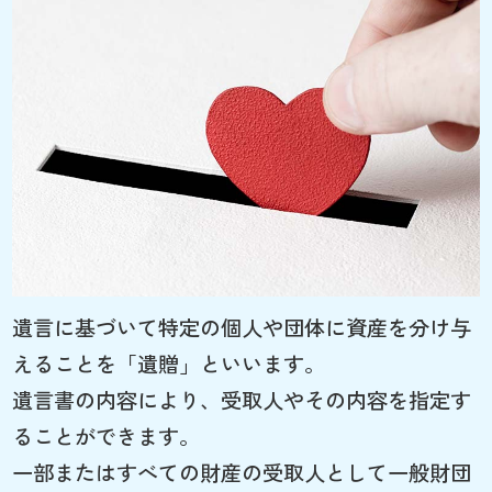
遺言に基づいて特定の個人や団体に資産を分け与
えることを「遺贈」といいます。
遺言書の内容により、受取人やその内容を指定す
ることができます。
一部またはすべての財産の受取人として一般財団