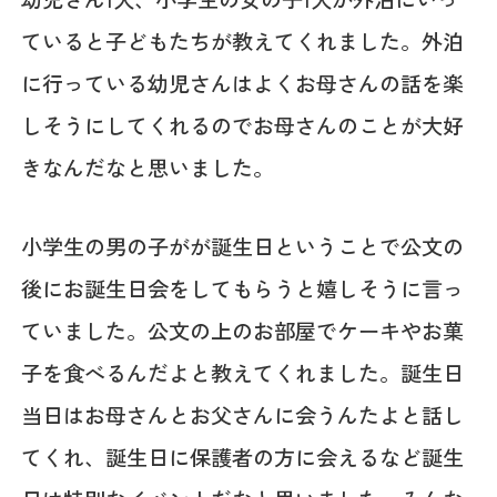
ていると子どもたちが教えてくれました。外泊
に行っている幼児さんはよくお母さんの話を楽
しそうにしてくれるのでお母さんのことが大好
きなんだなと思いました。
小学生の男の子が
が誕生日ということで公文の
後にお誕生日会をしてもらうと嬉しそうに言っ
ていました。公文の上のお部屋でケーキやお菓
子を食べるんだよと教えてくれました。誕生日
当日はお母さんとお父さんに会うんたよと話し
てくれ、誕生日に保護者の方に会えるなど誕生