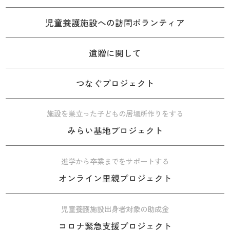
児童養護施設への訪問ボランティア
遺贈に関して
つなぐプロジェクト
施設を巣立った子どもの居場所作りをする
みらい基地プロジェクト
進学から卒業までをサポートする
オンライン里親プロジェクト
児童養護施設出身者対象の助成金
コロナ緊急支援プロジェクト