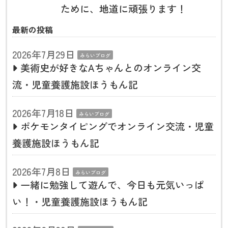
ために、地道に頑張ります！
最新の投稿
2026年7月29日
みらいブログ
美術史が好きなAちゃんとのオンライン交
流・児童養護施設ほうもん記
2026年7月18日
みらいブログ
ポケモンタイピングでオンライン交流・児童
養護施設ほうもん記
2026年7月8日
みらいブログ
一緒に勉強して遊んで、今日も元気いっぱ
い！・児童養護施設ほうもん記