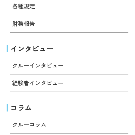
各種規定
財務報告
インタビュー
クルーインタビュー
経験者インタビュー
コラム
クルーコラム