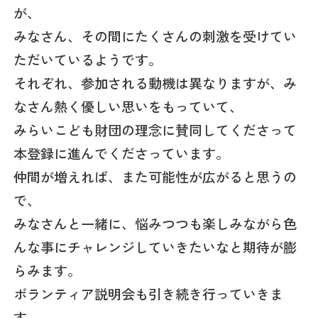
が、
みなさん、その間にたくさんの刺激を受けてい
ただいているようです。
それぞれ、参加される動機は異なりますが、み
なさん熱く優しい思いをもっていて、
みらいこども財団の理念に賛同してくださって
本登録に進んでくださっています。
仲間が増えれば、また可能性が広がると思うの
で、
みなさんと一緒に、悩みつつも楽しみながら色
んな事にチャレンジしていきたいなと期待が膨
らみます。
ボランティア説明会も引き続き行っていきま
す。