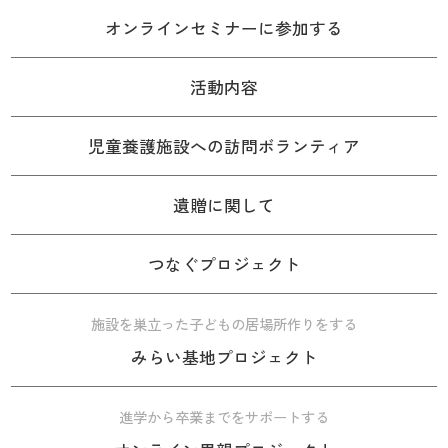
オンラインセミナーに参加する
活動内容
児童養護施設への訪問ボランティア
遺贈に関して
つなぐプロジェクト
施設を巣立った子どもの居場所作りをする
みらい基地プロジェクト
進学から卒業までをサポートする