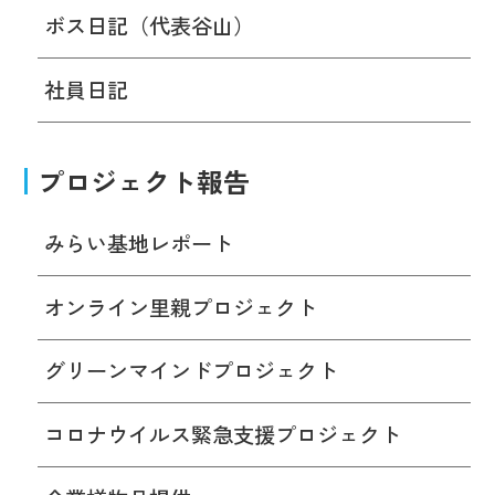
ボス日記（代表谷山）
社員日記
プロジェクト報告
みらい基地レポート
オンライン里親プロジェクト
グリーンマインドプロジェクト
コロナウイルス緊急支援プロジェクト