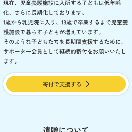
現在、児童養護施設に入所する子どもは低年齢
化、さらに長期化しております。
1歳から乳児院に入り、18歳で卒業するまで児童養
護施設で暮らす子どもが増えています。
そのような子どもたちを長期間支援するために、
サポーター会員として継続的寄付をお願いいたし
ます。
寄付で支援する
遺贈について