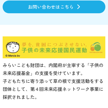
お問い合わせはこちら
みらいこども財団は、内閣府が主宰する「子供の
未来応援基金」の支援を受けています。
子どもたちに寄り添って草の根で支援活動をする
団体として、第４回未来応援ネットワーク事業に
採択されました。