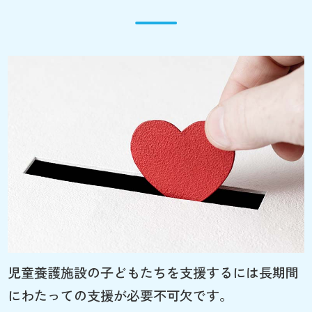
児童養護施設の子どもたちを支援するには長期間
にわたっての支援が必要不可欠です。