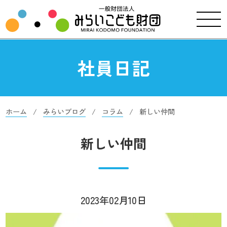
社員日記
ホーム
みらいブログ
コラム
新しい仲間
新しい仲間
2023年02月10日