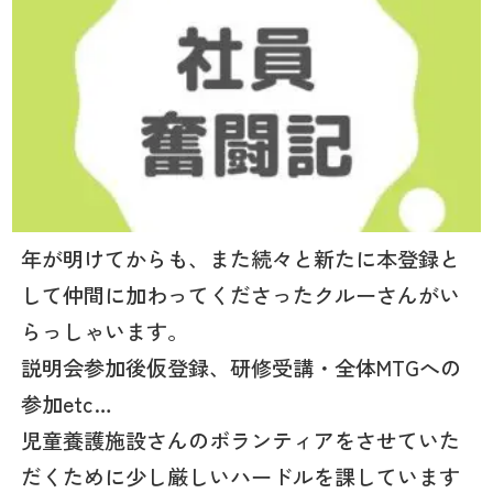
年が明けてからも、また続々と新たに本登録と
して仲間に加わってくださったクルーさんがい
らっしゃいます。
説明会参加後仮登録、研修受講・全体MTGへの
参加etc…
児童養護施設さんのボランティアをさせていた
だくために少し厳しいハードルを課しています