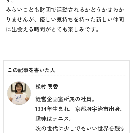
みらいこども財団で活動されるかどうかはわか
りませんが、優しい気持ちを持った新しい仲間
に出会える時間がとても楽しみです。
この記事を書いた人
松村 明香
経営企画室所属の社員。
1994年生まれ。京都府宇治市出身。
趣味はテニス。
次の世代に少しでもいい世界を残す