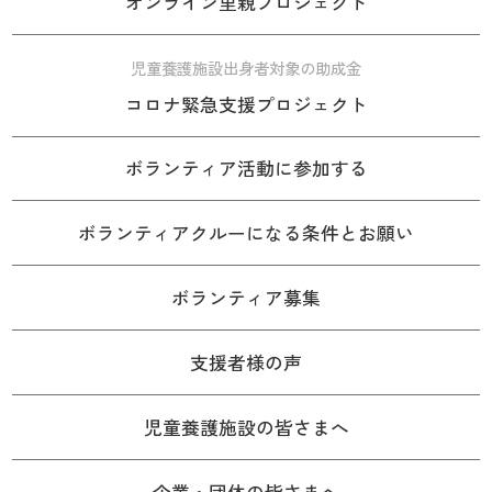
オンライン里親プロジェクト
児童養護施設出身者対象の助成金
コロナ緊急支援プロジェクト
ボランティア活動に参加する
ボランティアクルーになる条件とお願い
ボランティア募集
支援者様の声
児童養護施設の皆さまへ
企業・団体の皆さまへ