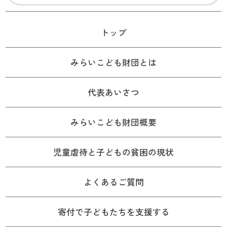
トップ
みらいこども財団とは
代表あいさつ
みらいこども財団概要
児童虐待と子どもの貧困の現状
よくあるご質問
寄付で子どもたちを支援する