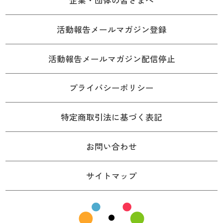
活動報告メールマガジン登録
活動報告メールマガジン配信停止
プライバシーポリシー
特定商取引法に基づく表記
お問い合わせ
サイトマップ