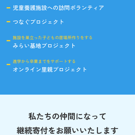
児童養護施設への訪問ボランティア
つなぐプロジェクト
施設を巣立った子どもの居場所作りをする
みらい基地プロジェクト
進学から卒業までをサポートする
オンライン里親プロジェクト
私たちの仲間になって
継続寄付をお願いいたします