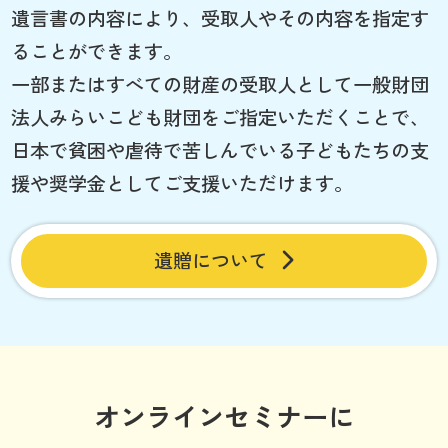
遺言書の内容により、受取人やその内容を指定す
ることができます。
一部またはすべての財産の受取人として一般財団
法人みらいこども財団をご指定いただくことで、
日本で貧困や虐待で苦しんでいる子どもたちの支
援や奨学金としてご支援いただけます。
遺贈について
オンラインセミナーに