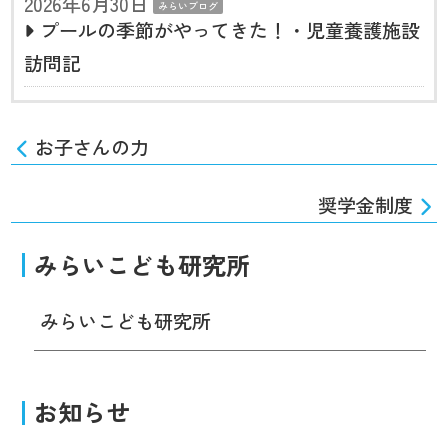
2026年6月30日
みらいブログ
プールの季節がやってきた！・児童養護施設
訪問記
お子さんの力
奨学金制度
みらいこども研究所
みらいこども研究所
お知らせ