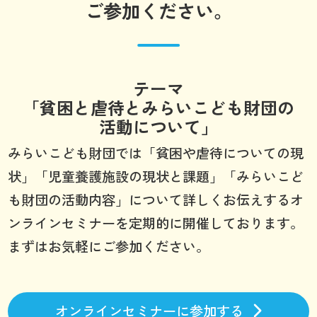
ご参加ください。
テーマ
「貧困と虐待とみらいこども財団の
活動について」
みらいこども財団では「貧困や虐待についての現
状」「児童養護施設の現状と課題」「みらいこど
も財団の活動内容」について詳しくお伝えするオ
ンラインセミナーを定期的に開催しております。
まずはお気軽にご参加ください。
オンラインセミナーに参加する