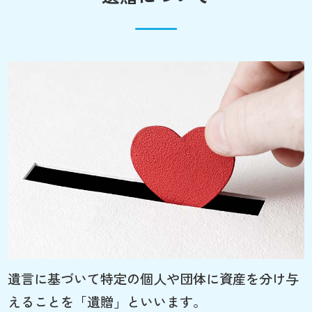
遺言に基づいて特定の個人や団体に資産を分け与
えることを「遺贈」といいます。