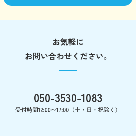
お気軽に
お問い合わせください。
050-3530-1083
受付時間12:00〜17:00（土・日・祝除く）