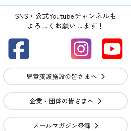
SNS・公式Youtubeチャンネルも
よろしくお願いします！
児童養護施設の皆さまへ
企業・団体の皆さまへ
メールマガジン登録