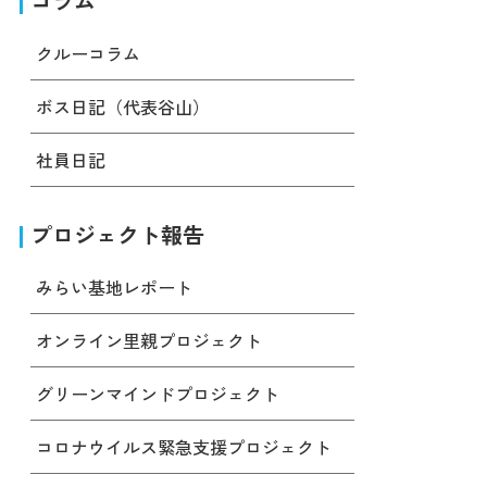
コラム
クルーコラム
ボス日記（代表谷山）
社員日記
プロジェクト報告
みらい基地レポート
オンライン里親プロジェクト
グリーンマインドプロジェクト
コロナウイルス緊急支援プロジェクト