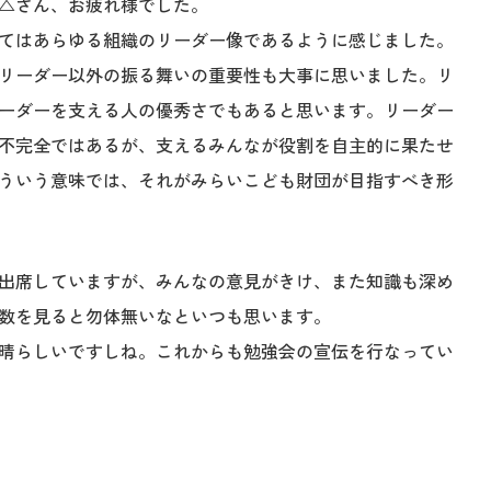
△さん、お疲れ様でした。
てはあらゆる組織のリーダー像であるように感じました。
リーダー以外の振る舞いの重要性も大事に思いました。リ
ーダーを支える人の優秀さでもあると思います。リーダー
不完全ではあるが、支えるみんなが役割を自主的に果たせ
ういう意味では、それがみらいこども財団が目指すべき形
出席していますが、みんなの意見がきけ、また知識も深め
数を見ると勿体無いなといつも思います。
晴らしいですしね。これからも勉強会の宣伝を行なってい