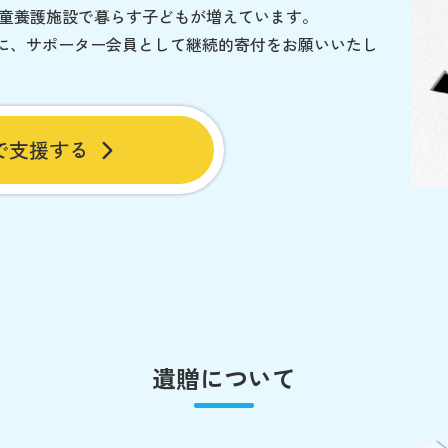
児童養護施設で暮らす子どもが増えています。
に、サポーター会員として継続的寄付をお願いいたし
で支援する
遺贈について