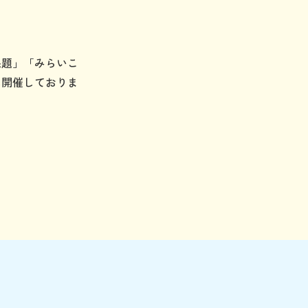
課題」「みらいこ
に開催しておりま