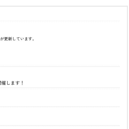
が更新しています。
開催します！