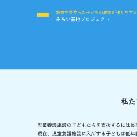
施設を巣立った子どもの居場所作りをす
みらい基地プロジェクト
私た
児童養護施設の子どもたちを支援するには長
現在、児童養護施設に入所する子どもは低年