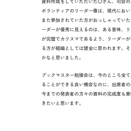
資料作成をしていただいた〇さん、司会の
ボランティアのリーダー像は、現代におい
また参加されていた方がおっしゃっていた
ーダーが優秀に見えるのは、ある意味、リ
が完璧でカリスマであるより、リーダーが
る方が組織としては健全に思われます。そ
かなと思いました。
ブックマスター勉強会は、今のところ全て
ることができる良い機会なのに、出席者の
今までの発表者の方々の資料の完成度も素
きたいと思います。