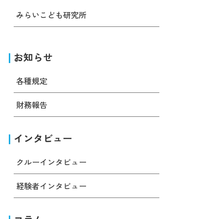
みらいこども研究所
お知らせ
各種規定
財務報告
インタビュー
クルーインタビュー
経験者インタビュー