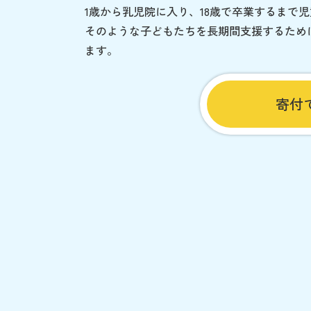
1歳から乳児院に入り、18歳で卒業するまで
そのような子どもたちを長期間支援するため
ます。
寄付