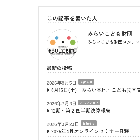
この記事を書いた人
みらいこども財団
みらいこども財団スタッフ
最新の投稿
2026年8月5日
お知らせ
8月15日(土) みらい基地・こども食堂
2026年7月3日
みらいブログ
12期・第２四半期決算報告
2026年3月23日
お知らせ
2026年4月オンラインセミナー日程