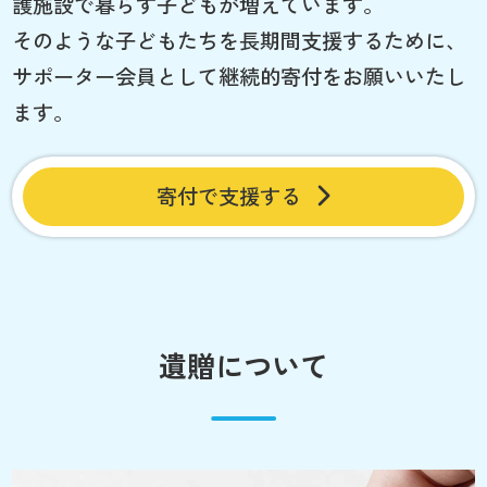
護施設で暮らす子どもが増えています。
そのような子どもたちを長期間支援するために、
サポーター会員として継続的寄付をお願いいたし
ます。
寄付で支援する
遺贈について