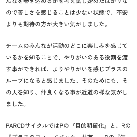
んなを巻き込めるかを考え試し始めたばかりな
ので苦しさを感じることは少ない状態で、不安
よりも期待の方が大きい気がしました。
チームのみんなが活動のどこに楽しみを感じて
いるかを知ることで、やりがいのある役割を渡
す事ができれば、よりやりがいを感じプラスの
ループになると感じました。そのためにも、そ
の人を知り、仲良くなる事が近道の様な気がし
ました。
PARCDサイクルではPの『目的明確化』と、Rの
『プラスのフィードバック、共有』、Dの『気