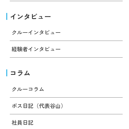
インタビュー
クルーインタビュー
経験者インタビュー
コラム
クルーコラム
ボス日記（代表谷山）
社員日記