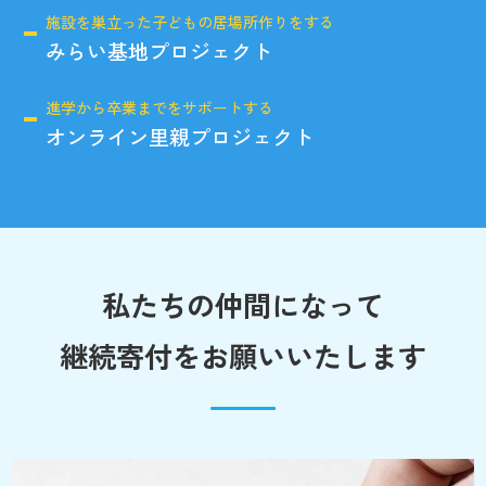
施設を巣立った子どもの居場所作りをする
みらい基地プロジェクト
進学から卒業までをサポートする
オンライン里親プロジェクト
私たちの仲間になって
継続寄付をお願いいたします