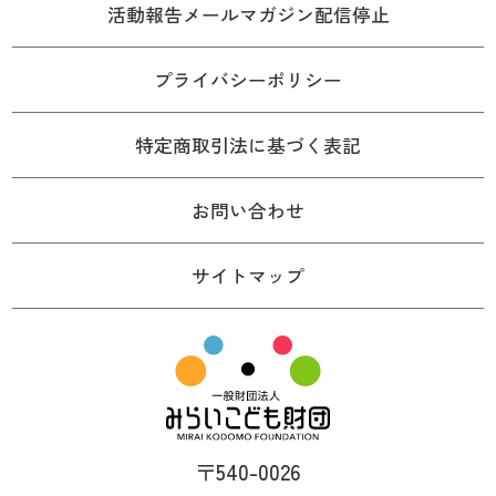
活動報告メールマガジン配信停止
プライバシーポリシー
特定商取引法に基づく表記
お問い合わせ
サイトマップ
〒540-0026