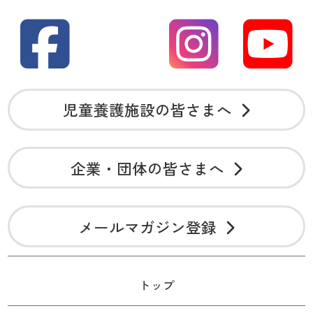
児童養護施設の皆さまへ
企業・団体の皆さまへ
メールマガジン登録
トップ