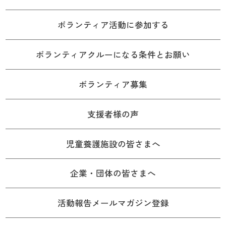
ボランティア活動に参加する
ボランティアクルーになる条件とお願い
ボランティア募集
支援者様の声
児童養護施設の皆さまへ
企業・団体の皆さまへ
活動報告メールマガジン登録