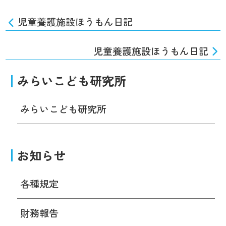
児童養護施設ほうもん日記
児童養護施設ほうもん日記
みらいこども研究所
みらいこども研究所
お知らせ
各種規定
財務報告