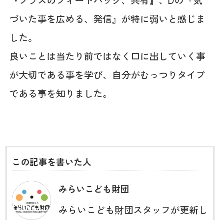
づいた事を広める、発信』が特に弱いと感じま
した。
良いことは当たり前ではなく口に出していく事
が大切である事を学び、自分がむっつりタイプ
である事を知りました。
この記事を書いた人
みらいこども財団
みらいこども財団スタッフが更新し