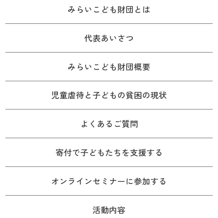
みらいこども財団とは
代表あいさつ
みらいこども財団概要
児童虐待と子どもの貧困の現状
よくあるご質問
寄付で子どもたちを支援する
オンラインセミナーに参加する
活動内容