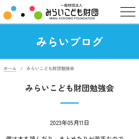
みらいブログ
ホーム
みらいこども財団勉強会
みらいこども財団勉強会
2023年05月11日
僕は本を読んだり、まとめたりが苦手なので、