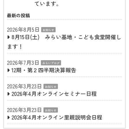
ています。
最新の投稿
2026年8月5日
お知らせ
8月15日(土) みらい基地・こども食堂開催し
ます！
2026年7月3日
みらいブログ
12期・第２四半期決算報告
2026年3月23日
お知らせ
2026年4月オンラインセミナー日程
2026年3月23日
お知らせ
2026年4月オンライン里親説明会日程