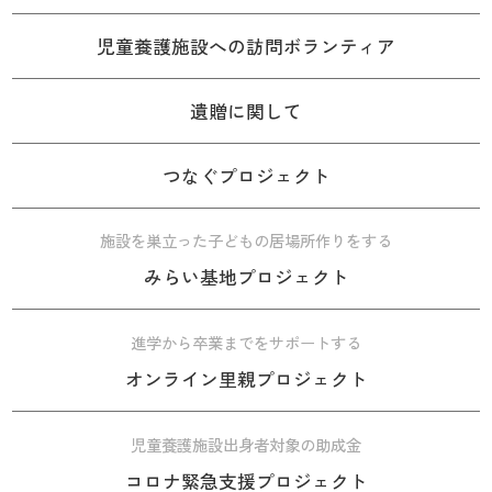
児童養護施設への訪問ボランティア
遺贈に関して
つなぐプロジェクト
施設を巣立った子どもの居場所作りをする
みらい基地プロジェクト
進学から卒業までをサポートする
オンライン里親プロジェクト
児童養護施設出身者対象の助成金
コロナ緊急支援プロジェクト