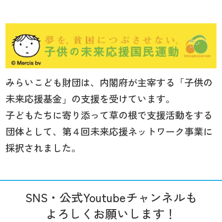
みらいこども財団は、内閣府が主宰する「子供の
未来応援基金」の支援を受けています。
子どもたちに寄り添って草の根で支援活動をする
団体として、第４回未来応援ネットワーク事業に
採択されました。
SNS・公式Youtubeチャンネルも
よろしくお願いします！