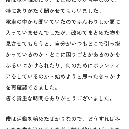
特にありがたく聞かせてもらいました。
電車の中から聞いていたのでふんわりしか頭に
入っていませんでしたが、改めてまとめた物を
見させてもらうと、自分がいつもどこで引っ掛
かっているのか・どこに困りごとがあるのかを
ふるいにかけられたり、何のためにボランティ
アをしているのか・始めようと思ったきっかけ
を再確認できました。
凄く貴重な時間をありがとうございました。
僕は活動を始めたばかりなので、どうすればみ