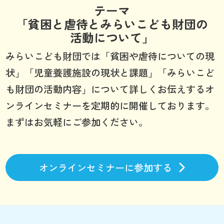
テーマ
「貧困と虐待とみらいこども財団の
活動について」
みらいこども財団では「貧困や虐待についての現
状」「児童養護施設の現状と課題」「みらいこど
も財団の活動内容」について詳しくお伝えするオ
ンラインセミナーを定期的に開催しております。
まずはお気軽にご参加ください。
オンラインセミナーに参加する