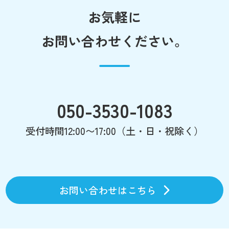
お気軽に
お問い合わせください。
050-3530-1083
受付時間12:00〜17:00（土・日・祝除く）
お問い合わせはこちら