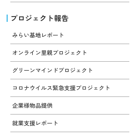
プロジェクト報告
みらい基地レポート
オンライン里親プロジェクト
グリーンマインドプロジェクト
コロナウイルス緊急支援プロジェクト
企業様物品提供
就業支援レポート