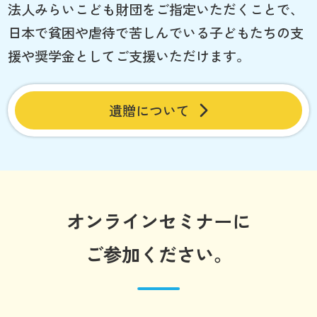
法人みらいこども財団をご指定いただくことで、
日本で貧困や虐待で苦しんでいる子どもたちの支
援や奨学金としてご支援いただけます。
遺贈について
オンラインセミナーに
ご参加ください。