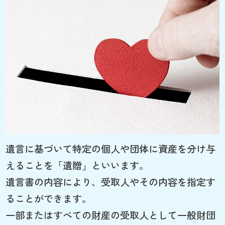
遺言に基づいて特定の個人や団体に資産を分け与
えることを「遺贈」といいます。
遺言書の内容により、受取人やその内容を指定す
ることができます。
一部またはすべての財産の受取人として一般財団