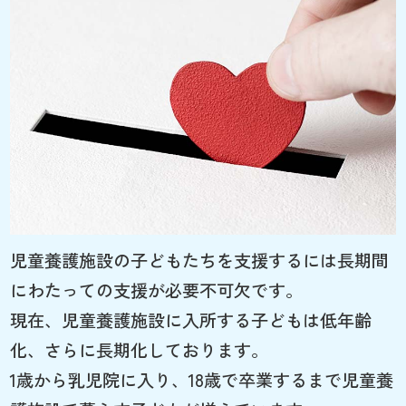
児童養護施設の子どもたちを支援するには長期間
にわたっての支援が必要不可欠です。
現在、児童養護施設に入所する子どもは低年齢
化、さらに長期化しております。
1歳から乳児院に入り、18歳で卒業するまで児童養