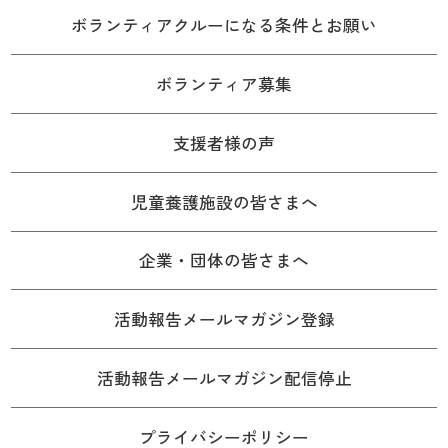
ボランティアクルーになる条件とお願い
ボランティア募集
支援者様の声
児童養護施設の皆さまへ
企業・団体の皆さまへ
活動報告メールマガジン登録
活動報告メールマガジン配信停止
プライバシーポリシー