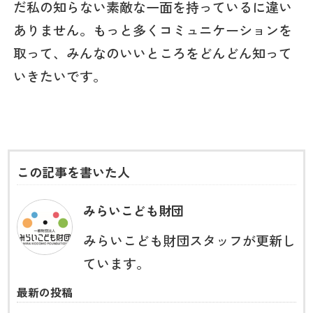
だ私の知らない素敵な一面を持っているに違い
ありません。もっと多くコミュニケーションを
取って、みんなのいいところをどんどん知って
いきたいです。
この記事を書いた人
みらいこども財団
みらいこども財団スタッフが更新し
ています。
最新の投稿