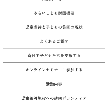
みらいこども財団概要
児童虐待と子どもの貧困の現状
よくあるご質問
寄付で子どもたちを支援する
オンラインセミナーに参加する
活動内容
児童養護施設への訪問ボランティア