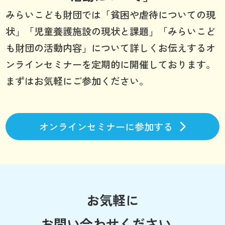
みらいこども財団では「貧困や虐待についての現
状」「児童養護施設の現状と課題」「みらいこど
も財団の活動内容」について詳しくお伝えするオ
ンラインセミナーを定期的に開催しております。
まずはお気軽にご参加ください。
オンラインセミナーに参加する
お気軽に
お問い合わせください。