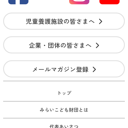
児童養護施設の皆さまへ
企業・団体の皆さまへ
メールマガジン登録
トップ
みらいこども財団とは
代表あいさつ