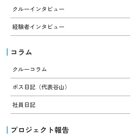
クルーインタビュー
経験者インタビュー
コラム
クルーコラム
ボス日記（代表谷山）
社員日記
プロジェクト報告