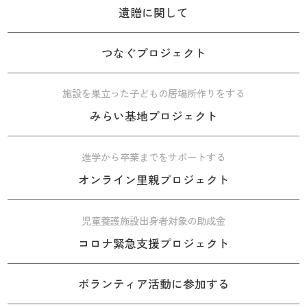
遺贈に関して
つなぐプロジェクト
施設を巣立った子どもの居場所作りをする
みらい基地プロジェクト
進学から卒業までをサポートする
オンライン里親プロジェクト
児童養護施設出身者対象の助成金
コロナ緊急支援プロジェクト
ボランティア活動に参加する