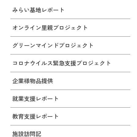
みらい基地レポート
オンライン里親プロジェクト
グリーンマインドプロジェクト
コロナウイルス緊急支援プロジェクト
企業様物品提供
就業支援レポート
教育支援レポート
施設訪問記