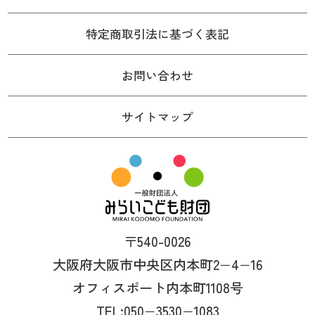
特定商取引法に基づく表記
お問い合わせ
サイトマップ
〒540-0026
大阪府大阪市中央区内本町2−4−16
オフィスポート内本町1108号
TEL:050−3530−1083