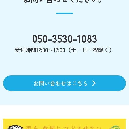
050-3530-1083
受付時間12:00〜17:00（土・日・祝除く）
お問い合わせはこちら