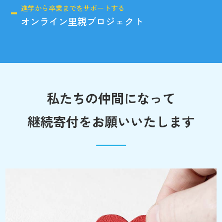
進学から卒業までをサポートする
オンライン里親プロジェクト
私たちの仲間になって
継続寄付をお願いいたします