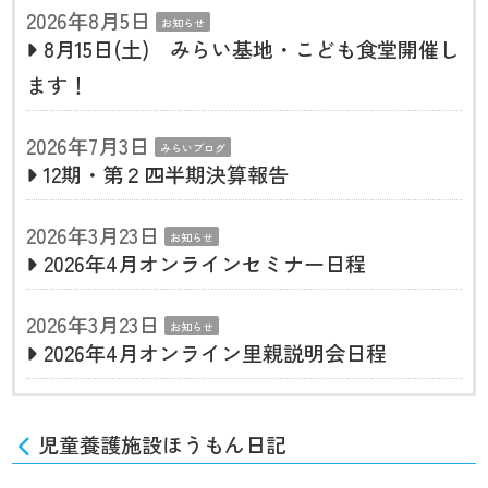
2026年8月5日
お知らせ
8月15日(土) みらい基地・こども食堂開催し
ます！
2026年7月3日
みらいブログ
12期・第２四半期決算報告
2026年3月23日
お知らせ
2026年4月オンラインセミナー日程
2026年3月23日
お知らせ
2026年4月オンライン里親説明会日程
児童養護施設ほうもん日記