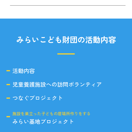
みらいこども財団の活動内容
活動内容
児童養護施設への訪問ボランティア
つなぐプロジェクト
施設を巣立った子どもの居場所作りをする
みらい基地プロジェクト