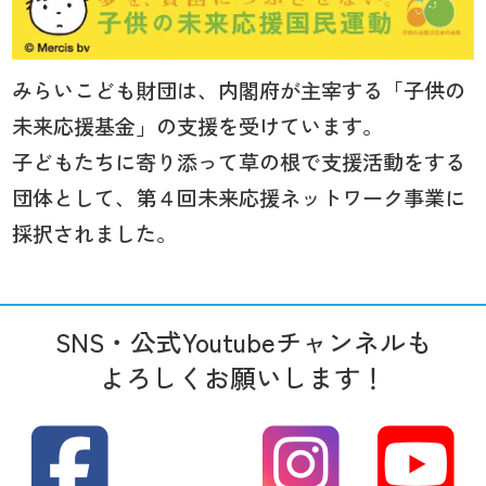
みらいこども財団は、内閣府が主宰する「子供の
未来応援基金」の支援を受けています。
子どもたちに寄り添って草の根で支援活動をする
団体として、第４回未来応援ネットワーク事業に
採択されました。
SNS・公式Youtubeチャンネルも
よろしくお願いします！