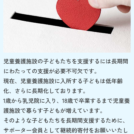
児童養護施設の子どもたちを支援するには長期間
にわたっての支援が必要不可欠です。
現在、児童養護施設に入所する子どもは低年齢
化、さらに長期化しております。
1歳から乳児院に入り、18歳で卒業するまで児童養
護施設で暮らす子どもが増えています。
そのような子どもたちを長期間支援するために、
サポーター会員として継続的寄付をお願いいたし