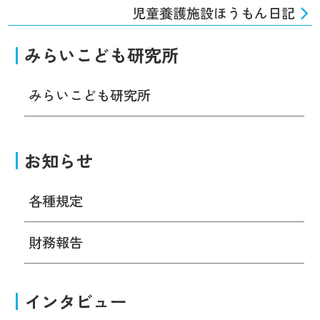
児童養護施設ほうもん日記
みらいこども研究所
みらいこども研究所
お知らせ
各種規定
財務報告
インタビュー