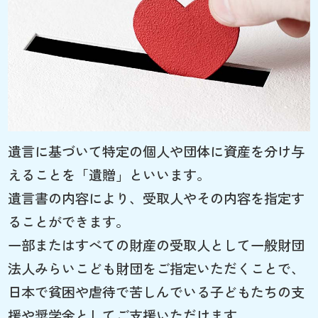
遺言に基づいて特定の個人や団体に資産を分け与
えることを「遺贈」といいます。
遺言書の内容により、受取人やその内容を指定す
ることができます。
一部またはすべての財産の受取人として一般財団
法人みらいこども財団をご指定いただくことで、
日本で貧困や虐待で苦しんでいる子どもたちの支
援や奨学金としてご支援いただけます。