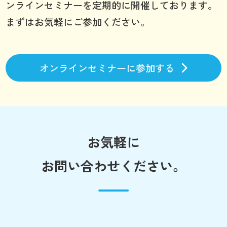
ンラインセミナーを定期的に開催しております。
まずはお気軽にご参加ください。
オンラインセミナーに参加する
お気軽に
お問い合わせください。