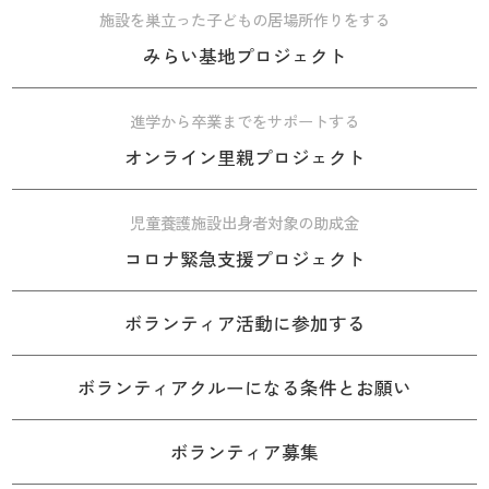
施設を巣立った子どもの居場所作りをする
みらい基地プロジェクト
進学から卒業までをサポートする
オンライン里親プロジェクト
児童養護施設出身者対象の助成金
コロナ緊急支援プロジェクト
ボランティア活動に参加する
ボランティアクルーになる条件とお願い
ボランティア募集