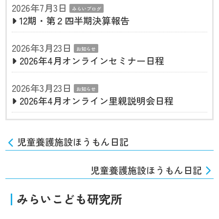
2026年7月3日
みらいブログ
12期・第２四半期決算報告
2026年3月23日
お知らせ
2026年4月オンラインセミナー日程
2026年3月23日
お知らせ
2026年4月オンライン里親説明会日程
児童養護施設ほうもん日記
児童養護施設ほうもん日記
みらいこども研究所