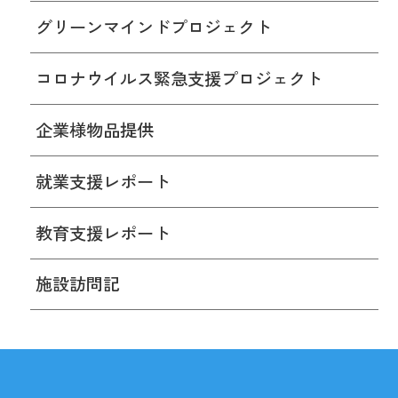
グリーンマインドプロジェクト
コロナウイルス緊急支援プロジェクト
企業様物品提供
就業支援レポート
教育支援レポート
施設訪問記