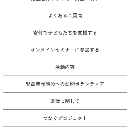
よくあるご質問
寄付で子どもたちを支援する
オンラインセミナーに参加する
活動内容
児童養護施設への訪問ボランティア
遺贈に関して
つなぐプロジェクト