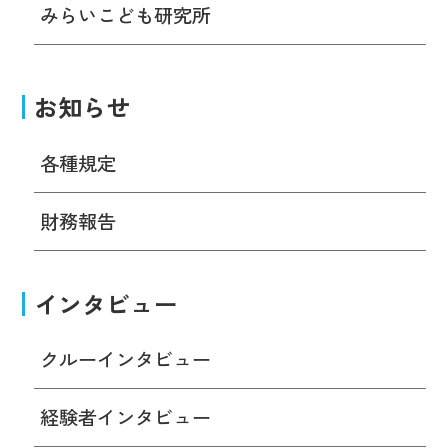
みらいこども研究所
お知らせ
各種規定
財務報告
インタビュー
クルーインタビュー
経験者インタビュー