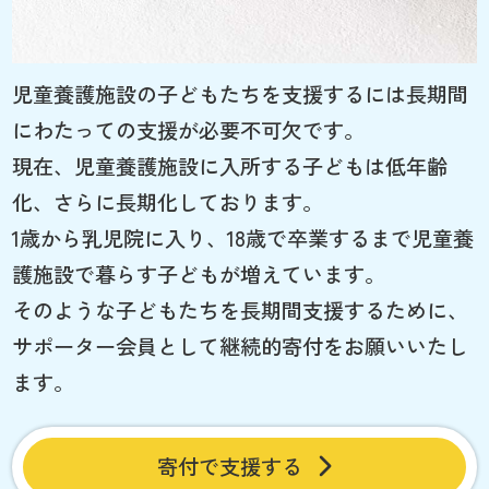
児童養護施設の子どもたちを支援するには長期間
にわたっての支援が必要不可欠です。
現在、児童養護施設に入所する子どもは低年齢
化、さらに長期化しております。
1歳から乳児院に入り、18歳で卒業するまで児童養
護施設で暮らす子どもが増えています。
そのような子どもたちを長期間支援するために、
サポーター会員として継続的寄付をお願いいたし
ます。
寄付で支援する