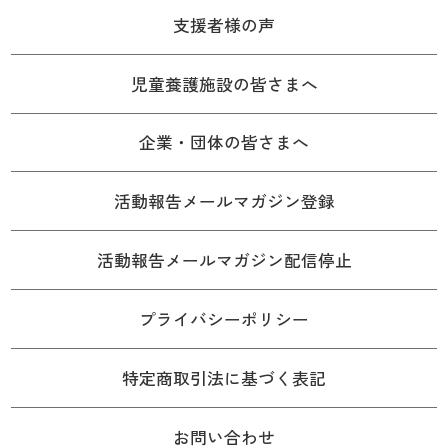
支援者様の声
児童養護施設の皆さまへ
企業・団体の皆さまへ
活動報告メールマガジン登録
活動報告メールマガジン配信停止
プライバシーポリシー
特定商取引法に基づく表記
お問い合わせ