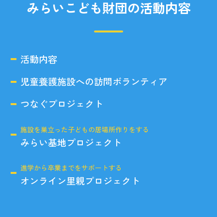
みらいこども財団の活動内容
活動内容
児童養護施設への訪問ボランティア
つなぐプロジェクト
施設を巣立った子どもの居場所作りをする
みらい基地プロジェクト
進学から卒業までをサポートする
オンライン里親プロジェクト