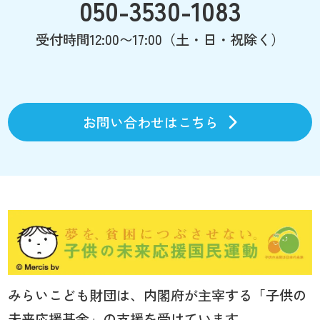
050-3530-1083
受付時間12:00〜17:00（土・日・祝除く）
お問い合わせはこちら
みらいこども財団は、内閣府が主宰する「子供の
未来応援基金」の支援を受けています。