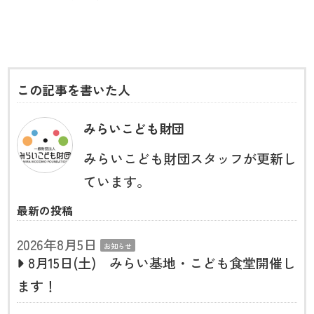
この記事を書いた人
みらいこども財団
みらいこども財団スタッフが更新し
ています。
最新の投稿
2026年8月5日
お知らせ
8月15日(土) みらい基地・こども食堂開催し
ます！