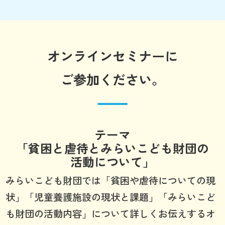
オンラインセミナーに
ご参加ください。
テーマ
「貧困と虐待とみらいこども財団の
活動について」
みらいこども財団では「貧困や虐待についての現
状」「児童養護施設の現状と課題」「みらいこど
も財団の活動内容」について詳しくお伝えするオ