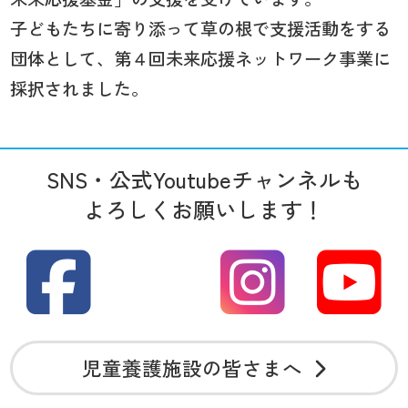
子どもたちに寄り添って草の根で支援活動をする
団体として、第４回未来応援ネットワーク事業に
採択されました。
SNS・公式Youtubeチャンネルも
よろしくお願いします！
児童養護施設の皆さまへ