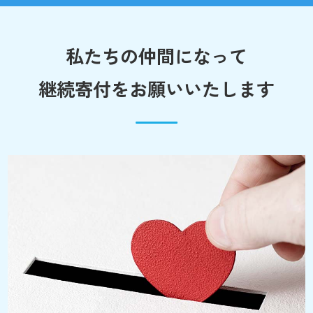
私たちの仲間になって
継続寄付をお願いいたします