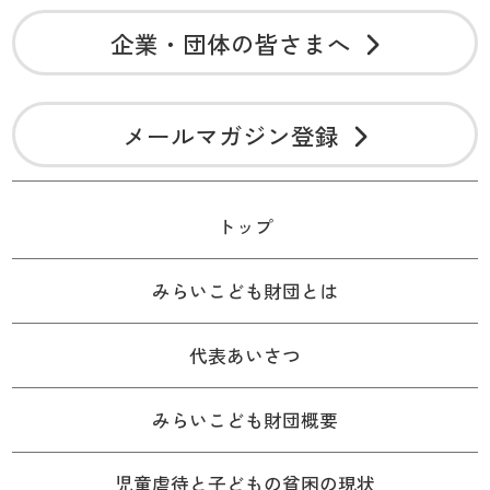
企業・団体の皆さまへ
メールマガジン登録
トップ
みらいこども財団とは
代表あいさつ
みらいこども財団概要
児童虐待と子どもの貧困の現状