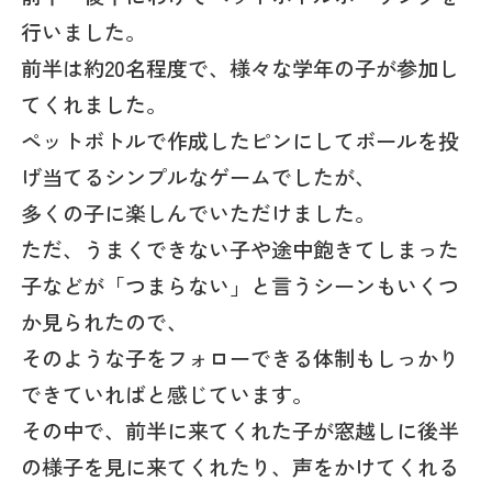
行いました。
前半は約20名程度で、様々な学年の子が参加し
てくれました。
ペットボトルで作成したピンにしてボールを投
げ当てるシンプルなゲームでしたが、
多くの子に楽しんでいただけました。
ただ、うまくできない子や途中飽きてしまった
子などが「つまらない」と言うシーンもいくつ
か見られたので、
そのような子をフォローできる体制もしっかり
できていればと感じています。
その中で、前半に来てくれた子が窓越しに後半
の様子を見に来てくれたり、声をかけてくれる