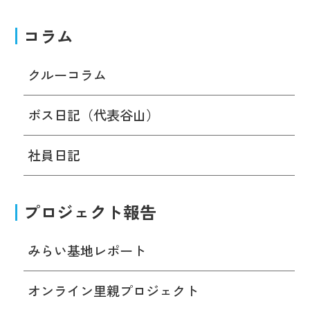
コラム
クルーコラム
ボス日記（代表谷山）
社員日記
プロジェクト報告
みらい基地レポート
オンライン里親プロジェクト