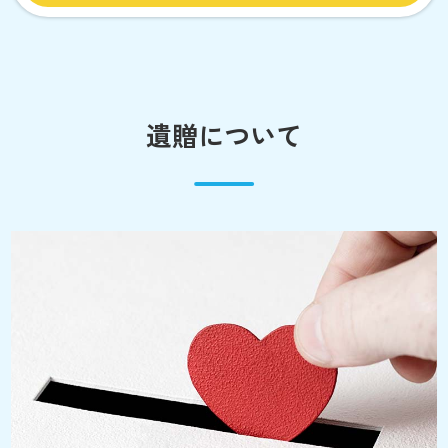
遺贈について