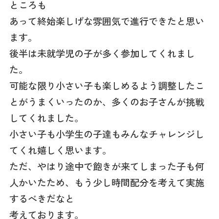
ところも
あって終始楽しげな雰囲気で進行できたと思い
ます。
後半は未就学児の子が多く参加してくれまし
た。
可能な限り小さい子も楽しめるよう調整したこ
とがうまくいったのか、多くのお子さんが挑戦
してくれました。
小さい子も小学生の子達もみんなチャレンジし
てくれ嬉しく思います。
ただ、やはり途中で飽きが来てしまった子も何
人かいたため、もう少し時間配分を考えて実施
するべきだなと
考えております。