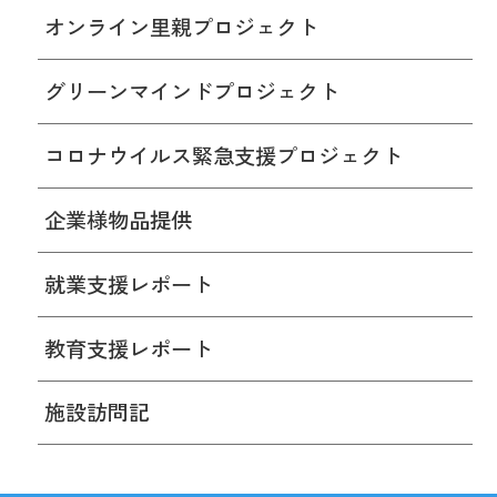
オンライン里親プロジェクト
グリーンマインドプロジェクト
コロナウイルス緊急支援プロジェクト
企業様物品提供
就業支援レポート
教育支援レポート
施設訪問記