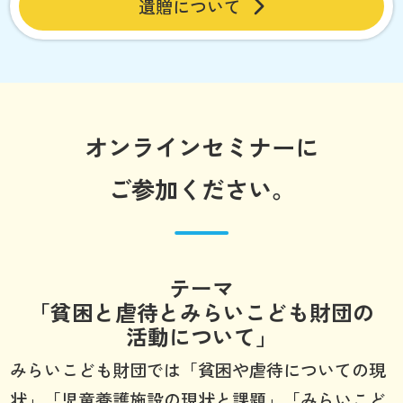
遺贈について
オンラインセミナーに
ご参加ください。
テーマ
「貧困と虐待とみらいこども財団の
活動について」
みらいこども財団では「貧困や虐待についての現
状」「児童養護施設の現状と課題」「みらいこど