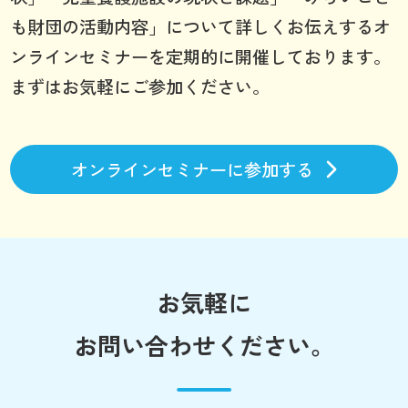
も財団の活動内容」について詳しくお伝えするオ
ンラインセミナーを定期的に開催しております。
まずはお気軽にご参加ください。
オンラインセミナーに参加する
お気軽に
お問い合わせください。