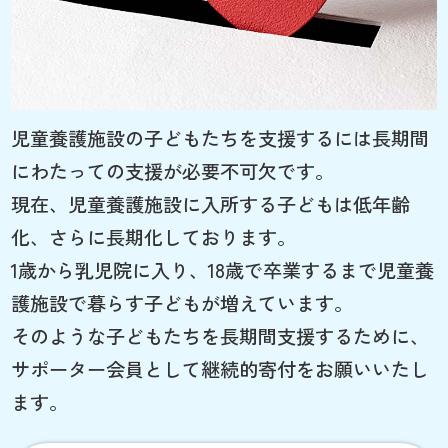
児童養護施設の子どもたちを支援するには長期間
にわたっての支援が必要不可欠です。
現在、児童養護施設に入所する子どもは低年齢
化、さらに長期化しております。
1歳から乳児院に入り、18歳で卒業するまで児童養
護施設で暮らす子どもが増えています。
そのような子どもたちを長期間支援するために、
サポーター会員として継続的寄付をお願いいたし
ます。