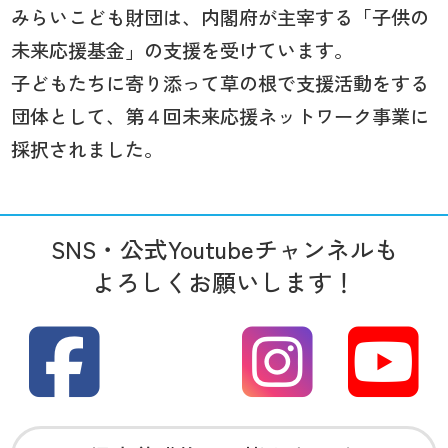
みらいこども財団は、内閣府が主宰する「子供の
未来応援基金」の支援を受けています。
子どもたちに寄り添って草の根で支援活動をする
団体として、第４回未来応援ネットワーク事業に
採択されました。
SNS・公式Youtubeチャンネルも
よろしくお願いします！