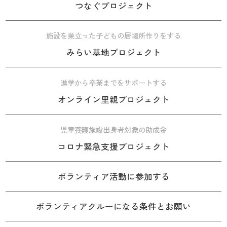
つなぐプロジェクト
施設を巣立った子どもの居場所作りをする
みらい基地プロジェクト
進学から卒業までをサポートする
オンライン里親プロジェクト
児童養護施設出身者対象の助成金
コロナ緊急支援プロジェクト
ボランティア活動に参加する
ボランティアクルーになる条件とお願い