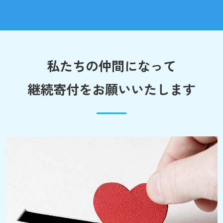
私たちの仲間になって
継続寄付をお願いいたします