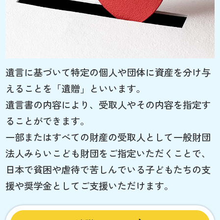
遺言に基づいて特定の個人や団体に資産を分け与
えることを「遺贈」といいます。
遺言書の内容により、受取人やその内容を指定す
ることができます。
一部またはすべての財産の受取人として一般財団
法人みらいこども財団をご指定いただくことで、
日本で貧困や虐待で苦しんでいる子どもたちの支
援や奨学金としてご支援いただけます。