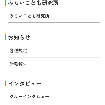
みらいこども研究所
みらいこども研究所
お知らせ
各種規定
財務報告
インタビュー
クルーインタビュー