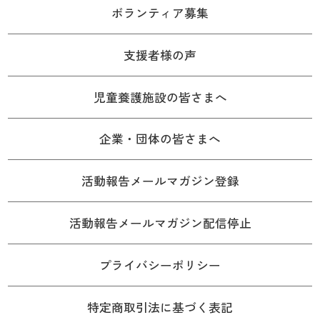
ボランティア募集
支援者様の声
児童養護施設の皆さまへ
企業・団体の皆さまへ
活動報告メールマガジン登録
活動報告メールマガジン配信停止
プライバシーポリシー
特定商取引法に基づく表記