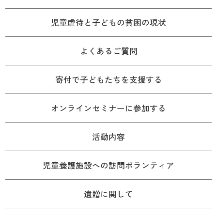
児童虐待と子どもの貧困の現状
よくあるご質問
寄付で子どもたちを支援する
オンラインセミナーに参加する
活動内容
児童養護施設への訪問ボランティア
遺贈に関して