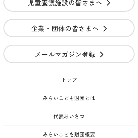
児童養護施設の皆さまへ
企業・団体の皆さまへ
メールマガジン登録
トップ
みらいこども財団とは
代表あいさつ
みらいこども財団概要