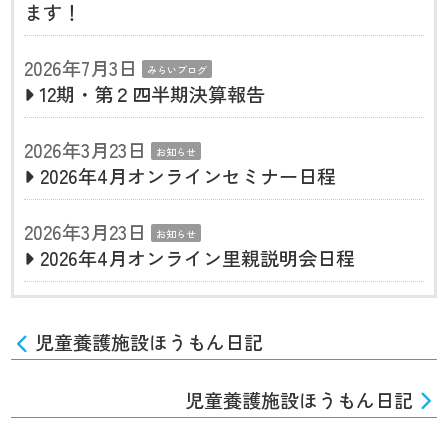
ます！
2026年7月3日
みらいブログ
12期・第２四半期決算報告
2026年3月23日
お知らせ
2026年4月オンラインセミナー日程
2026年3月23日
お知らせ
2026年4月オンライン里親説明会日程
児童養護施設ほうもん日記
児童養護施設ほうもん日記