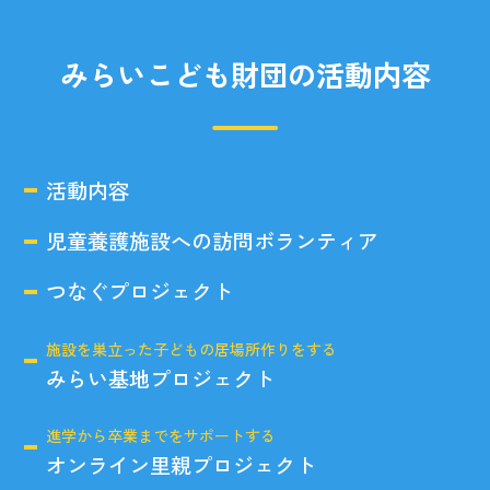
みらいこども財団の活動内容
活動内容
児童養護施設への訪問ボランティア
つなぐプロジェクト
施設を巣立った子どもの居場所作りをする
みらい基地プロジェクト
進学から卒業までをサポートする
オンライン里親プロジェクト