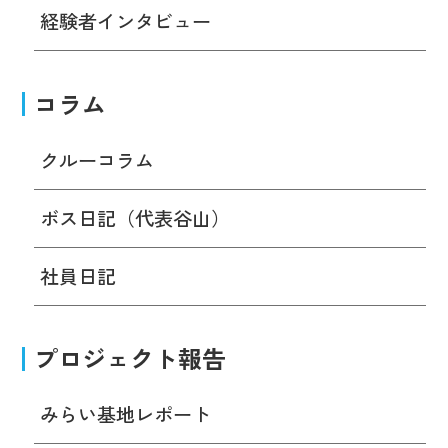
経験者インタビュー
コラム
クルーコラム
ボス日記（代表谷山）
社員日記
プロジェクト報告
みらい基地レポート