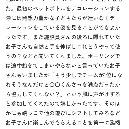
た。最初のペットボトルをデコレーションする
際には発想力豊かな子どもたちが迷いなくデコ
レーションをしている姿を見ることができよか
ったです。また施設員さんの後ろに隠れていた
お子さんも自然と手を伸ばしこれどうやって使
うの？などと聞いてくれました。ボーリングで
は途中飽きてしまいやらないと言っていたお子
さんもいましたが「もう少しでチームが1位にな
れそうなんだけど〇〇くんさっき満点だったか
ら協力してくれない？」という風に声がけする
と参加してくれたので嬉しかったです。そのほ
かにも端っこで他の遊びにシフトしてみるなど
お子さんに楽しんでもらえることを第一に臨機