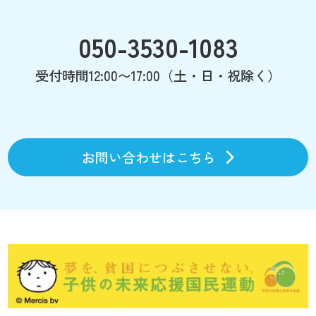
050-3530-1083
受付時間12:00〜17:00（土・日・祝除く）
お問い合わせはこちら