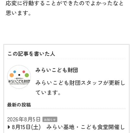
応変に行動することができたのでよかったなと
思います。
この記事を書いた人
みらいこども財団
みらいこども財団スタッフが更新し
ています。
最新の投稿
2026年8月5日
お知らせ
8月15日(土) みらい基地・こども食堂開催し