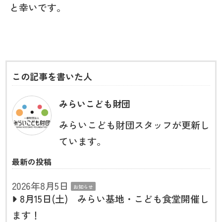
と幸いです。
この記事を書いた人
みらいこども財団
みらいこども財団スタッフが更新し
ています。
最新の投稿
2026年8月5日
お知らせ
8月15日(土) みらい基地・こども食堂開催し
ます！