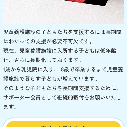
児童養護施設の子どもたちを支援するには長期間
にわたっての支援が必要不可欠です。
現在、児童養護施設に入所する子どもは低年齢
化、さらに長期化しております。
1歳から乳児院に入り、18歳で卒業するまで児童養
護施設で暮らす子どもが増えています。
そのような子どもたちを長期間支援するために、
サポーター会員として継続的寄付をお願いいたし
ます。