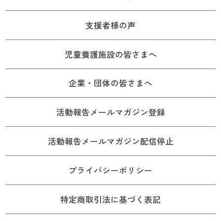
支援者様の声
児童養護施設の皆さまへ
企業・団体の皆さまへ
活動報告メールマガジン登録
活動報告メールマガジン配信停止
プライバシーポリシー
特定商取引法に基づく表記