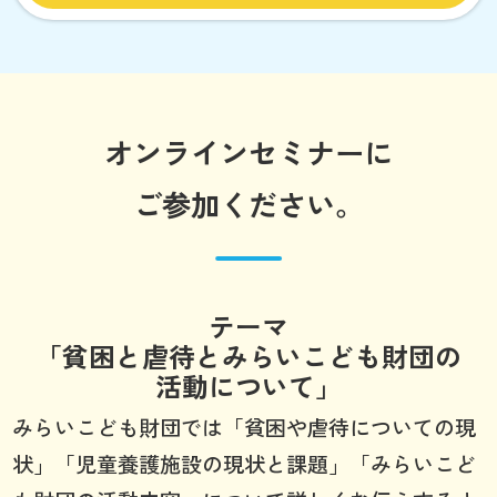
オンラインセミナーに
ご参加ください。
テーマ
「貧困と虐待とみらいこども財団の
活動について」
みらいこども財団では「貧困や虐待についての現
状」「児童養護施設の現状と課題」「みらいこど