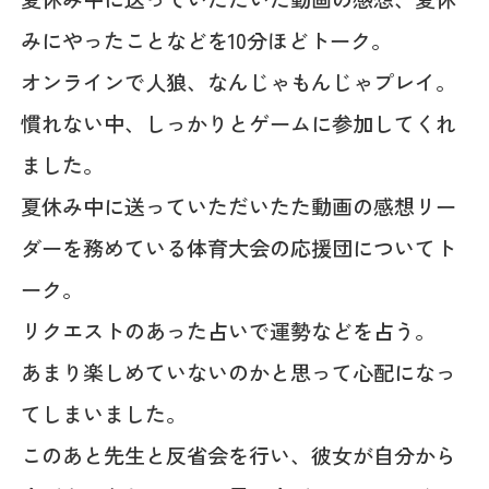
みにやったことなどを10分ほどトーク。
オンラインで人狼、なんじゃもんじゃプレイ。
慣れない中、しっかりとゲームに参加してくれ
ました。
夏休み中に送っていただいたた動画の感想リー
ダーを務めている体育大会の応援団についてト
ーク。
リクエストのあった占いで運勢などを占う。
あまり楽しめていないのかと思って心配になっ
てしまいました。
このあと先生と反省会を行い、彼女が自分から