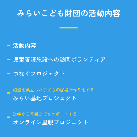
みらいこども財団の活動内容
活動内容
児童養護施設への訪問ボランティア
つなぐプロジェクト
施設を巣立った子どもの居場所作りをする
みらい基地プロジェクト
進学から卒業までをサポートする
オンライン里親プロジェクト