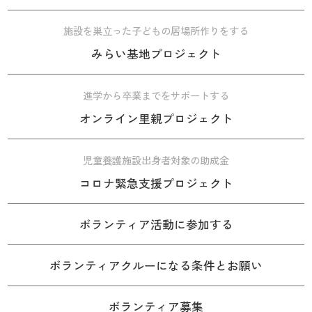
施設を巣立った子どもの居場所作りをする
みらい基地プロジェクト
進学から卒業までをサポートする
オンライン里親プロジェクト
児童養護施設出身者対象の助成金
コロナ緊急支援プロジェクト
ボランティア活動に参加する
ボランティアクルーになる条件とお願い
ボランティア募集