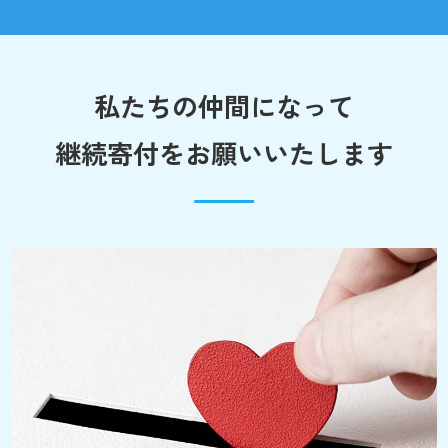
私たちの仲間になって
継続寄付をお願いいたします