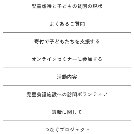
児童虐待と子どもの貧困の現状
よくあるご質問
寄付で子どもたちを支援する
オンラインセミナーに参加する
活動内容
児童養護施設への訪問ボランティア
遺贈に関して
つなぐプロジェクト