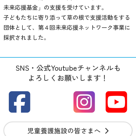
未来応援基金」の支援を受けています。
子どもたちに寄り添って草の根で支援活動をする
団体として、第４回未来応援ネットワーク事業に
採択されました。
SNS・公式Youtubeチャンネルも
よろしくお願いします！
児童養護施設の皆さまへ