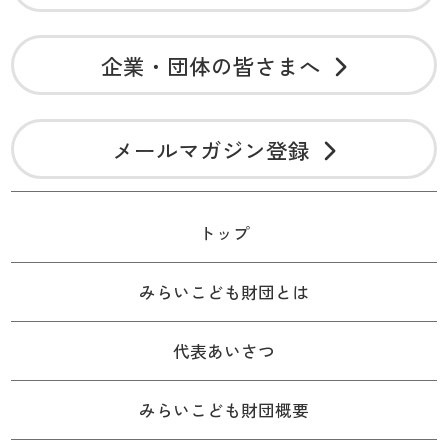
企業・団体の皆さまへ
メールマガジン登録
トップ
みらいこども財団とは
代表あいさつ
みらいこども財団概要