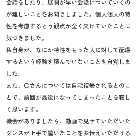
会話をしたり、展開が早い会話についていくの
が難しいことをお聞きしました。個人個人の特
性を考慮するとう観点が全く欠けていたことに
気づきました。
私自身が、なにか特性をもった人に対して配慮
するという経験を積んでいないことを自覚しま
した。
また、〇さんについては自宅復帰されるとのこ
とで、前回が最後になってしまったことを寂し
く思います。
機会がありましたら、動画で見せていただいた
ダンスが上手で驚いたことをお伝えいただける