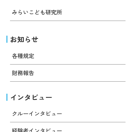
みらいこども研究所
お知らせ
各種規定
財務報告
インタビュー
クルーインタビュー
経験者インタビュー