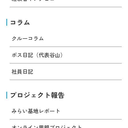
コラム
クルーコラム
ボス日記（代表谷山）
社員日記
プロジェクト報告
みらい基地レポート
オンライン里親プロジェクト