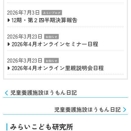
2026年7月3日
みらいブログ
12期・第２四半期決算報告
2026年3月23日
お知らせ
2026年4月オンラインセミナー日程
2026年3月23日
お知らせ
2026年4月オンライン里親説明会日程
児童養護施設ほうもん日記
児童養護施設ほうもん日記
みらいこども研究所