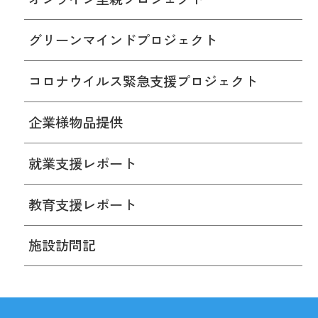
グリーンマインドプロジェクト
コロナウイルス緊急支援プロジェクト
企業様物品提供
就業支援レポート
教育支援レポート
施設訪問記