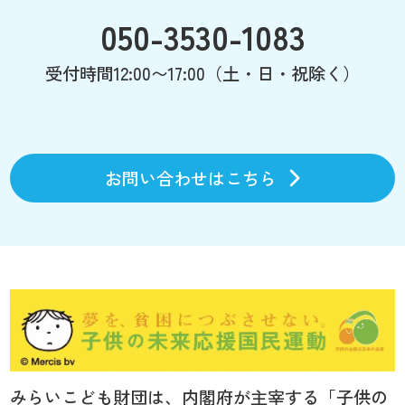
050-3530-1083
受付時間12:00〜17:00（土・日・祝除く）
お問い合わせはこちら
みらいこども財団は、内閣府が主宰する「子供の