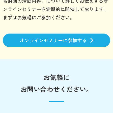
も財団の活動内容」について詳しくお伝えするオ
ンラインセミナーを定期的に開催しております。
まずはお気軽にご参加ください。
オンラインセミナーに参加する
お気軽に
お問い合わせください。