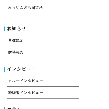
みらいこども研究所
お知らせ
各種規定
財務報告
インタビュー
クルーインタビュー
経験者インタビュー