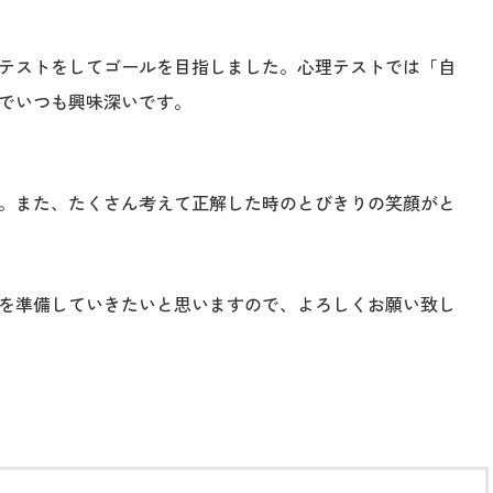
テストをしてゴールを目指しました。心理テストでは「自
でいつも興味深いです。
。また、たくさん考えて正解した時のとびきりの笑顔がと
を準備していきたいと思いますので、よろしくお願い致し