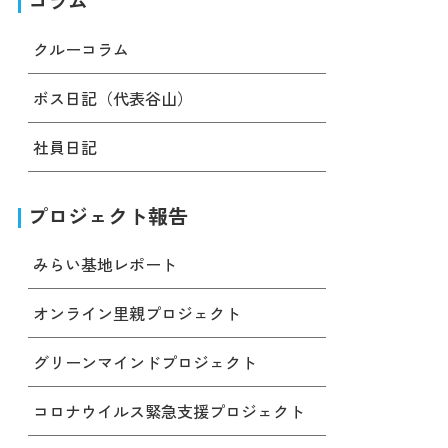
コラム
クルーコラム
ボス日記（代表谷山）
社員日記
プロジェクト報告
みらい基地レポート
オンライン里親プロジェクト
グリーンマインドプロジェクト
コロナウイルス緊急支援プロジェクト