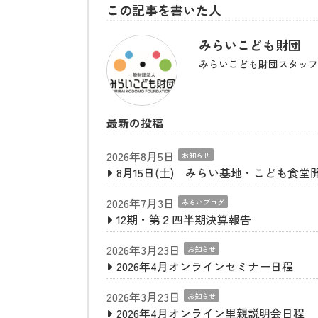
この記事を書いた人
みらいこども財団
みらいこども財団スタッフ
最新の投稿
2026年8月5日
お知らせ
8月15日(土) みらい基地・こども食堂
2026年7月3日
みらいブログ
12期・第２四半期決算報告
2026年3月23日
お知らせ
2026年4月オンラインセミナー日程
2026年3月23日
お知らせ
2026年4月オンライン里親説明会日程