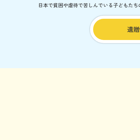
日本で貧困や虐待で苦しんでいる子どもたち
遺贈