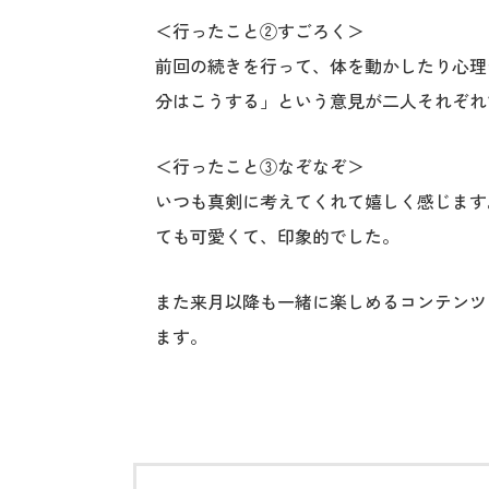
＜行ったこと②すごろく＞
前回の続きを行って、体を動かしたり心理
分はこうする」という意見が二人それぞれ
＜行ったこと③なぞなぞ＞
いつも真剣に考えてくれて嬉しく感じます
ても可愛くて、印象的でした。
また来月以降も一緒に楽しめるコンテンツ
ます。