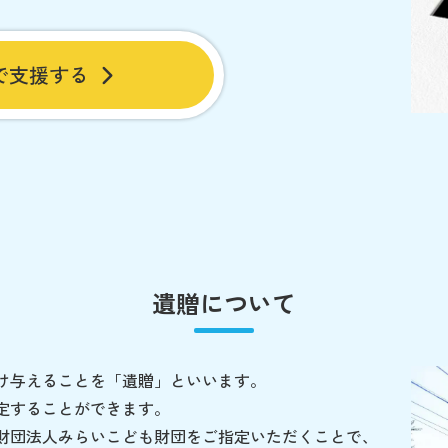
で支援する
遺贈について
け与えることを「遺贈」といいます。
定することができます。
財団法人みらいこども財団をご指定いただくことで、