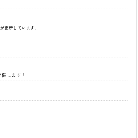
が更新しています。
開催します！