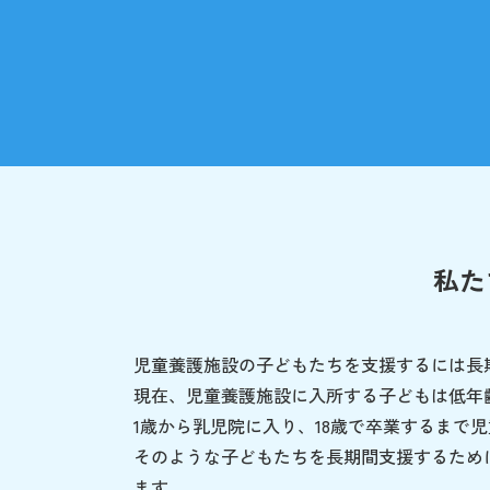
私た
児童養護施設の子どもたちを支援するには長
現在、児童養護施設に入所する子どもは低年
1歳から乳児院に入り、18歳で卒業するまで
そのような子どもたちを長期間支援するため
ます。