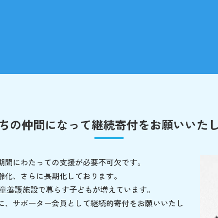
ちの仲間になって
継続寄付をお願いいた
期間にわたっての支援が必要不可欠です。
齢化、さらに長期化しております。
児童養護施設で暮らす子どもが増えています。
に、サポーター会員として継続的寄付をお願いいたし