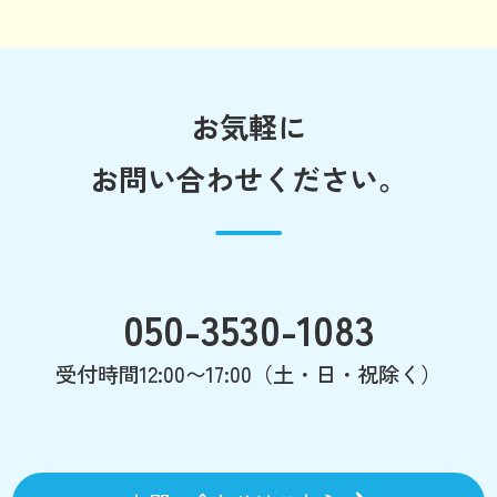
お気軽に
お問い合わせください。
050-3530-1083
受付時間12:00〜17:00（土・日・祝除く）