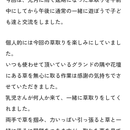
中にしてから午後に通常の一緒に遊ぼうで子ど
も達と交流をしました。
個人的には今回の草取りを楽しみにしていまし
た。
いつも使わせて頂いているグランドの隅や花壇
にある草を無心に取る作業は感謝の気持ちでさ
せていただきました。
乳児さんが何人か来て、一緒に草取りをしてく
れました。
両手で草を掴み、力いっぱい引っ張ると草と一