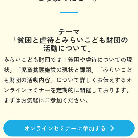
テーマ
「貧困と虐待とみらいこども財団の
活動について」
みらいこども財団では「貧困や虐待についての現
状」「児童養護施設の現状と課題」「みらいこど
も財団の活動内容」について詳しくお伝えするオ
ンラインセミナーを定期的に開催しております。
まずはお気軽にご参加ください。
オンラインセミナーに参加する