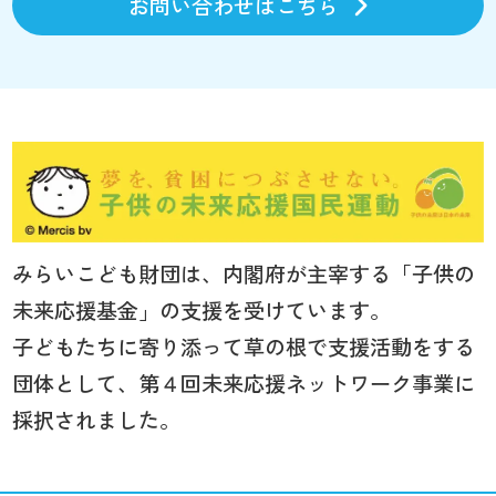
お問い合わせはこちら
みらいこども財団は、内閣府が主宰する「子供の
未来応援基金」の支援を受けています。
子どもたちに寄り添って草の根で支援活動をする
団体として、第４回未来応援ネットワーク事業に
採択されました。