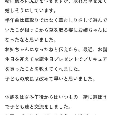
緒に後ろに尻餅をつきますが、取れた草を見て
嬉しそうにしています。
半年前は草取りではなく草むしりをして遊んで
いたこが根っこから草を取る姿にお姉ちゃんに
なったなと思いました。
お姉ちゃんになったねと伝えたら、最近、お誕
生日を迎えてお誕生日プレゼントでプリキュア
を貰ったことを教えてくれました。
子どもの成長は改めて早いと思いました。
休憩をはさみ午後からはいつもの一緒に遊ぼう
で子ども達と交流をしました。