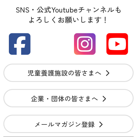
SNS・公式Youtubeチャンネルも
よろしくお願いします！
児童養護施設の皆さまへ
企業・団体の皆さまへ
メールマガジン登録