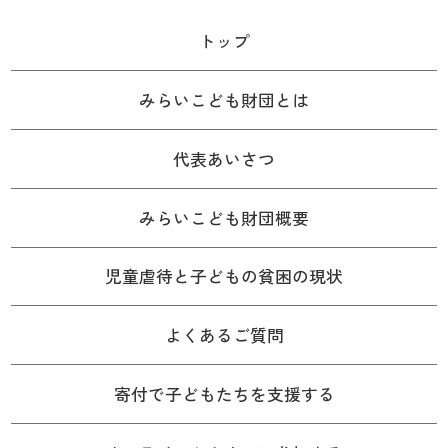
トップ
みらいこども財団とは
代表あいさつ
みらいこども財団概要
児童虐待と子どもの貧困の現状
よくあるご質問
寄付で子どもたちを支援する