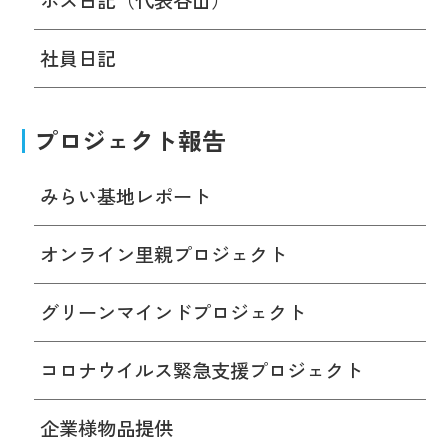
社員日記
プロジェクト報告
みらい基地レポート
オンライン里親プロジェクト
グリーンマインドプロジェクト
コロナウイルス緊急支援プロジェクト
企業様物品提供