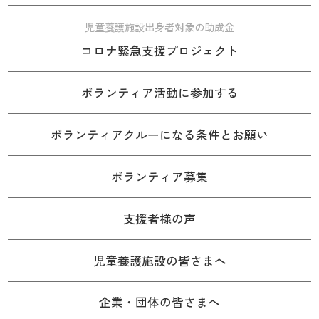
児童養護施設出身者対象の助成金
コロナ緊急支援プロジェクト
ボランティア活動に参加する
ボランティアクルーになる条件とお願い
ボランティア募集
支援者様の声
児童養護施設の皆さまへ
企業・団体の皆さまへ