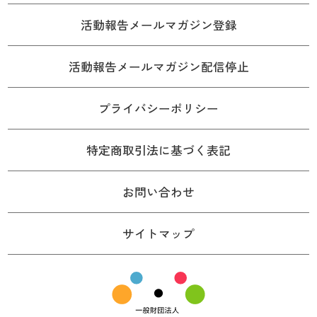
活動報告メールマガジン登録
活動報告メールマガジン配信停止
プライバシーポリシー
特定商取引法に基づく表記
お問い合わせ
サイトマップ