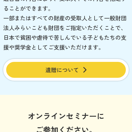
ることができます。
一部またはすべての財産の受取人として一般財団
法人みらいこども財団をご指定いただくことで、
日本で貧困や虐待で苦しんでいる子どもたちの支
援や奨学金としてご支援いただけます。
遺贈について
オンラインセミナーに
ご参加ください。