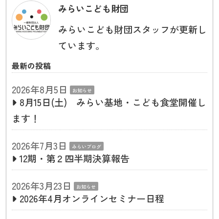
みらいこども財団
みらいこども財団スタッフが更新し
ています。
最新の投稿
2026年8月5日
お知らせ
8月15日(土) みらい基地・こども食堂開催し
ます！
2026年7月3日
みらいブログ
12期・第２四半期決算報告
2026年3月23日
お知らせ
2026年4月オンラインセミナー日程