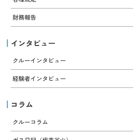
財務報告
インタビュー
クルーインタビュー
経験者インタビュー
コラム
クルーコラム
ボス日記（代表谷山）