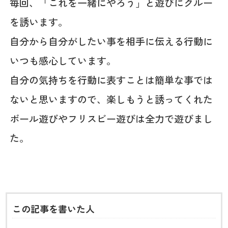
毎回、「これを一緒にやろう」と遊びにクルー
を誘います。
自分から自分がしたい事を相手に伝える行動に
いつも感心しています。
自分の気持ちを行動に表すことは簡単な事では
ないと思いますので、楽しもうと誘ってくれた
ボール遊びやフリスビー遊びは全力で遊びまし
た。
この記事を書いた人