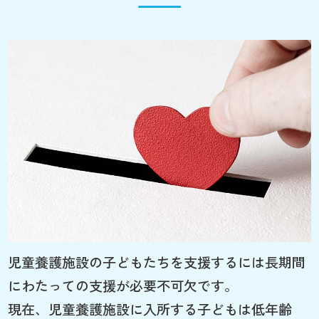
児童養護施設の子どもたちを支援するには長期間
にわたっての支援が必要不可欠です。
現在、児童養護施設に入所する子どもは低年齢