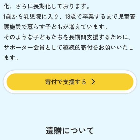
化、さらに長期化しております。
1歳から乳児院に入り、18歳で卒業するまで児童養
護施設で暮らす子どもが増えています。
そのような子どもたちを長期間支援するために、
サポーター会員として継続的寄付をお願いいたし
ます。
寄付で支援する
遺贈について