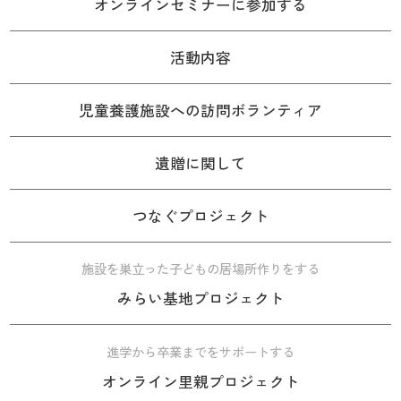
オンラインセミナーに参加する
活動内容
児童養護施設への訪問ボランティア
遺贈に関して
つなぐプロジェクト
施設を巣立った子どもの居場所作りをする
みらい基地プロジェクト
進学から卒業までをサポートする
オンライン里親プロジェクト