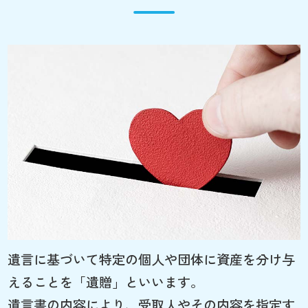
遺言に基づいて特定の個人や団体に資産を分け与
えることを「遺贈」といいます。
遺言書の内容により、受取人やその内容を指定す