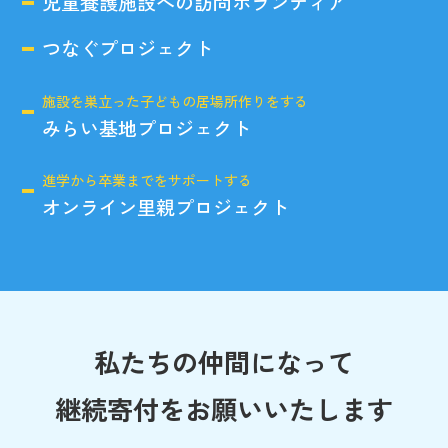
児童養護施設への訪問ボランティア
つなぐプロジェクト
施設を巣立った子どもの居場所作りをする
みらい基地プロジェクト
進学から卒業までをサポートする
オンライン里親プロジェクト
私たちの仲間になって
継続寄付をお願いいたします