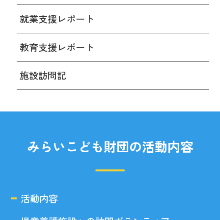
就業支援レポート
教育支援レポート
施設訪問記
みらいこども財団の活動内容
活動内容