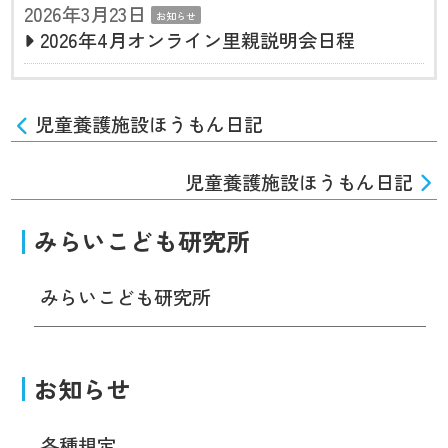
2026年3月23日
お知らせ
2026年4月オンライン里親説明会日程
児童養護施設ほうもん日記
児童養護施設ほうもん日記
みらいこども研究所
みらいこども研究所
お知らせ
各種規定