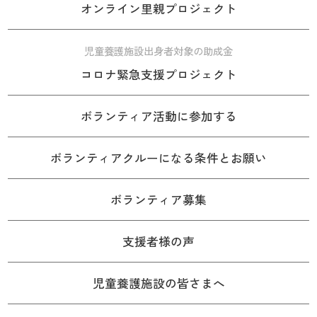
オンライン里親プロジェクト
児童養護施設出身者対象の助成金
コロナ緊急支援プロジェクト
ボランティア活動に参加する
ボランティアクルーになる条件とお願い
ボランティア募集
支援者様の声
児童養護施設の皆さまへ