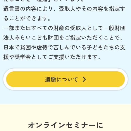
遺言書の内容により、受取人やその内容を指定す
ることができます。
一部またはすべての財産の受取人として一般財団
法人みらいこども財団をご指定いただくことで、
日本で貧困や虐待で苦しんでいる子どもたちの支
援や奨学金としてご支援いただけます。
遺贈について
オンラインセミナーに