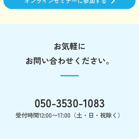
オンラインセミナーに参加する
お気軽に
お問い合わせください。
050-3530-1083
受付時間12:00〜17:00（土・日・祝除く）