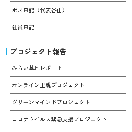
ボス日記（代表谷山）
社員日記
プロジェクト報告
みらい基地レポート
オンライン里親プロジェクト
グリーンマインドプロジェクト
コロナウイルス緊急支援プロジェクト