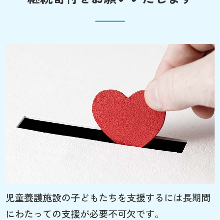
児童養護施設の子どもたちを支援するには長期間
にわたっての支援が必要不可欠です。