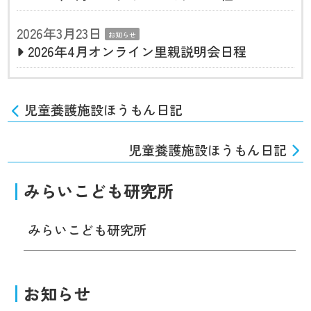
2026年3月23日
お知らせ
2026年4月オンライン里親説明会日程
児童養護施設ほうもん日記
児童養護施設ほうもん日記
みらいこども研究所
みらいこども研究所
お知らせ