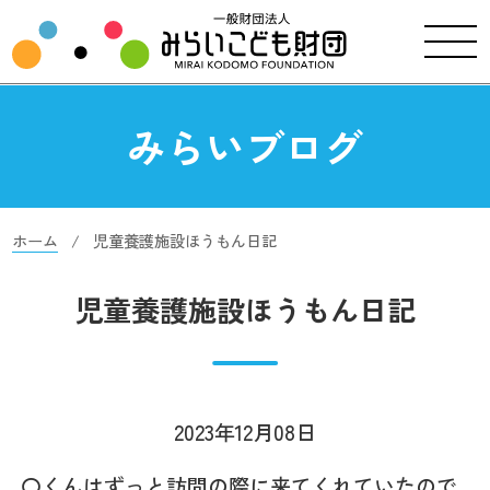
みらいブログ
ホーム
児童養護施設ほうもん日記
児童養護施設ほうもん日記
2023年12月08日
〇くんはずっと訪問の際に来てくれていたので