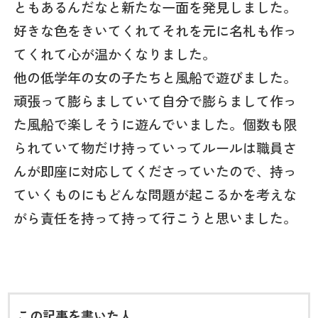
ともあるんだなと新たな一面を発見しました。
好きな色をきいてくれてそれを元に名札も作っ
てくれて心が温かくなりました。
他の低学年の女の子たちと風船で遊びました。
頑張って膨らましていて自分で膨らまして作っ
た風船で楽しそうに遊んでいました。個数も限
られていて物だけ持っていってルールは職員さ
んが即座に対応してくださっていたので、持っ
ていくものにもどんな問題が起こるかを考えな
がら責任を持って持って行こうと思いました。
この記事を書いた人