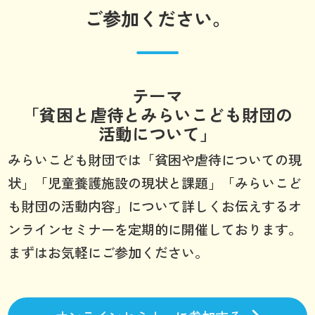
ご参加ください。
テーマ
「貧困と虐待とみらいこども財団の
活動について」
みらいこども財団では「貧困や虐待についての現
状」「児童養護施設の現状と課題」「みらいこど
も財団の活動内容」について詳しくお伝えするオ
ンラインセミナーを定期的に開催しております。
まずはお気軽にご参加ください。