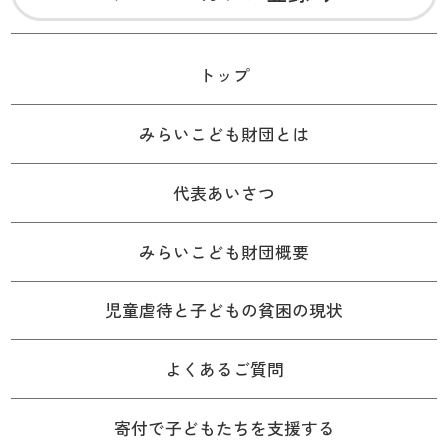
トップ
みらいこども財団とは
代表あいさつ
みらいこども財団概要
児童虐待と子どもの貧困の現状
よくあるご質問
寄付で子どもたちを支援する