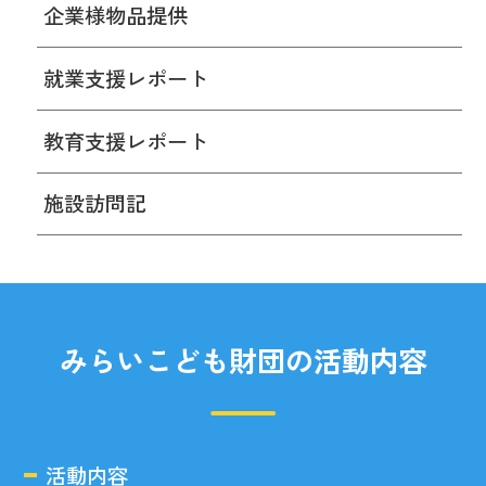
企業様物品提供
就業支援レポート
教育支援レポート
施設訪問記
みらいこども財団の活動内容
活動内容