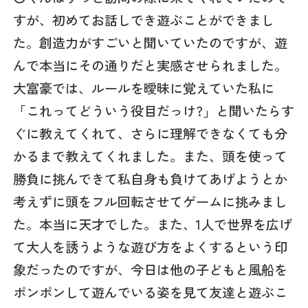
すが、初めてお話しでき遊ぶことができまし
た。創造力がすごいと聞いていたのですが、遊
んで本当にその通りだと実感させられました。
大富豪では、ルールを曖昧に覚えていた私に
「これってどういう役目だっけ?」と聞いたらす
ぐに教えてくれて、さらに理解できなくても分
かるまで教えてくれました。また、頭を使って
勝負に挑んできて私自身も負けてあげようとか
考えずに頭をフル回転させてゲームに挑みまし
た。本当に天才でした。また、1人で世界を広げ
て大人を誘うような遊び方をよくするという印
象だったのですが、今日は他の子どもと風船を
ポンポンして遊んでいる姿を見て友達と遊ぶこ