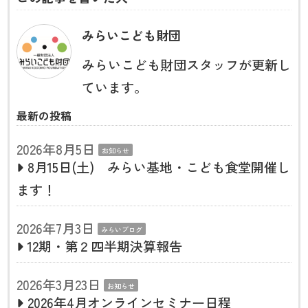
みらいこども財団
みらいこども財団スタッフが更新し
ています。
最新の投稿
2026年8月5日
お知らせ
8月15日(土) みらい基地・こども食堂開催し
ます！
2026年7月3日
みらいブログ
12期・第２四半期決算報告
2026年3月23日
お知らせ
2026年4月オンラインセミナー日程