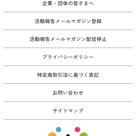
企業・団体の皆さまへ
活動報告メールマガジン登録
活動報告メールマガジン配信停止
プライバシーポリシー
特定商取引法に基づく表記
お問い合わせ
サイトマップ