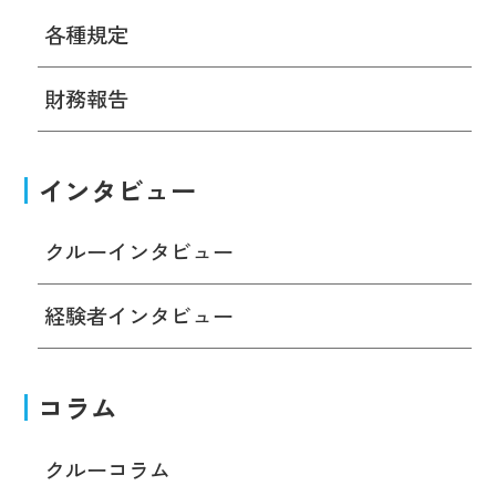
各種規定
財務報告
インタビュー
クルーインタビュー
経験者インタビュー
コラム
クルーコラム