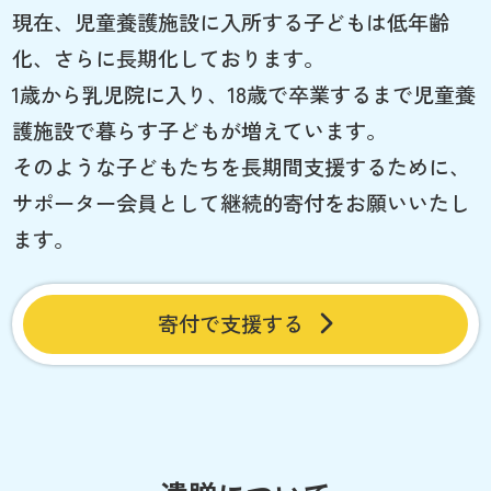
現在、児童養護施設に入所する子どもは低年齢
化、さらに長期化しております。
1歳から乳児院に入り、18歳で卒業するまで児童養
護施設で暮らす子どもが増えています。
そのような子どもたちを長期間支援するために、
サポーター会員として継続的寄付をお願いいたし
ます。
寄付で支援する