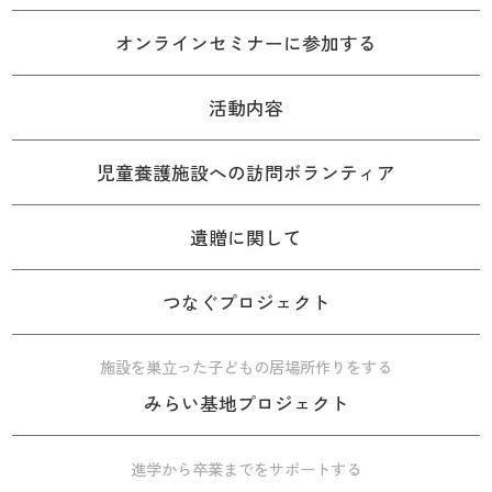
オンラインセミナーに参加する
活動内容
児童養護施設への訪問ボランティア
遺贈に関して
つなぐプロジェクト
施設を巣立った子どもの居場所作りをする
みらい基地プロジェクト
進学から卒業までをサポートする