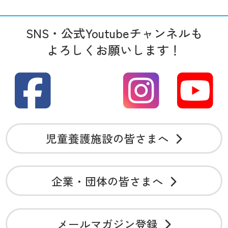
SNS・公式Youtubeチャンネルも
よろしくお願いします！
児童養護施設の皆さまへ
企業・団体の皆さまへ
メールマガジン登録