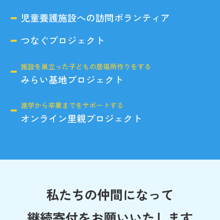
児童養護施設への訪問ボランティア
つなぐプロジェクト
施設を巣立った子どもの居場所作りをする
みらい基地プロジェクト
進学から卒業までをサポートする
オンライン里親プロジェクト
私たちの仲間になって
継続寄付をお願いいたします