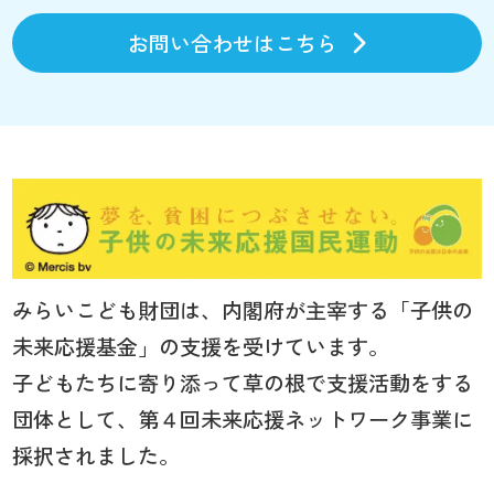
お問い合わせはこちら
みらいこども財団は、内閣府が主宰する「子供の
未来応援基金」の支援を受けています。
子どもたちに寄り添って草の根で支援活動をする
団体として、第４回未来応援ネットワーク事業に
採択されました。