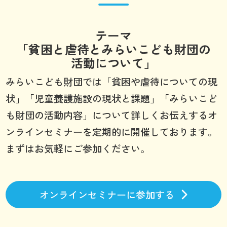
テーマ
「貧困と虐待とみらいこども財団の
活動について」
みらいこども財団では「貧困や虐待についての現
状」「児童養護施設の現状と課題」「みらいこど
も財団の活動内容」について詳しくお伝えするオ
ンラインセミナーを定期的に開催しております。
まずはお気軽にご参加ください。
オンラインセミナーに参加する