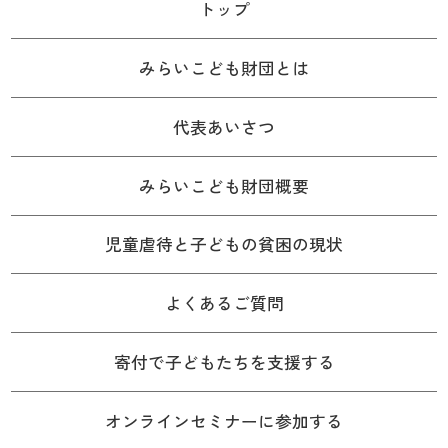
トップ
みらいこども財団とは
代表あいさつ
みらいこども財団概要
児童虐待と子どもの貧困の現状
よくあるご質問
寄付で子どもたちを支援する
オンラインセミナーに参加する