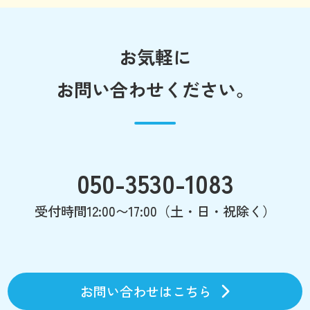
お気軽に
お問い合わせください。
050-3530-1083
受付時間12:00〜17:00（土・日・祝除く）
お問い合わせはこちら