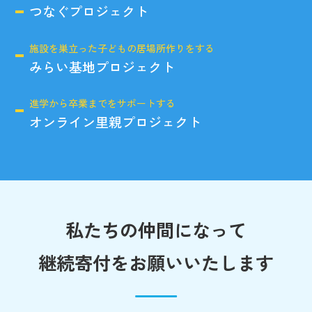
つなぐプロジェクト
施設を巣立った子どもの居場所作りをする
みらい基地プロジェクト
進学から卒業までをサポートする
オンライン里親プロジェクト
私たちの仲間になって
継続寄付をお願いいたします