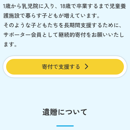
1歳から乳児院に入り、18歳で卒業するまで児童養
護施設で暮らす子どもが増えています。
そのような子どもたちを長期間支援するために、
サポーター会員として継続的寄付をお願いいたし
ます。
寄付で支援する
遺贈について