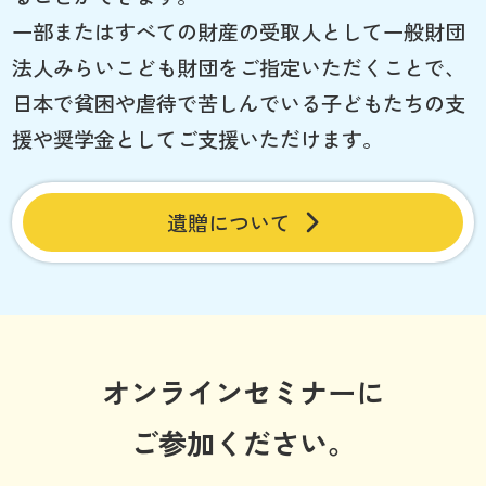
一部またはすべての財産の受取人として一般財団
法人みらいこども財団をご指定いただくことで、
日本で貧困や虐待で苦しんでいる子どもたちの支
援や奨学金としてご支援いただけます。
遺贈について
オンラインセミナーに
ご参加ください。