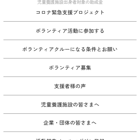
児童養護施設出身者対象の助成金
コロナ緊急支援プロジェクト
ボランティア活動に参加する
ボランティアクルーになる条件とお願い
ボランティア募集
支援者様の声
児童養護施設の皆さまへ
企業・団体の皆さまへ