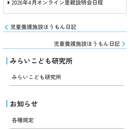
2026年4月オンライン里親説明会日程
児童養護施設ほうもん日記
児童養護施設ほうもん日記
みらいこども研究所
みらいこども研究所
お知らせ
各種規定