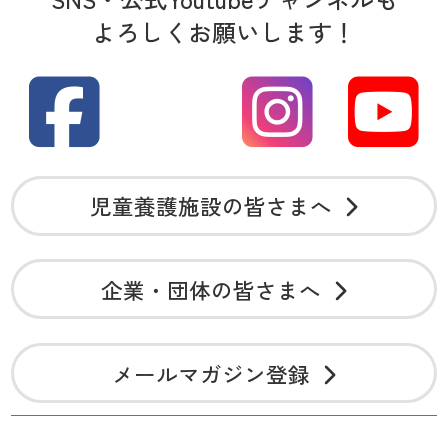
よろしくお願いします！
児童養護施設の皆さまへ
企業・団体の皆さまへ
メールマガジン登録