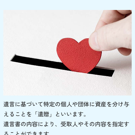
遺言に基づいて特定の個人や団体に資産を分け与
えることを「遺贈」といいます。
遺言書の内容により、受取人やその内容を指定す
ることができます。