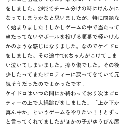
をしました。2対3でチーム分けの時にけんかに
なってしまうかなと思いましたが、特に問題な
く始まりました！しかしゲームの中で当たって
当たってないやボールを投げる順番で軽いけん
かのような感じになりました。なのでケイドロ
をしました。その途中でKちゃんがこけてしま
い泣いてしまいました。擦り傷でした。その後
少したってまたピロティーに戻ってきていて元
気そうだったのでよかったです。
ケイドロはいつの間にか終わっており次はピロ
ティーの上で大縄跳びをしました。「上か下か
真ん中か」というゲームをやりたい！！とずっ
と言ってくれてましたがほかの子がゆうびん屋