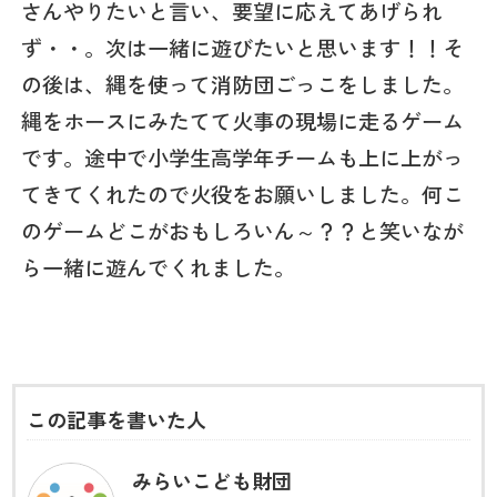
さんやりたいと言い、要望に応えてあげられ
ず・・。次は一緒に遊びたいと思います！！そ
の後は、縄を使って消防団ごっこをしました。
縄をホースにみたてて火事の現場に走るゲーム
です。途中で小学生高学年チームも上に上がっ
てきてくれたので火役をお願いしました。何こ
のゲームどこがおもしろいん～？？と笑いなが
ら一緒に遊んでくれました。
この記事を書いた人
みらいこども財団