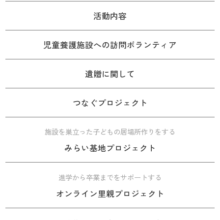
活動内容
児童養護施設への訪問ボランティア
遺贈に関して
つなぐプロジェクト
施設を巣立った子どもの居場所作りをする
みらい基地プロジェクト
進学から卒業までをサポートする
オンライン里親プロジェクト