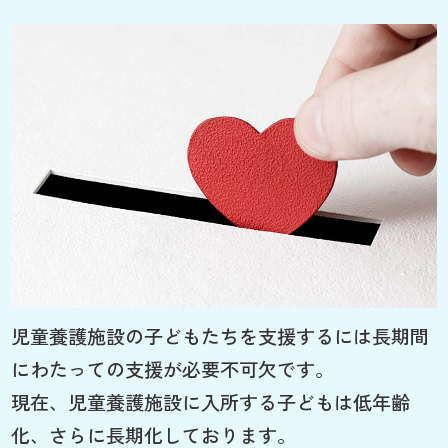
児童養護施設の子どもたちを支援するには長期間
にわたっての支援が必要不可欠です。
現在、児童養護施設に入所する子どもは低年齢
化、さらに長期化しております。