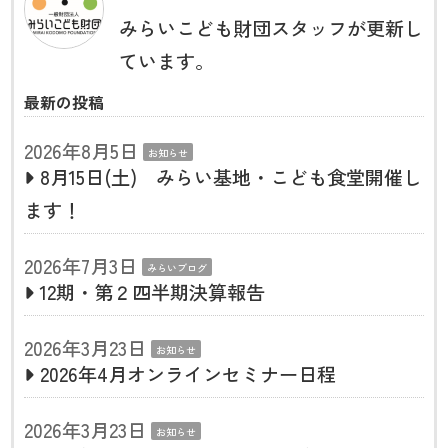
みらいこども財団スタッフが更新し
ています。
最新の投稿
2026年8月5日
お知らせ
8月15日(土) みらい基地・こども食堂開催し
ます！
2026年7月3日
みらいブログ
12期・第２四半期決算報告
2026年3月23日
お知らせ
2026年4月オンラインセミナー日程
2026年3月23日
お知らせ