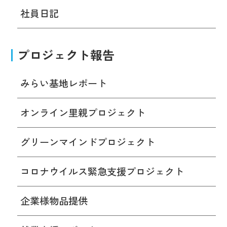
社員日記
プロジェクト報告
みらい基地レポート
オンライン里親プロジェクト
グリーンマインドプロジェクト
コロナウイルス緊急支援プロジェクト
企業様物品提供