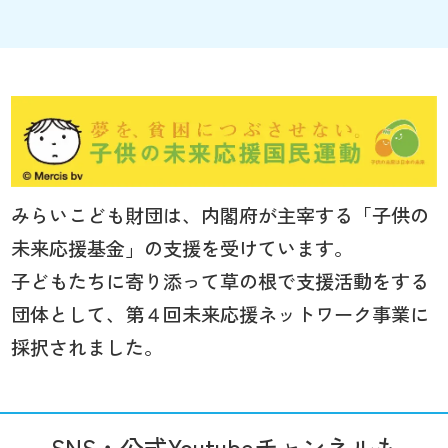
みらいこども財団は、内閣府が主宰する「子供の
未来応援基金」の支援を受けています。
子どもたちに寄り添って草の根で支援活動をする
団体として、第４回未来応援ネットワーク事業に
採択されました。
SNS・公式Youtubeチャンネルも