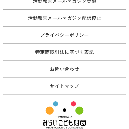
活動報告メールマガジン登録
活動報告メールマガジン配信停止
プライバシーポリシー
特定商取引法に基づく表記
お問い合わせ
サイトマップ