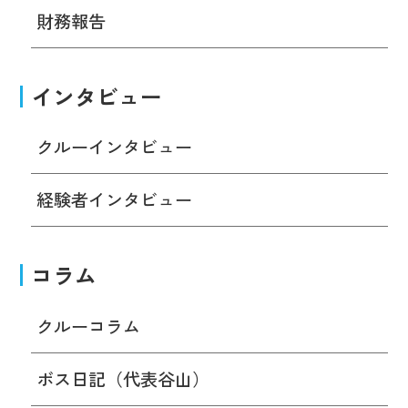
財務報告
インタビュー
クルーインタビュー
経験者インタビュー
コラム
クルーコラム
ボス日記（代表谷山）