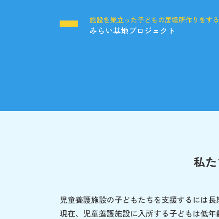
施設を巣立った子どもの居場所作りをす
みらい基地プロジェクト
私た
児童養護施設の子どもたちを支援するには長
現在、児童養護施設に入所する子どもは低年