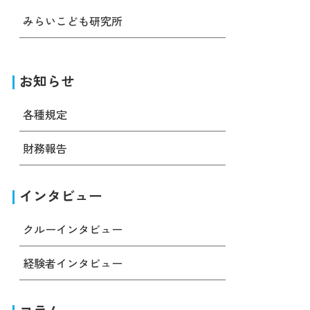
みらいこども研究所
お知らせ
各種規定
財務報告
インタビュー
クルーインタビュー
経験者インタビュー