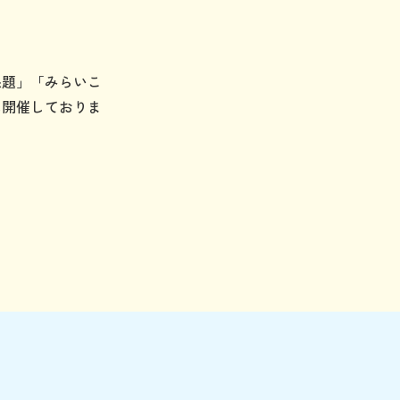
課題」「みらいこ
に開催しておりま