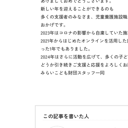
あけましておめでとうございます。
新しい年を迎えることができるのも
多くの支援者のみなさま、児童養護施設職
おかげです。
2023年はコロナの影響から自粛していた
2021年からはじめたオンラインを活用し
った1年でもありました。
2024年はさらに活動を広げて、多くの
どうか引き続きご支援と応援をよろしくお
みらいこども財団スタッフ一同
この記事を書いた人