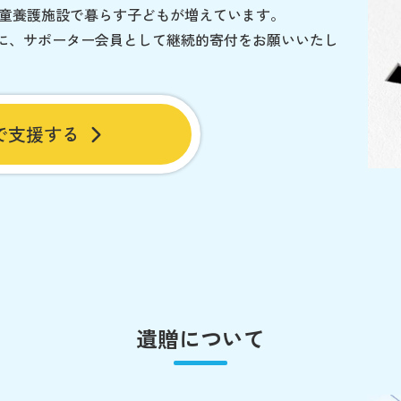
児童養護施設で暮らす子どもが増えています。
に、サポーター会員として継続的寄付をお願いいたし
で支援する
遺贈について