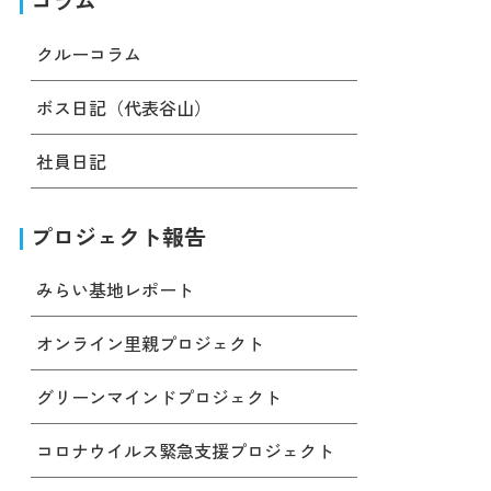
コラム
クルーコラム
ボス日記（代表谷山）
社員日記
プロジェクト報告
みらい基地レポート
オンライン里親プロジェクト
グリーンマインドプロジェクト
コロナウイルス緊急支援プロジェクト