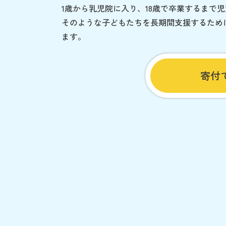
1歳から乳児院に入り、18歳で卒業するまで
そのような子どもたちを長期間支援するため
ます。
寄付