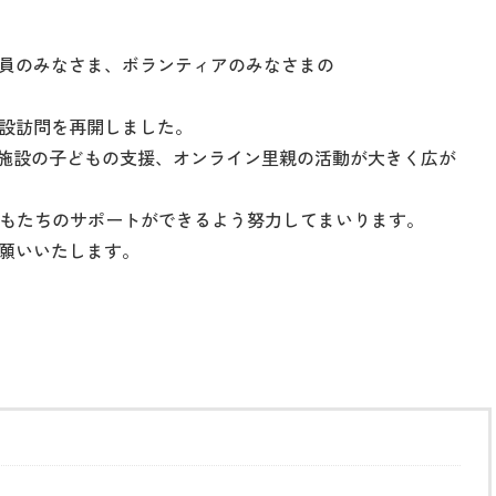
員のみなさま、ボランティアのみなさまの
施設訪問を再開しました。
た施設の子どもの支援、オンライン里親の活動が大きく広が
子どもたちのサポートができるよう努力してまいります。
願いいたします。