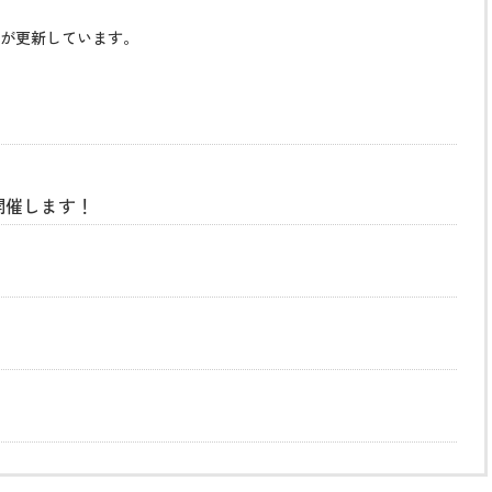
が更新しています。
開催します！