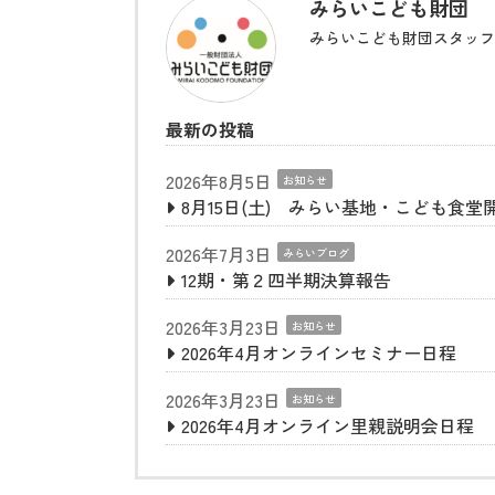
みらいこども財団
みらいこども財団スタッフ
最新の投稿
2026年8月5日
お知らせ
8月15日(土) みらい基地・こども食堂
2026年7月3日
みらいブログ
12期・第２四半期決算報告
2026年3月23日
お知らせ
2026年4月オンラインセミナー日程
2026年3月23日
お知らせ
2026年4月オンライン里親説明会日程