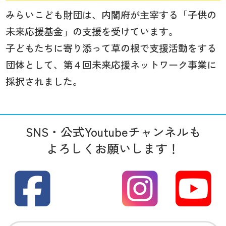
みらいこども財団は、内閣府が主宰する「子供の
未来応援基金」の支援を受けています。
子どもたちに寄り添って草の根で支援活動をする
団体として、第４回未来応援ネットワーク事業に
採択されました。
SNS・公式Youtubeチャンネルも
よろしくお願いします！