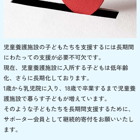
児童養護施設の子どもたちを支援するには長期間
にわたっての支援が必要不可欠です。
現在、児童養護施設に入所する子どもは低年齢
化、さらに長期化しております。
1歳から乳児院に入り、18歳で卒業するまで児童養
護施設で暮らす子どもが増えています。
そのような子どもたちを長期間支援するために、
サポーター会員として継続的寄付をお願いいたし
ます。