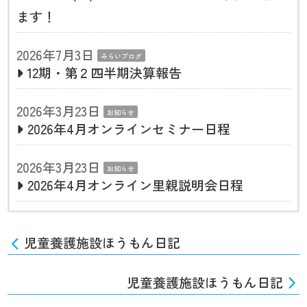
ます！
2026年7月3日
みらいブログ
12期・第２四半期決算報告
2026年3月23日
お知らせ
2026年4月オンラインセミナー日程
2026年3月23日
お知らせ
2026年4月オンライン里親説明会日程
児童養護施設ほうもん日記
児童養護施設ほうもん日記