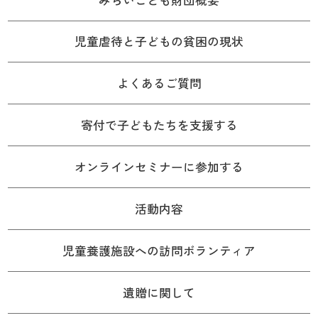
児童虐待と子どもの貧困の現状
よくあるご質問
寄付で子どもたちを支援する
オンラインセミナーに参加する
活動内容
児童養護施設への訪問ボランティア
遺贈に関して