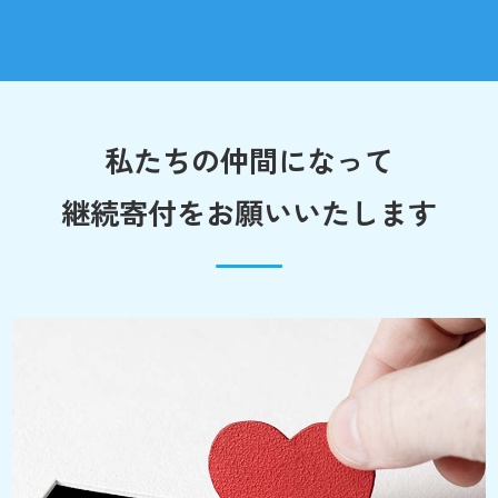
私たちの仲間になって
継続寄付をお願いいたします