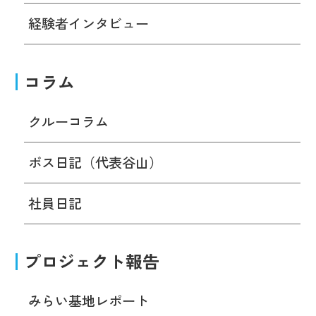
経験者インタビュー
コラム
クルーコラム
ボス日記（代表谷山）
社員日記
プロジェクト報告
みらい基地レポート