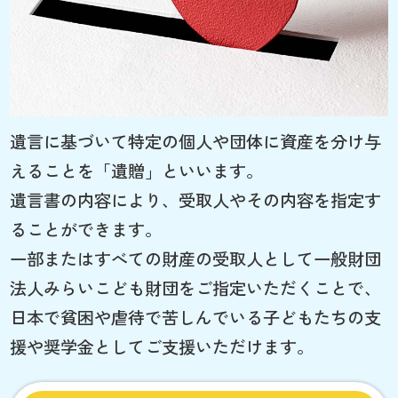
遺言に基づいて特定の個人や団体に資産を分け与
えることを「遺贈」といいます。
遺言書の内容により、受取人やその内容を指定す
ることができます。
一部またはすべての財産の受取人として一般財団
法人みらいこども財団をご指定いただくことで、
日本で貧困や虐待で苦しんでいる子どもたちの支
援や奨学金としてご支援いただけます。