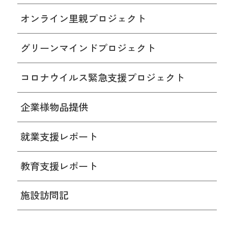
オンライン里親プロジェクト
グリーンマインドプロジェクト
コロナウイルス緊急支援プロジェクト
企業様物品提供
就業支援レポート
教育支援レポート
施設訪問記