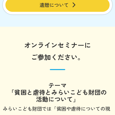
遺贈について
オンラインセミナーに
ご参加ください。
テーマ
「貧困と虐待とみらいこども財団の
活動について」
みらいこども財団では「貧困や虐待についての現