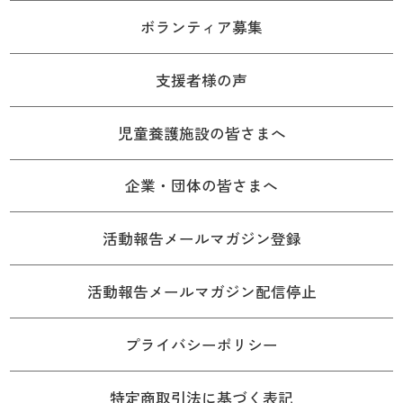
ボランティア募集
支援者様の声
児童養護施設の皆さまへ
企業・団体の皆さまへ
活動報告メールマガジン登録
活動報告メールマガジン配信停止
プライバシーポリシー
特定商取引法に基づく表記