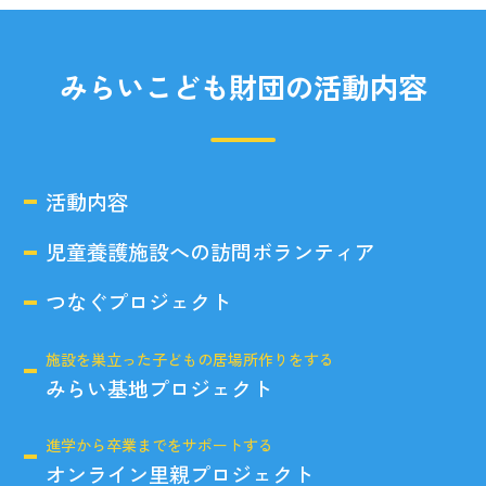
みらいこども財団の活動内容
活動内容
児童養護施設への訪問ボランティア
つなぐプロジェクト
施設を巣立った子どもの居場所作りをする
みらい基地プロジェクト
進学から卒業までをサポートする
オンライン里親プロジェクト