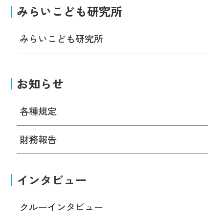
みらいこども研究所
みらいこども研究所
お知らせ
各種規定
財務報告
インタビュー
クルーインタビュー