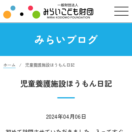
みらいブログ
ホーム
児童養護施設ほうもん日記
児童養護施設ほうもん日記
2024年04月06日
初めて訪問させていただきました。入ってすぐ