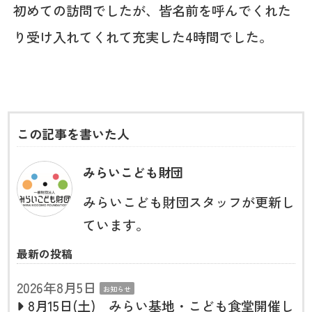
初めての訪問でしたが、皆名前を呼んでくれた
り受け入れてくれて充実した4時間でした。
この記事を書いた人
みらいこども財団
みらいこども財団スタッフが更新し
ています。
最新の投稿
2026年8月5日
お知らせ
8月15日(土) みらい基地・こども食堂開催し