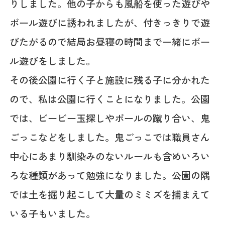
りしました。他の子からも風船を使った遊びや
ボール遊びに誘われましたが、付きっきりで遊
びたがるので結局お昼寝の時間まで一緒にボー
ル遊びをしました。
その後公園に行く子と施設に残る子に分かれた
ので、私は公園に行くことになりました。公園
では、ビービー玉探しやボールの蹴り合い、鬼
ごっこなどをしました。鬼ごっこでは職員さん
中心にあまり馴染みのないルールも含めいろい
ろな種類があって勉強になりました。公園の隅
では土を掘り起こして大量のミミズを捕まえて
いる子もいました。