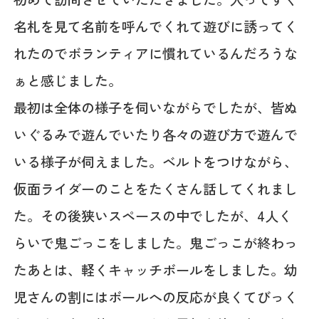
名札を見て名前を呼んでくれて遊びに誘ってく
れたのでボランティアに慣れているんだろうな
ぁと感じました。
最初は全体の様子を伺いながらでしたが、皆ぬ
いぐるみで遊んでいたり各々の遊び方で遊んで
いる様子が伺えました。ベルトをつけながら、
仮面ライダーのことをたくさん話してくれまし
た。その後狭いスペースの中でしたが、4人く
らいで鬼ごっこをしました。鬼ごっこが終わっ
たあとは、軽くキャッチボールをしました。幼
児さんの割にはボールへの反応が良くてびっく