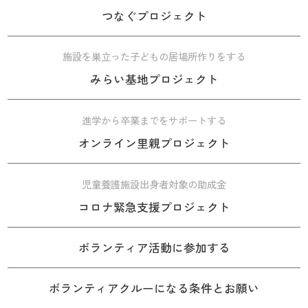
つなぐプロジェクト
施設を巣立った子どもの居場所作りをする
みらい基地プロジェクト
進学から卒業までをサポートする
オンライン里親プロジェクト
児童養護施設出身者対象の助成金
コロナ緊急支援プロジェクト
ボランティア活動に参加する
ボランティアクルーになる条件とお願い