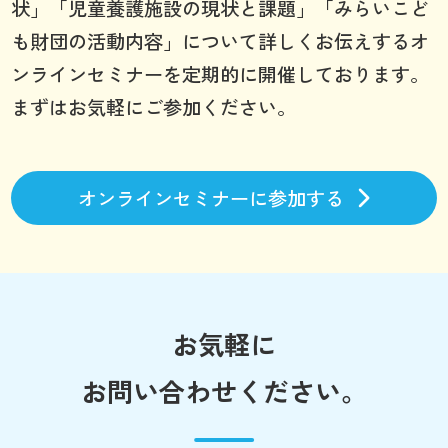
状」「児童養護施設の現状と課題」「みらいこど
も財団の活動内容」について詳しくお伝えするオ
ンラインセミナーを定期的に開催しております。
まずはお気軽にご参加ください。
オンラインセミナーに参加する
お気軽に
お問い合わせください。