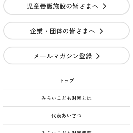
児童養護施設の皆さまへ
企業・団体の皆さまへ
メールマガジン登録
トップ
みらいこども財団とは
代表あいさつ
みらいこども財団概要