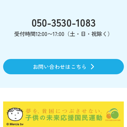
050-3530-1083
受付時間12:00〜17:00（土・日・祝除く）
お問い合わせはこちら