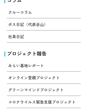
コラム
クルーコラム
ボス日記（代表谷山）
社員日記
プロジェクト報告
みらい基地レポート
オンライン里親プロジェクト
グリーンマインドプロジェクト
コロナウイルス緊急支援プロジェクト