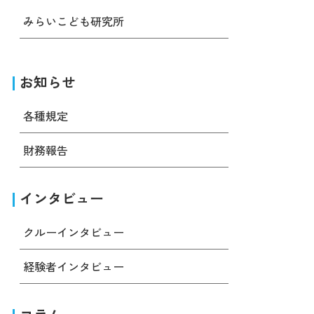
みらいこども研究所
お知らせ
各種規定
財務報告
インタビュー
クルーインタビュー
経験者インタビュー