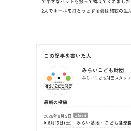
で小さなバットを振って構えてくれました
2人でボールを打とうとする姿は施設の生
この記事を書いた人
みらいこども財団
みらいこども財団スタッフ
最新の投稿
2026年8月5日
お知らせ
8月15日(土) みらい基地・こども食堂