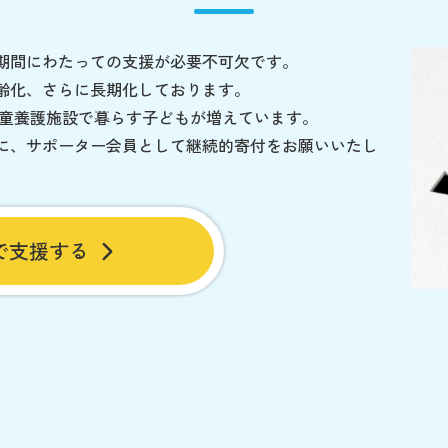
期間にわたっての支援が必要不可欠です。
齢化、さらに長期化しております。
児童養護施設で暮らす子どもが増えています。
に、サポーター会員として継続的寄付をお願いいたし
で支援する