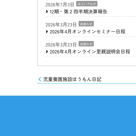
2026年7月3日
みらいブログ
12期・第２四半期決算報告
2026年3月23日
お知らせ
2026年4月オンラインセミナー日程
2026年3月23日
お知らせ
2026年4月オンライン里親説明会日程
児童養護施設ほうもん日記