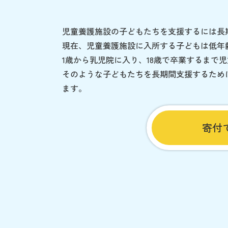
児童養護施設の子どもたちを支援するには長
現在、児童養護施設に入所する子どもは低年
1歳から乳児院に入り、18歳で卒業するまで
そのような子どもたちを長期間支援するため
ます。
寄付