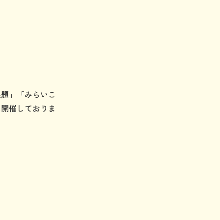
課題」「みらいこ
に開催しておりま