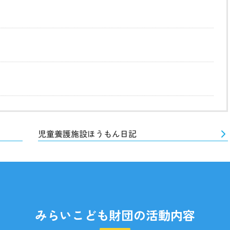
児童養護施設ほうもん日記
みらいこども財団の活動内容