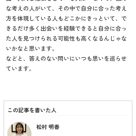
な考えの人がいて、その中で自分に合った考え
方を体現している人もどこかにきっといて、で
きるだけ多く出会いを経験できると自分に合っ
た人を見つけられる可能性も高くなるんじゃな
いかなと思います。
などと、答えのない問いにいつも思いを巡らせ
ています。
この記事を書いた人
松村 明香