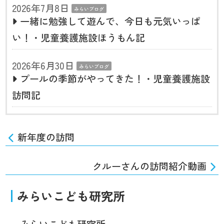
2026年7月8日
みらいブログ
一緒に勉強して遊んで、今日も元気いっぱ
い！・児童養護施設ほうもん記
2026年6月30日
みらいブログ
プールの季節がやってきた！・児童養護施設
訪問記
新年度の訪問
クルーさんの訪問紹介動画
みらいこども研究所
みらいこども研究所