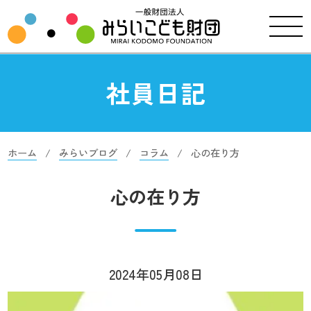
社員日記
ホーム
みらいブログ
コラム
心の在り方
心の在り方
2024年05月08日