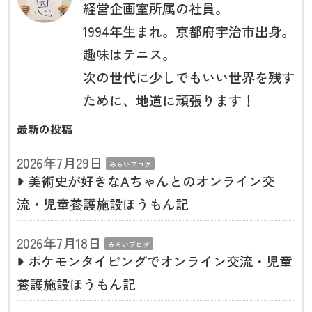
経営企画室所属の社員。
1994年生まれ。京都府宇治市出身。
趣味はテニス。
次の世代に少しでもいい世界を残す
ために、地道に頑張ります！
最新の投稿
2026年7月29日
みらいブログ
美術史が好きなAちゃんとのオンライン交
流・児童養護施設ほうもん記
2026年7月18日
みらいブログ
ポケモンタイピングでオンライン交流・児童
養護施設ほうもん記