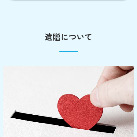
遺贈について