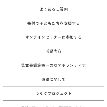
よくあるご質問
寄付で子どもたちを支援する
オンラインセミナーに参加する
活動内容
児童養護施設への訪問ボランティア
遺贈に関して
つなぐプロジェクト