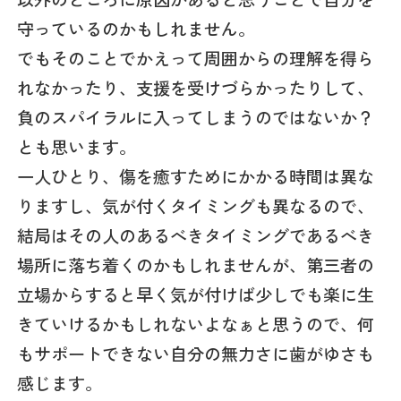
守っているのかもしれません。
でもそのことでかえって周囲からの理解を得ら
れなかったり、支援を受けづらかったりして、
負のスパイラルに入ってしまうのではないか？
とも思います。
一人ひとり、傷を癒すためにかかる時間は異な
りますし、気が付くタイミングも異なるので、
結局はその人のあるべきタイミングであるべき
場所に落ち着くのかもしれませんが、第三者の
立場からすると早く気が付けば少しでも楽に生
きていけるかもしれないよなぁと思うので、何
もサポートできない自分の無力さに歯がゆさも
感じます。