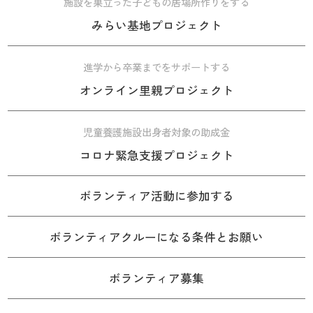
施設を巣立った子どもの居場所作りをする
みらい基地プロジェクト
進学から卒業までをサポートする
オンライン里親プロジェクト
児童養護施設出身者対象の助成金
コロナ緊急支援プロジェクト
ボランティア活動に参加する
ボランティアクルーになる条件とお願い
ボランティア募集