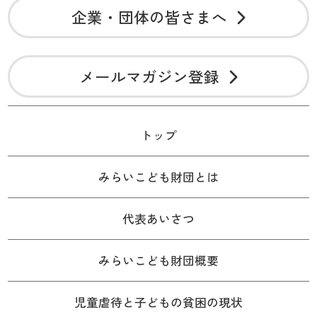
企業・団体の皆さまへ
メールマガジン登録
トップ
みらいこども財団とは
代表あいさつ
みらいこども財団概要
児童虐待と子どもの貧困の現状