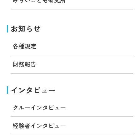
お知らせ
各種規定
財務報告
インタビュー
クルーインタビュー
経験者インタビュー