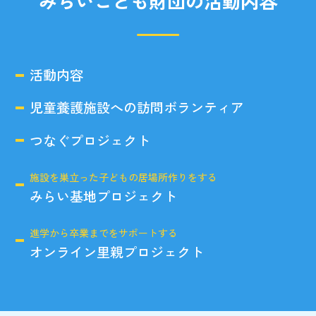
みらいこども財団の活動内容
活動内容
児童養護施設への訪問ボランティア
つなぐプロジェクト
施設を巣立った子どもの居場所作りをする
みらい基地プロジェクト
進学から卒業までをサポートする
オンライン里親プロジェクト