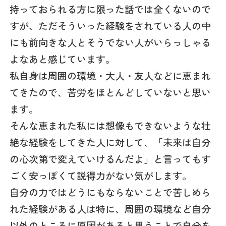
持っておられる方に限った話では全くないので
すが、ただそういった経験をされている人の中
にも前向きな人とそうでない人がいらっしゃる
よなあと感じています。
私自身は周囲の環境・大人・友人などに恵まれ
てきたので、苦労をほとんどしていないと思い
ます。
そんな恵まれた私には想像もできないような壮
絶な経験をしてきた人に対して、「未来は自分
の心次第で変えていけるんだよ」と言ってもす
ごく安っぽくて説得力がない気がします。
自分の力ではどうにもならないことで苦しめら
れた経験がある人は特に、周囲の環境など自分
以外のところに原因があると思うことで自分を