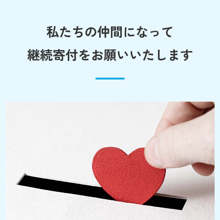
私たちの仲間になって
継続寄付をお願いいたします