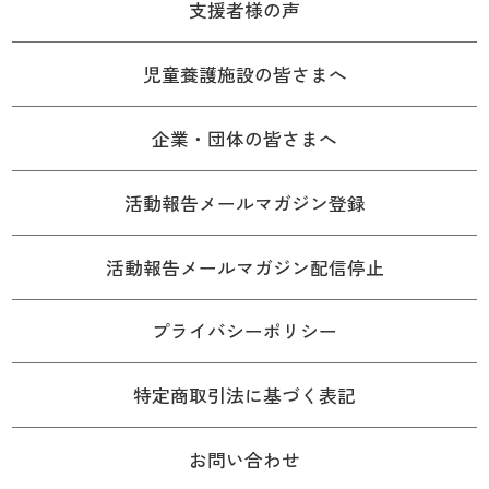
支援者様の声
児童養護施設の皆さまへ
企業・団体の皆さまへ
活動報告メールマガジン登録
活動報告メールマガジン配信停止
プライバシーポリシー
特定商取引法に基づく表記
お問い合わせ