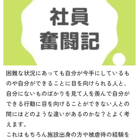
困難な状況にあっても自分が今手にしているも
のや自分ができることに目を向けられる人と、
自分にないものばかりを見て人を羨んで自分が
できる行動に目を向けることができない人との
間にはどのような違いがあるのかな？とよく考
えます。
これはもちろん施設出身の方や被虐待の経験を