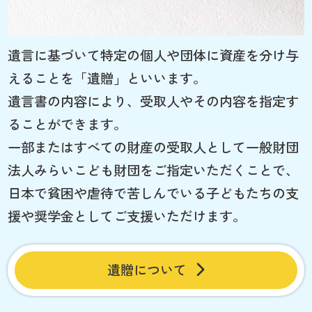
遺言に基づいて特定の個人や団体に資産を分け与
えることを「遺贈」といいます。
遺言書の内容により、受取人やその内容を指定す
ることができます。
一部またはすべての財産の受取人として一般財団
法人みらいこども財団をご指定いただくことで、
日本で貧困や虐待で苦しんでいる子どもたちの支
援や奨学金としてご支援いただけます。
遺贈について