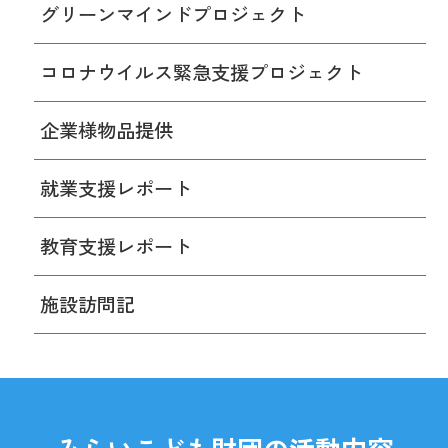
グリーンマインドプロジェクト
コロナウイルス緊急支援プロジェクト
企業様物品提供
就業支援レポート
教育支援レポート
施設訪問記