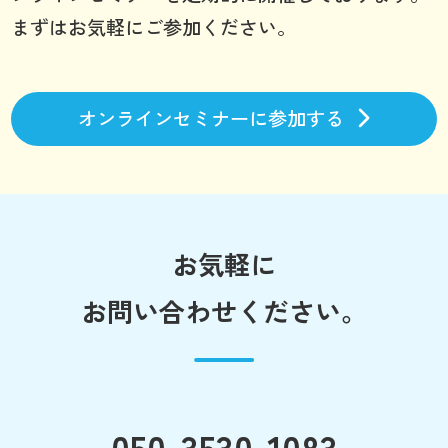
まずはお気軽にご参加ください。
オンラインセミナーに参加する
お気軽に
お問い合わせください。
050-3530-1083