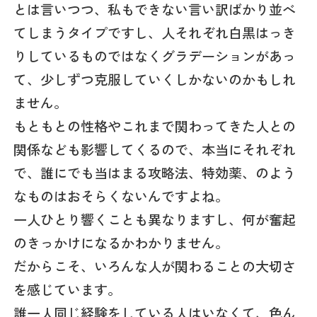
とは言いつつ、私もできない言い訳ばかり並べ
てしまうタイプですし、人それぞれ白黒はっき
りしているものではなくグラデーションがあっ
て、少しずつ克服していくしかないのかもしれ
ません。
もともとの性格やこれまで関わってきた人との
関係なども影響してくるので、本当にそれぞれ
で、誰にでも当はまる攻略法、特効薬、のよう
なものはおそらくないんですよね。
一人ひとり響くことも異なりますし、何が奮起
のきっかけになるかわかりません。
だからこそ、いろんな人が関わることの大切さ
を感じています。
誰一人同じ経験をしている人はいなくて、色ん