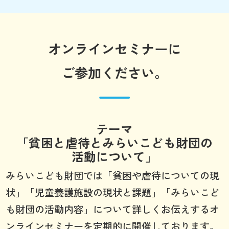
オンラインセミナーに
ご参加ください。
テーマ
「貧困と虐待とみらいこども財団の
活動について」
みらいこども財団では「貧困や虐待についての現
状」「児童養護施設の現状と課題」「みらいこど
も財団の活動内容」について詳しくお伝えするオ
ンラインセミナーを定期的に開催しております。