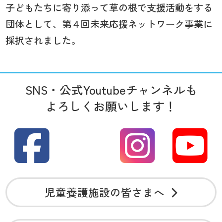
子どもたちに寄り添って草の根で支援活動をする
団体として、第４回未来応援ネットワーク事業に
採択されました。
SNS・公式Youtubeチャンネルも
よろしくお願いします！
児童養護施設の皆さまへ