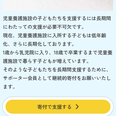
児童養護施設の子どもたちを支援するには長期間
にわたっての支援が必要不可欠です。
現在、児童養護施設に入所する子どもは低年齢
化、さらに長期化しております。
1歳から乳児院に入り、18歳で卒業するまで児童養
護施設で暮らす子どもが増えています。
そのような子どもたちを長期間支援するために、
サポーター会員として継続的寄付をお願いいたし
ます。
寄付で支援する