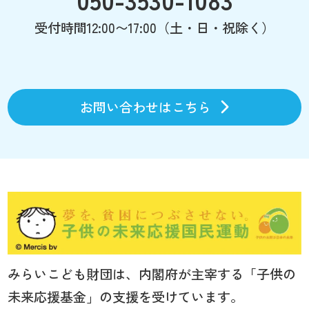
受付時間12:00〜17:00（土・日・祝除く）
お問い合わせはこちら
みらいこども財団は、内閣府が主宰する「子供の
未来応援基金」の支援を受けています。