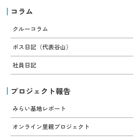
コラム
クルーコラム
ボス日記（代表谷山）
社員日記
プロジェクト報告
みらい基地レポート
オンライン里親プロジェクト