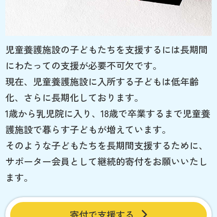
児童養護施設の子どもたちを支援するには長期間
にわたっての支援が必要不可欠です。
現在、児童養護施設に入所する子どもは低年齢
化、さらに長期化しております。
1歳から乳児院に入り、18歳で卒業するまで児童養
護施設で暮らす子どもが増えています。
そのような子どもたちを長期間支援するために、
サポーター会員として継続的寄付をお願いいたし
ます。
寄付で支援する