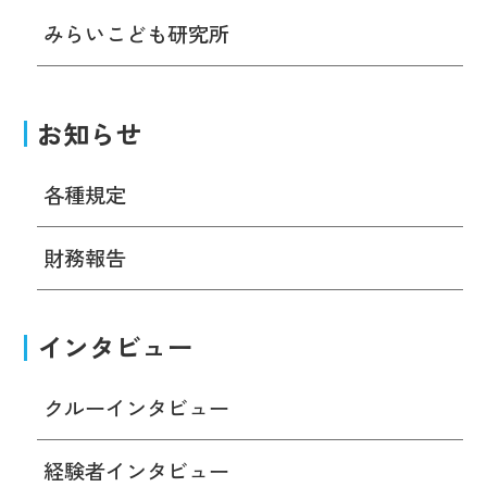
みらいこども研究所
お知らせ
各種規定
財務報告
インタビュー
クルーインタビュー
経験者インタビュー