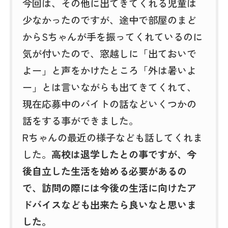
今回は、その他に出てきてくれる児童は
少なかったのですが、途中で部屋のまど
からSちゃんが手を振ってくれているのに
気が付いたので、窓越しに「出ておいで
よー」と声をかけたところ「外は暑いよ
ー」とは言いながらも出てきてくれて、
現在応募中のバイトの話などいくつかの
話をする事ができました。
Rちゃんの最近の様子なども話してくれま
した。
高校は退学したとの事ですが、今
後自立した生活を始める必要があるの
で、訪問の際には今後の生活に向けたア
ドバイスなども出来たら良いなと思いま
した。