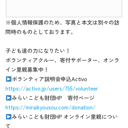
※個人情報保護のため、写真と本文は別々の訪
問時のものとしております。
子ども達の力になりたい！
ボランティアクルー、寄付サポーター、オンラ
イン里親募集中！
ボランティア説明会申込Activo
https://activo.jp/users/755/volunteer
みらいこども財団HP 寄付ページ
https://miraikyousou.com/donation/
みらいこども財団HP オンライン里親につい
て