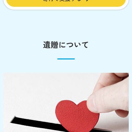
遺贈について