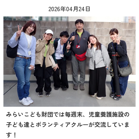
2026年04月24日
みらいこども財団では毎週末、児童養護施設の
子ども達とボランティアクルーが交流していま
す！