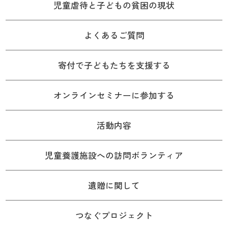
児童虐待と子どもの貧困の現状
よくあるご質問
寄付で子どもたちを支援する
オンラインセミナーに参加する
活動内容
児童養護施設への訪問ボランティア
遺贈に関して
つなぐプロジェクト