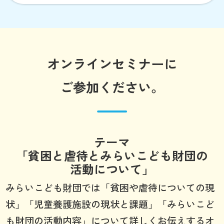
オンラインセミナーに
ご参加ください。
テーマ
「貧困と虐待とみらいこども財団の
活動について」
みらいこども財団では「貧困や虐待についての現
状」「児童養護施設の現状と課題」「みらいこど
も財団の活動内容」について詳しくお伝えするオ