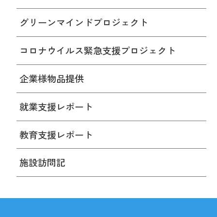
グリーンマインドプロジェクト
コロナウイルス緊急支援プロジェクト
企業様物品提供
就業支援レポート
教育支援レポート
施設訪問記