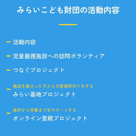
みらいこども財団の活動内容
活動内容
児童養護施設への訪問ボランティア
つなぐプロジェクト
施設を巣立った子どもの居場所作りをする
みらい基地プロジェクト
進学から卒業までをサポートする
オンライン里親プロジェクト