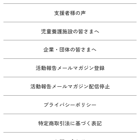
支援者様の声
児童養護施設の皆さまへ
企業・団体の皆さまへ
活動報告メールマガジン登録
活動報告メールマガジン配信停止
プライバシーポリシー
特定商取引法に基づく表記