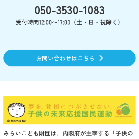
050-3530-1083
受付時間12:00〜17:00（土・日・祝除く）
お問い合わせはこちら
みらいこども財団は、内閣府が主宰する「子供の