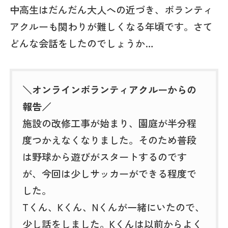
中高生はだんだん大人への近づき、ボランティ
アクルーも関わりが難しくなる年頃です。さて
どんな会話をしたのでしょうか…
＼オンラインボランティアクルーからの
報告／
施設の改修工事が始まり、園庭が半分程
度つかえなくなりました。そのため普段
は野球から遊びがスタートするのです
が、今回は少しサッカーができる程度で
した。
Tくん、Kくん、Nくんが一緒にいたので、
少し話をしました。Kくんは以前からよく