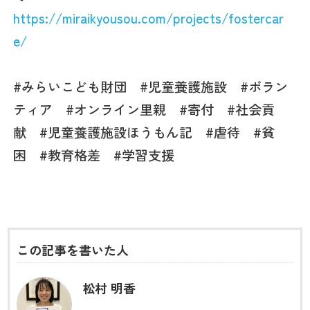
https://miraikyousou.com/projects/fostercar
e/
#みらいこども財団 #児童養護施設 #ボラン
ティア #オンライン里親 #寄付 #社会貢
献 #児童養護施設ほうもん記 #虐待 #貧
困 #教育格差
#
学習支援
この記事を書いた人
松村 明香