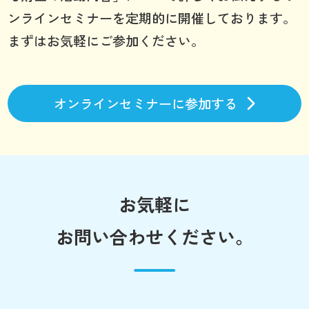
ンラインセミナーを定期的に開催しております。
まずはお気軽にご参加ください。
オンラインセミナーに参加する
お気軽に
お問い合わせください。