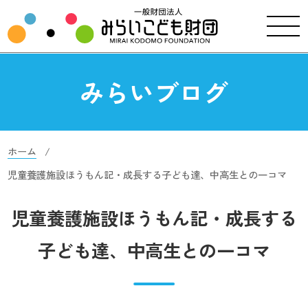
みらいブログ
ホーム
児童養護施設ほうもん記・成長する子ども達、中高生との一コマ
児童養護施設ほうもん記・成長する
子ども達、中高生との一コマ