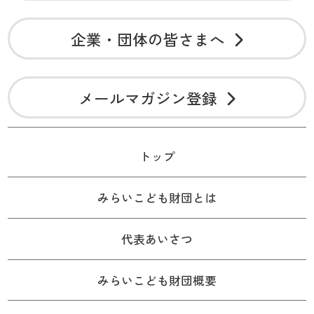
企業・団体の皆さまへ
メールマガジン登録
トップ
みらいこども財団とは
代表あいさつ
みらいこども財団概要