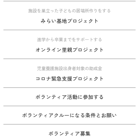
施設を巣立った子どもの居場所作りをする
みらい基地プロジェクト
進学から卒業までをサポートする
オンライン里親プロジェクト
児童養護施設出身者対象の助成金
コロナ緊急支援プロジェクト
ボランティア活動に参加する
ボランティアクルーになる条件とお願い
ボランティア募集