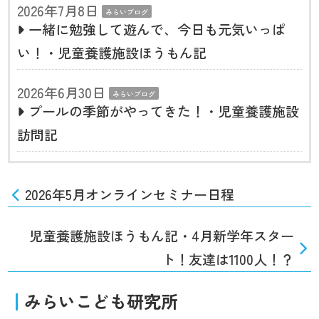
2026年7月8日
みらいブログ
一緒に勉強して遊んで、今日も元気いっぱ
い！・児童養護施設ほうもん記
2026年6月30日
みらいブログ
プールの季節がやってきた！・児童養護施設
訪問記
2026年5月オンラインセミナー日程
児童養護施設ほうもん記・4月新学年スター
ト！友達は1100人！？
みらいこども研究所