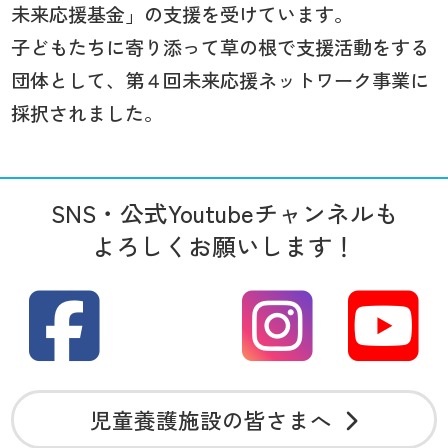
未来応援基金」の支援を受けています。
子どもたちに寄り添って草の根で支援活動をする
団体として、第４回未来応援ネットワーク事業に
採択されました。
SNS・公式Youtubeチャンネルも
よろしくお願いします！
児童養護施設の皆さまへ