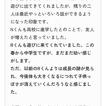
遊びに出てきてくれましたが、残りの二
人は最近やっといろいろ話ができるよう
になった印象です。
Nくんも高校に進学したとのことで、友人
が増えたと言っていました。
Rくんも遊びに来てくれていました。この
春から中学生ですが、まだまだ幼い感じ
がします。
ただ、以前のRくんよりは成長の跡が見ら
れ、今後体も大きくなるにつれて子供っ
ぽさが消えていくんだろうなと感じまし
た。