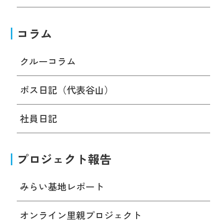
コラム
クルーコラム
ボス日記（代表谷山）
社員日記
プロジェクト報告
みらい基地レポート
オンライン里親プロジェクト