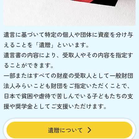
遺言に基づいて特定の個人や団体に資産を分け与
えることを「遺贈」といいます。
遺言書の内容により、受取人やその内容を指定す
ることができます。
一部またはすべての財産の受取人として一般財団
法人みらいこども財団をご指定いただくことで、
日本で貧困や虐待で苦しんでいる子どもたちの支
援や奨学金としてご支援いただけます。
遺贈について