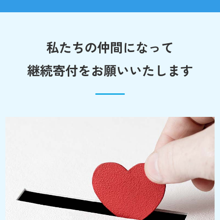
私たちの仲間になって
継続寄付をお願いいたします