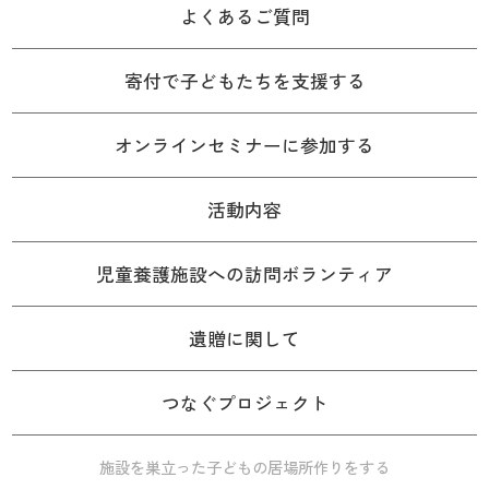
よくあるご質問
寄付で子どもたちを支援する
オンラインセミナーに参加する
活動内容
児童養護施設への訪問ボランティア
遺贈に関して
つなぐプロジェクト
施設を巣立った子どもの居場所作りをする