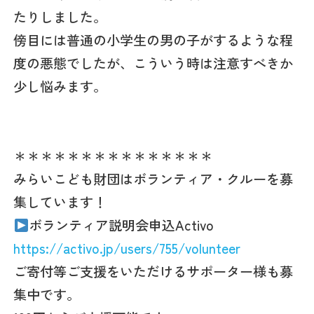
たりしました。
傍目には普通の小学生の男の子がするような程
度の悪態でしたが、こういう時は注意すべきか
少し悩みます。
＊＊＊＊＊＊＊＊＊＊＊＊＊＊＊
みらいこども財団はボランティア・クルーを募
集しています！
ボランティア説明会申込Activo
https://activo.jp/users/755/volunteer
ご寄付等ご支援をいただけるサポーター様も募
集中です。