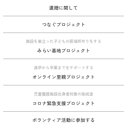
遺贈に関して
つなぐプロジェクト
施設を巣立った子どもの居場所作りをする
みらい基地プロジェクト
進学から卒業までをサポートする
オンライン里親プロジェクト
児童養護施設出身者対象の助成金
コロナ緊急支援プロジェクト
ボランティア活動に参加する