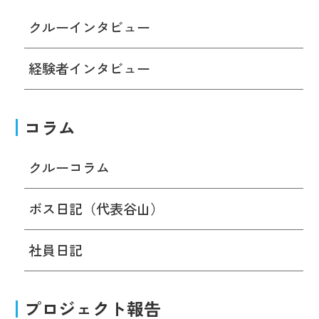
クルーインタビュー
経験者インタビュー
コラム
クルーコラム
ボス日記（代表谷山）
社員日記
プロジェクト報告