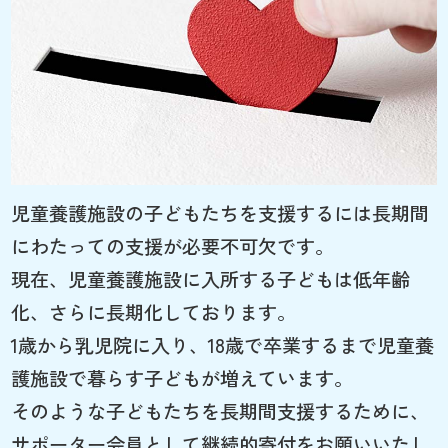
児童養護施設の子どもたちを支援するには長期間
にわたっての支援が必要不可欠です。
現在、児童養護施設に入所する子どもは低年齢
化、さらに長期化しております。
1歳から乳児院に入り、18歳で卒業するまで児童養
護施設で暮らす子どもが増えています。
そのような子どもたちを長期間支援するために、
サポーター会員として継続的寄付をお願いいたし