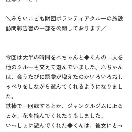
＼みらいこども財団ボランティアクルーの施設
訪問報告書の一部を公開しております／
今回は大半の時間を△ちゃんと◆くんの二人を
他のクルーも交えて遊んでいました。△ちゃん
は、会うたびに語彙が増えたのかいろいろおし
ゃべりをしながら遊んでくれるようになりまし
た。
鉄棒で一回転するとか、ジャングルジムに上る
とか、花を摘んでくれたりもしました。
いっしょに遊んでくれた◆くんは、彼女にとっ