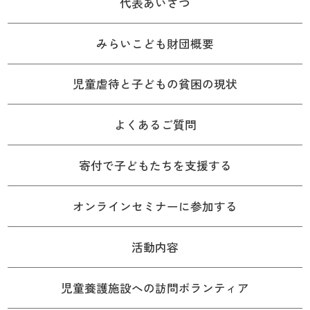
代表あいさつ
みらいこども財団概要
児童虐待と子どもの貧困の現状
よくあるご質問
寄付で子どもたちを支援する
オンラインセミナーに参加する
活動内容
児童養護施設への訪問ボランティア