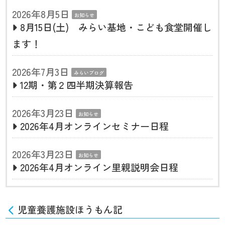
2026年8月5日
お知らせ
8月15日(土) みらい基地・こども食堂開催し
ます！
2026年7月3日
みらいブログ
12期・第２四半期決算報告
2026年3月23日
お知らせ
2026年4月オンラインセミナー日程
2026年3月23日
お知らせ
2026年4月オンライン里親説明会日程
児童養護施設ほうもん記