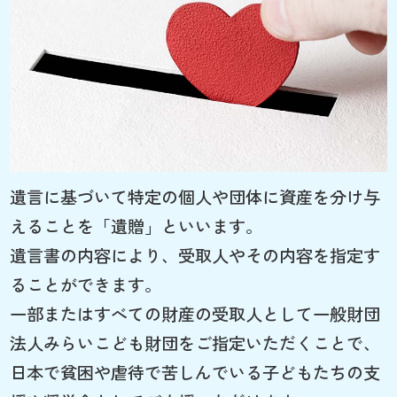
遺言に基づいて特定の個人や団体に資産を分け与
えることを「遺贈」といいます。
遺言書の内容により、受取人やその内容を指定す
ることができます。
一部またはすべての財産の受取人として一般財団
法人みらいこども財団をご指定いただくことで、
日本で貧困や虐待で苦しんでいる子どもたちの支