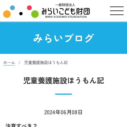
みらいブログ
ホーム
児童養護施設ほうもん記
児童養護施設ほうもん記
2024年06月08日
注意すべき？