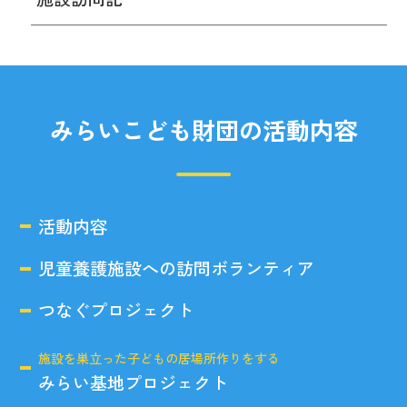
みらいこども財団の活動内容
活動内容
児童養護施設への訪問ボランティア
つなぐプロジェクト
施設を巣立った子どもの居場所作りをする
みらい基地プロジェクト