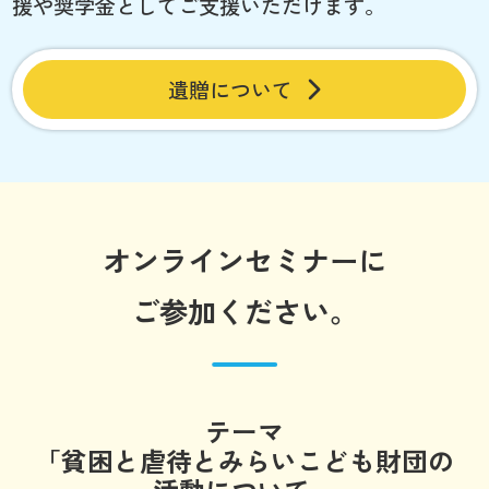
援や奨学金としてご支援いただけます。
遺贈について
オンラインセミナーに
ご参加ください。
テーマ
「貧困と虐待とみらいこども財団の