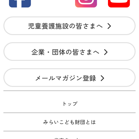
児童養護施設の皆さまへ
企業・団体の皆さまへ
メールマガジン登録
トップ
みらいこども財団とは