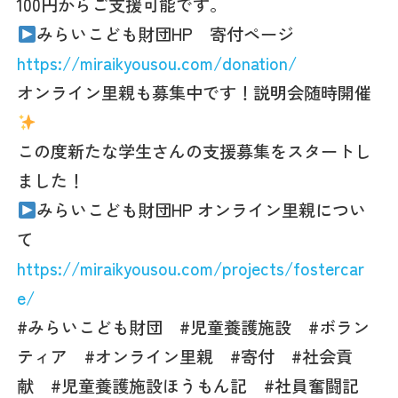
100円からご支援可能です。
みらいこども財団HP 寄付ページ
https://miraikyousou.com/donation/
オンライン里親も募集中です！説明会随時開催
この度新たな学生さんの支援募集をスタートし
ました！
みらいこども財団HP オンライン里親につい
て
https://miraikyousou.com/projects/fostercar
e/
#みらいこども財団 #児童養護施設 #ボラン
ティア #オンライン里親 #寄付 #社会貢
献 #児童養護施設ほうもん記 #社員奮闘記