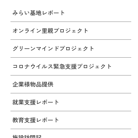
みらい基地レポート
オンライン里親プロジェクト
グリーンマインドプロジェクト
コロナウイルス緊急支援プロジェクト
企業様物品提供
就業支援レポート
教育支援レポート
施設訪問記