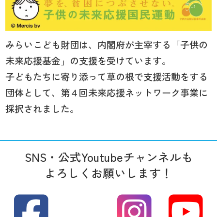
みらいこども財団は、内閣府が主宰する「子供の
未来応援基金」の支援を受けています。
子どもたちに寄り添って草の根で支援活動をする
団体として、第４回未来応援ネットワーク事業に
採択されました。
SNS・公式Youtubeチャンネルも
よろしくお願いします！