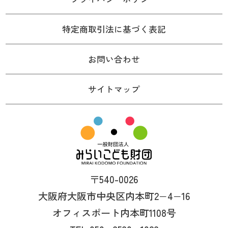
特定商取引法に基づく表記
お問い合わせ
サイトマップ
〒540-0026
大阪府大阪市中央区内本町2−4−16
オフィスポート内本町1108号