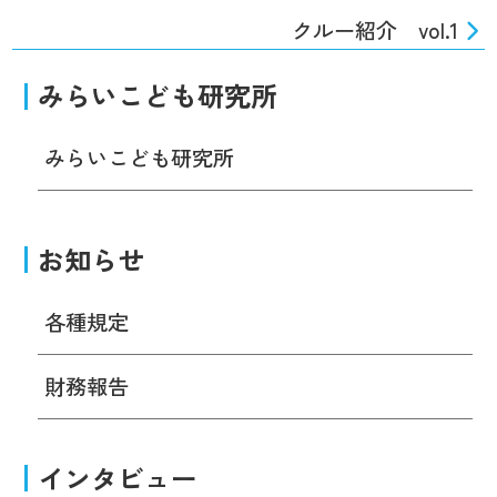
クルー紹介 vol.1
みらいこども研究所
みらいこども研究所
お知らせ
各種規定
財務報告
インタビュー