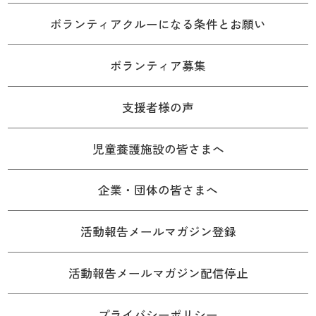
ボランティアクルーになる条件とお願い
ボランティア募集
支援者様の声
児童養護施設の皆さまへ
企業・団体の皆さまへ
活動報告メールマガジン登録
活動報告メールマガジン配信停止
プライバシーポリシー