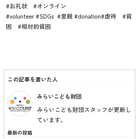
#お礼状 #オンライン
#volunteer #SDGs
#
里親
#donation
#
虐待
#
貧
困
#
相対的貧困
この記事を書いた人
みらいこども財団
みらいこども財団スタッフが更新し
ています。
最新の投稿