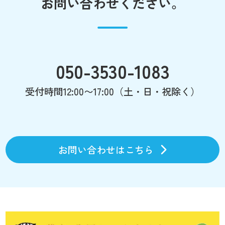
お問い合わせください。
050-3530-1083
受付時間12:00〜17:00（土・日・祝除く）
お問い合わせはこちら