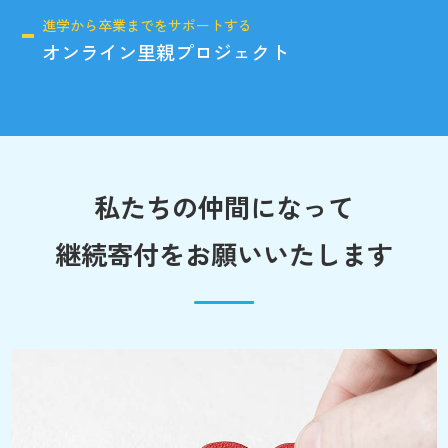
進学から卒業までをサポートする
オンライン里親プロジェクト
私たちの仲間になって
継続寄付をお願いいたします