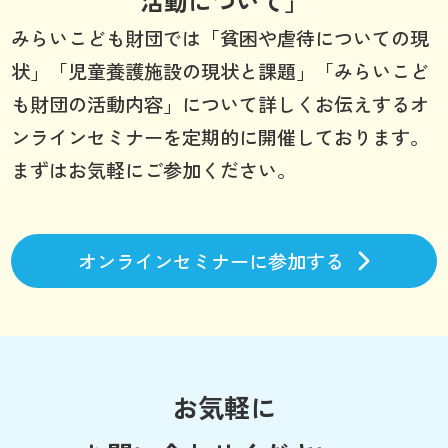
活動について」
みらいこども財団では「貧困や虐待についての現
状」「児童養護施設の現状と課題」「みらいこど
も財団の活動内容」について詳しくお伝えするオ
ンラインセミナーを定期的に開催しております。
まずはお気軽にご参加ください。
オンラインセミナーに参加する
お気軽に