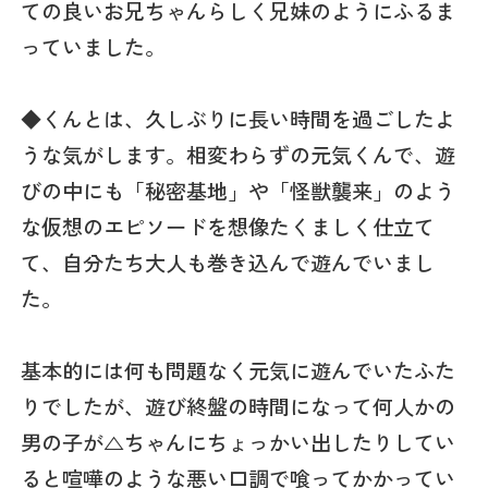
ての良いお兄ちゃんらしく兄妹のようにふるま
っていました。
◆くんとは、久しぶりに長い時間を過ごしたよ
うな気がします。相変わらずの元気くんで、遊
びの中にも「秘密基地」や「怪獣襲来」のよう
な仮想のエピソードを想像たくましく仕立て
て、自分たち大人も巻き込んで遊んでいまし
た。
基本的には何も問題なく元気に遊んでいたふた
りでしたが、遊び終盤の時間になって何人かの
男の子が△ちゃんにちょっかい出したりしてい
ると喧嘩のような悪い口調で喰ってかかってい