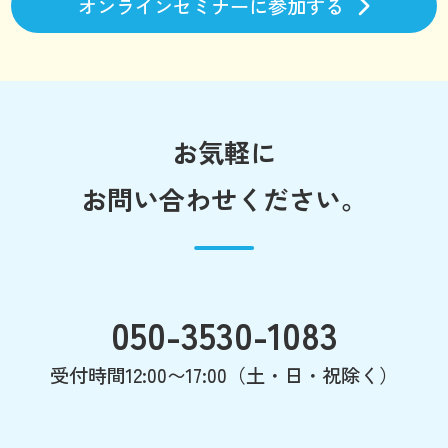
オンラインセミナーに参加する
お気軽に
お問い合わせください。
050-3530-1083
受付時間12:00〜17:00（土・日・祝除く）