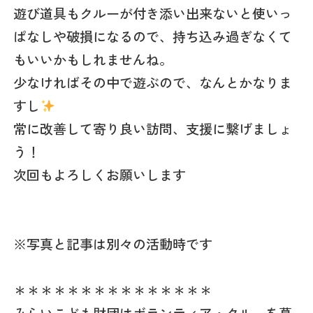
遊び道具もクルーが付き添い出来ないと使いっ
ぱなしや破損になるので、持ち込み過ぎなくて
もいいかもしれませんね。
少なければその中で遊ぶので、なんとかなりま
すし
常に改善して寄り良い訪問、支援に繋げましょ
う！
次回もよろしくお願いします
※写真と記事は別々の活動時です
＊＊＊＊＊＊＊＊＊＊＊＊＊＊＊
みらいこども財団はボランティア・クルーを募