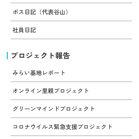
ボス日記（代表谷山）
社員日記
プロジェクト報告
みらい基地レポート
オンライン里親プロジェクト
グリーンマインドプロジェクト
コロナウイルス緊急支援プロジェクト