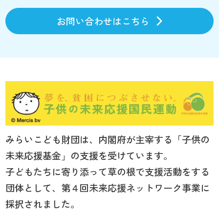
お問い合わせはこちら
みらいこども財団は、内閣府が主宰する「子供の
未来応援基金」の支援を受けています。
子どもたちに寄り添って草の根で支援活動をする
団体として、第４回未来応援ネットワーク事業に
採択されました。