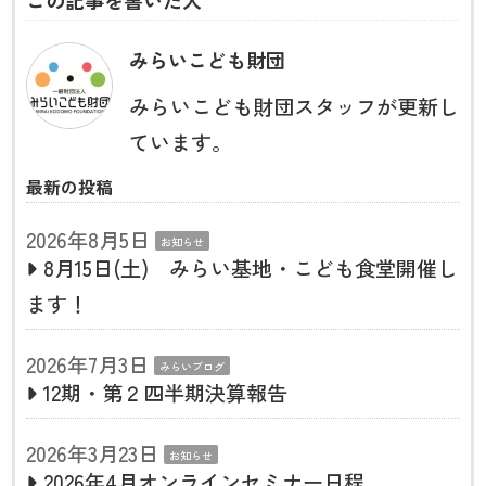
この記事を書いた人
みらいこども財団
みらいこども財団スタッフが更新し
ています。
最新の投稿
2026年8月5日
お知らせ
8月15日(土) みらい基地・こども食堂開催し
ます！
2026年7月3日
みらいブログ
12期・第２四半期決算報告
2026年3月23日
お知らせ
2026年4月オンラインセミナー日程