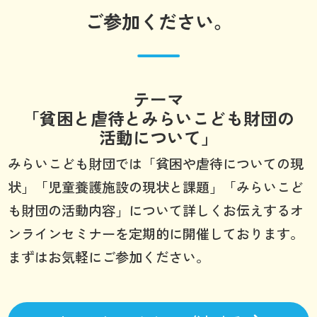
ご参加ください。
テーマ
「貧困と虐待とみらいこども財団の
活動について」
みらいこども財団では「貧困や虐待についての現
状」「児童養護施設の現状と課題」「みらいこど
も財団の活動内容」について詳しくお伝えするオ
ンラインセミナーを定期的に開催しております。
まずはお気軽にご参加ください。