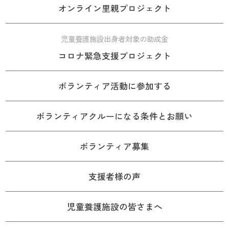
オンライン里親プロジェクト
児童養護施設出身者対象の助成金
コロナ緊急支援プロジェクト
ボランティア活動に参加する
ボランティアクルーになる条件とお願い
ボランティア募集
支援者様の声
児童養護施設の皆さまへ