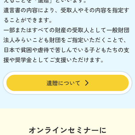
遺言書の内容により、受取人やその内容を指定す
ることができます。
一部またはすべての財産の受取人として一般財団
法人みらいこども財団をご指定いただくことで、
日本で貧困や虐待で苦しんでいる子どもたちの支
援や奨学金としてご支援いただけます。
遺贈について
オンラインセミナーに