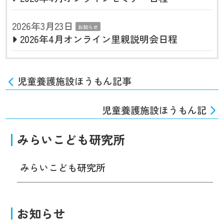
2026年3月23日
お知らせ
2026年4月オンライン里親説明会日程
児童養護施設ほうもん記事
児童養護施設ほうもん記
みらいこども研究所
みらいこども研究所
お知らせ