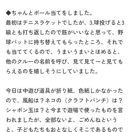
◆ちゃんとボール当てをしました。
最初はテニスラケットでしたが、3.球投げると3
級とも打ち返したので筋がいいなと思って、野
球バットに持ち替えてもらったところ、それで
も当ててくるので、うまいうまいとほめると、
他のクルーの名前を呼び、見て見てーと見ても
らえるのを嬉しそうにしていました。
今日は中遊び道具が折り紙、色紙しかなかった
ので、風船は？ネコの（クラフトパンチ）は？
シャボン玉は？と今まで遊場で使ったものを言
われましたが、全部ないよ、ごめんねという
と、子どもたちもおとなしくそこであるもので