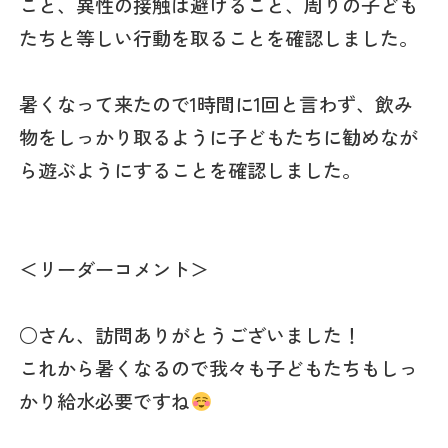
こと、異性の接触は避けること、周りの子ども
たちと等しい行動を取ることを確認しました。
暑くなって来たので1時間に1回と言わず、飲み
物をしっかり取るように子どもたちに勧めなが
ら遊ぶようにすることを確認しました。
＜リーダーコメント＞
○さん、訪問ありがとうございました！
これから暑くなるので我々も子どもたちもしっ
かり給水必要ですね