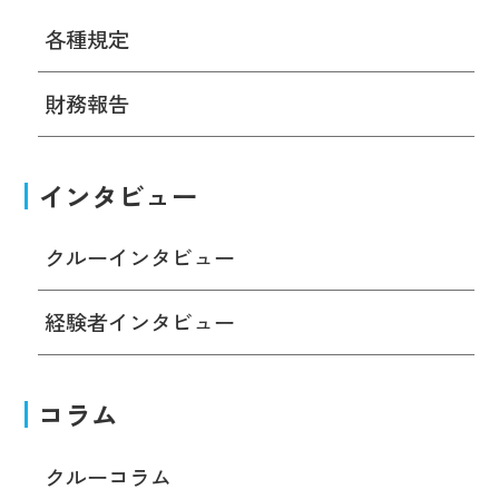
各種規定
財務報告
インタビュー
クルーインタビュー
経験者インタビュー
コラム
クルーコラム