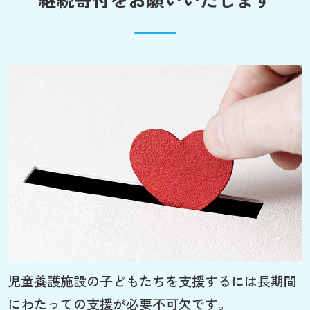
児童養護施設の子どもたちを支援するには長期間
にわたっての支援が必要不可欠です。