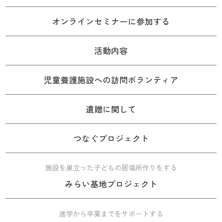
オンラインセミナーに参加する
活動内容
児童養護施設への訪問ボランティア
遺贈に関して
つなぐプロジェクト
施設を巣立った子どもの居場所作りをする
みらい基地プロジェクト
進学から卒業までをサポートする