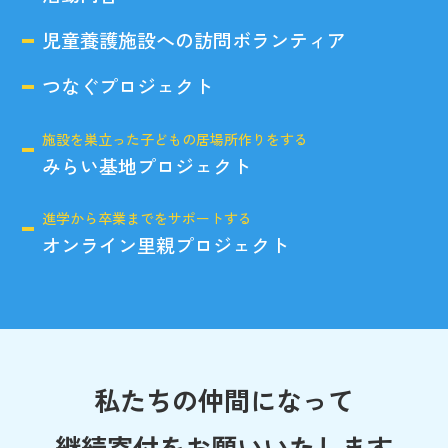
児童養護施設への訪問ボランティア
つなぐプロジェクト
施設を巣立った子どもの居場所作りをする
みらい基地プロジェクト
進学から卒業までをサポートする
オンライン里親プロジェクト
私たちの仲間になって
継続寄付をお願いいたします