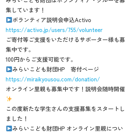
集しています！
ボランティア説明会申込Activo
https://activo.jp/users/755/volunteer
ご寄付等ご支援をいただけるサポーター様も募
集中です。
100円からご支援可能です。
みらいこども財団HP 寄付ページ
https://miraikyousou.com/donation/
オンライン里親も募集中です！説明会随時開催
この度新たな学生さんの支援募集をスタートし
ました！
みらいこども財団HP オンライン里親につい