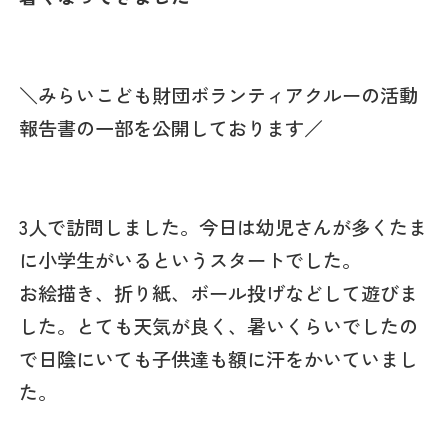
＼みらいこども財団ボランティアクルーの活動
報告書の一部を公開しております／
3人で訪問しました。今日は幼児さんが多くたま
に小学生がいるというスタートでした。
お絵描き、折り紙、ボール投げなどして遊びま
した。とても天気が良く、暑いくらいでしたの
で日陰にいても子供達も額に汗をかいていまし
た。