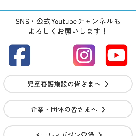
SNS・公式Youtubeチャンネルも
よろしくお願いします！
児童養護施設の皆さまへ
企業・団体の皆さまへ
メールマガジン登録