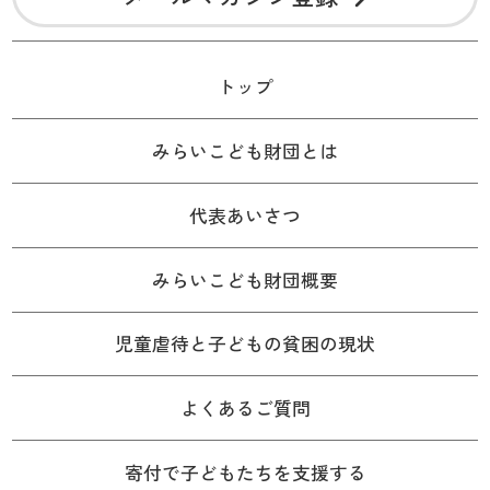
トップ
みらいこども財団とは
代表あいさつ
みらいこども財団概要
児童虐待と子どもの貧困の現状
よくあるご質問
寄付で子どもたちを支援する