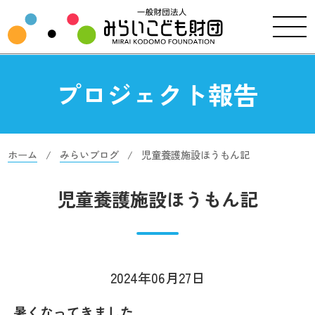
プロジェクト報告
ホーム
みらいブログ
児童養護施設ほうもん記
児童養護施設ほうもん記
2024年06月27日
暑くなってきました