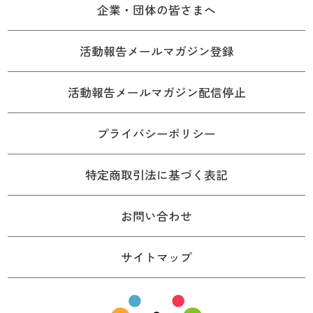
企業・団体の皆さまへ
活動報告メールマガジン登録
活動報告メールマガジン配信停止
プライバシーポリシー
特定商取引法に基づく表記
お問い合わせ
サイトマップ