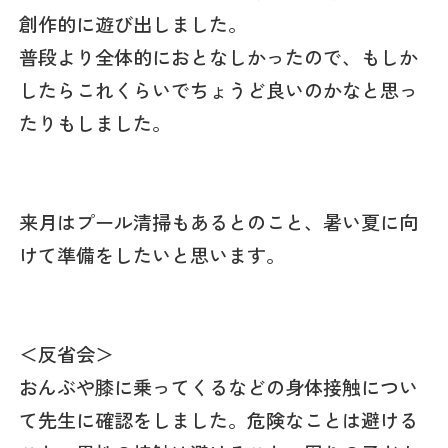
創作的に遊び出しました。
普段より全体的におとなしかったので、もしか
したらこれくらいでちょうど良いのかなと思っ
たりもしました。
来月はプール清掃もあるとのこと、暑い夏に向
けて準備をしたいと思います。
＜反省会＞
おんぶや膝に乗ってくるなどの身体接触につい
て先生に確認をしました。危険なことは避ける