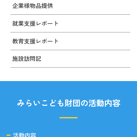
企業様物品提供
就業支援レポート
教育支援レポート
施設訪問記
みらいこども財団の活動内容
活動内容