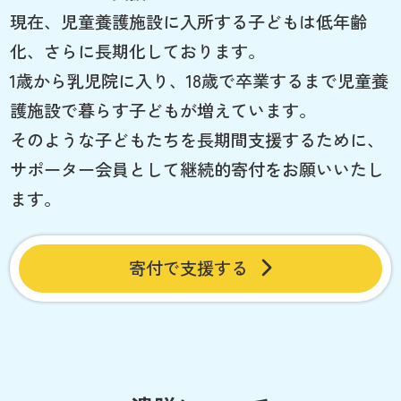
現在、児童養護施設に入所する子どもは低年齢
化、さらに長期化しております。
1歳から乳児院に入り、18歳で卒業するまで児童養
護施設で暮らす子どもが増えています。
そのような子どもたちを長期間支援するために、
サポーター会員として継続的寄付をお願いいたし
ます。
寄付で支援する