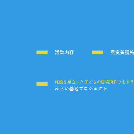
活動内容
児童養護
施設を巣立った子どもの居場所作りをす
みらい基地プロジェクト