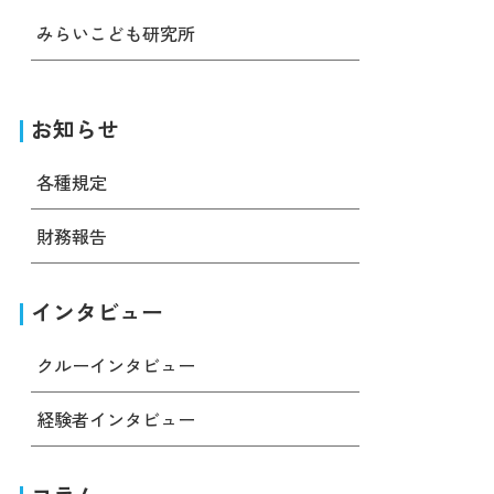
みらいこども研究所
お知らせ
各種規定
財務報告
インタビュー
クルーインタビュー
経験者インタビュー