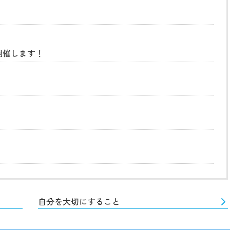
開催します！
自分を大切にすること