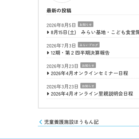
最新の投稿
2026年8月5日
お知らせ
8月15日(土) みらい基地・こども食堂
2026年7月3日
みらいブログ
12期・第２四半期決算報告
2026年3月23日
お知らせ
2026年4月オンラインセミナー日程
2026年3月23日
お知らせ
2026年4月オンライン里親説明会日程
児童養護施設ほうもん記