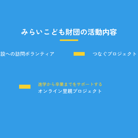
みらいこども財団の活動内容
施設への訪問ボランティア
つなぐプロジェクト
る
進学から卒業までをサポートする
オンライン里親プロジェクト