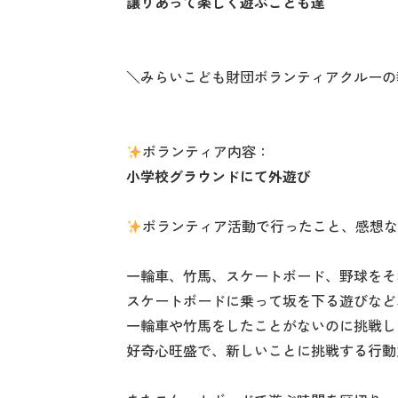
譲りあって楽しく遊ぶこども達
＼みらいこども財団ボランティアクルーの
ボランティア内容：
小学校グラウンドにて外遊び
ボランティア活動で行ったこと、感想
一輪車、竹馬、スケートボード、野球をそ
スケートボードに乗って坂を下る遊びなど
一輪車や竹馬をしたことがないのに挑戦し
好奇心旺盛で、新しいことに挑戦する行動