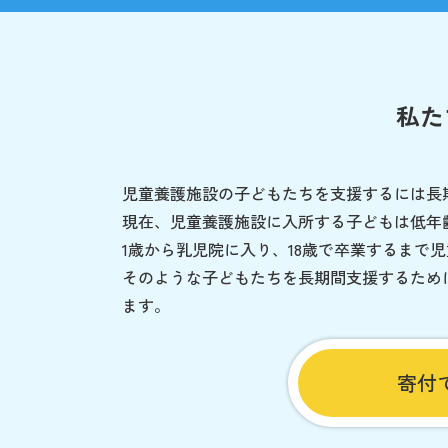
私た
児童養護施設の子どもたちを支援するには長
現在、児童養護施設に入所する子どもは低年
1歳から乳児院に入り、18歳で卒業するまで
そのような子どもたちを長期間支援するため
ます。
寄付