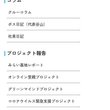
コラム
クルーコラム
ボス日記（代表谷山）
社員日記
プロジェクト報告
みらい基地レポート
オンライン里親プロジェクト
グリーンマインドプロジェクト
コロナウイルス緊急支援プロジェクト