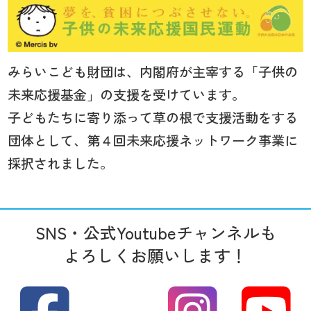
みらいこども財団は、内閣府が主宰する「子供の
未来応援基金」の支援を受けています。
子どもたちに寄り添って草の根で支援活動をする
団体として、第４回未来応援ネットワーク事業に
採択されました。
SNS・公式Youtubeチャンネルも
よろしくお願いします！