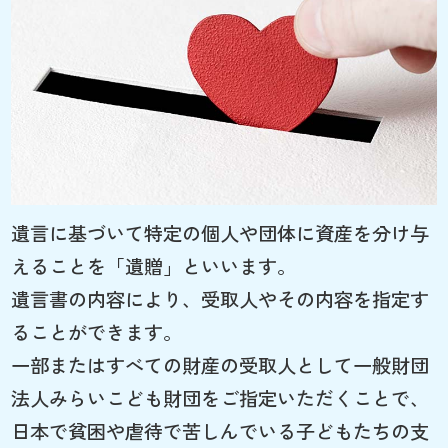
遺言に基づいて特定の個人や団体に資産を分け与
えることを「遺贈」といいます。
遺言書の内容により、受取人やその内容を指定す
ることができます。
一部またはすべての財産の受取人として一般財団
法人みらいこども財団をご指定いただくことで、
日本で貧困や虐待で苦しんでいる子どもたちの支