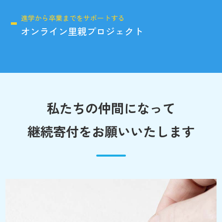
進学から卒業までをサポートする
オンライン里親プロジェクト
私たちの仲間になって
継続寄付をお願いいたします