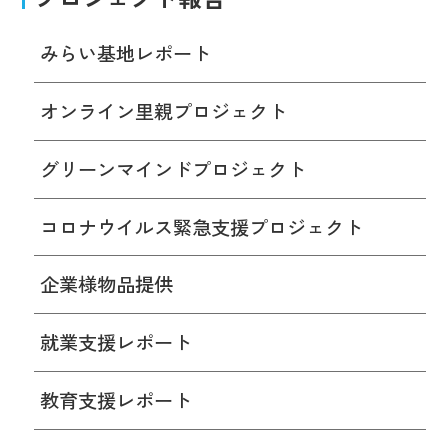
みらい基地レポート
オンライン里親プロジェクト
グリーンマインドプロジェクト
コロナウイルス緊急支援プロジェクト
企業様物品提供
就業支援レポート
教育支援レポート