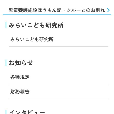
児童養護施設ほうもん記・クルーとのお別れ
みらいこども研究所
みらいこども研究所
お知らせ
各種規定
財務報告
インタビュー