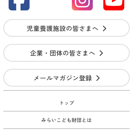
児童養護施設の皆さまへ
企業・団体の皆さまへ
メールマガジン登録
トップ
みらいこども財団とは