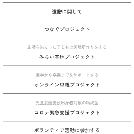
遺贈に関して
つなぐプロジェクト
施設を巣立った子どもの居場所作りをする
みらい基地プロジェクト
進学から卒業までをサポートする
オンライン里親プロジェクト
児童養護施設出身者対象の助成金
コロナ緊急支援プロジェクト
ボランティア活動に参加する