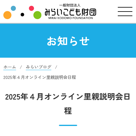
お知らせ
ホーム
みらいブログ
2025年４月オンライン里親説明会日程
2025年４月オンライン里親説明会日
程