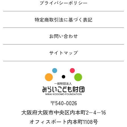
プライバシーポリシー
特定商取引法に基づく表記
お問い合わせ
サイトマップ
〒540-0026
大阪府大阪市中央区内本町2−4−16
オフィスポート内本町1108号