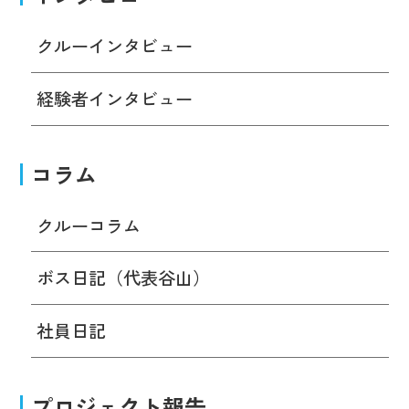
クルーインタビュー
経験者インタビュー
コラム
クルーコラム
ボス日記（代表谷山）
社員日記
プロジェクト報告