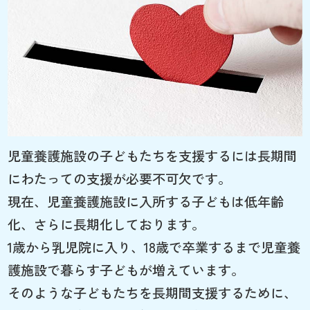
児童養護施設の子どもたちを支援するには長期間
にわたっての支援が必要不可欠です。
現在、児童養護施設に入所する子どもは低年齢
化、さらに長期化しております。
1歳から乳児院に入り、18歳で卒業するまで児童養
護施設で暮らす子どもが増えています。
そのような子どもたちを長期間支援するために、