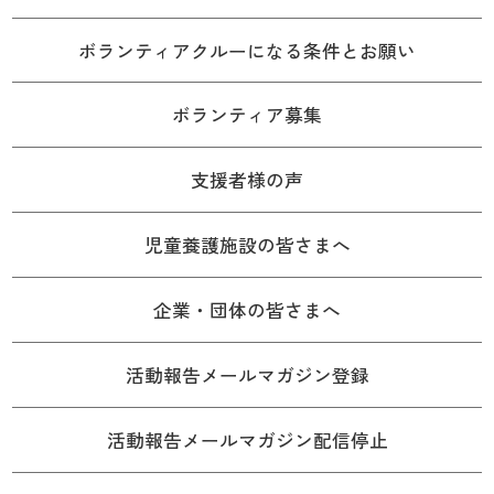
ボランティアクルーになる条件とお願い
ボランティア募集
支援者様の声
児童養護施設の皆さまへ
企業・団体の皆さまへ
活動報告メールマガジン登録
活動報告メールマガジン配信停止