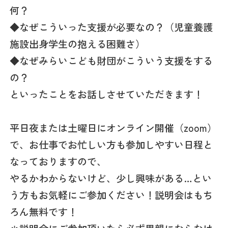
何？
◆なぜこういった支援が必要なの？（児童養護
施設出身学生の抱える困難さ）
◆なぜみらいこども財団がこういう支援をする
の？
といったことをお話しさせていただきます！
平日夜または土曜日にオンライン開催（zoom）
で、お仕事でお忙しい方も参加しやすい日程と
なっておりますので、
やるかわからないけど、少し興味がある…とい
う方もお気軽にご参加ください！説明会はもち
ろん無料です！