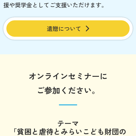
援や奨学金としてご支援いただけます。
遺贈について
オンラインセミナーに
ご参加ください。
テーマ
「貧困と虐待とみらいこども財団の