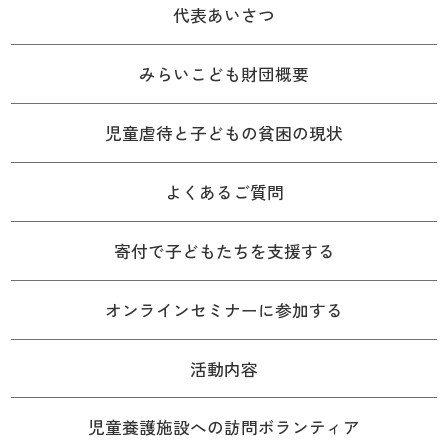
代表あいさつ
みらいこども財団概要
児童虐待と子どもの貧困の現状
よくあるご質問
寄付で子どもたちを支援する
オンラインセミナーに参加する
活動内容
児童養護施設への訪問ボランティア