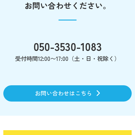
お問い合わせください。
050-3530-1083
受付時間12:00〜17:00（土・日・祝除く）
お問い合わせはこちら