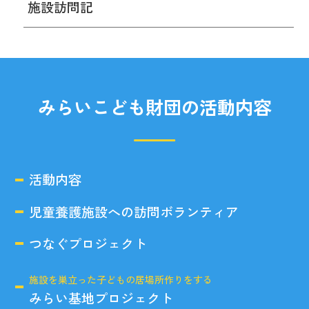
施設訪問記
みらいこども財団の活動内容
活動内容
児童養護施設への訪問ボランティア
つなぐプロジェクト
施設を巣立った子どもの居場所作りをする
みらい基地プロジェクト