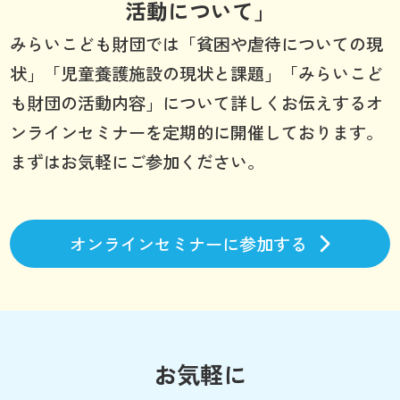
活動について」
みらいこども財団では「貧困や虐待についての現
状」「児童養護施設の現状と課題」「みらいこど
も財団の活動内容」について詳しくお伝えするオ
ンラインセミナーを定期的に開催しております。
まずはお気軽にご参加ください。
オンラインセミナーに参加する
お気軽に