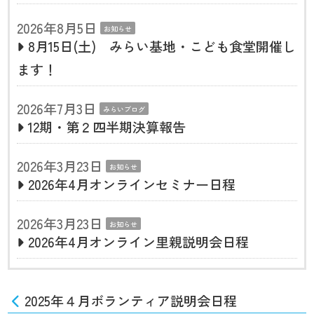
2026年8月5日
お知らせ
8月15日(土) みらい基地・こども食堂開催し
ます！
2026年7月3日
みらいブログ
12期・第２四半期決算報告
2026年3月23日
お知らせ
2026年4月オンラインセミナー日程
2026年3月23日
お知らせ
2026年4月オンライン里親説明会日程
2025年４月ボランティア説明会日程