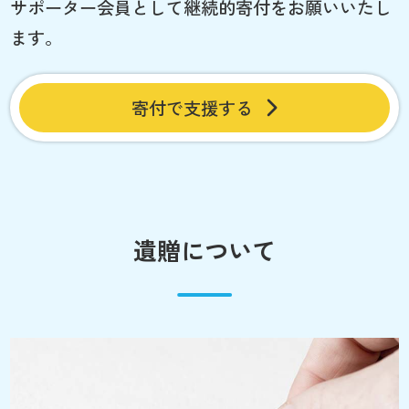
サポーター会員として継続的寄付をお願いいたし
ます。
寄付で支援する
遺贈について