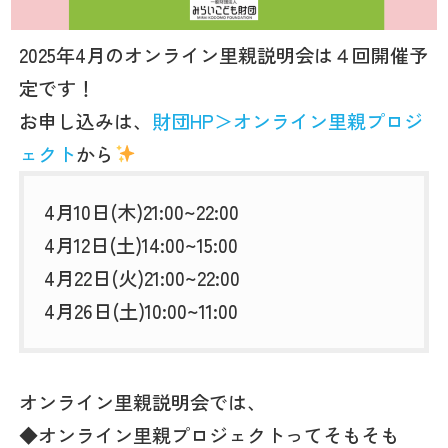
2025年4月のオンライン里親説明会は４回開催予
定です！
お申し込みは、
財団HP＞オンライン里親プロジ
ェクト
から
4月10日(木)21:00~22:00
4月12日(土)14:00~15:00
4月22日(火)21:00~22:00
4月26日(土)10:00~11:00
オンライン里親説明会では、
◆オンライン里親プロジェクトってそもそも