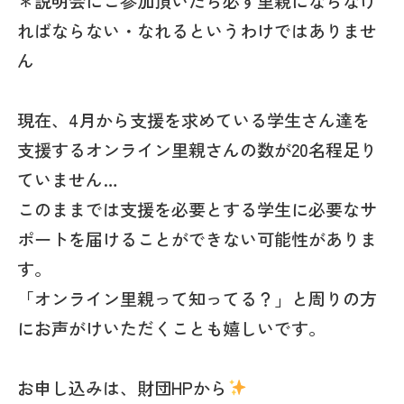
＊説明会にご参加頂いたら必ず里親にならなけ
ればならない・なれるというわけではありませ
ん
現在、4月から支援を求めている学生さん達を
支援するオンライン里親さんの数が20名程足り
ていません…
このままでは支援を必要とする学生に必要なサ
ポートを届けることができない可能性がありま
す。
「オンライン里親って知ってる？」と周りの方
にお声がけいただくことも嬉しいです。
お申し込みは、財団HPから