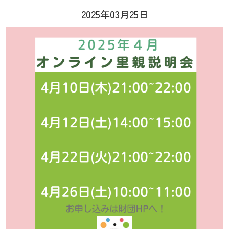
2025年03月25日