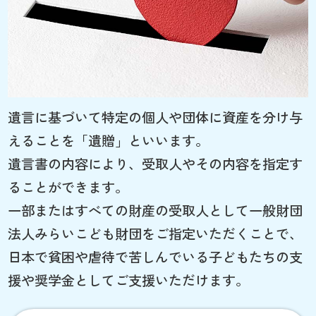
遺言に基づいて特定の個人や団体に資産を分け与
えることを「遺贈」といいます。
遺言書の内容により、受取人やその内容を指定す
ることができます。
一部またはすべての財産の受取人として一般財団
法人みらいこども財団をご指定いただくことで、
日本で貧困や虐待で苦しんでいる子どもたちの支
援や奨学金としてご支援いただけます。