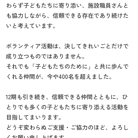
わらず子どもたちに寄り添い、施設職員さんと
も協力しながら、信頼できる存在であり続けた
いと考えています。
ボランティア活動は、決してきれいごとだけで
成り立つものではありません。
それでも「子どもたちのために」と共に歩んで
くれる仲間が、今や400名を超えました。
12期も引き続き、信頼できる仲間とともに、ひ
とりでも多くの子どもたちに寄り添える活動を
目指してまいります。
どうぞ変わらぬご支援・ご協力のほど、よろし
くお願い申し上げます。