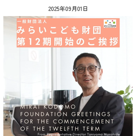
2025年09月01日