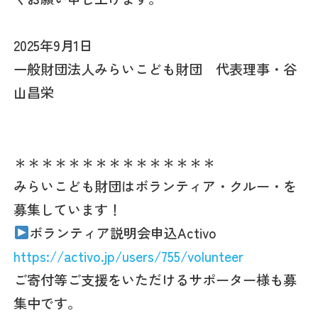
2025年9月1日
一般財団法人みらいこども財団 代表理事・谷
山昌栄
＊＊＊＊＊＊＊＊＊＊＊＊＊＊＊
みらいこども財団はボランティア・クルー・を
募集しています！
ボランティア説明会申込Activo
https://activo.jp/users/755/volunteer
ご寄付等ご支援をいただけるサポーター様も募
集中です。