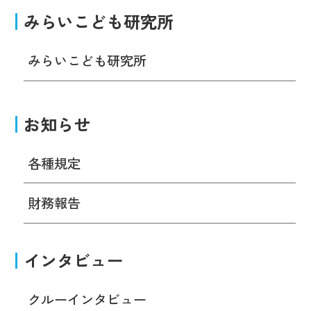
みらいこども研究所
みらいこども研究所
お知らせ
各種規定
財務報告
インタビュー
クルーインタビュー