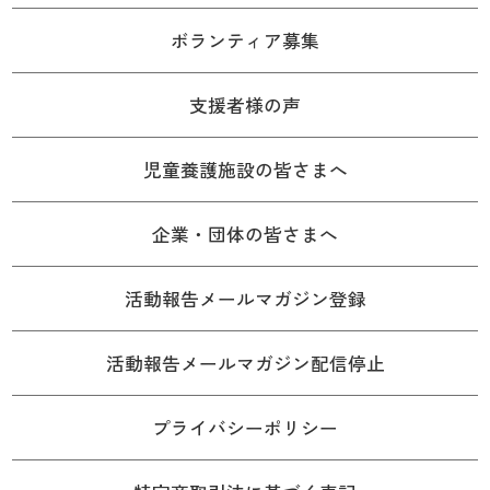
ボランティア募集
支援者様の声
児童養護施設の皆さまへ
企業・団体の皆さまへ
活動報告メールマガジン登録
活動報告メールマガジン配信停止
プライバシーポリシー