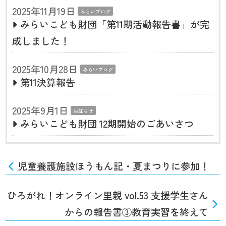
2025年11月19日
みらいブログ
みらいこども財団「第11期活動報告書」が完
成しました！
2025年10月28日
みらいブログ
第11決算報告
2025年9月1日
お知らせ
みらいこども財団 12期開始のごあいさつ
児童養護施設ほうもん記・夏まつりに参加！
ひろがれ！オンライン里親 vol.53 支援学生さん
からの報告書③教育実習を終えて