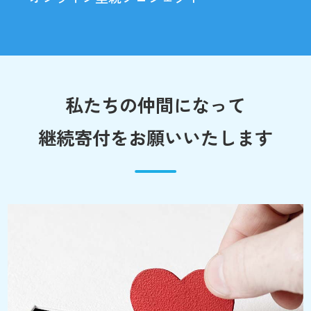
私たちの仲間になって
継続寄付をお願いいたします