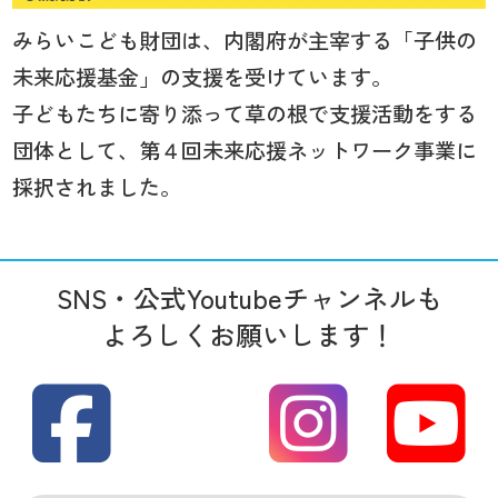
みらいこども財団は、内閣府が主宰する「子供の
未来応援基金」の支援を受けています。
子どもたちに寄り添って草の根で支援活動をする
団体として、第４回未来応援ネットワーク事業に
採択されました。
SNS・公式Youtubeチャンネルも
よろしくお願いします！