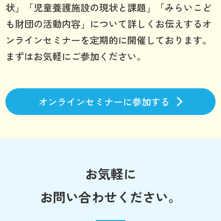
状」「児童養護施設の現状と課題」「みらいこど
も財団の活動内容」について詳しくお伝えするオ
ンラインセミナーを定期的に開催しております。
まずはお気軽にご参加ください。
オンラインセミナーに参加する
お気軽に
お問い合わせください。