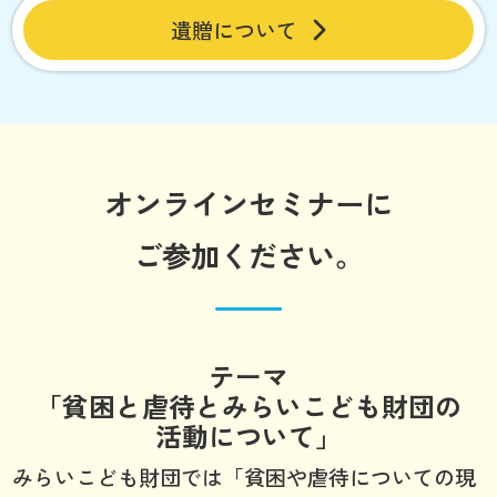
遺贈について
オンラインセミナーに
ご参加ください。
テーマ
「貧困と虐待とみらいこども財団の
活動について」
みらいこども財団では「貧困や虐待についての現