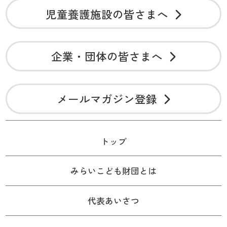
児童養護施設の皆さまへ
企業・団体の皆さまへ
メールマガジン登録
トップ
みらいこども財団とは
代表あいさつ