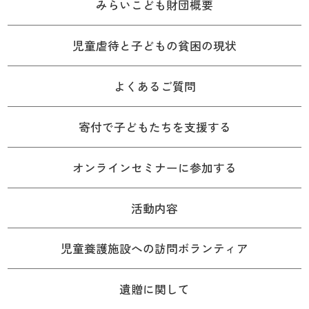
みらいこども財団概要
児童虐待と子どもの貧困の現状
よくあるご質問
寄付で子どもたちを支援する
オンラインセミナーに参加する
活動内容
児童養護施設への訪問ボランティア
遺贈に関して