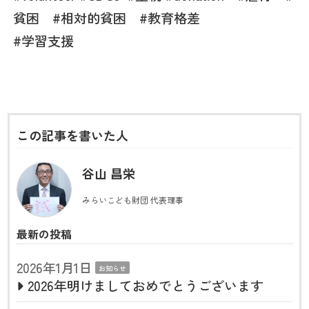
貧困 #相対的貧困 #教育格差
#
学習支援
この記事を書いた人
谷山 昌栄
みらいこども財団 代表理事
最新の投稿
2026年1月1日
お知らせ
2026年明けましておめでとうございます