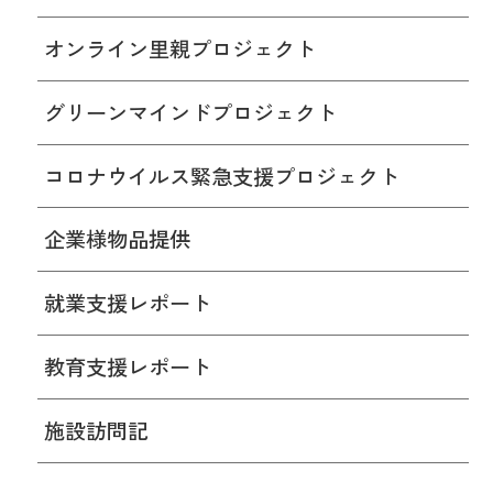
オンライン里親プロジェクト
グリーンマインドプロジェクト
コロナウイルス緊急支援プロジェクト
企業様物品提供
就業支援レポート
教育支援レポート
施設訪問記