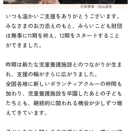
いつも温かいご支援をありがとうございます。
みなさまのお力添えのもと、みらいこども財団
は無事に11期を終え、12期をスタートすること
ができました。
昨期は新たな児童養護施設とのつながりが生ま
れ、支援の輪がさらに広がりました。
全国各地に新しいボランティアクルーの仲間も
加わり、児童養護施設を卒園したあとの子ども
たちとも、継続的に関われる機会が少しずつ増
えてきています。