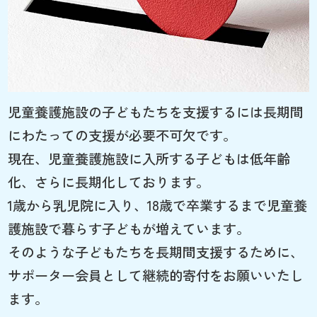
児童養護施設の子どもたちを支援するには長期間
にわたっての支援が必要不可欠です。
現在、児童養護施設に入所する子どもは低年齢
化、さらに長期化しております。
1歳から乳児院に入り、18歳で卒業するまで児童養
護施設で暮らす子どもが増えています。
そのような子どもたちを長期間支援するために、
サポーター会員として継続的寄付をお願いいたし
ます。