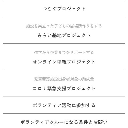
つなぐプロジェクト
施設を巣立った子どもの居場所作りをする
みらい基地プロジェクト
進学から卒業までをサポートする
オンライン里親プロジェクト
児童養護施設出身者対象の助成金
コロナ緊急支援プロジェクト
ボランティア活動に参加する
ボランティアクルーになる条件とお願い