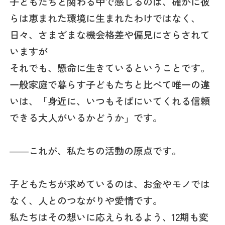
子どもたちと関わる中で感じるのは、確かに彼
らは恵まれた環境に生まれたわけではなく、
日々、さまざまな機会格差や偏見にさらされて
いますが
それでも、懸命に生きているということです。
一般家庭で暮らす子どもたちと比べて唯一の違
いは、「身近に、いつもそばにいてくれる信頼
できる大人がいるかどうか」です。
――これが、私たちの活動の原点です。
子どもたちが求めているのは、お金やモノでは
なく、人とのつながりや愛情です。
私たちはその想いに応えられるよう、12期も変