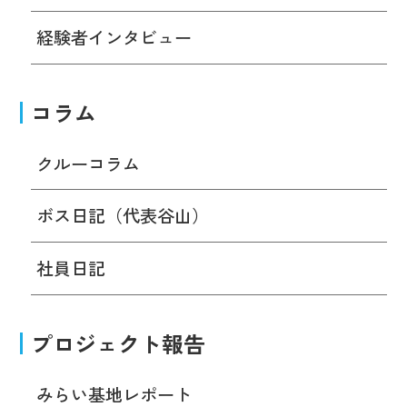
経験者インタビュー
コラム
クルーコラム
ボス日記（代表谷山）
社員日記
プロジェクト報告
みらい基地レポート