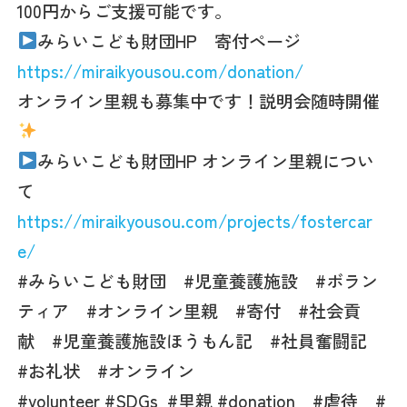
100円からご支援可能です。
みらいこども財団HP 寄付ページ
https://miraikyousou.com/donation/
オンライン里親も募集中です！説明会随時開催
みらいこども財団HP オンライン里親につい
て
https://miraikyousou.com/projects/fostercar
e/
#みらいこども財団 #児童養護施設 #ボラン
ティア #オンライン里親 #寄付 #社会貢
献 #児童養護施設ほうもん記 #社員奮闘記
#お礼状 #オンライン
#volunteer #SDGs
#里親 #donation #虐待 #