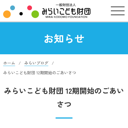
お知らせ
ホーム
みらいブログ
みらいこども財団 12期開始のごあいさつ
みらいこども財団 12期開始のごあい
さつ