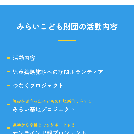
みらいこども財団の活動内容
活動内容
児童養護施設への訪問ボランティア
つなぐプロジェクト
施設を巣立った子どもの居場所作りをする
みらい基地プロジェクト
進学から卒業までをサポートする
オンライン里親プロジェクト