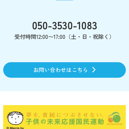
050-3530-1083
受付時間12:00〜17:00（土・日・祝除く）
お問い合わせはこちら