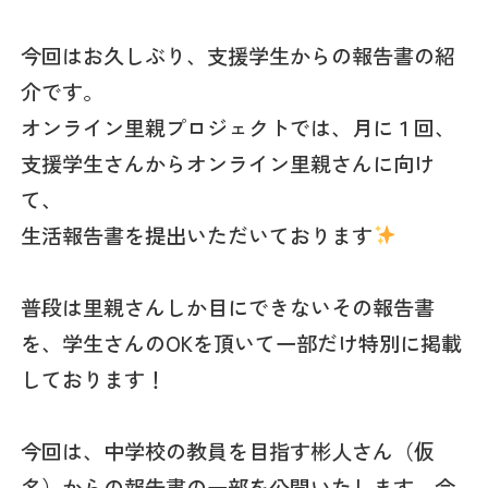
今回はお久しぶり、支援学生からの報告書の紹
介です。
オンライン里親プロジェクトでは、月に１回、
支援学生さんからオンライン里親さんに向け
て、
生活報告書を提出いただいております
普段は里親さんしか目にできないその報告書
を、学生さんのOKを頂いて一部だけ特別に掲載
しております！
今回は、中学校の教員を目指す彬人さん（仮
名）からの報告書の一部を公開いたします。今