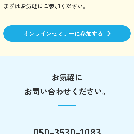
まずはお気軽にご参加ください。
オンラインセミナーに参加する
お気軽に
お問い合わせください。
050-3530-1083