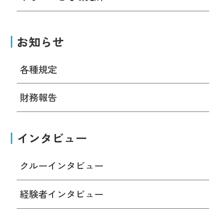
お知らせ
各種規定
財務報告
インタビュー
クルーインタビュー
経験者インタビュー