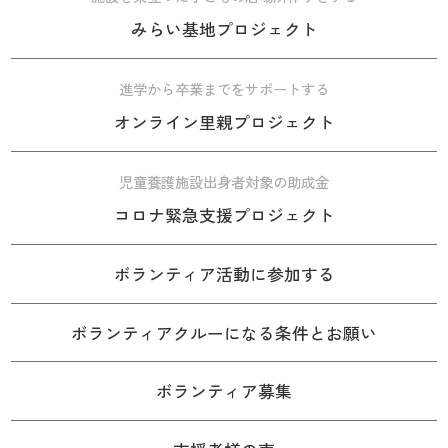
みらい基地プロジェクト
進学から卒業までをサポートする
オンライン里親プロジェクト
児童養護施設出身者対象の助成金
コロナ緊急支援プロジェクト
ボランティア活動に参加する
ボランティアクルーになる条件とお願い
ボランティア募集