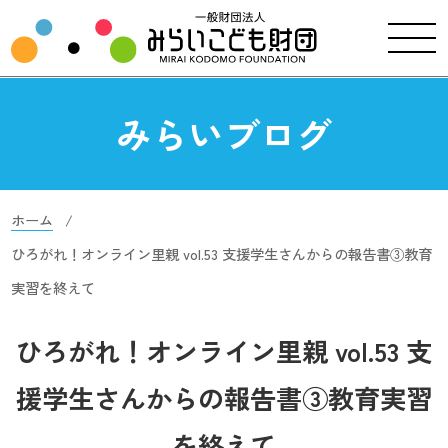
みらいブログ
ホーム
ひろがれ！オンライン里親 vol.53 支援学生さんからの報告書③教育
実習を終えて
ひろがれ！オンライン里親 vol.53 支
援学生さんからの報告書③教育実習
を終えて