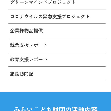
グリーンマインドプロジェクト
コロナウイルス緊急支援プロジェクト
企業様物品提供
就業支援レポート
教育支援レポート
施設訪問記
みらいこども財団の活動内容