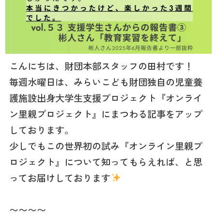
こんにちは、財団本部スタッフの田村です！
毎週水曜日は、みらいこども財団独自の児童養
護施設出身大学生支援プロジェクト『オンライ
ン里親プロジェクト』にまつわる記事をアップ
しております。
少しでもこの世界初の試み『オンライン里親プ
ロジェクト』について知ってもらえれば、と思
ってお届けしております
〜〜〜〜