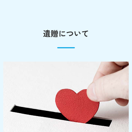
遺贈について