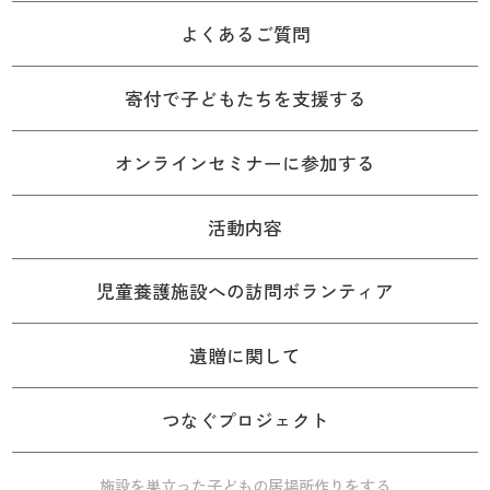
よくあるご質問
寄付で子どもたちを支援する
オンラインセミナーに参加する
活動内容
児童養護施設への訪問ボランティア
遺贈に関して
つなぐプロジェクト
施設を巣立った子どもの居場所作りをする