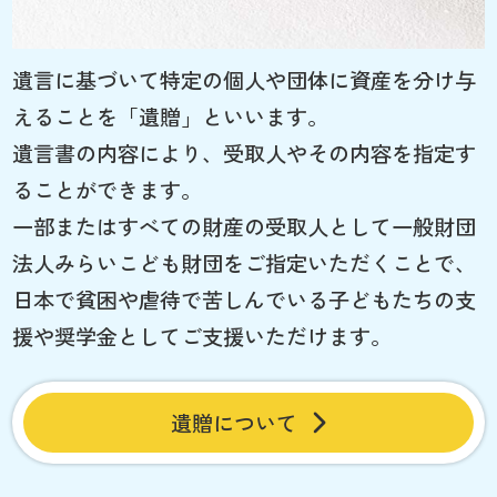
遺言に基づいて特定の個人や団体に資産を分け与
えることを「遺贈」といいます。
遺言書の内容により、受取人やその内容を指定す
ることができます。
一部またはすべての財産の受取人として一般財団
法人みらいこども財団をご指定いただくことで、
日本で貧困や虐待で苦しんでいる子どもたちの支
援や奨学金としてご支援いただけます。
遺贈について