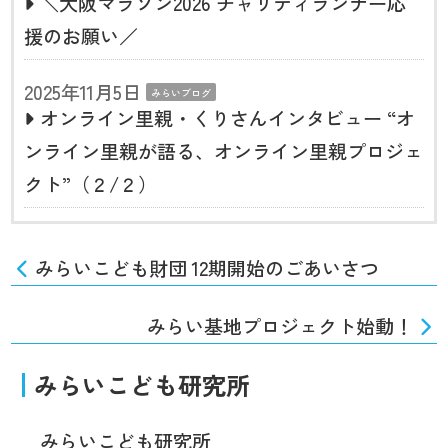
＼大阪マラソン2026 チャリティランナー応
援のお願い／
2025年11月5日
みらいブログ
オンライン里親・くりさんインタビュー “オ
ンライン里親が語る、オンライン里親プロジェ
クト”（２/２）
みらいこども財団 12期開始のごあいさつ
みらい基地プロジェクト始動！
みらいこども研究所
みらいこども研究所