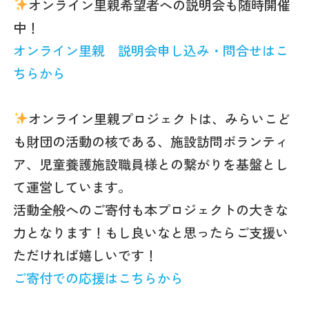
オンライン里親希望者への説明会も随時開催
中！
オンライン里親 説明会申し込み・問合せはこ
ちらから
オンライン里親プロジェクトは、みらいこど
も財団の活動の核である、施設訪問ボランティ
ア、児童養護施設職員様との繋がりを基盤とし
て運営しています。
活動全般へのご寄付も本プロジェクトの大きな
力となります！もし良いなと思ったらご支援い
ただければ嬉しいです！
ご寄付での応援はこちらから