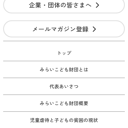
企業・団体の皆さまへ
メールマガジン登録
トップ
みらいこども財団とは
代表あいさつ
みらいこども財団概要
児童虐待と子どもの貧困の現状