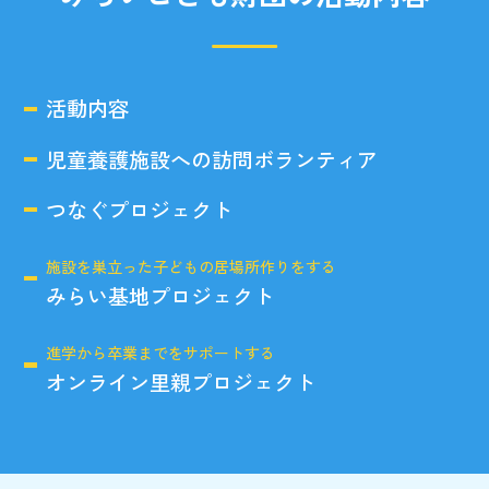
活動内容
児童養護施設への訪問ボランティア
つなぐプロジェクト
施設を巣立った子どもの居場所作りをする
みらい基地プロジェクト
進学から卒業までをサポートする
オンライン里親プロジェクト