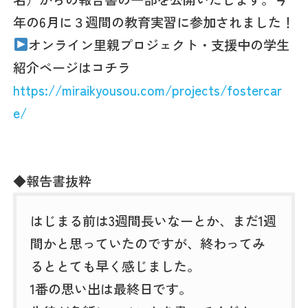
年の6月に３週間の教育実習に参加されました！
オンライン里親プロジェクト・支援中の学生
紹介ページはコチラ
https://miraikyousou.com/projects/fostercar
e/
◆報告書抜粋
はじまる前は3週間長いなーとか、まだ1週
間かと思っていたのですが、終わってみ
るととても早く感じました。
1番の思い出は最終日です。