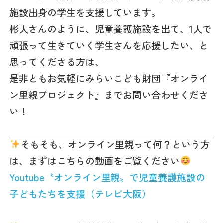
施設出身の学生を支援しています。
彬人さんのように、児童養護施設を出て、1人で
頑張って生きていく学生さんを応援したい、と
思ってくださる方は、
是非ともお気軽にみらいこども財団『オンライ
ン里親プロジェクト』までお問い合わせくださ
い！
そもそも、オンライン里親って何？という方
は、まずはこちらの動画をご覧ください
Youtube〝オンライン里親〟で児童養護施設の
子どもたちを支援（テレビ大阪）