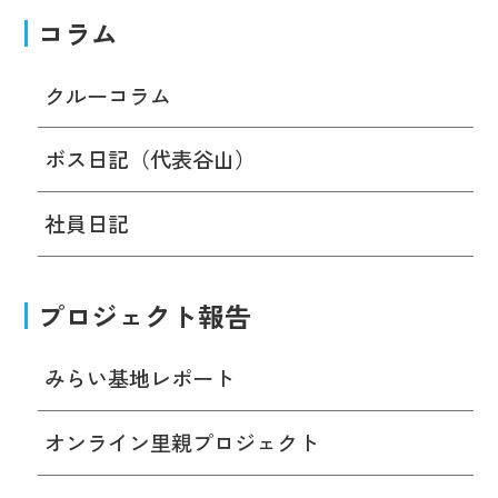
コラム
クルーコラム
ボス日記（代表谷山）
社員日記
プロジェクト報告
みらい基地レポート
オンライン里親プロジェクト