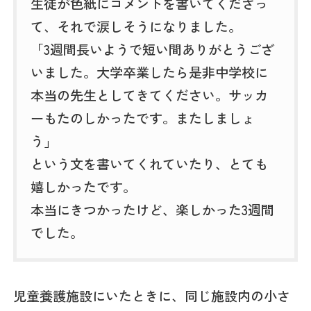
生徒が色紙にコメントを書いてくださっ
て、それで涙しそうになりました。
「3週間長いようで短い間ありがとうござ
いました。大学卒業したら是非中学校に
本当の先生としてきてください。サッカ
ーもたのしかったです。またしましょ
う」
という文を書いてくれていたり、とても
嬉しかったです。
本当にきつかったけど、楽しかった3週間
でした。
児童養護施設にいたときに、同じ施設内の小さ