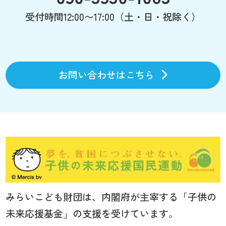
受付時間12:00〜17:00（土・日・祝除く）
お問い合わせはこちら
みらいこども財団は、内閣府が主宰する「子供の
未来応援基金」の支援を受けています。