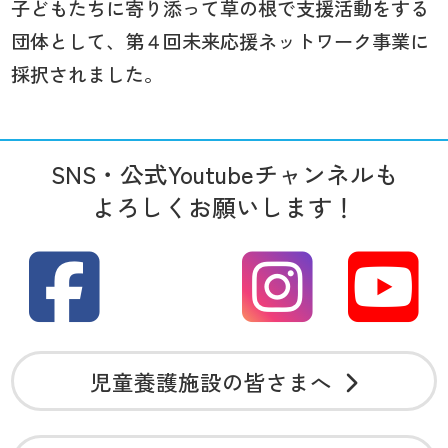
子どもたちに寄り添って草の根で支援活動をする
団体として、第４回未来応援ネットワーク事業に
採択されました。
SNS・公式Youtubeチャンネルも
よろしくお願いします！
児童養護施設の皆さまへ