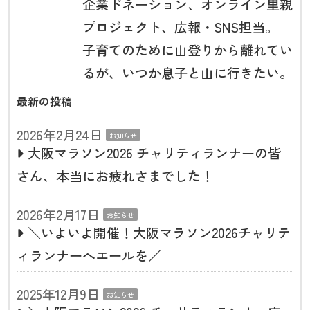
企業ドネーション、オンライン里親
プロジェクト、広報・SNS担当。
子育てのために山登りから離れてい
るが、いつか息子と山に行きたい。
最新の投稿
2026年2月24日
お知らせ
大阪マラソン2026 チャリティランナーの皆
さん、本当にお疲れさまでした！
2026年2月17日
お知らせ
＼いよいよ開催！大阪マラソン2026チャリテ
ィランナーへエールを／
2025年12月9日
お知らせ