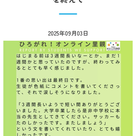
2025年09月03日