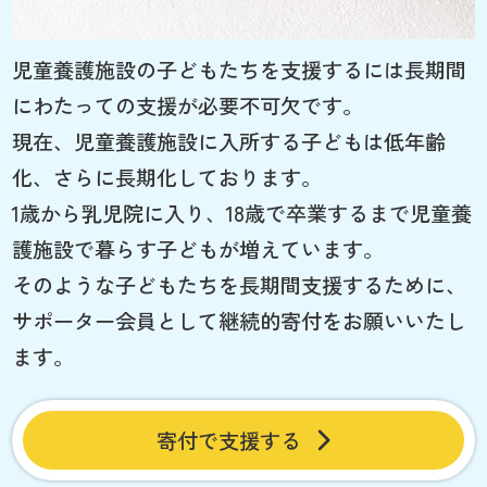
児童養護施設の子どもたちを支援するには長期間
にわたっての支援が必要不可欠です。
現在、児童養護施設に入所する子どもは低年齢
化、さらに長期化しております。
1歳から乳児院に入り、18歳で卒業するまで児童養
護施設で暮らす子どもが増えています。
そのような子どもたちを長期間支援するために、
サポーター会員として継続的寄付をお願いいたし
ます。
寄付で支援する