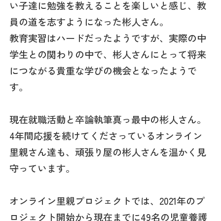
い子達に勉強を教えることを楽しいと感じ、教
員の道を志すようになった彬人さん。
教育実習はハードだったようですが、実際の中
学生との関わりの中で、彬人さんにとって将来
につながる貴重な学びの機会となったようで
す。
現在就職活動と卒論執筆真っ最中の彬人さん。
4年間応援を続けてくださっているオンライン
里親さん達も、頑張り屋の彬人さんを温かく見
守っています。
オンライン里親プロジェクトでは、2021年のプ
ロジェクト開始から現在までに49名の児童養護