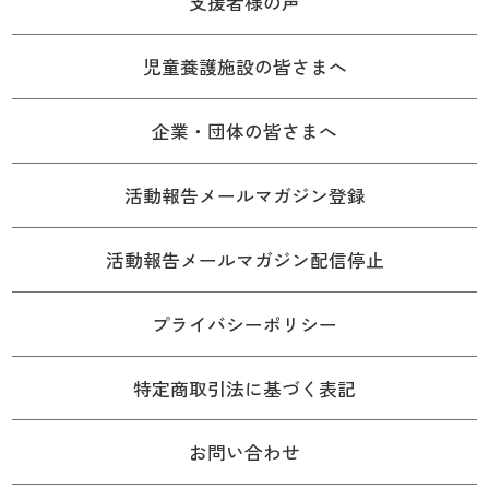
支援者様の声
児童養護施設の皆さまへ
企業・団体の皆さまへ
活動報告メールマガジン登録
活動報告メールマガジン配信停止
プライバシーポリシー
特定商取引法に基づく表記
お問い合わせ