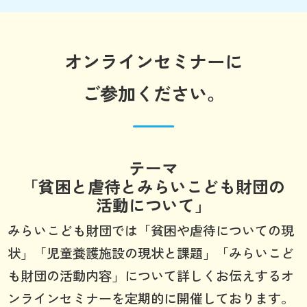
オンラインセミナーに
ご参加ください。
テーマ
「貧困と虐待とみらいこども財団の
活動について」
みらいこども財団では「貧困や虐待についての現
状」「児童養護施設の現状と課題」「みらいこど
も財団の活動内容」について詳しくお伝えするオ
ンラインセミナーを定期的に開催しております。