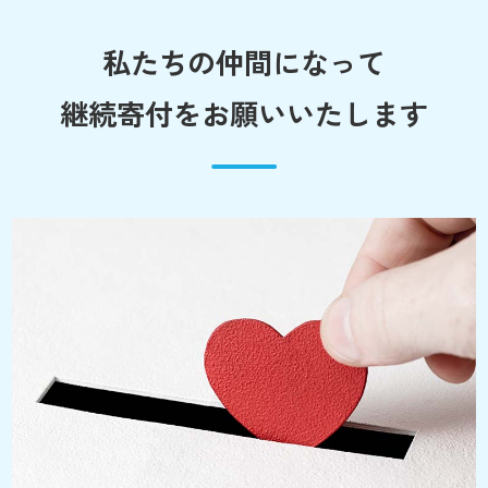
私たちの仲間になって
継続寄付をお願いいたします