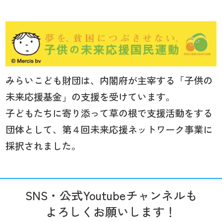
みらいこども財団は、内閣府が主宰する「子供の
未来応援基金」の支援を受けています。
子どもたちに寄り添って草の根で支援活動をする
団体として、第４回未来応援ネットワーク事業に
採択されました。
SNS・公式Youtubeチャンネルも
よろしくお願いします！