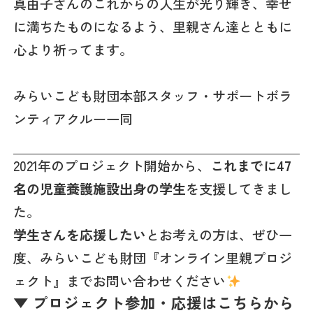
真由子さんのこれからの人生が光り輝き、幸せ
に満ちたものになるよう、里親さん達とともに
心より祈ってます。
みらいこども財団本部スタッフ・サポートボラ
ンティアクルー一同
2021年のプロジェクト開始から、
これまでに47
名の児童養護施設出身の学生
を支援してきまし
た。
学生さんを応援したい
とお考えの方は、ぜひ一
度、みらいこども財団『オンライン里親プロジ
ェクト』までお問い合わせください
▼ プロジェクト参加・応援はこちらから