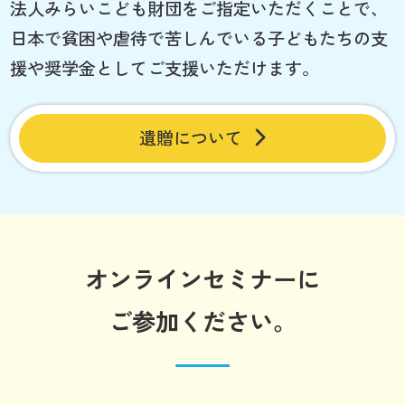
法人みらいこども財団をご指定いただくことで、
日本で貧困や虐待で苦しんでいる子どもたちの支
援や奨学金としてご支援いただけます。
遺贈について
オンラインセミナーに
ご参加ください。