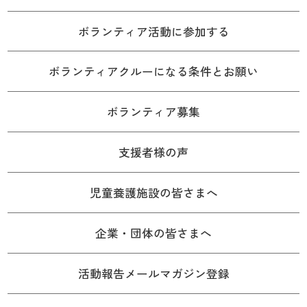
ボランティア活動に参加する
ボランティアクルーになる条件とお願い
ボランティア募集
支援者様の声
児童養護施設の皆さまへ
企業・団体の皆さまへ
活動報告メールマガジン登録