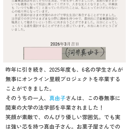
昨年に引き続き、2025年度も、6名の学生さんが
無事にオンライン里親プロジェクトを卒業する
ことができました。
そのうちの一人、
真由子
さんは、この春無事に
関東の大学の法学部を卒業されました！
笑顔が素敵で、のんびり優しい雰囲気。でも実
は強い芯を持つ真由子さん。お菓子屋さんでの