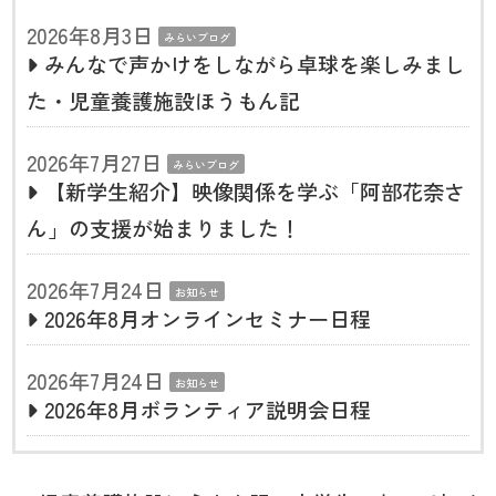
2026年8月3日
みらいブログ
みんなで声かけをしながら卓球を楽しみまし
た・児童養護施設ほうもん記
2026年7月27日
みらいブログ
【新学生紹介】映像関係を学ぶ「阿部花奈さ
ん」の支援が始まりました！
2026年7月24日
お知らせ
2026年8月オンラインセミナー日程
2026年7月24日
お知らせ
2026年8月ボランティア説明会日程