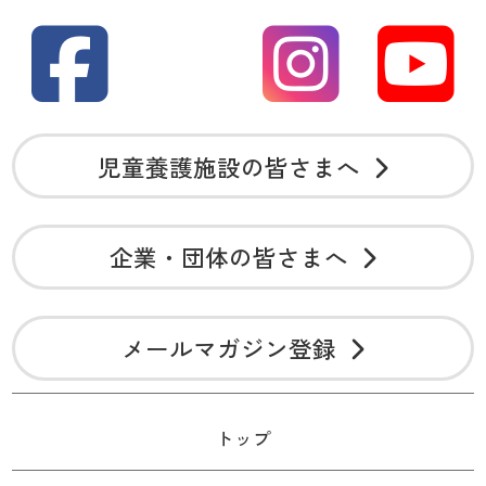
児童養護施設の皆さまへ
企業・団体の皆さまへ
メールマガジン登録
トップ