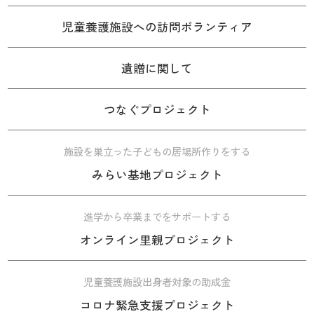
児童養護施設への訪問ボランティア
遺贈に関して
つなぐプロジェクト
施設を巣立った子どもの居場所作りをする
みらい基地プロジェクト
進学から卒業までをサポートする
オンライン里親プロジェクト
児童養護施設出身者対象の助成金
コロナ緊急支援プロジェクト