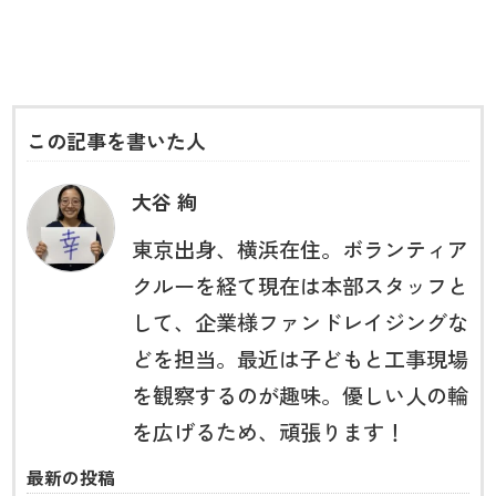
この記事を書いた人
大谷 絢
東京出身、横浜在住。ボランティア
クルーを経て現在は本部スタッフと
して、企業様ファンドレイジングな
どを担当。最近は子どもと工事現場
を観察するのが趣味。優しい人の輪
を広げるため、頑張ります！
最新の投稿