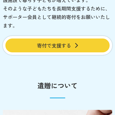
護施設で暮らす子どもが増えています。
そのような子どもたちを長期間支援するために、
サポーター会員として継続的寄付をお願いいたし
ます。
寄付で支援する
遺贈について