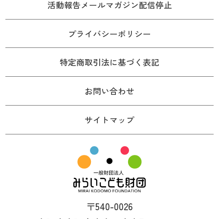
活動報告メールマガジン配信停止
プライバシーポリシー
特定商取引法に基づく表記
お問い合わせ
サイトマップ
〒540-0026