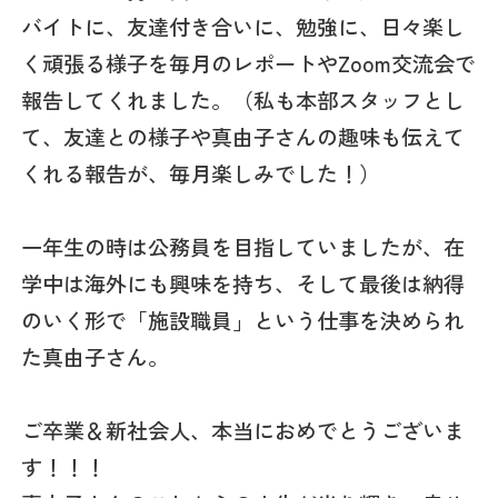
バイトに、友達付き合いに、勉強に、日々楽し
く頑張る様子を毎月のレポートやZoom交流会で
報告してくれました。（私も本部スタッフとし
て、友達との様子や真由子さんの趣味も伝えて
くれる報告が、毎月楽しみでした！）
一年生の時は公務員を目指していましたが、在
学中は海外にも興味を持ち、そして最後は納得
のいく形で「施設職員」という仕事を決められ
た真由子さん。
ご卒業＆新社会人、本当におめでとうございま
す！！！