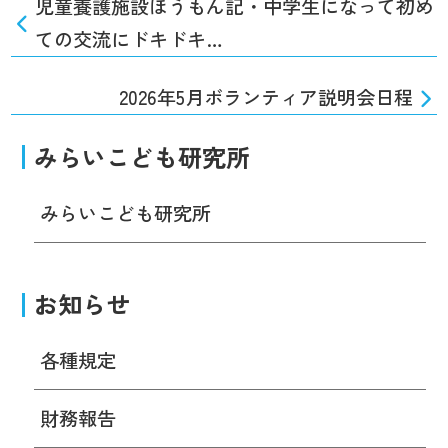
児童養護施設ほうもん記・中学生になって初め
ての交流にドキドキ…
2026年5月ボランティア説明会日程
みらいこども研究所
みらいこども研究所
お知らせ
各種規定
財務報告