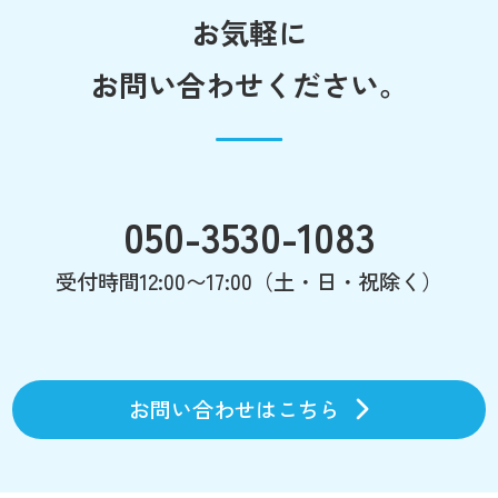
お気軽に
お問い合わせください。
050-3530-1083
受付時間12:00〜17:00（土・日・祝除く）
お問い合わせはこちら