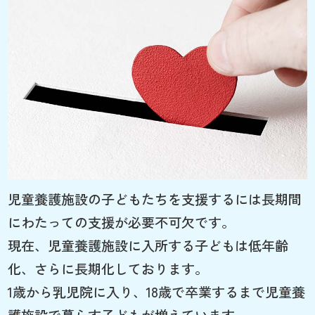
児童養護施設の子どもたちを支援するには長期間
にわたっての支援が必要不可欠です。
現在、児童養護施設に入所する子どもは低年齢
化、さらに長期化しております。
1歳から乳児院に入り、18歳で卒業するまで児童養