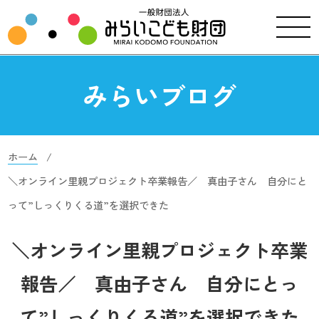
みらいブログ
ホーム
＼オンライン里親プロジェクト卒業報告／ 真由子さん 自分にと
って”しっくりくる道”を選択できた
＼オンライン里親プロジェクト卒業
報告／ 真由子さん 自分にとっ
て”しっくりくる道”を選択できた