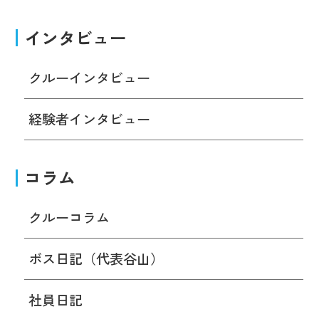
インタビュー
クルーインタビュー
経験者インタビュー
コラム
クルーコラム
ボス日記（代表谷山）
社員日記