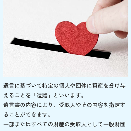
遺言に基づいて特定の個人や団体に資産を分け与
えることを「遺贈」といいます。
遺言書の内容により、受取人やその内容を指定す
ることができます。
一部またはすべての財産の受取人として一般財団