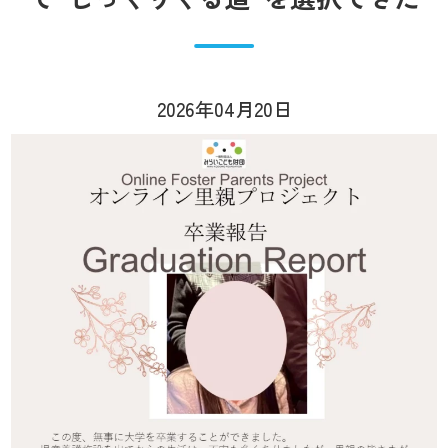
2026年04月20日