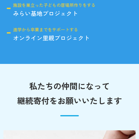
施設を巣立った子どもの居場所作りをする
みらい基地プロジェクト
進学から卒業までをサポートする
オンライン里親プロジェクト
私たちの仲間になって
継続寄付をお願いいたします