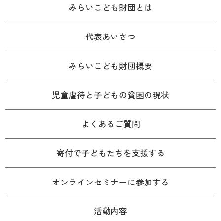
みらいこども財団とは
代表あいさつ
みらいこども財団概要
児童虐待と子どもの貧困の現状
よくあるご質問
寄付で子どもたちを支援する
オンラインセミナーに参加する
活動内容