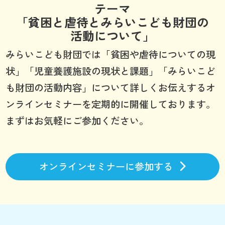
テーマ
「貧困と虐待とみらいこども財団の
活動について」
みらいこども財団では「貧困や虐待についての現
状」「児童養護施設の現状と課題」「みらいこど
も財団の活動内容」について詳しくお伝えするオ
ンラインセミナーを定期的に開催しております。
まずはお気軽にご参加ください。
オンラインセミナーに参加する