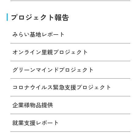
プロジェクト報告
みらい基地レポート
オンライン里親プロジェクト
グリーンマインドプロジェクト
コロナウイルス緊急支援プロジェクト
企業様物品提供
就業支援レポート