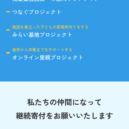
つなぐプロジェクト
施設を巣立った子どもの居場所作りをする
みらい基地プロジェクト
進学から卒業までをサポートする
オンライン里親プロジェクト
私たちの仲間になって
継続寄付をお願いいたします