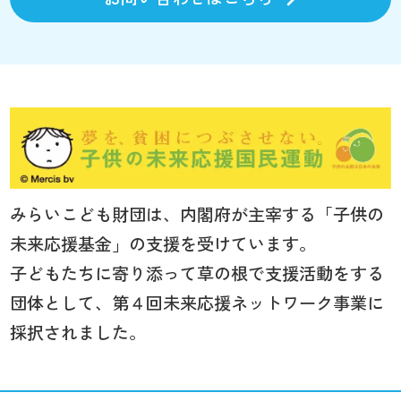
みらいこども財団は、内閣府が主宰する「子供の
未来応援基金」の支援を受けています。
子どもたちに寄り添って草の根で支援活動をする
団体として、第４回未来応援ネットワーク事業に
採択されました。