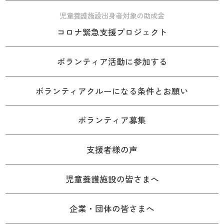
児童養護施設出身者対象の助成金
コロナ緊急支援プロジェクト
ボランティア活動に参加する
ボランティアクルーになる条件とお願い
ボランティア募集
支援者様の声
児童養護施設の皆さまへ
企業・団体の皆さまへ