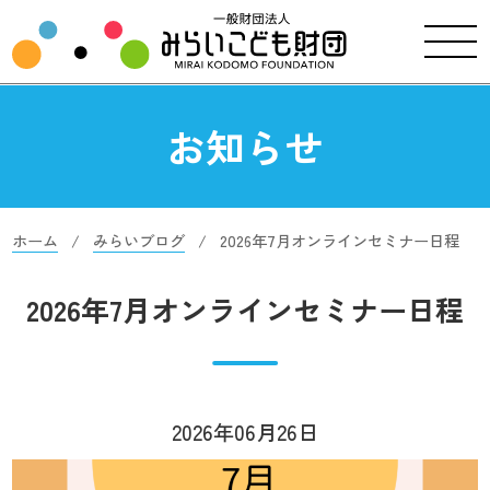
お知らせ
ホーム
みらいブログ
2026年7月オンラインセミナー日程
2026年7月オンラインセミナー日程
2026年06月26日