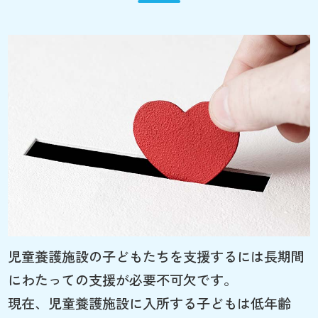
児童養護施設の子どもたちを支援するには長期間
にわたっての支援が必要不可欠です。
現在、児童養護施設に入所する子どもは低年齢