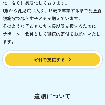
化、さらに長期化しております。
1歳から乳児院に入り、18歳で卒業するまで児童養
護施設で暮らす子どもが増えています。
そのような子どもたちを長期間支援するために、
サポーター会員として継続的寄付をお願いいたし
ます。
寄付で支援する
遺贈について