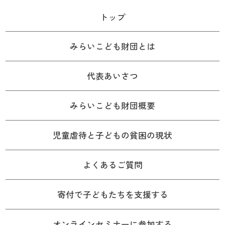
トップ
みらいこども財団とは
代表あいさつ
みらいこども財団概要
児童虐待と子どもの貧困の現状
よくあるご質問
寄付で子どもたちを支援する
オンラインセミナーに参加する