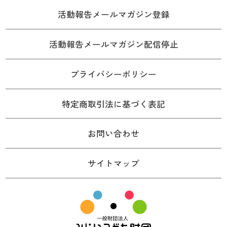
活動報告メールマガジン登録
活動報告メールマガジン配信停止
プライバシーポリシー
特定商取引法に基づく表記
お問い合わせ
サイトマップ