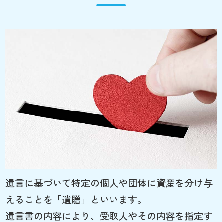
遺言に基づいて特定の個人や団体に資産を分け与
えることを「遺贈」といいます。
遺言書の内容により、受取人やその内容を指定す