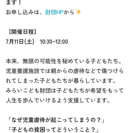
ます！
お申し込みは、
財団HP
から
【開催日程】
7月11
日(土) 10:30~12:00
本来、無限の可能性を秘めている子どもたち。
児童養護施設では親からの虐待などで傷つけら
れてしまった子どもたちが暮らしています。
みらいこども財団は子どもたちが希望をもって
人生を歩んでいけるよう支援しています。
「なぜ児童虐待が起こってしまうの？」
「子どもの貧困ってどういうこと？」