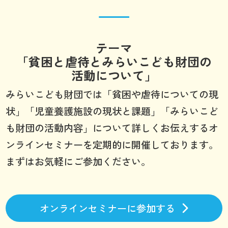
テーマ
「貧困と虐待とみらいこども財団の
活動について」
みらいこども財団では「貧困や虐待についての現
状」「児童養護施設の現状と課題」「みらいこど
も財団の活動内容」について詳しくお伝えするオ
ンラインセミナーを定期的に開催しております。
まずはお気軽にご参加ください。
オンラインセミナーに参加する