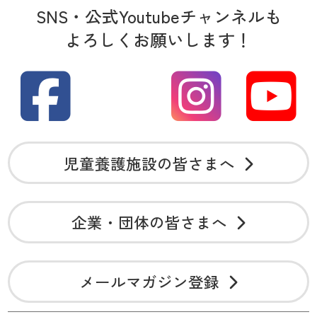
SNS・公式Youtubeチャンネルも
よろしくお願いします！
児童養護施設の皆さまへ
企業・団体の皆さまへ
メールマガジン登録