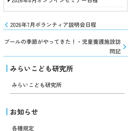
2026年7月ボランティア説明会日程
プールの季節がやってきた！・児童養護施設訪
問記
みらいこども研究所
みらいこども研究所
お知らせ
各種規定