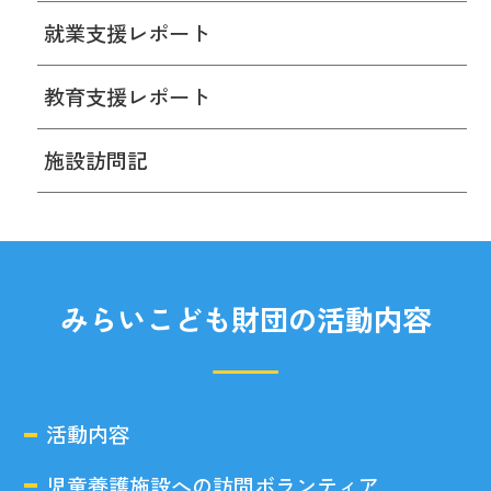
就業支援レポート
教育支援レポート
施設訪問記
みらいこども財団の活動内容
活動内容
児童養護施設への訪問ボランティア