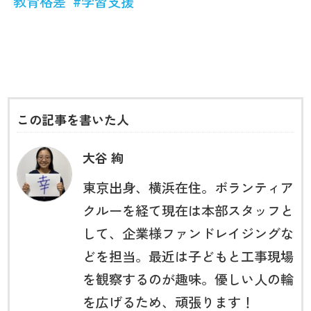
教育格差
#
学習支援
この記事を書いた人
大谷 絢
東京出身、横浜在住。ボランティア
クルーを経て現在は本部スタッフと
して、企業様ファンドレイジングな
どを担当。最近は子どもと工事現場
を観察するのが趣味。優しい人の輪
を広げるため、頑張ります！