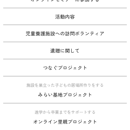
活動内容
児童養護施設への訪問ボランティア
遺贈に関して
つなぐプロジェクト
施設を巣立った子どもの居場所作りをする
みらい基地プロジェクト
進学から卒業までをサポートする
オンライン里親プロジェクト