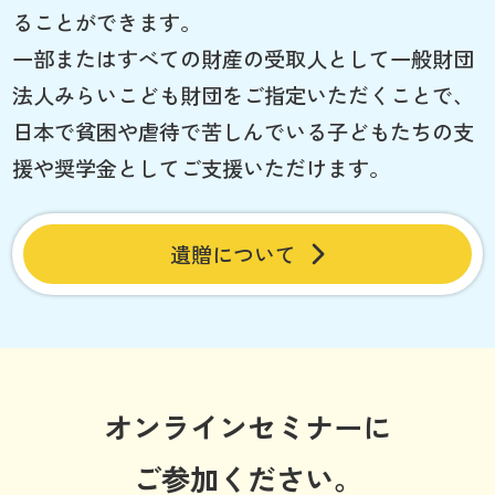
ることができます。
一部またはすべての財産の受取人として一般財団
法人みらいこども財団をご指定いただくことで、
日本で貧困や虐待で苦しんでいる子どもたちの支
援や奨学金としてご支援いただけます。
遺贈について
オンラインセミナーに
ご参加ください。