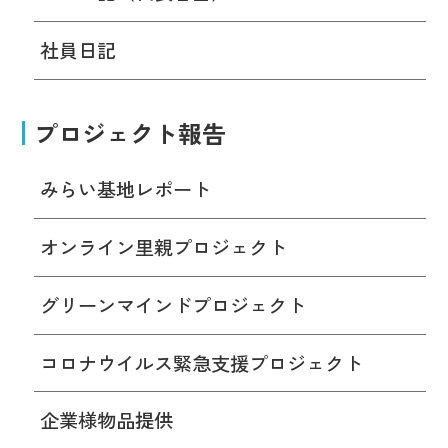
社員日記
プロジェクト報告
みらい基地レポート
オンライン里親プロジェクト
グリーンマインドプロジェクト
コロナウイルス緊急支援プロジェクト
企業様物品提供