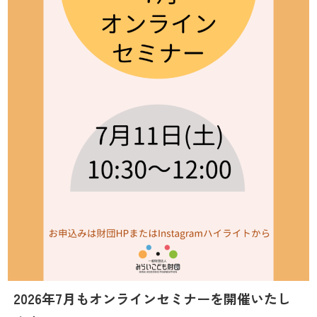
2026年7月もオンラインセミナーを
開催いたし