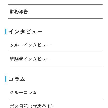
財務報告
インタビュー
クルーインタビュー
経験者インタビュー
コラム
クルーコラム
ボス日記（代表谷山）