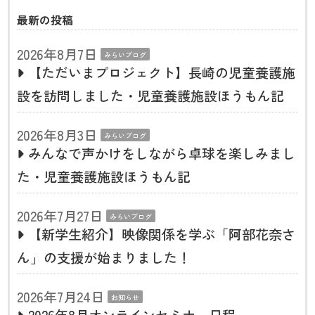
最新の投稿
2026年8月7日
みらいブログ
【ただいまプロジェクト】長崎の児童養護施
設を訪問しました・児童養護施設ほうもん記
2026年8月3日
みらいブログ
みんなで声かけをしながら卓球を楽しみまし
た・児童養護施設ほうもん記
2026年7月27日
みらいブログ
【新学生紹介】映像関係を学ぶ「阿部花奈さ
ん」の支援が始まりました！
2026年7月24日
お知らせ
2026年8月オンラインセミナー日程