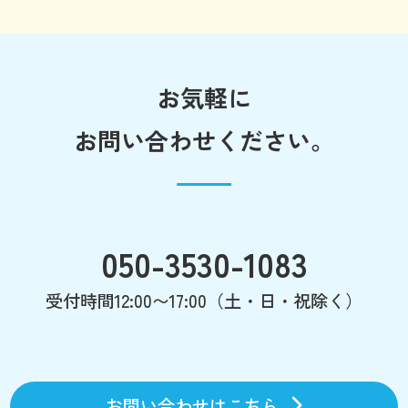
お気軽に
お問い合わせください。
050-3530-1083
受付時間12:00〜17:00（土・日・祝除く）
お問い合わせはこちら