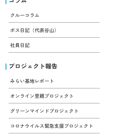
コラム
クルーコラム
ボス日記（代表谷山）
社員日記
プロジェクト報告
みらい基地レポート
オンライン里親プロジェクト
グリーンマインドプロジェクト
コロナウイルス緊急支援プロジェクト