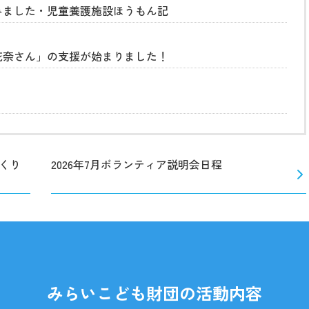
みました・児童養護施設ほうもん記
花奈さん」の支援が始まりました！
くり
2026年7月ボランティア説明会日程
みらいこども財団の活動内容