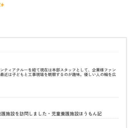
ンティアクルーを経て現在は本部スタッフとして、企業様ファン
最近は子どもと工事現場を観察するのが趣味。優しい人の輪を広
養護施設を訪問しました・児童養護施設ほうもん記