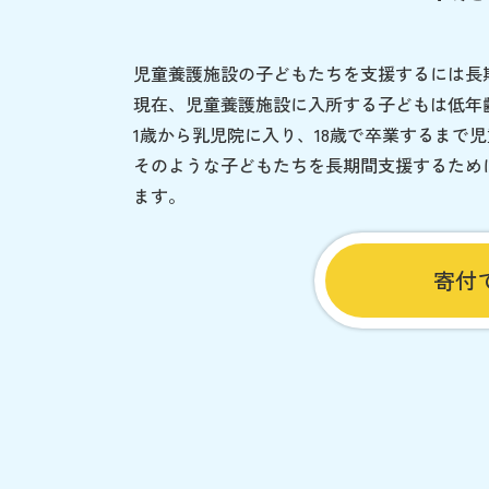
児童養護施設の子どもたちを支援するには長
現在、児童養護施設に入所する子どもは低年
1歳から乳児院に入り、18歳で卒業するまで
そのような子どもたちを長期間支援するため
ます。
寄付