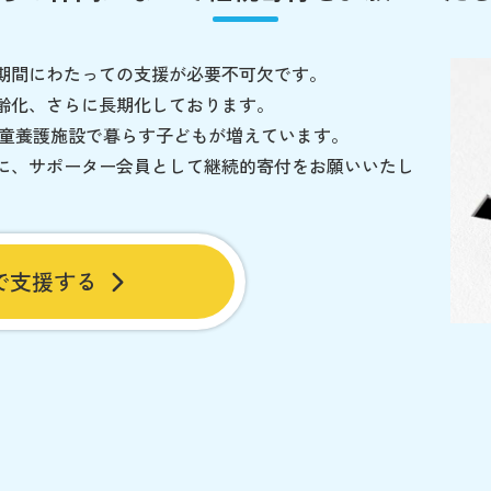
期間にわたっての支援が必要不可欠です。
齢化、さらに長期化しております。
児童養護施設で暮らす子どもが増えています。
に、サポーター会員として継続的寄付をお願いいたし
で支援する