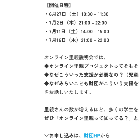
【開催日程】
・6月27日（土）10:30 – 11:30
・7月2日（木）21:00 – 22:00
・7月11日（土）14:00 – 15:00
・7月16日（木）21:00 – 22:00
オンライン里親説明会では、
◆オンライン里親プロジェクトってそもそ
◆なぜこういった支援が必要なの？（児童
◆なぜみらいこども財団がこういう支援を
をお話しいたします。
里親さんの数が増えるほど、多くの学生を
ぜひ「オンライン里親って知ってる？」と
▽お申し込みは、
財団HP
から