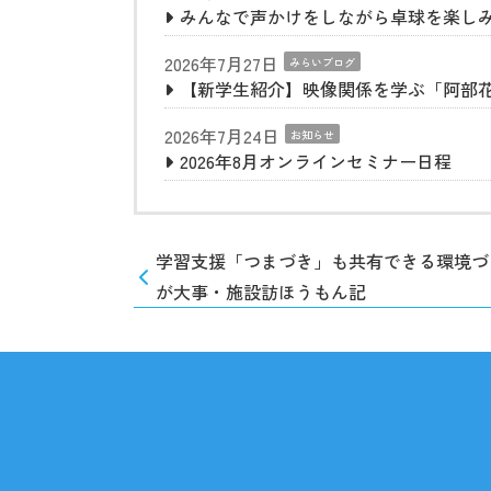
みんなで声かけをしながら卓球を楽し
2026年7月27日
みらいブログ
【新学生紹介】映像関係を学ぶ「阿部
2026年7月24日
お知らせ
2026年8月オンラインセミナー日程
学習支援「つまづき」も共有できる環境づ
が大事・施設訪ほうもん記