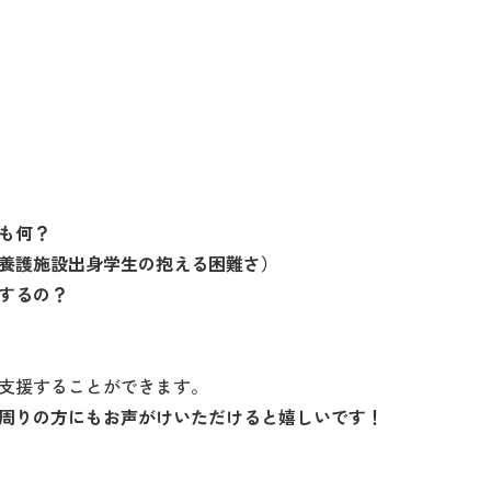
も何？
養護施設出身学生の抱える困難さ）
するの？
支援することができます。
周りの方にもお声がけいただけると嬉しいです！