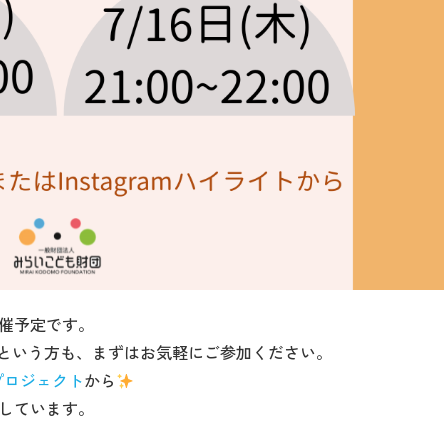
開催予定です。
という方も、まずはお気軽にご参加ください。
プロジェクト
から
しています。