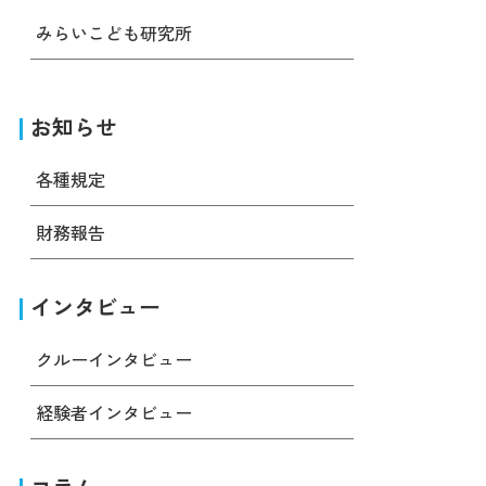
みらいこども研究所
お知らせ
各種規定
財務報告
インタビュー
クルーインタビュー
経験者インタビュー