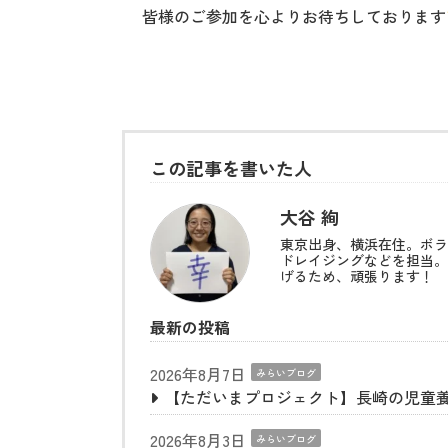
皆様のご参加を心よりお待ちしております
この記事を書いた人
大谷 絢
東京出身、横浜在住。ボラ
ドレイジングなどを担当。
げるため、頑張ります！
最新の投稿
2026年8月7日
みらいブログ
【ただいまプロジェクト】長崎の児童
2026年8月3日
みらいブログ