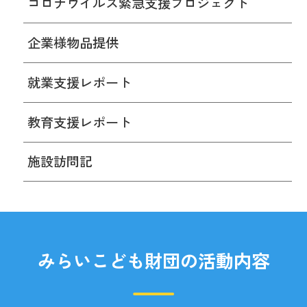
コロナウイルス緊急支援プロジェクト
企業様物品提供
就業支援レポート
教育支援レポート
施設訪問記
みらいこども財団の活動内容