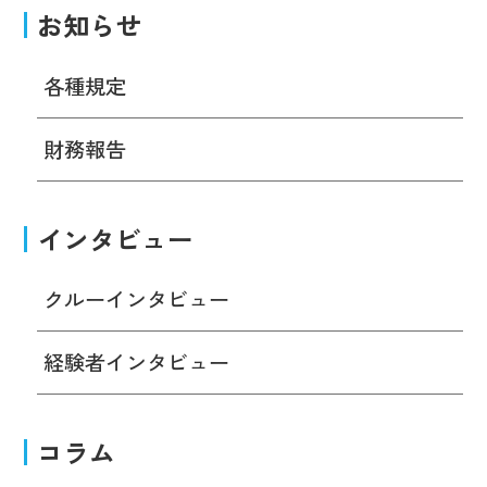
お知らせ
各種規定
財務報告
インタビュー
クルーインタビュー
経験者インタビュー
コラム