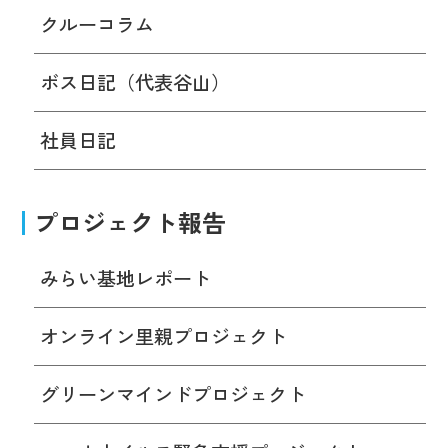
クルーコラム
ボス日記（代表谷山）
社員日記
プロジェクト報告
みらい基地レポート
オンライン里親プロジェクト
グリーンマインドプロジェクト