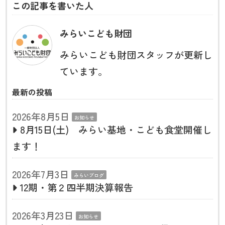
この記事を書いた人
みらいこども財団
みらいこども財団スタッフが更新し
ています。
最新の投稿
2026年8月5日
お知らせ
8月15日(土) みらい基地・こども食堂開催し
ます！
2026年7月3日
みらいブログ
12期・第２四半期決算報告
2026年3月23日
お知らせ