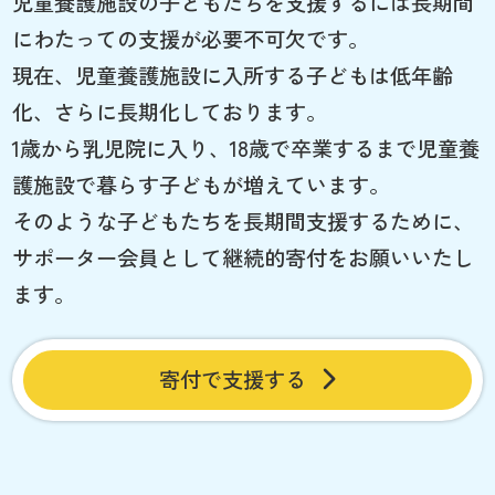
児童養護施設の子どもたちを支援するには長期間
にわたっての支援が必要不可欠です。
現在、児童養護施設に入所する子どもは低年齢
化、さらに長期化しております。
1歳から乳児院に入り、18歳で卒業するまで児童養
護施設で暮らす子どもが増えています。
そのような子どもたちを長期間支援するために、
サポーター会員として継続的寄付をお願いいたし
ます。
寄付で支援する