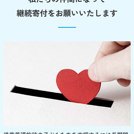
継続寄付をお願いいたします