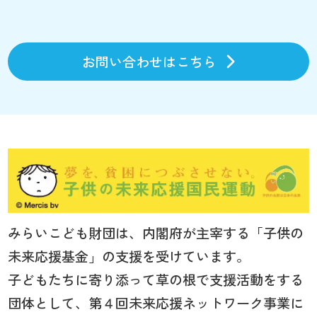
お問い合わせはこちら
みらいこども財団は、内閣府が主宰する「子供の
未来応援基金」の支援を受けています。
子どもたちに寄り添って草の根で支援活動をする
団体として、第４回未来応援ネットワーク事業に