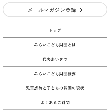
メールマガジン登録
トップ
みらいこども財団とは
代表あいさつ
みらいこども財団概要
児童虐待と子どもの貧困の現状
よくあるご質問