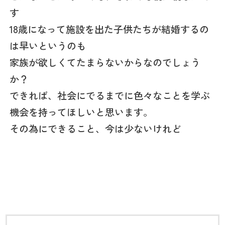
す
18歳になって施設を出た子供たちが結婚するの
は早いというのも
家族が欲しくてたまらないからなのでしょう
か？
できれば、社会にでるまでに色々なことを学ぶ
機会を持ってほしいと思います。
その為にできること、今は少ないけれど