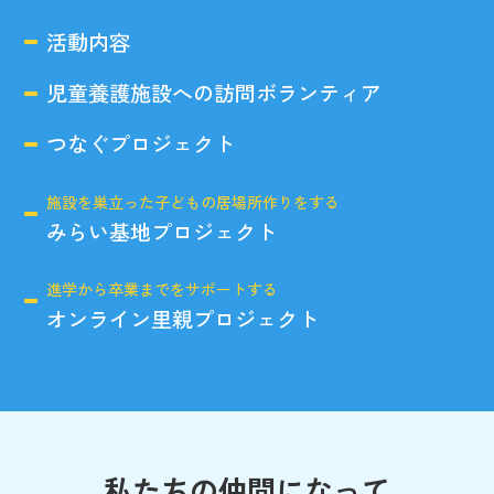
活動内容
児童養護施設への訪問ボランティア
つなぐプロジェクト
施設を巣立った子どもの居場所作りをする
みらい基地プロジェクト
進学から卒業までをサポートする
オンライン里親プロジェクト
私たちの仲間になって