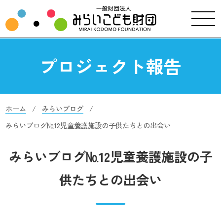
プロジェクト報告
ホーム
みらいブログ
みらいブログ№12児童養護施設の子供たちとの出会い
みらいブログ№12児童養護施設の子
供たちとの出会い