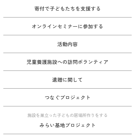
寄付で子どもたちを支援する
オンラインセミナーに参加する
活動内容
児童養護施設への訪問ボランティア
遺贈に関して
つなぐプロジェクト
施設を巣立った子どもの居場所作りをする
みらい基地プロジェクト