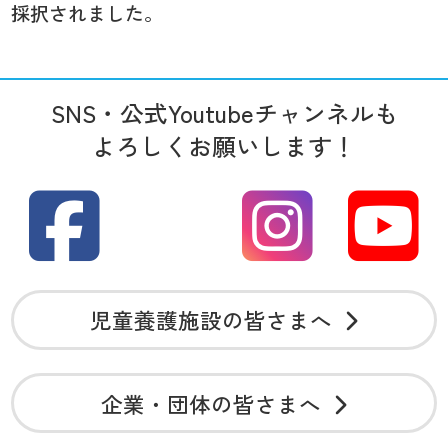
採択されました。
SNS・公式Youtubeチャンネルも
よろしくお願いします！
児童養護施設の皆さまへ
企業・団体の皆さまへ