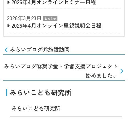
2026年4月オンラインセミナー日程
2026年3月23日
お知らせ
2026年4月オンライン里親説明会日程
みらいブログ⑪施設訪問
みらいブログ⑬奨学金・学習支援プロジェクト
始めました。
みらいこども研究所
みらいこども研究所