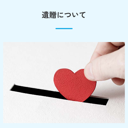
遺贈について