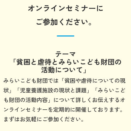
オンラインセミナーに
ご参加ください。
テーマ
「貧困と虐待とみらいこども財団の
活動について」
みらいこども財団では「貧困や虐待についての現
状」「児童養護施設の現状と課題」「みらいこど
も財団の活動内容」について詳しくお伝えするオ
ンラインセミナーを定期的に開催しております。
まずはお気軽にご参加ください。