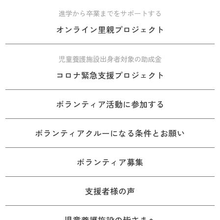
進学から卒業までをサポートする
オンライン里親プロジェクト
児童養護施設出身者対象の助成金
コロナ緊急支援プロジェクト
ボランティア活動に参加する
ボランティアクルーになる条件とお願い
ボランティア募集
支援者様の声
児童養護施設の皆さまへ