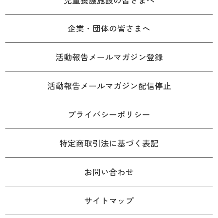
企業・団体の皆さまへ
活動報告メールマガジン登録
活動報告メールマガジン配信停止
プライバシーポリシー
特定商取引法に基づく表記
お問い合わせ
サイトマップ