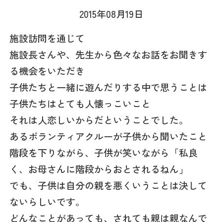
2015年08月19日
施設訪問を通じて
施設長さんや、先生から色々なお話をお聞きす
る機会をいただき
子供たちと一緒に遊んだりする中で思うことは
子供たちはとても人懐っこいこと
それは人恋しいからだということでした。
あるボランティアクルーが子供から聞いたこと
階段を下りながら、子供が笑いながら「私良
く、お母さんに階段からおとされるねん」
でも、子供は自分の親を悪くいうことは決して
ないらしいです。
どんなことがあっても、されても親は親なんで