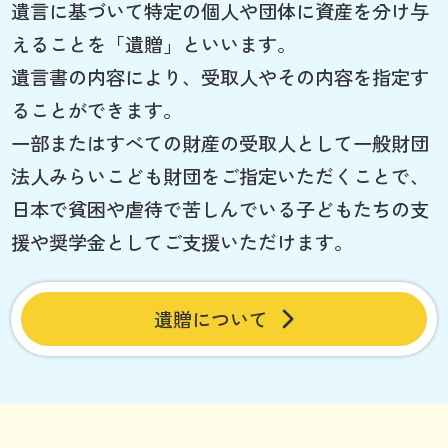
遺言に基づいて特定の個人や団体に資産を分け与
えることを「遺贈」といいます。
遺言書の内容により、受取人やその内容を指定す
ることができます。
一部またはすべての財産の受取人として一般財団
法人みらいこども財団をご指定いただくことで、
日本で貧困や虐待で苦しんでいる子どもたちの支
援や奨学金としてご支援いただけます。
遺贈について