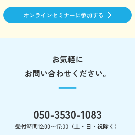
オンラインセミナーに参加する
お気軽に
お問い合わせください。
050-3530-1083
受付時間12:00〜17:00（土・日・祝除く）