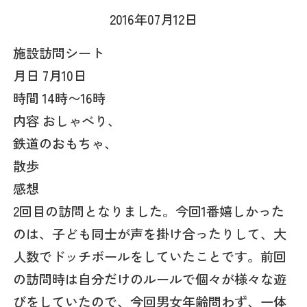
2016年07月12日
施設訪問シート
月日 7月10日
時間 14時〜16時
内容 おしゃべり、
鉄道のおもちゃ、
散歩
感想
2回目の訪問となりました。今回1番嬉しかった
のは、子ども同士が声を掛け合ったりして、大
人数でドッチボールをしていたことです。前回
の訪問時は自分だけのルールで個々が様々な遊
びをしていたので、今回男女年齢問わず、一体