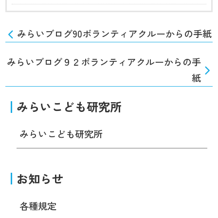
みらいブログ90ボランティアクルーからの手紙
みらいブログ９２ボランティアクルーからの手
紙
みらいこども研究所
みらいこども研究所
お知らせ
各種規定