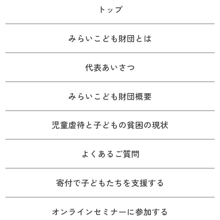
トップ
みらいこども財団とは
代表あいさつ
みらいこども財団概要
児童虐待と子どもの貧困の現状
よくあるご質問
寄付で子どもたちを支援する
オンラインセミナーに参加する