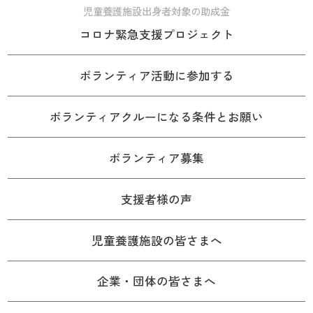
児童養護施設出身者対象の助成金
コロナ緊急支援プロジェクト
ボランティア活動に参加する
ボランティアクルーになる条件とお願い
ボランティア募集
支援者様の声
児童養護施設の皆さまへ
企業・団体の皆さまへ