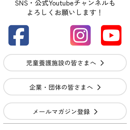
SNS・公式Youtubeチャンネルも
よろしくお願いします！
児童養護施設の皆さまへ
企業・団体の皆さまへ
メールマガジン登録