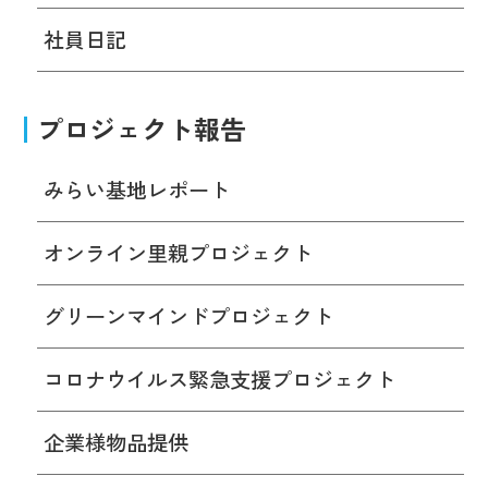
社員日記
プロジェクト報告
みらい基地レポート
オンライン里親プロジェクト
グリーンマインドプロジェクト
コロナウイルス緊急支援プロジェクト
企業様物品提供