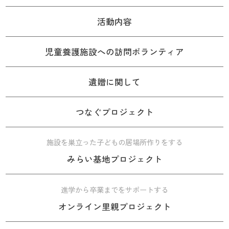
活動内容
児童養護施設への訪問ボランティア
遺贈に関して
つなぐプロジェクト
施設を巣立った子どもの居場所作りをする
みらい基地プロジェクト
進学から卒業までをサポートする
オンライン里親プロジェクト