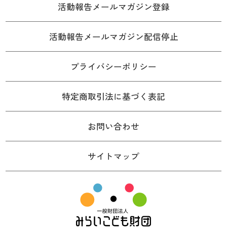
活動報告メールマガジン登録
活動報告メールマガジン配信停止
プライバシーポリシー
特定商取引法に基づく表記
お問い合わせ
サイトマップ