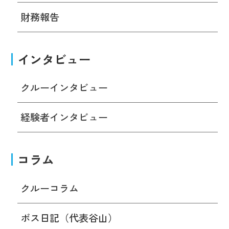
財務報告
インタビュー
クルーインタビュー
経験者インタビュー
コラム
クルーコラム
ボス日記（代表谷山）