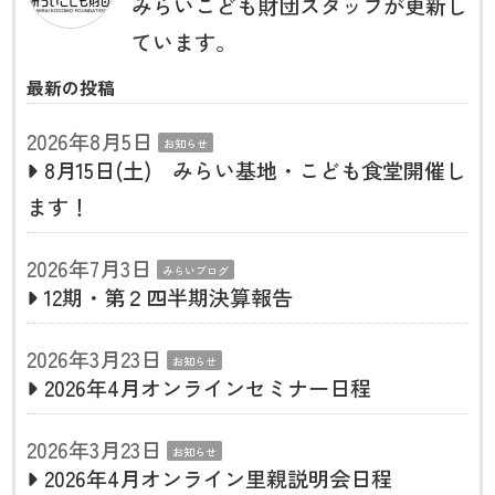
みらいこども財団スタッフが更新し
ています。
最新の投稿
2026年8月5日
お知らせ
8月15日(土) みらい基地・こども食堂開催し
ます！
2026年7月3日
みらいブログ
12期・第２四半期決算報告
2026年3月23日
お知らせ
2026年4月オンラインセミナー日程
2026年3月23日
お知らせ
2026年4月オンライン里親説明会日程