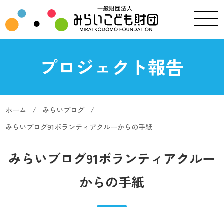
プロジェクト報告
ホーム
みらいブログ
みらいブログ91ボランティアクルーからの手紙
みらいブログ91ボランティアクルー
からの手紙