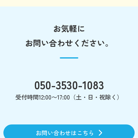
お気軽に
お問い合わせください。
050-3530-1083
受付時間12:00〜17:00（土・日・祝除く）
お問い合わせはこちら