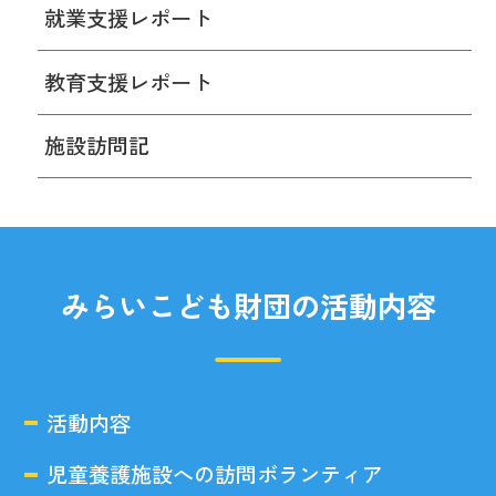
就業支援レポート
教育支援レポート
施設訪問記
みらいこども財団の活動内容
活動内容
児童養護施設への訪問ボランティア