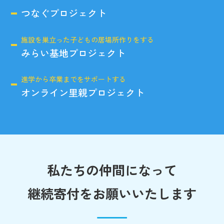
つなぐプロジェクト
施設を巣立った子どもの居場所作りをする
みらい基地プロジェクト
進学から卒業までをサポートする
オンライン里親プロジェクト
私たちの仲間になって
継続寄付をお願いいたします