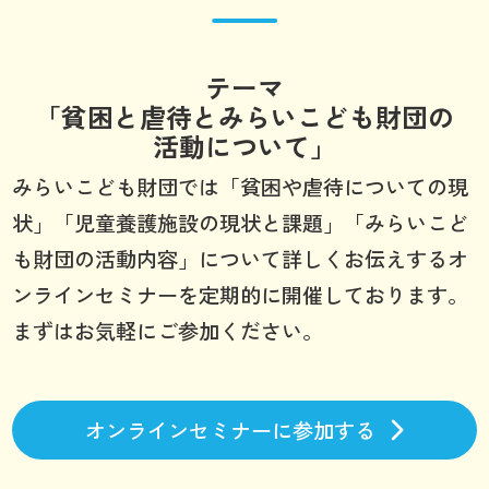
テーマ
「貧困と虐待とみらいこども財団の
活動について」
みらいこども財団では「貧困や虐待についての現
状」「児童養護施設の現状と課題」「みらいこど
も財団の活動内容」について詳しくお伝えするオ
ンラインセミナーを定期的に開催しております。
まずはお気軽にご参加ください。
オンラインセミナーに参加する