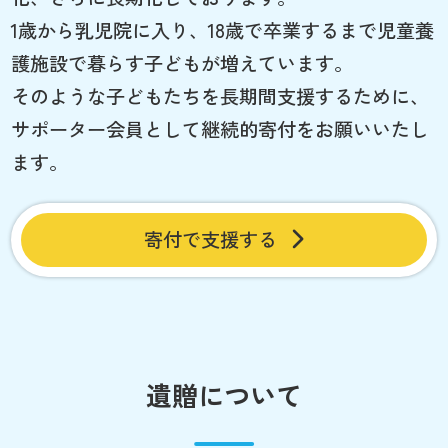
1歳から乳児院に入り、18歳で卒業するまで児童養
護施設で暮らす子どもが増えています。
そのような子どもたちを長期間支援するために、
サポーター会員として継続的寄付をお願いいたし
ます。
寄付で支援する
遺贈について