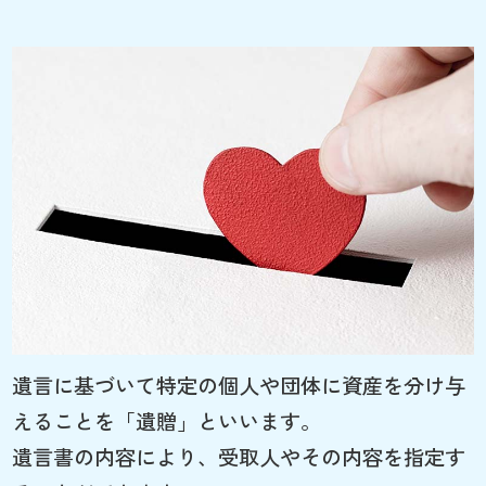
遺言に基づいて特定の個人や団体に資産を分け与
えることを「遺贈」といいます。
遺言書の内容により、受取人やその内容を指定す