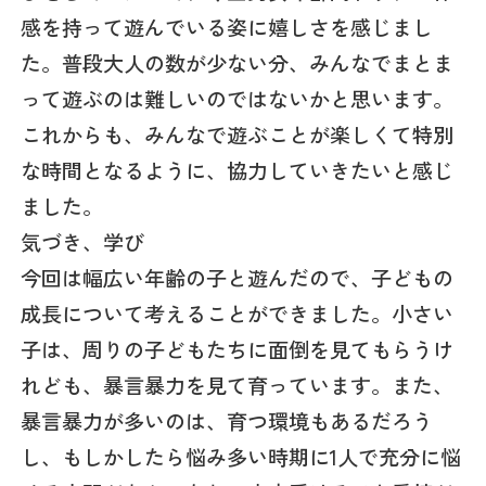
感を持って遊んでいる姿に嬉しさを感じまし
た。普段大人の数が少ない分、みんなでまとま
って遊ぶのは難しいのではないかと思います。
これからも、みんなで遊ぶことが楽しくて特別
な時間となるように、協力していきたいと感じ
ました。
気づき、学び
今回は幅広い年齢の子と遊んだので、子どもの
成長について考えることができました。小さい
子は、周りの子どもたちに面倒を見てもらうけ
れども、暴言暴力を見て育っています。また、
暴言暴力が多いのは、育つ環境もあるだろう
し、もしかしたら悩み多い時期に1人で充分に悩