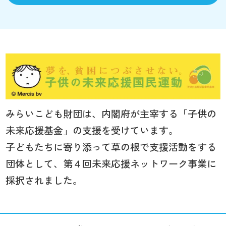
みらいこども財団は、内閣府が主宰する「子供の
未来応援基金」の支援を受けています。
子どもたちに寄り添って草の根で支援活動をする
団体として、第４回未来応援ネットワーク事業に
採択されました。