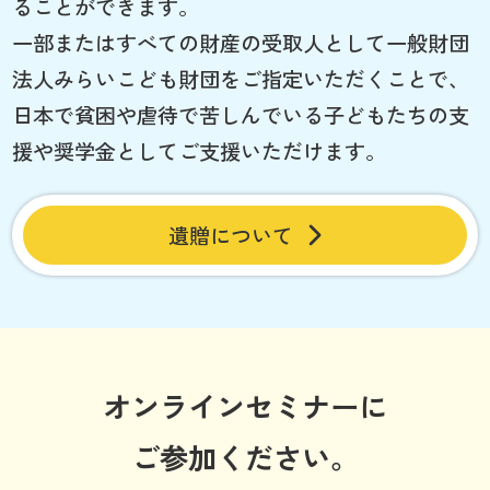
ることができます。
一部またはすべての財産の受取人として一般財団
法人みらいこども財団をご指定いただくことで、
日本で貧困や虐待で苦しんでいる子どもたちの支
援や奨学金としてご支援いただけます。
遺贈について
オンラインセミナーに
ご参加ください。