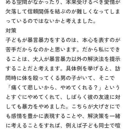
める空間がなかったり、本来受けるべき愛情が
欠落して信頼関係を結ぶのが難しくなってしま
っているのではないかと考えました。
対策
子どもが暴言暴力をするのは、本心を表すのが
苦手だからなのかと思います。だから私にでき
ることは、大人が暴言暴力以外の解決法を提示
することだと考えます。具体例を挙げると、訪
問時に体を殴ってくる男の子がいて、そこで
「痛くて悲しいから、やめてくれる？」という
とすぐにやめてくれて、しばらく彼の友達に対
しても暴力をやめました。こちらが大げさにで
も感情を豊かに表現することや、解決策を一緒
に考えることをすれば、例えば子ども同士で喧