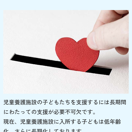
児童養護施設の子どもたちを支援するには長期間
にわたっての支援が必要不可欠です。
現在、児童養護施設に入所する子どもは低年齢
化、さらに長期化しております。