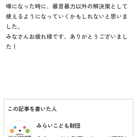
嘩になった時に、暴言暴力以外の解決策として
使えるようになっていくかもしれないと思いま
した。
みなさんお疲れ様です、ありがとうございまし
た！
この記事を書いた人
みらいこども財団