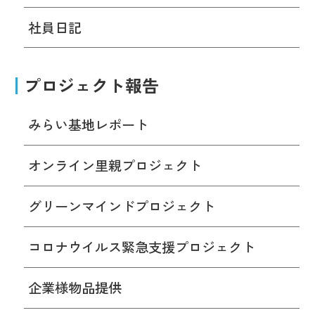
社員日記
プロジェクト報告
みらい基地レポート
オンライン里親プロジェクト
グリーンマインドプロジェクト
コロナウイルス緊急支援プロジェクト
企業様物品提供