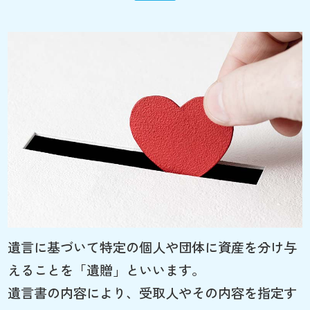
遺言に基づいて特定の個人や団体に資産を分け与
えることを「遺贈」といいます。
遺言書の内容により、受取人やその内容を指定す