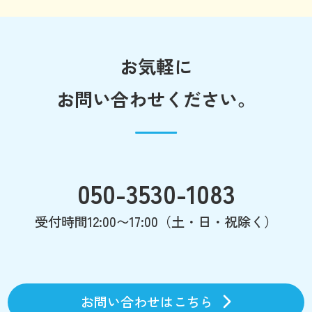
お気軽に
お問い合わせください。
050-3530-1083
受付時間12:00〜17:00（土・日・祝除く）
お問い合わせはこちら