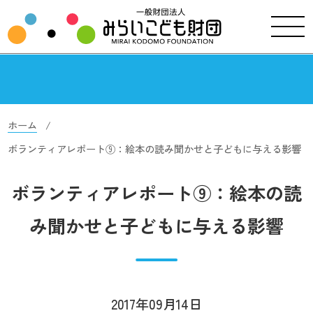
ホーム
ボランティアレポート⑨：絵本の読み聞かせと子どもに与える影響
ボランティアレポート⑨：絵本の読
み聞かせと子どもに与える影響
2017年09月14日