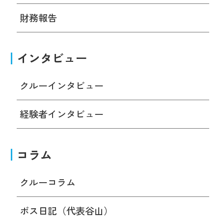
財務報告
インタビュー
クルーインタビュー
経験者インタビュー
コラム
クルーコラム
ボス日記（代表谷山）