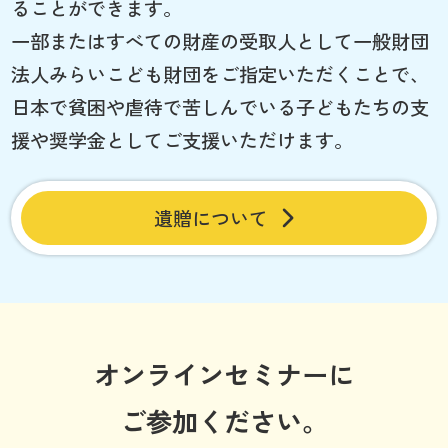
ることができます。
一部またはすべての財産の受取人として一般財団
法人みらいこども財団をご指定いただくことで、
日本で貧困や虐待で苦しんでいる子どもたちの支
援や奨学金としてご支援いただけます。
遺贈について
オンラインセミナーに
ご参加ください。