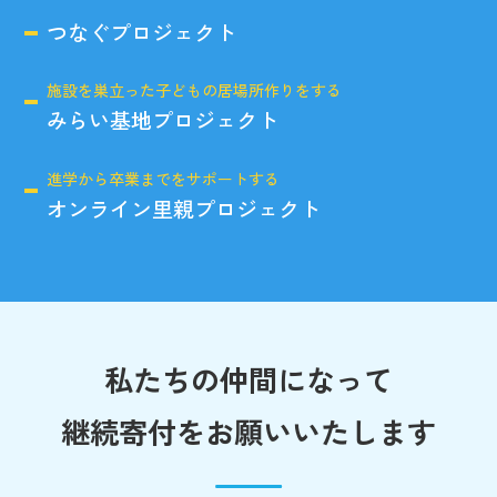
つなぐプロジェクト
施設を巣立った子どもの居場所作りをする
みらい基地プロジェクト
進学から卒業までをサポートする
オンライン里親プロジェクト
私たちの仲間になって
継続寄付をお願いいたします