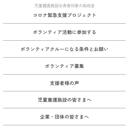
児童養護施設出身者対象の助成金
コロナ緊急支援プロジェクト
ボランティア活動に参加する
ボランティアクルーになる条件とお願い
ボランティア募集
支援者様の声
児童養護施設の皆さまへ
企業・団体の皆さまへ