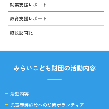
就業支援レポート
教育支援レポート
施設訪問記
みらいこども財団の活動内容
活動内容
児童養護施設への訪問ボランティア