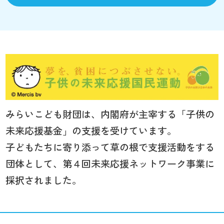
みらいこども財団は、内閣府が主宰する「子供の
未来応援基金」の支援を受けています。
子どもたちに寄り添って草の根で支援活動をする
団体として、第４回未来応援ネットワーク事業に
採択されました。