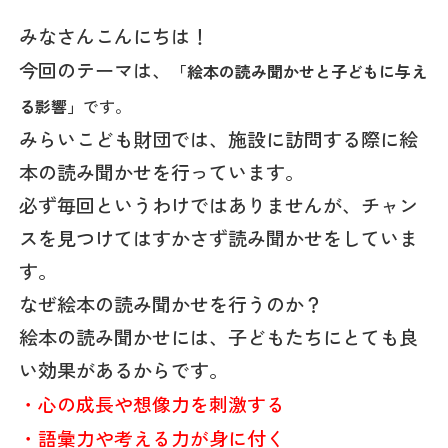
みなさんこんにちは！
今回のテーマは、
「絵本の読み聞かせと子どもに与え
る影響」
です。
みらいこども財団では、施設に訪問する際に絵
本の読み聞かせを行っています。
必ず毎回というわけではありませんが、チャン
スを見つけてはすかさず読み聞かせをしていま
す。
なぜ絵本の読み聞かせを行うのか？
絵本の読み聞かせには、子どもたちにとても良
い効果があるからです。
・心の成長や想像力を刺激する
・語彙力や考える力が身に付く