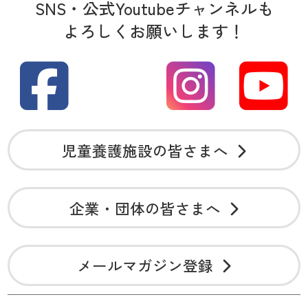
SNS・公式Youtubeチャンネルも
よろしくお願いします！
児童養護施設の皆さまへ
企業・団体の皆さまへ
メールマガジン登録