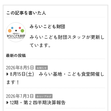
この記事を書いた人
みらいこども財団
みらいこども財団スタッフが更新し
ています。
最新の投稿
2026年8月5日
お知らせ
8月15日(土) みらい基地・こども食堂開催し
ます！
2026年7月3日
みらいブログ
12期・第２四半期決算報告