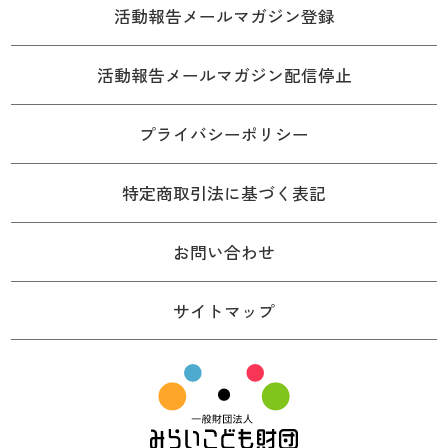
活動報告メールマガジン登録
活動報告メールマガジン配信停止
プライバシーポリシー
特定商取引法に基づく表記
お問い合わせ
サイトマップ