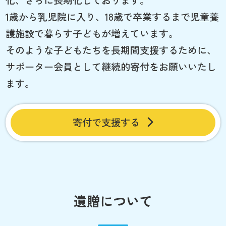
1歳から乳児院に入り、18歳で卒業するまで児童養
護施設で暮らす子どもが増えています。
そのような子どもたちを長期間支援するために、
サポーター会員として継続的寄付をお願いいたし
ます。
寄付で支援する
遺贈について