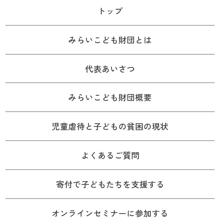
トップ
みらいこども財団とは
代表あいさつ
みらいこども財団概要
児童虐待と子どもの貧困の現状
よくあるご質問
寄付で子どもたちを支援する
オンラインセミナーに参加する