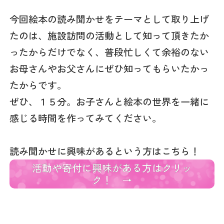
今回絵本の読み聞かせをテーマとして取り上げ
たのは、施設訪問の活動として知って頂きたか
ったからだけでなく、普段忙しくて余裕のない
お母さんやお父さんにぜひ知ってもらいたかっ
たからです。
ぜひ、１５分。お子さんと絵本の世界を一緒に
感じる時間を作ってみてください。
読み聞かせに興味があるという方はこちら！
活動や寄付に興味がある方はクリッ
ク！ →