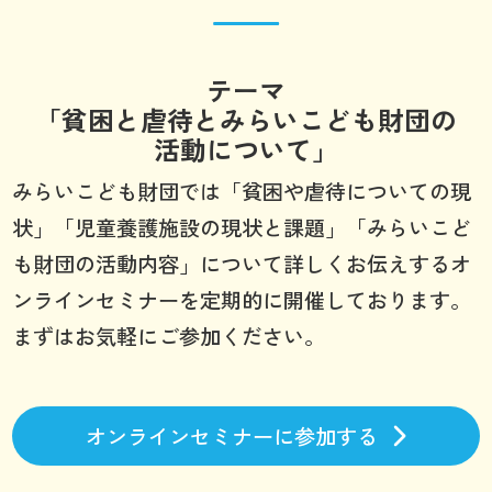
テーマ
「貧困と虐待とみらいこども財団の
活動について」
みらいこども財団では「貧困や虐待についての現
状」「児童養護施設の現状と課題」「みらいこど
も財団の活動内容」について詳しくお伝えするオ
ンラインセミナーを定期的に開催しております。
まずはお気軽にご参加ください。
オンラインセミナーに参加する