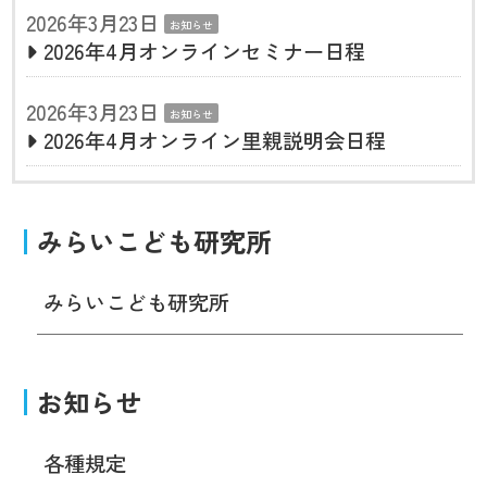
2026年3月23日
お知らせ
2026年4月オンラインセミナー日程
2026年3月23日
お知らせ
2026年4月オンライン里親説明会日程
みらいこども研究所
みらいこども研究所
お知らせ
各種規定