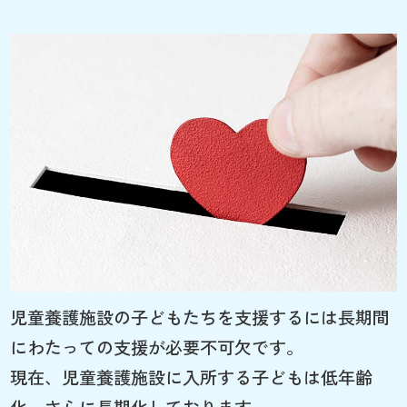
児童養護施設の子どもたちを支援するには長期間
にわたっての支援が必要不可欠です。
現在、児童養護施設に入所する子どもは低年齢
化、さらに長期化しております。