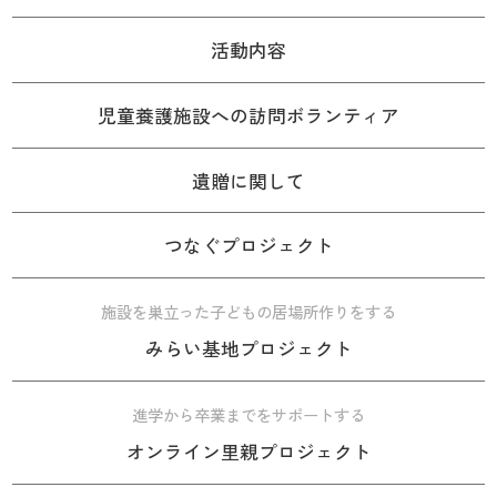
活動内容
児童養護施設への訪問ボランティア
遺贈に関して
つなぐプロジェクト
施設を巣立った子どもの居場所作りをする
みらい基地プロジェクト
進学から卒業までをサポートする
オンライン里親プロジェクト