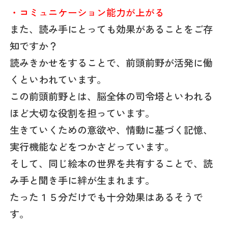
・コミュニケーション能力が上がる
また、読み手にとっても効果があることをご存
知ですか？
読みきかせをすることで、前頭前野が活発に働
くといわれています。
この前頭前野とは、脳全体の司令塔といわれる
ほど大切な役割を担っています。
生きていくための意欲や、情動に基づく記憶、
実行機能などをつかさどっています。
そして、同じ絵本の世界を共有することで、読
み手と聞き手に絆が生まれます。
たった１５分だけでも十分効果はあるそうで
す。