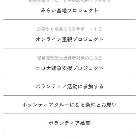
みらい基地プロジェクト
進学から卒業までをサポートする
オンライン里親プロジェクト
児童養護施設出身者対象の助成金
コロナ緊急支援プロジェクト
ボランティア活動に参加する
ボランティアクルーになる条件とお願い
ボランティア募集