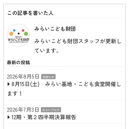
この記事を書いた人
みらいこども財団
みらいこども財団スタッフが更新し
ています。
最新の投稿
2026年8月5日
お知らせ
8月15日(土) みらい基地・こども食堂開催し
ます！
2026年7月3日
みらいブログ
12期・第２四半期決算報告