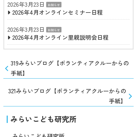
2026年3月23日
お知らせ
2026年4月オンラインセミナー日程
2026年3月23日
お知らせ
2026年4月オンライン里親説明会日程
319みらいブログ【ボランティアクルーからの
手紙】
321みらいブログ【ボランティアクルーからの
手紙】
みらいこども研究所
みらいこども研究所