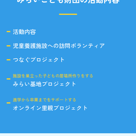
活動内容
児童養護施設への訪問ボランティア
つなぐプロジェクト
施設を巣立った子どもの居場所作りをする
みらい基地プロジェクト
進学から卒業までをサポートする
オンライン里親プロジェクト