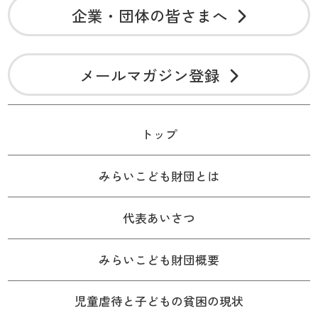
企業・団体の皆さまへ
メールマガジン登録
トップ
みらいこども財団とは
代表あいさつ
みらいこども財団概要
児童虐待と子どもの貧困の現状