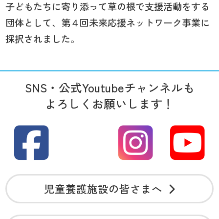
子どもたちに寄り添って草の根で支援活動をする
団体として、第４回未来応援ネットワーク事業に
採択されました。
SNS・公式Youtubeチャンネルも
よろしくお願いします！
児童養護施設の皆さまへ