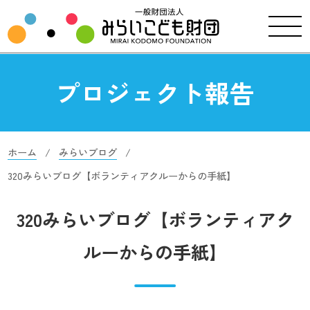
プロジェクト報告
ホーム
みらいブログ
320みらいブログ【ボランティアクルーからの手紙】
320みらいブログ【ボランティアク
ルーからの手紙】