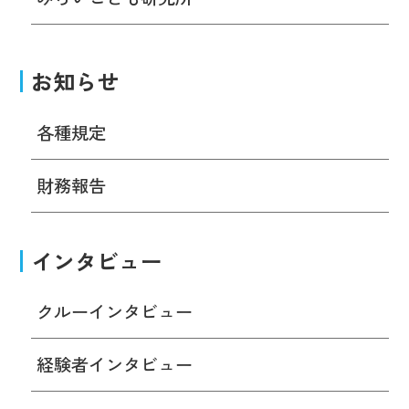
お知らせ
各種規定
財務報告
インタビュー
クルーインタビュー
経験者インタビュー