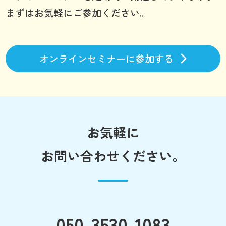
まずはお気軽にご参加ください。
オンラインセミナーに参加する
お気軽に
お問い合わせください。
050-3530-1083