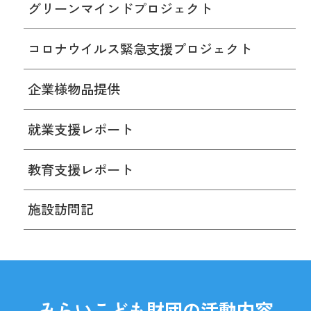
グリーンマインドプロジェクト
コロナウイルス緊急支援プロジェクト
企業様物品提供
就業支援レポート
教育支援レポート
施設訪問記
みらいこども財団の活動内容