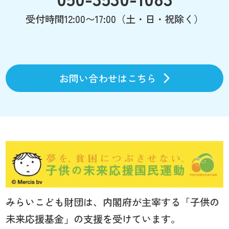
受付時間12:00〜17:00（土・日・祝除く）
お問い合わせはこちら
みらいこども財団は、内閣府が主宰する「子供の
未来応援基金」の支援を受けています。