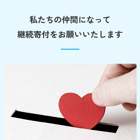
私たちの仲間になって
継続寄付をお願いいたします