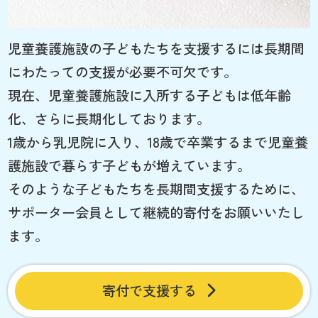
児童養護施設の子どもたちを支援するには長期間
にわたっての支援が必要不可欠です。
現在、児童養護施設に入所する子どもは低年齢
化、さらに長期化しております。
1歳から乳児院に入り、18歳で卒業するまで児童養
護施設で暮らす子どもが増えています。
そのような子どもたちを長期間支援するために、
サポーター会員として継続的寄付をお願いいたし
ます。
寄付で支援する