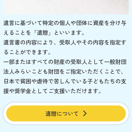
遺言に基づいて特定の個人や団体に資産を分け与
えることを「遺贈」といいます。
遺言書の内容により、受取人やその内容を指定す
ることができます。
一部またはすべての財産の受取人として一般財団
法人みらいこども財団をご指定いただくことで、
日本で貧困や虐待で苦しんでいる子どもたちの支
援や奨学金としてご支援いただけます。
遺贈について