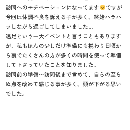
訪問へのモチベーションになってます
ですが
今回は体調不良を訴える子が多く、終始ハラハ
ラしながら過ごしてしまいました…
遠足という一大イベントと言うこともあります
が、私もほんの少しだけ準備にも携わり日頃か
ら裏でたくさんの方が多くの時間を使って準備
して下さっていたことを知りました。
訪問前の準備〜訪問後まで含めて、自らの至ら
ぬ点を改めて感じる事が多く、頭が下がる思い
でした。