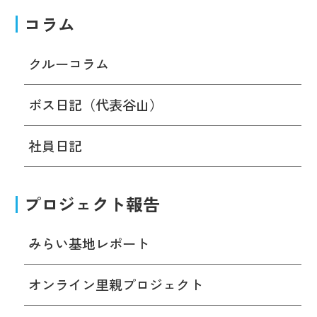
コラム
クルーコラム
ボス日記（代表谷山）
社員日記
プロジェクト報告
みらい基地レポート
オンライン里親プロジェクト