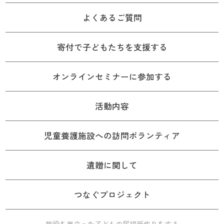
よくあるご質問
寄付で子どもたちを支援する
オンラインセミナーに参加する
活動内容
児童養護施設への訪問ボランティア
遺贈に関して
つなぐプロジェクト
施設を巣立った子どもの居場所作りをする