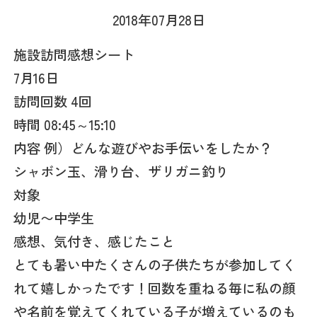
2018年07月28日
施設訪問感想シート
7月16日
訪問回数 4回
時間 08:45～15:10
内容 例）どんな遊びやお手伝いをしたか？
シャボン玉、滑り台、ザリガニ釣り
対象
幼児〜中学生
感想、気付き、感じたこと
とても暑い中たくさんの子供たちが参加してく
れて嬉しかったです！回数を重ねる毎に私の顔
や名前を覚えてくれている子が増えているのも