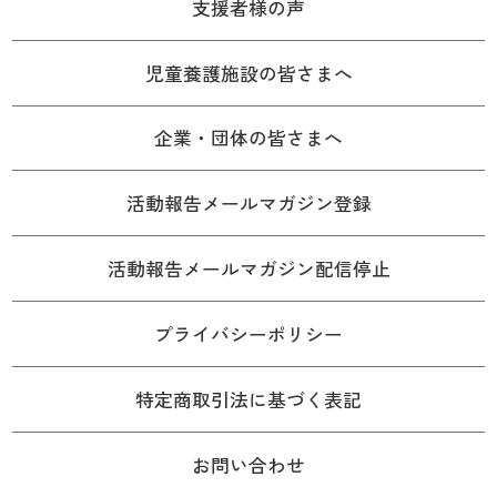
支援者様の声
児童養護施設の皆さまへ
企業・団体の皆さまへ
活動報告メールマガジン登録
活動報告メールマガジン配信停止
プライバシーポリシー
特定商取引法に基づく表記
お問い合わせ