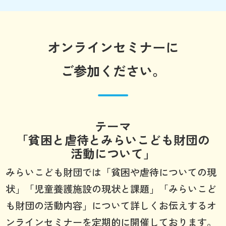
オンラインセミナーに
ご参加ください。
テーマ
「貧困と虐待とみらいこども財団の
活動について」
みらいこども財団では「貧困や虐待についての現
状」「児童養護施設の現状と課題」「みらいこど
も財団の活動内容」について詳しくお伝えするオ
ンラインセミナーを定期的に開催しております。