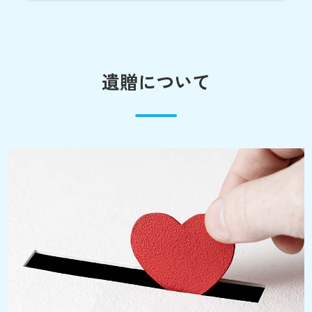
遺贈について