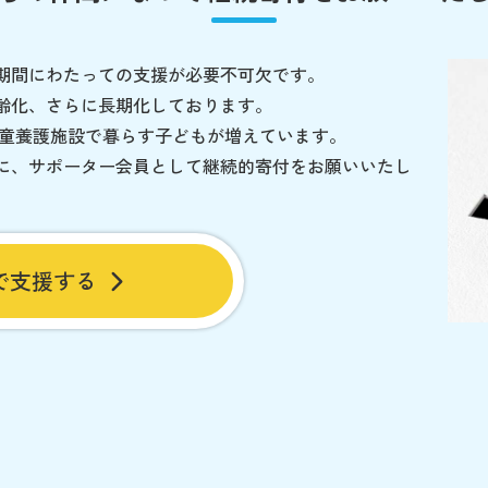
期間にわたっての支援が必要不可欠です。
齢化、さらに長期化しております。
児童養護施設で暮らす子どもが増えています。
に、サポーター会員として継続的寄付をお願いいたし
で支援する