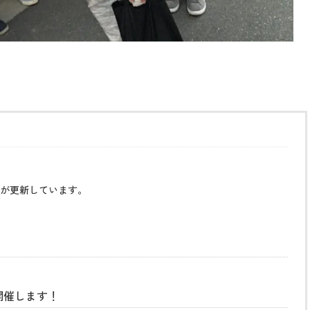
が更新しています。
開催します！