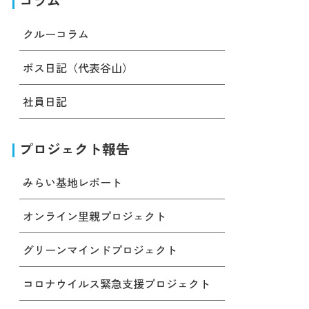
コラム
クルーコラム
ボス日記（代表谷山）
社員日記
プロジェクト報告
みらい基地レポート
オンライン里親プロジェクト
グリーンマインドプロジェクト
コロナウイルス緊急支援プロジェクト