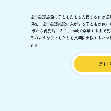
児童養護施設の子どもたちを支援するには長
現在、児童養護施設に入所する子どもは低年
1歳から乳児院に入り、18歳で卒業するまで
そのような子どもたちを長期間支援するため
ます。
寄付