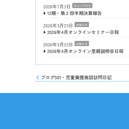
2026年7月3日
みらいブログ
12期・第２四半期決算報告
2026年3月23日
お知らせ
2026年4月オンラインセミナー日程
2026年3月23日
お知らせ
2026年4月オンライン里親説明会日程
ブログ501・児童養護施設訪問日記