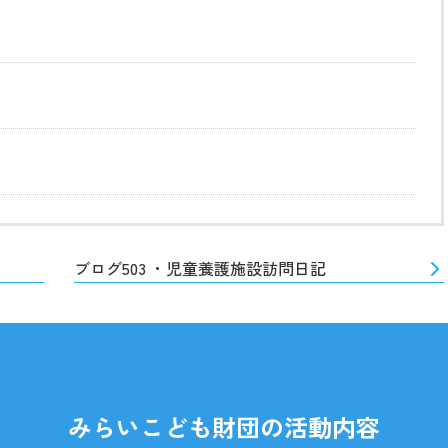
ブログ503 ・児童養護施設訪問日記
みらいこども財団の活動内容