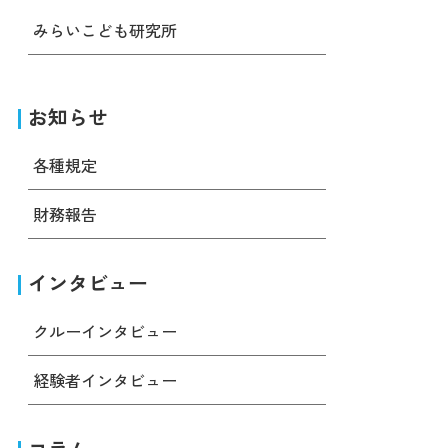
みらいこども研究所
お知らせ
各種規定
財務報告
インタビュー
クルーインタビュー
経験者インタビュー