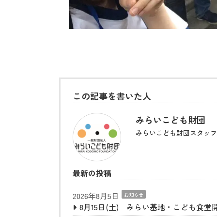
この記事を書いた人
みらいこども財団
みらいこども財団スタッフ
最新の投稿
2026年8月5日
お知らせ
8月15日(土) みらい基地・こども食堂