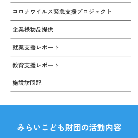
コロナウイルス緊急支援プロジェクト
企業様物品提供
就業支援レポート
教育支援レポート
施設訪問記
みらいこども財団の活動内容