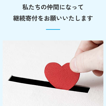
私たちの仲間になって
継続寄付をお願いいたします