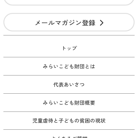
メールマガジン登録
トップ
みらいこども財団とは
代表あいさつ
みらいこども財団概要
児童虐待と子どもの貧困の現状