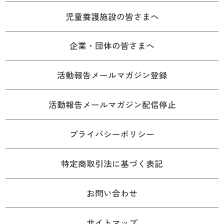
児童養護施設の皆さまへ
企業・団体の皆さまへ
活動報告メールマガジン登録
活動報告メールマガジン配信停止
プライバシーポリシー
特定商取引法に基づく表記
お問い合わせ
サイトマップ