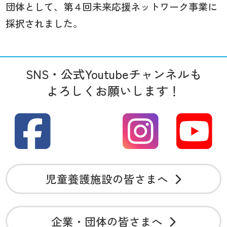
団体として、第４回未来応援ネットワーク事業に
採択されました。
SNS・公式Youtubeチャンネルも
よろしくお願いします！
児童養護施設の皆さまへ
企業・団体の皆さまへ