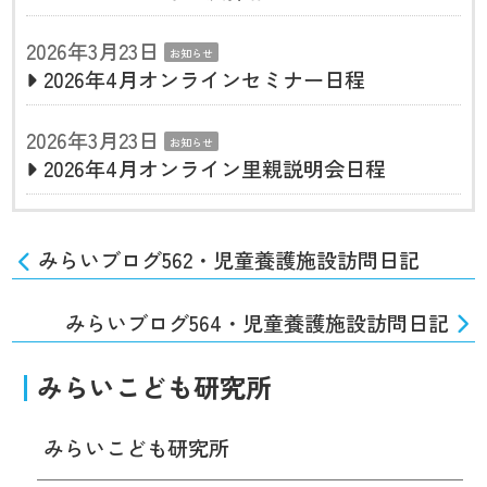
2026年3月23日
お知らせ
2026年4月オンラインセミナー日程
2026年3月23日
お知らせ
2026年4月オンライン里親説明会日程
みらいブログ562・児童養護施設訪問日記
みらいブログ564・児童養護施設訪問日記
みらいこども研究所
みらいこども研究所