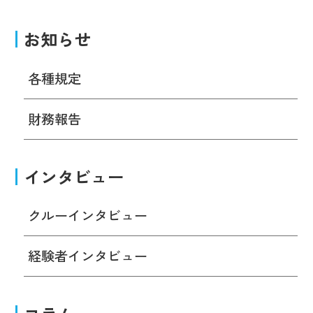
お知らせ
各種規定
財務報告
インタビュー
クルーインタビュー
経験者インタビュー