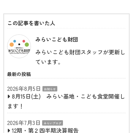
この記事を書いた人
みらいこども財団
みらいこども財団スタッフが更新し
ています。
最新の投稿
2026年8月5日
お知らせ
8月15日(土) みらい基地・こども食堂開催し
ます！
2026年7月3日
みらいブログ
12期・第２四半期決算報告