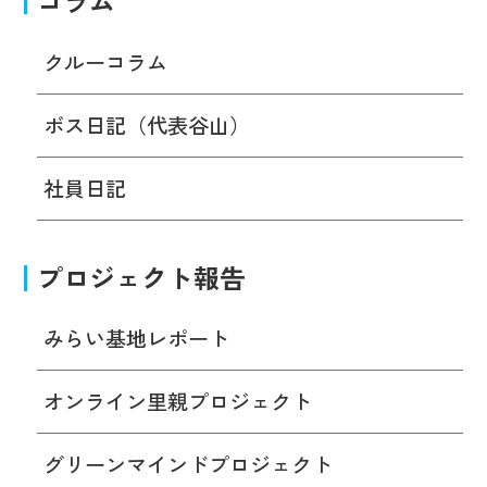
コラム
クルーコラム
ボス日記（代表谷山）
社員日記
プロジェクト報告
みらい基地レポート
オンライン里親プロジェクト
グリーンマインドプロジェクト