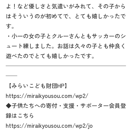
よ！など優しさと気遣いがみれて、その子から
はそういうのが初めてで、とても嬉しかったで
す。
・小一の女の子とクルーさんともサッカーのシ
ュート練しました。お話は久々の子とも仲良く
遊べたのでとても嬉しかったです。
—————————————————————
——
【みらいこども財団HP】
https://miraikyousou.com/wp2/
◆子供たちへの寄付・支援・サポーター会員登
録はこちら
https://miraikyousou.com/wp2/jo