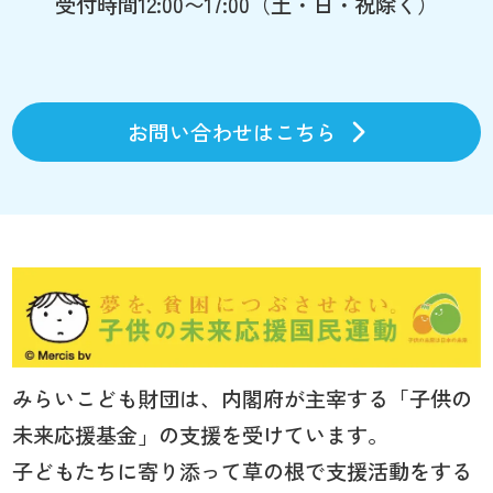
受付時間12:00〜17:00（土・日・祝除く）
お問い合わせはこちら
みらいこども財団は、内閣府が主宰する「子供の
未来応援基金」の支援を受けています。
子どもたちに寄り添って草の根で支援活動をする