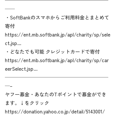
—————————————————————
——
・SoftBankのスマホからご利用料金とまとめて
寄付
https://ent.mb.softbank.jp/apl/charity/sp/sele
ct.jsp…
・どなたでも可能 クレジットカードで寄付
https://ent.mb.softbank.jp/apl/charity/sp/car
eerSelect.jsp…
—————————————————————
—–
ヤフー募金・あなたのTポイントで募金ができ
ます。↓をクリック
https://donation.yahoo.co.jp/detail/5143001/