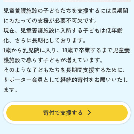
児童養護施設の子どもたちを支援するには長期間
にわたっての支援が必要不可欠です。
現在、児童養護施設に入所する子どもは低年齢
化、さらに長期化しております。
1歳から乳児院に入り、18歳で卒業するまで児童養
護施設で暮らす子どもが増えています。
そのような子どもたちを長期間支援するために、
サポーター会員として継続的寄付をお願いいたし
ます。
寄付で支援する