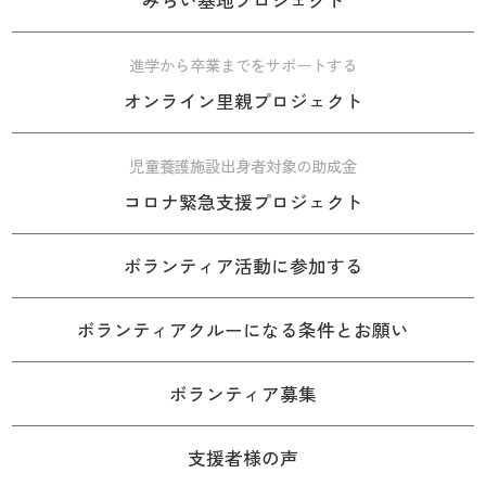
みらい基地プロジェクト
進学から卒業までをサポートする
オンライン里親プロジェクト
児童養護施設出身者対象の助成金
コロナ緊急支援プロジェクト
ボランティア活動に参加する
ボランティアクルーになる条件とお願い
ボランティア募集
支援者様の声