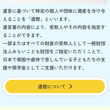
遺言に基づいて特定の個人や団体に資産を分け与
えることを「遺贈」といいます。
遺言書の内容により、受取人やその内容を指定す
ることができます。
一部またはすべての財産の受取人として一般財団
法人みらいこども財団をご指定いただくことで、
日本で貧困や虐待で苦しんでいる子どもたちの支
援や奨学金としてご支援いただけます。
遺贈について