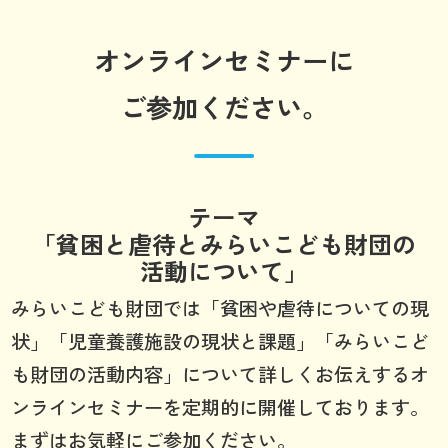
オンラインセミナーに
ご参加ください。
テーマ
「貧困と虐待とみらいこども財団の
活動について」
みらいこども財団では「貧困や虐待についての現
状」「児童養護施設の現状と課題」「みらいこど
も財団の活動内容」について詳しくお伝えするオ
ンラインセミナーを定期的に開催しております。
まずはお気軽にご参加ください。