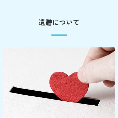
遺贈について