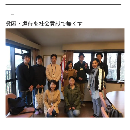
—————————————————————
—–
貧困・虐待を社会貢献で無くす