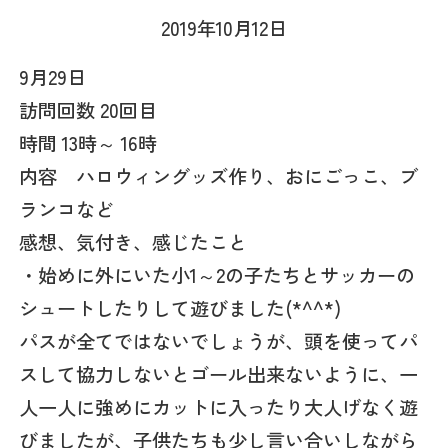
2019年10月12日
9月29日
訪問回数 20回目
時間 13時～ 16時
内容 ハロウィングッズ作り、おにごっこ、ブ
ランコなど
感想、気付き、感じたこと
・始めに外にいた小1～2の子たちとサッカーの
シュートしたりして遊びました(*^^*)
パスが全てではないでしょうが、頭を使ってパ
スして協力しないとゴール出来ないように、一
人一人に強めにカットに入ったり大人げなく遊
びましたが、子供たちも少し言い合いしながら