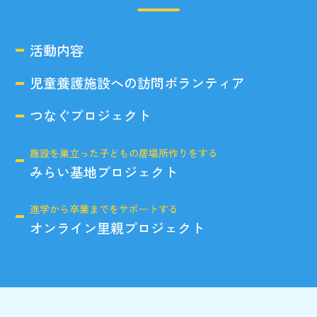
活動内容
児童養護施設への訪問ボランティア
つなぐプロジェクト
施設を巣立った子どもの居場所作りをする
みらい基地プロジェクト
進学から卒業までをサポートする
オンライン里親プロジェクト