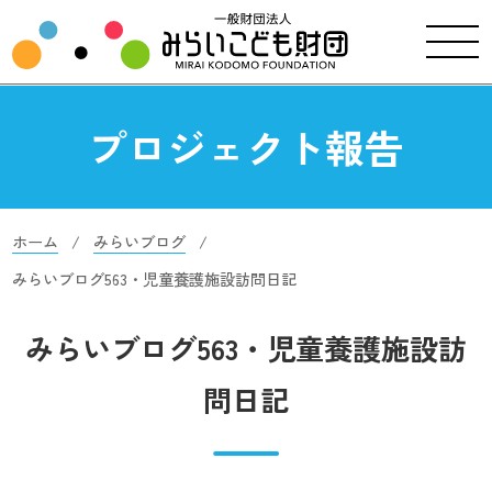
プロジェクト報告
ホーム
みらいブログ
みらいブログ563・児童養護施設訪問日記
みらいブログ563・児童養護施設訪
問日記