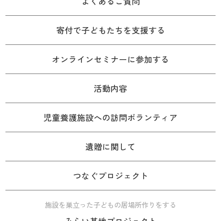
よくあるご質問
寄付で子どもたちを支援する
オンラインセミナーに参加する
活動内容
児童養護施設への訪問ボランティア
遺贈に関して
つなぐプロジェクト
施設を巣立った子どもの居場所作りをする