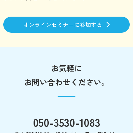
オンラインセミナーに参加する
お気軽に
お問い合わせください。
050-3530-1083