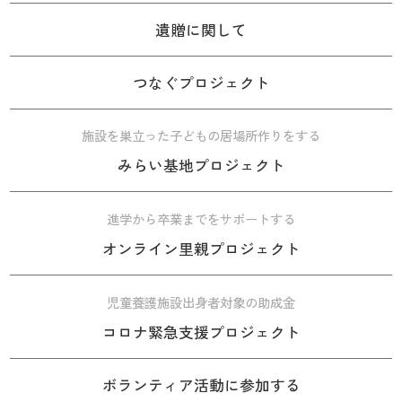
遺贈に関して
つなぐプロジェクト
施設を巣立った子どもの居場所作りをする
みらい基地プロジェクト
進学から卒業までをサポートする
オンライン里親プロジェクト
児童養護施設出身者対象の助成金
コロナ緊急支援プロジェクト
ボランティア活動に参加する