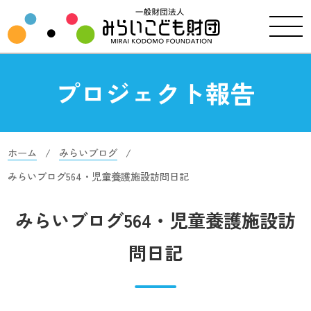
プロジェクト報告
ホーム
みらいブログ
みらいブログ564・児童養護施設訪問日記
みらいブログ564・児童養護施設訪
問日記