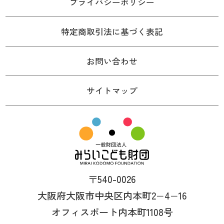
プライバシーポリシー
特定商取引法に基づく表記
お問い合わせ
サイトマップ
〒540-0026
大阪府大阪市中央区内本町2−4−16
オフィスポート内本町1108号