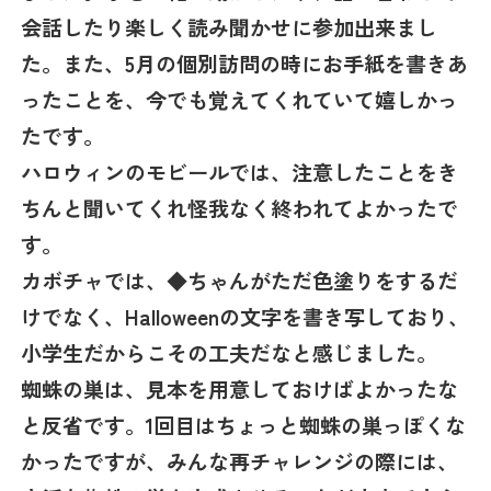
会話したり楽しく読み聞かせに参加出来まし
た。また、5月の個別訪問の時にお手紙を書きあ
ったことを、今でも覚えてくれていて嬉しかっ
たです。
ハロウィンのモビールでは、注意したことをき
ちんと聞いてくれ怪我なく終われてよかったで
す。
カボチャでは、◆ちゃんがただ色塗りをするだ
けでなく、Halloweenの文字を書き写しており、
小学生だからこその工夫だなと感じました。
蜘蛛の巣は、見本を用意しておけばよかったな
と反省です。1回目はちょっと蜘蛛の巣っぽくな
かったですが、みんな再チャレンジの際には、