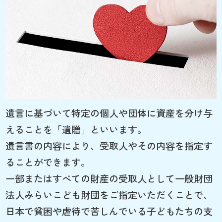
遺言に基づいて特定の個人や団体に資産を分け与
えることを「遺贈」といいます。
遺言書の内容により、受取人やその内容を指定す
ることができます。
一部またはすべての財産の受取人として一般財団
法人みらいこども財団をご指定いただくことで、
日本で貧困や虐待で苦しんでいる子どもたちの支