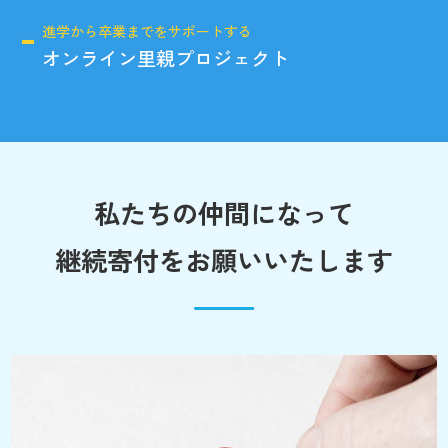
進学から卒業までをサポートする
オンライン里親プロジェクト
私たちの仲間になって
継続寄付をお願いいたします