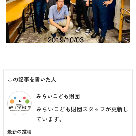
この記事を書いた人
みらいこども財団
みらいこども財団スタッフが更新し
ています。
最新の投稿