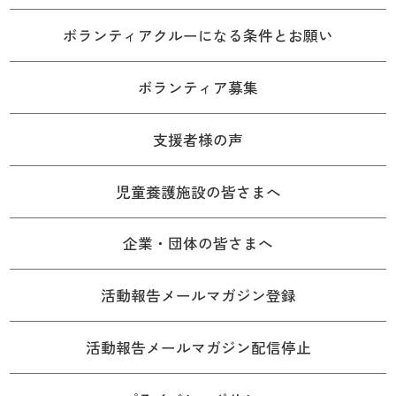
ボランティアクルーになる条件とお願い
ボランティア募集
支援者様の声
児童養護施設の皆さまへ
企業・団体の皆さまへ
活動報告メールマガジン登録
活動報告メールマガジン配信停止