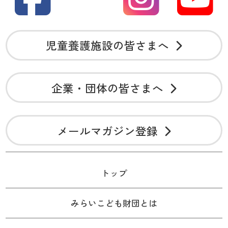
児童養護施設の皆さまへ
企業・団体の皆さまへ
メールマガジン登録
トップ
みらいこども財団とは