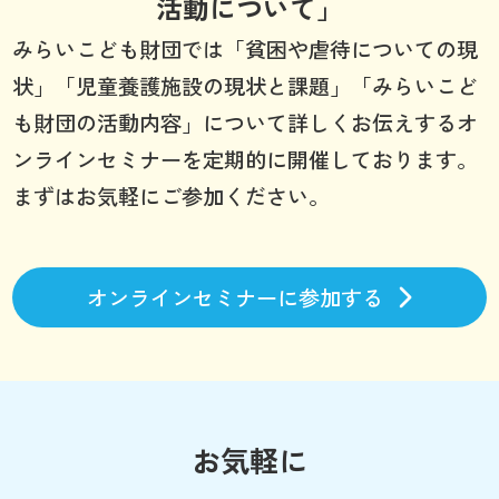
活動について」
みらいこども財団では「貧困や虐待についての現
状」「児童養護施設の現状と課題」「みらいこど
も財団の活動内容」について詳しくお伝えするオ
ンラインセミナーを定期的に開催しております。
まずはお気軽にご参加ください。
オンラインセミナーに参加する
お気軽に