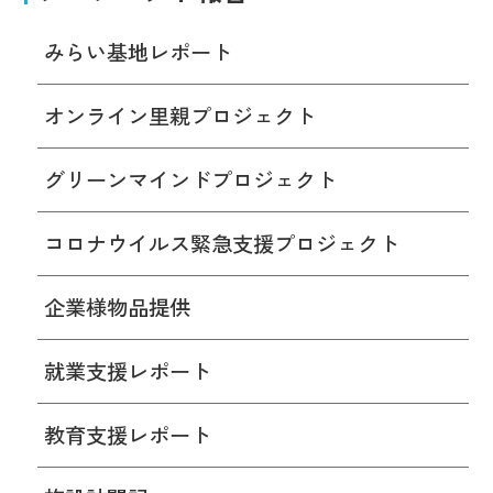
みらい基地レポート
オンライン里親プロジェクト
グリーンマインドプロジェクト
コロナウイルス緊急支援プロジェクト
企業様物品提供
就業支援レポート
教育支援レポート