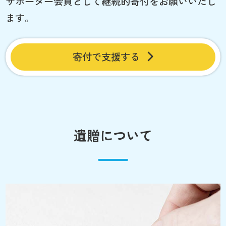
サポーター会員として継続的寄付をお願いいたし
ます。
寄付で支援する
遺贈について