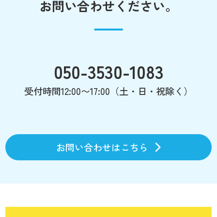
お問い合わせください。
050-3530-1083
受付時間12:00〜17:00（土・日・祝除く）
お問い合わせはこちら