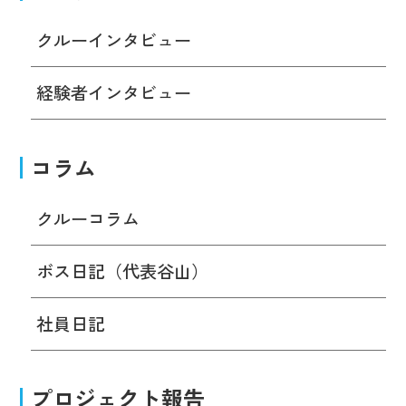
クルーインタビュー
経験者インタビュー
コラム
クルーコラム
ボス日記（代表谷山）
社員日記
プロジェクト報告