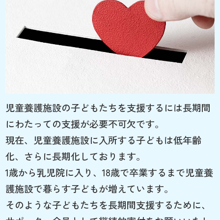
児童養護施設の子どもたちを支援するには長期間
にわたっての支援が必要不可欠です。
現在、児童養護施設に入所する子どもは低年齢
化、さらに長期化しております。
1歳から乳児院に入り、18歳で卒業するまで児童養
護施設で暮らす子どもが増えています。
そのような子どもたちを長期間支援するために、