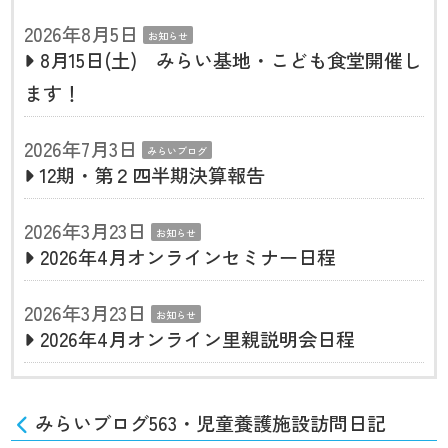
2026年8月5日
お知らせ
8月15日(土) みらい基地・こども食堂開催し
ます！
2026年7月3日
みらいブログ
12期・第２四半期決算報告
2026年3月23日
お知らせ
2026年4月オンラインセミナー日程
2026年3月23日
お知らせ
2026年4月オンライン里親説明会日程
みらいブログ563・児童養護施設訪問日記