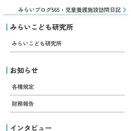
みらいブログ565・児童養護施設訪問日記
みらいこども研究所
みらいこども研究所
お知らせ
各種規定
財務報告
インタビュー