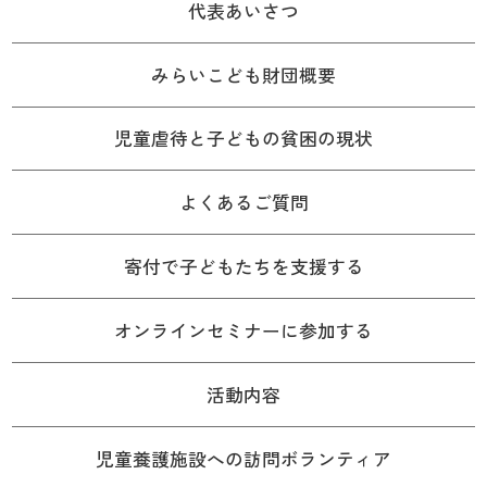
代表あいさつ
みらいこども財団概要
児童虐待と子どもの貧困の現状
よくあるご質問
寄付で子どもたちを支援する
オンラインセミナーに参加する
活動内容
児童養護施設への訪問ボランティア