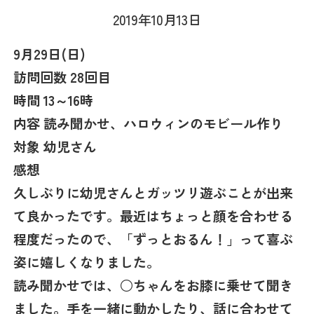
2019年10月13日
9月29日(日)
訪問回数 28回目
時間 13～16時
内容 読み聞かせ、ハロウィンのモビール作り
対象 幼児さん
感想
久しぶりに幼児さんとガッツリ遊ぶことが出来
て良かったです。最近はちょっと顔を合わせる
程度だったので、「ずっとおるん！」って喜ぶ
姿に嬉しくなりました。
読み聞かせでは、○ちゃんをお膝に乗せて聞き
ました。手を一緒に動かしたり、話に合わせて