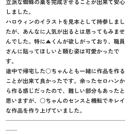
立派な蜘蛛の巣を完成させることが出来て安心
しました。
ハロウィンのイラストを見本として持参しまし
たが、あんなに人気が出るとは思ってもみませ
んでした。特に▲くんが欲しがっており、職員
さんに貼ってほしいと頼む姿は可愛かったで
す。
途中で帰宅した○ちゃんとも一緒に作品を作る
ことが出来て良かったです。余ったセロハンか
ら作る感じだったので、難しい部分もあったと
思いますが、○ちゃんのセンスと機転でキレイ
な作品を作り上げていました。
—————————————————————
——