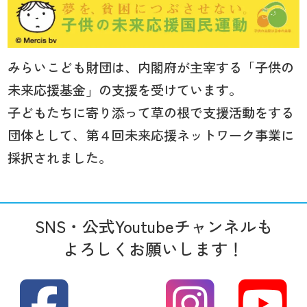
みらいこども財団は、内閣府が主宰する「子供の
未来応援基金」の支援を受けています。
子どもたちに寄り添って草の根で支援活動をする
団体として、第４回未来応援ネットワーク事業に
採択されました。
SNS・公式Youtubeチャンネルも
よろしくお願いします！