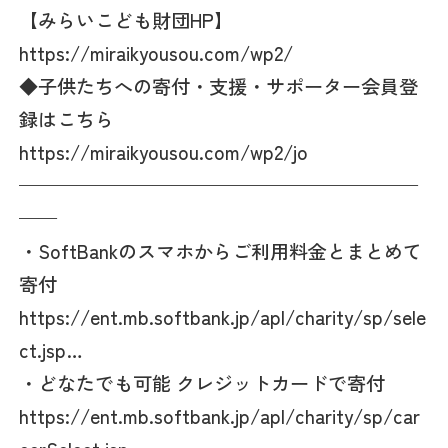
【みらいこども財団HP】
https://miraikyousou.com/wp2/
◆子供たちへの寄付・支援・サポーター会員登
録はこちら
https://miraikyousou.com/wp2/jo
—————————————————————
——
・SoftBankのスマホからご利用料金とまとめて
寄付
https://ent.mb.softbank.jp/apl/charity/sp/sele
ct.jsp…
・どなたでも可能 クレジットカードで寄付
https://ent.mb.softbank.jp/apl/charity/sp/car