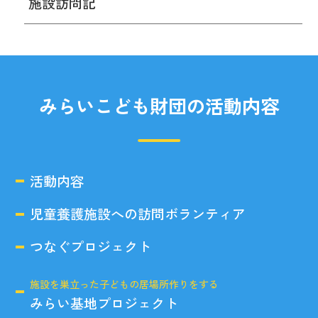
施設訪問記
みらいこども財団の活動内容
活動内容
児童養護施設への訪問ボランティア
つなぐプロジェクト
施設を巣立った子どもの居場所作りをする
みらい基地プロジェクト