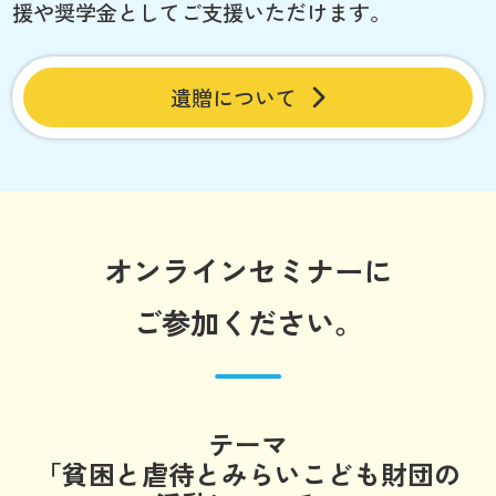
援や奨学金としてご支援いただけます。
遺贈について
オンラインセミナーに
ご参加ください。
テーマ
「貧困と虐待とみらいこども財団の