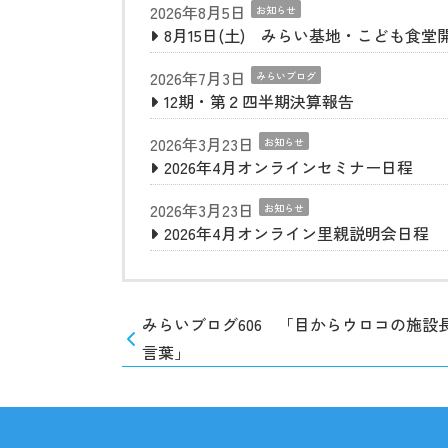
2026年8月5日
お知らせ
8月15日(土) みらい基地・こども食堂
2026年7月3日
みらいブログ
12期・第２四半期決算報告
2026年3月23日
お知らせ
2026年4月オンラインセミナー日程
2026年3月23日
お知らせ
2026年4月オンライン里親説明会日程
みらいブログ606 「目からウロコの施設
言葉」