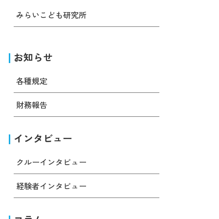
みらいこども研究所
お知らせ
各種規定
財務報告
インタビュー
クルーインタビュー
経験者インタビュー