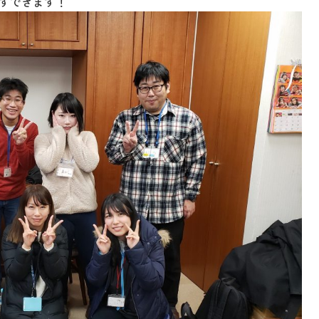
ずできます！