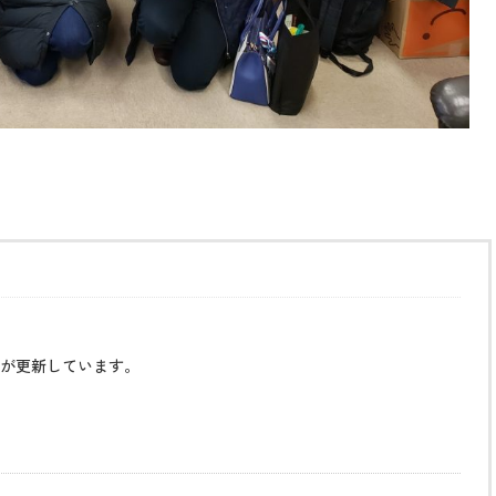
が更新しています。