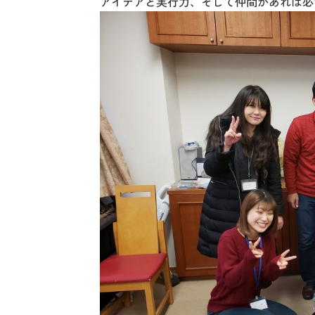
アイデアと実行力、そして仲間があれば必