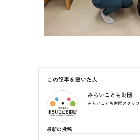
この記事を書いた人
みらいこども財団
みらいこども財団スタッフ
最新の投稿