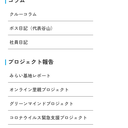
コラム
クルーコラム
ボス日記（代表谷山）
社員日記
プロジェクト報告
みらい基地レポート
オンライン里親プロジェクト
グリーンマインドプロジェクト
コロナウイルス緊急支援プロジェクト