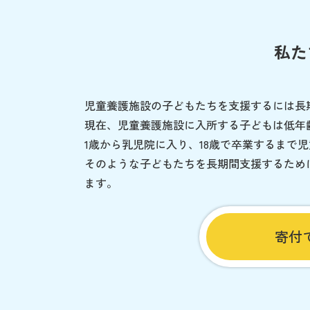
私た
児童養護施設の子どもたちを支援するには長
現在、児童養護施設に入所する子どもは低年
1歳から乳児院に入り、18歳で卒業するまで
そのような子どもたちを長期間支援するため
ます。
寄付