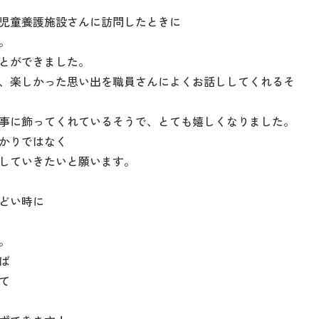
児童養護施設さんに訪問したときに
。
とができました。
、楽しかった思い出を職員さんによくお話ししてくれるそ
事に飾ってくれているそうで、とても嬉しくなりました。
かりではなく
していきたいと願います。
んどい時に
。
ば
て