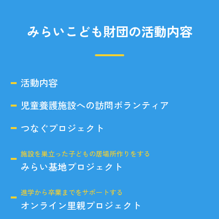
みらいこども財団の活動内容
活動内容
児童養護施設への訪問ボランティア
つなぐプロジェクト
施設を巣立った子どもの居場所作りをする
みらい基地プロジェクト
進学から卒業までをサポートする
オンライン里親プロジェクト