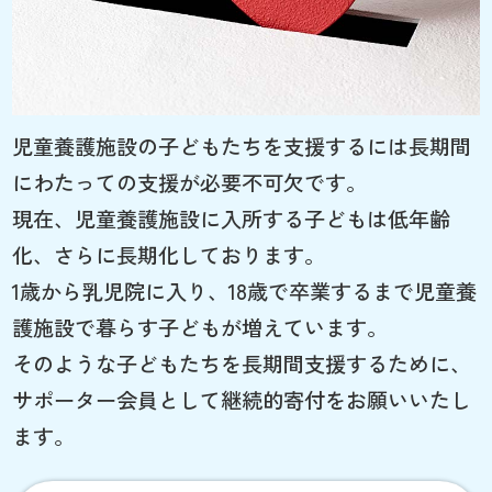
児童養護施設の子どもたちを支援するには長期間
にわたっての支援が必要不可欠です。
現在、児童養護施設に入所する子どもは低年齢
化、さらに長期化しております。
1歳から乳児院に入り、18歳で卒業するまで児童養
護施設で暮らす子どもが増えています。
そのような子どもたちを長期間支援するために、
サポーター会員として継続的寄付をお願いいたし
ます。