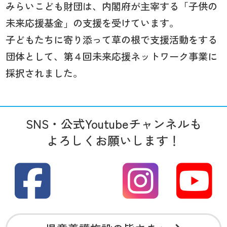
みらいこども財団は、内閣府が主宰する「子供の
未来応援基金」の支援を受けています。
子どもたちに寄り添って草の根で支援活動をする
団体として、第４回未来応援ネットワーク事業に
採択されました。
SNS・公式Youtubeチャンネルも
よろしくお願いします！