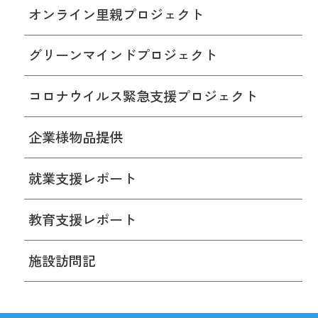
オンライン里親プロジェクト
グリーンマインドプロジェクト
コロナウイルス緊急支援プロジェクト
企業様物品提供
就業支援レポート
教育支援レポート
施設訪問記