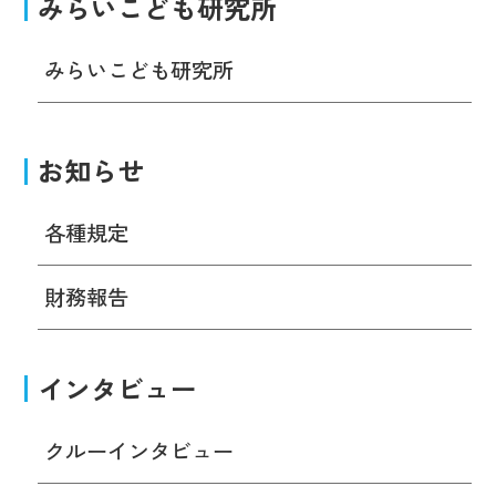
みらいこども研究所
みらいこども研究所
お知らせ
各種規定
財務報告
インタビュー
クルーインタビュー