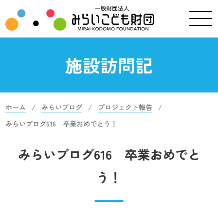
施設訪問記
ホーム
みらいブログ
プロジェクト報告
みらいブログ616 卒業おめでとう！
みらいブログ616 卒業おめでと
う！