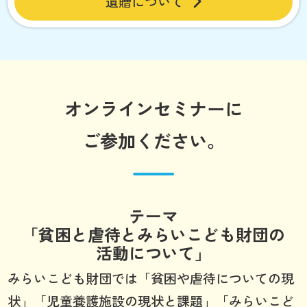
遺贈について
オンラインセミナーに
ご参加ください。
テーマ
「貧困と虐待とみらいこども財団の
活動について」
みらいこども財団では「貧困や虐待についての現
状」「児童養護施設の現状と課題」「みらいこど