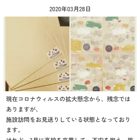
2020年03月28日
現在コロナウィルスの拡大懸念から、残念では
ありますが、
施設訪問をお見送りしている状態となっており
ます。