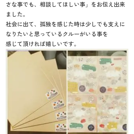
さな事でも、相談してほしい事」をお伝え出来
ました。
社会に出て、孤独を感じた時は少しでも支えに
なりたいと思っているクルーがいる事を
感じて頂ければ嬉しいです。