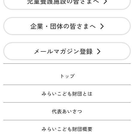
児童養護施設の皆さまへ
企業・団体の皆さまへ
メールマガジン登録
トップ
みらいこども財団とは
代表あいさつ
みらいこども財団概要