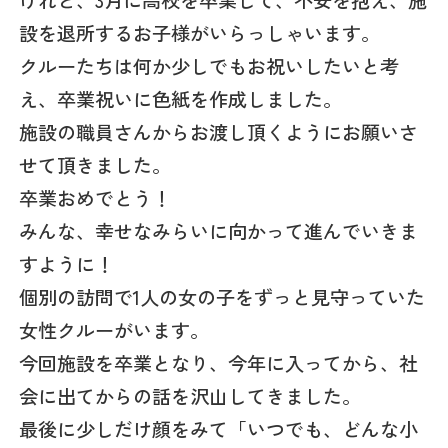
けれど、3月に高校を卒業して、不安を抱え、施
設を退所するお子様がいらっしゃいます。
クルーたちは何か少しでもお祝いしたいと考
え、卒業祝いに色紙を作成しました。
施設の職員さんからお渡し頂くようにお願いさ
せて頂きました。
卒業おめでとう！
みんな、幸せなみらいに向かって進んでいきま
すように！
個別の訪問で1人の女の子をずっと見守っていた
女性クルーがいます。
今回施設を卒業となり、今年に入ってから、社
会に出てからの話を沢山してきました。
最後に少しだけ顔をみて「いつでも、どんな小