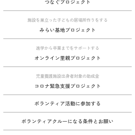
つなぐプロジェクト
施設を巣立った子どもの居場所作りをする
みらい基地プロジェクト
進学から卒業までをサポートする
オンライン里親プロジェクト
児童養護施設出身者対象の助成金
コロナ緊急支援プロジェクト
ボランティア活動に参加する
ボランティアクルーになる条件とお願い