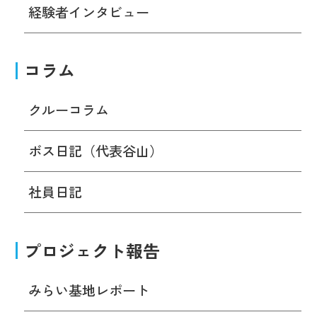
経験者インタビュー
コラム
クルーコラム
ボス日記（代表谷山）
社員日記
プロジェクト報告
みらい基地レポート