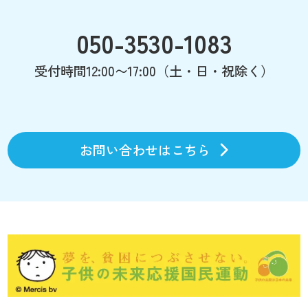
050-3530-1083
受付時間12:00〜17:00（土・日・祝除く）
お問い合わせはこちら