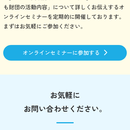
も財団の活動内容」について詳しくお伝えするオ
ンラインセミナーを定期的に開催しております。
まずはお気軽にご参加ください。
オンラインセミナーに参加する
お気軽に
お問い合わせください。