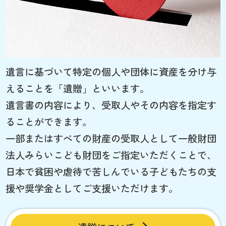
遺言に基づいて特定の個人や団体に資産を分け与
えることを「遺贈」といいます。
遺言書の内容により、受取人やその内容を指定す
ることができます。
一部またはすべての財産の受取人として一般財団
法人みらいこども財団をご指定いただくことで、
日本で貧困や虐待で苦しんでいる子どもたちの支
援や奨学金としてご支援いただけます。