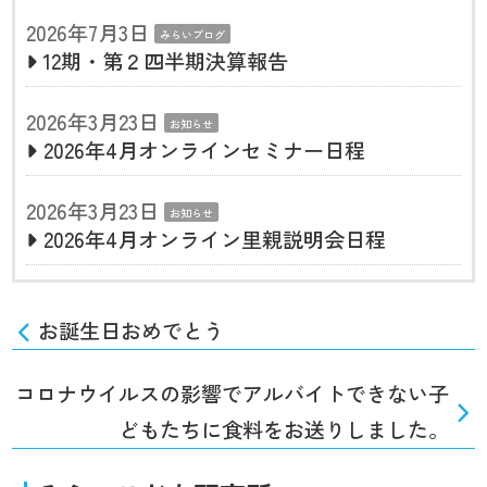
2026年7月3日
みらいブログ
12期・第２四半期決算報告
2026年3月23日
お知らせ
2026年4月オンラインセミナー日程
2026年3月23日
お知らせ
2026年4月オンライン里親説明会日程
お誕生日おめでとう
コロナウイルスの影響でアルバイトできない子
どもたちに食料をお送りしました。