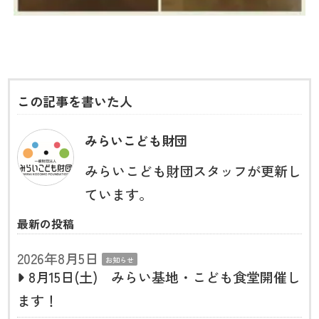
この記事を書いた人
みらいこども財団
みらいこども財団スタッフが更新し
ています。
最新の投稿
2026年8月5日
お知らせ
8月15日(土) みらい基地・こども食堂開催し
ます！