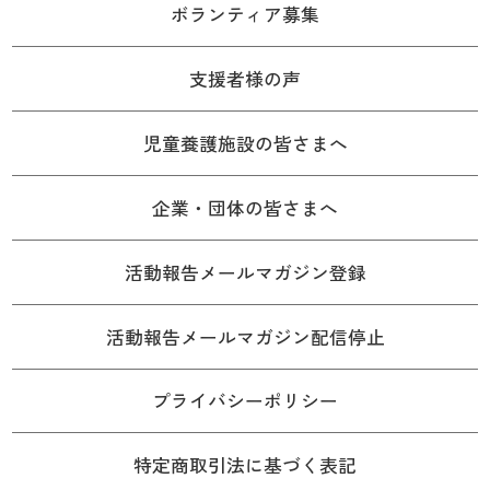
ボランティア募集
支援者様の声
児童養護施設の皆さまへ
企業・団体の皆さまへ
活動報告メールマガジン登録
活動報告メールマガジン配信停止
プライバシーポリシー
特定商取引法に基づく表記