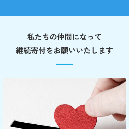
私たちの仲間になって
継続寄付をお願いいたします