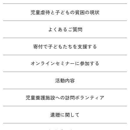
児童虐待と子どもの貧困の現状
よくあるご質問
寄付で子どもたちを支援する
オンラインセミナーに参加する
活動内容
児童養護施設への訪問ボランティア
遺贈に関して