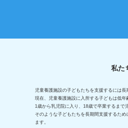
私た
児童養護施設の子どもたちを支援するには長
現在、児童養護施設に入所する子どもは低年
1歳から乳児院に入り、18歳で卒業するまで
そのような子どもたちを長期間支援するため
ます。