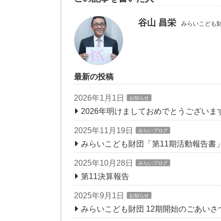
谷山 昌栄
みらいこども財
最新の投稿
2026年1月1日
お知らせ
2026年明けましておめでとうございま
2025年11月19日
みらいブログ
みらいこども財団「第11期活動報告書
2025年10月28日
みらいブログ
第11決算報告
2025年9月1日
お知らせ
みらいこども財団 12期開始のごあいさ