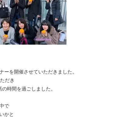
ナーを開催させていただきました。
いただき
話の時間を過ごしました。
中で
いかと