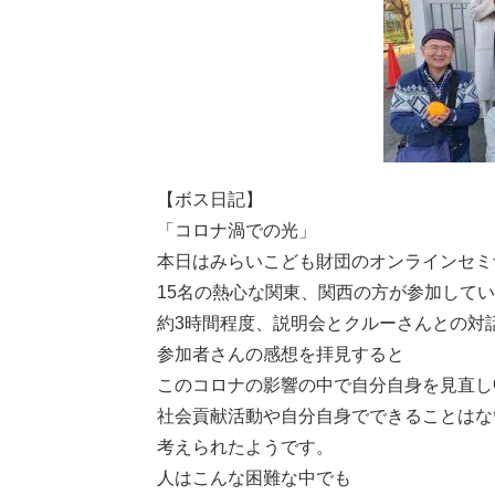
【ボス日記】
「コロナ渦での光」
本日はみらいこども財団のオンラインセミ
15名の熱心な関東、関西の方が参加して
約3時間程度、説明会とクルーさんとの対
参加者さんの感想を拝見すると
このコロナの影響の中で自分自身を見直し
社会貢献活動や自分自身でできることはな
考えられたようです。
人はこんな困難な中でも