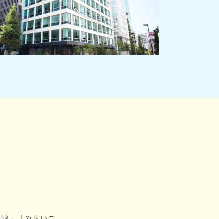
課題」「みらいこ