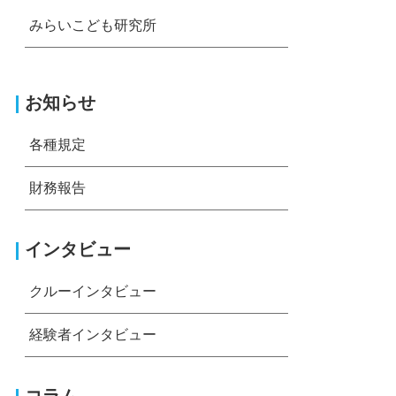
みらいこども研究所
お知らせ
各種規定
財務報告
インタビュー
クルーインタビュー
経験者インタビュー