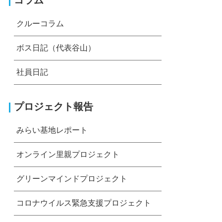
コラム
クルーコラム
ボス日記（代表谷山）
社員日記
プロジェクト報告
みらい基地レポート
オンライン里親プロジェクト
グリーンマインドプロジェクト
コロナウイルス緊急支援プロジェクト