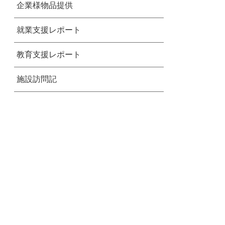
企業様物品提供
就業支援レポート
教育支援レポート
施設訪問記