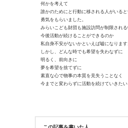
何かを考えて
誰かのためにと行動に移される人がいると
勇気をもらいました。
みらいこども財団も施設訪問が制限される
今後活動が続けることができるのか
私自身不安がないかといえば嘘になります
しかし、どんな時でも希望を失わなずに
明るく、前向きに
夢を希望を捨てずに
素直な心で物事の本質を見失うことなく
今までと変わらずに活動を続けていきたい
この記事を書いた人