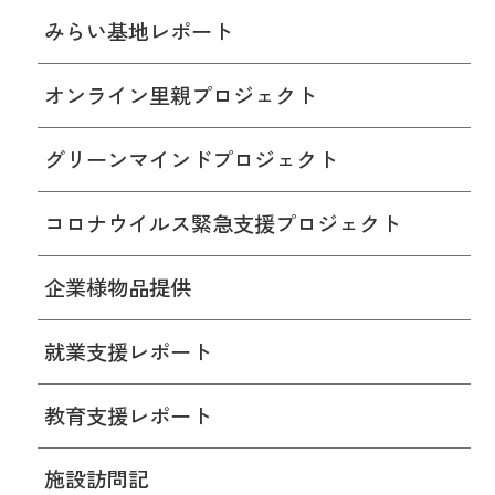
みらい基地レポート
オンライン里親プロジェクト
グリーンマインドプロジェクト
コロナウイルス緊急支援プロジェクト
企業様物品提供
就業支援レポート
教育支援レポート
施設訪問記