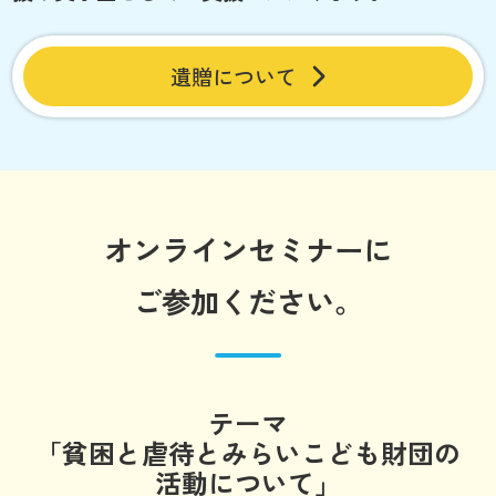
遺贈について
オンラインセミナーに
ご参加ください。
テーマ
「貧困と虐待とみらいこども財団の
活動について」