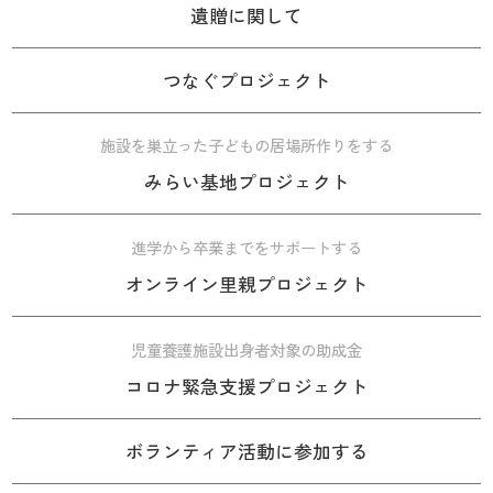
遺贈に関して
つなぐプロジェクト
施設を巣立った子どもの居場所作りをする
みらい基地プロジェクト
進学から卒業までをサポートする
オンライン里親プロジェクト
児童養護施設出身者対象の助成金
コロナ緊急支援プロジェクト
ボランティア活動に参加する