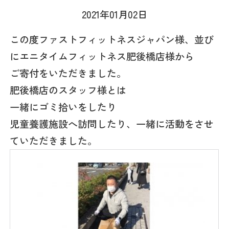
2021年01月02日
この度ファストフィットネスジャパン様、並び
にエニタイムフィットネス肥後橋店様から
ご寄付をいただきました。
肥後橋店のスタッフ様とは
一緒にゴミ拾いをしたり
児童養護施設へ訪問したり、一緒に活動をさせ
ていただきました。