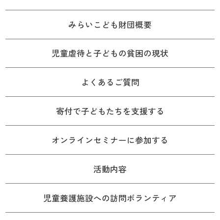
みらいこども財団概要
児童虐待と子どもの貧困の現状
よくあるご質問
寄付で子どもたちを支援する
オンラインセミナーに参加する
活動内容
児童養護施設への訪問ボランティア