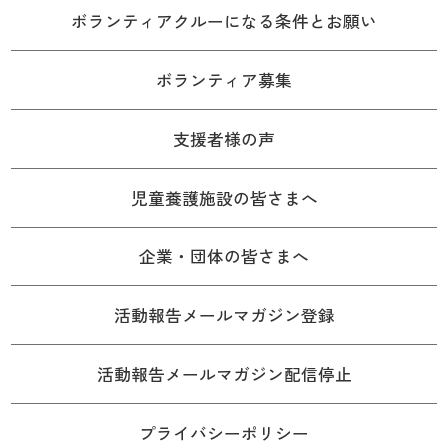
ボランティアクルーになる条件とお願い
ボランティア募集
支援者様の声
児童養護施設の皆さまへ
企業・団体の皆さまへ
活動報告メールマガジン登録
活動報告メールマガジン配信停止
プライバシーポリシー