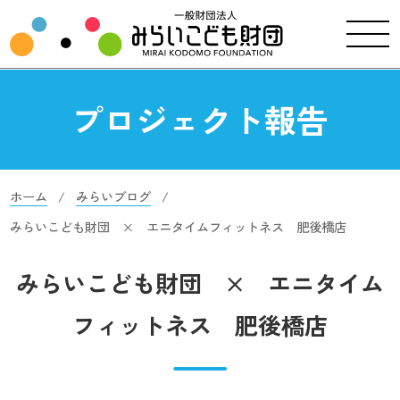
プロジェクト報告
ホーム
みらいブログ
みらいこども財団 × エニタイムフィットネス 肥後橋店
みらいこども財団 × エニタイム
フィットネス 肥後橋店