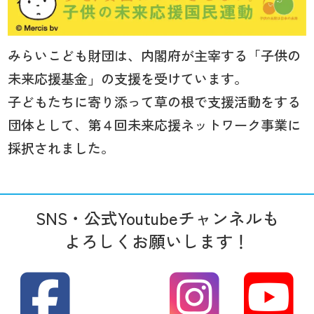
みらいこども財団は、内閣府が主宰する「子供の
未来応援基金」の支援を受けています。
子どもたちに寄り添って草の根で支援活動をする
団体として、第４回未来応援ネットワーク事業に
採択されました。
SNS・公式Youtubeチャンネルも
よろしくお願いします！