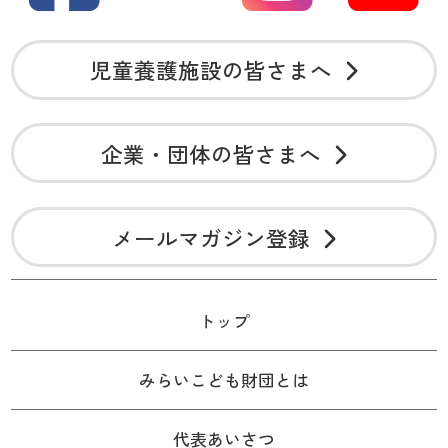
児童養護施設の皆さまへ
企業・団体の皆さまへ
メールマガジン登録
トップ
みらいこども財団とは
代表あいさつ