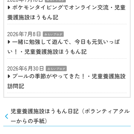
ポケモンタイピングでオンライン交流・児童
養護施設ほうもん記
2026年7月8日
みらいブログ
一緒に勉強して遊んで、今日も元気いっぱ
い！・児童養護施設ほうもん記
2026年6月30日
みらいブログ
プールの季節がやってきた！・児童養護施設
訪問記
児童養護施設ほうもん日記（ボランティアクル
ーからの手紙）