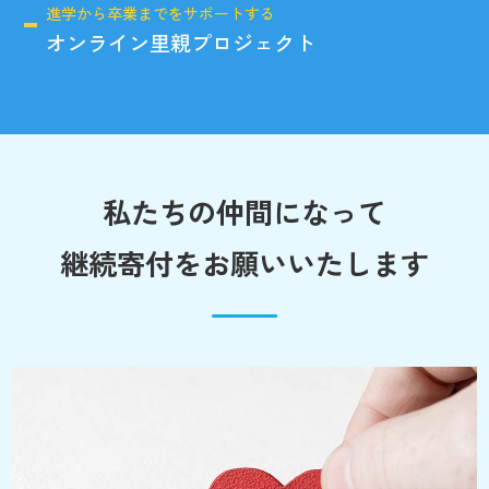
進学から卒業までをサポートする
オンライン里親プロジェクト
私たちの仲間になって
継続寄付をお願いいたします