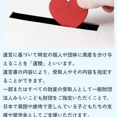
遺言に基づいて特定の個人や団体に資産を分け与
えることを「遺贈」といいます。
遺言書の内容により、受取人やその内容を指定す
ることができます。
一部またはすべての財産の受取人として一般財団
法人みらいこども財団をご指定いただくことで、
日本で貧困や虐待で苦しんでいる子どもたちの支
援や奨学金としてご支援いただけます。