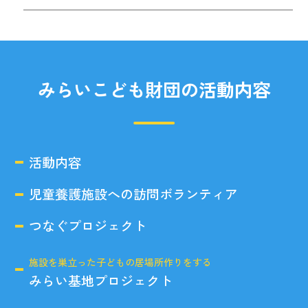
みらいこども財団の活動内容
活動内容
児童養護施設への訪問ボランティア
つなぐプロジェクト
施設を巣立った子どもの居場所作りをする
みらい基地プロジェクト