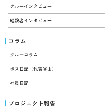
クルーインタビュー
経験者インタビュー
コラム
クルーコラム
ボス日記（代表谷山）
社員日記
プロジェクト報告