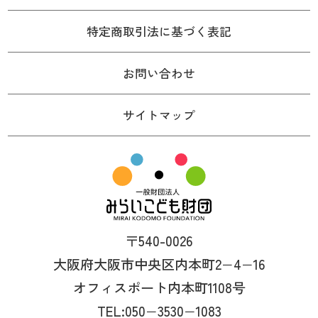
特定商取引法に基づく表記
お問い合わせ
サイトマップ
〒540-0026
大阪府大阪市中央区内本町2−4−16
オフィスポート内本町1108号
TEL:050−3530−1083