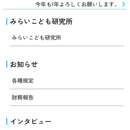
今年も1年よろしくお願いします。
みらいこども研究所
みらいこども研究所
お知らせ
各種規定
財務報告
インタビュー