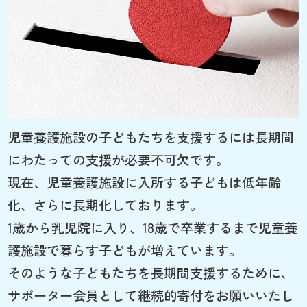
児童養護施設の子どもたちを支援するには長期間
にわたっての支援が必要不可欠です。
現在、児童養護施設に入所する子どもは低年齢
化、さらに長期化しております。
1歳から乳児院に入り、18歳で卒業するまで児童養
護施設で暮らす子どもが増えています。
そのような子どもたちを長期間支援するために、
サポーター会員として継続的寄付をお願いいたし