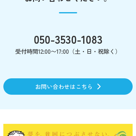
050-3530-1083
受付時間12:00〜17:00（土・日・祝除く）
お問い合わせはこちら