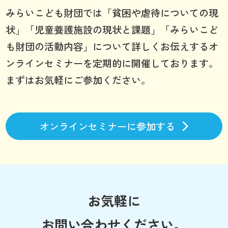
みらいこども財団では「貧困や虐待についての現
状」「児童養護施設の現状と課題」「みらいこど
も財団の活動内容」について詳しくお伝えするオ
ンラインセミナーを定期的に開催しております。
まずはお気軽にご参加ください。
オンラインセミナーに参加する
お気軽に
お問い合わせください。