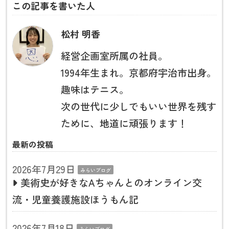
この記事を書いた人
松村 明香
経営企画室所属の社員。
1994年生まれ。京都府宇治市出身。
趣味はテニス。
次の世代に少しでもいい世界を残す
ために、地道に頑張ります！
最新の投稿
2026年7月29日
みらいブログ
美術史が好きなAちゃんとのオンライン交
流・児童養護施設ほうもん記
2026年7月18日
みらいブログ