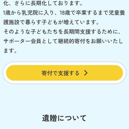
化、さらに長期化しております。
1歳から乳児院に入り、18歳で卒業するまで児童養
護施設で暮らす子どもが増えています。
そのような子どもたちを長期間支援するために、
サポーター会員として継続的寄付をお願いいたし
ます。
寄付で支援する
遺贈について