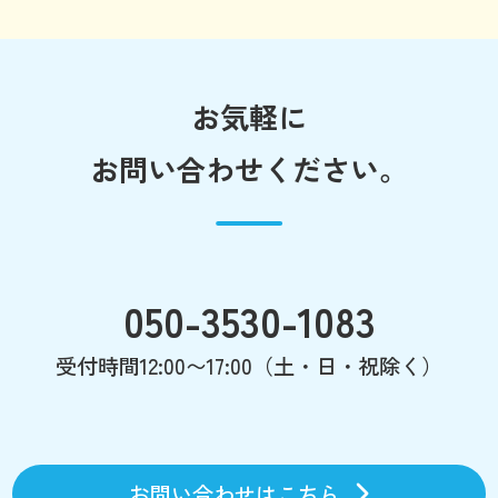
お気軽に
お問い合わせください。
050-3530-1083
受付時間12:00〜17:00（土・日・祝除く）
お問い合わせはこちら