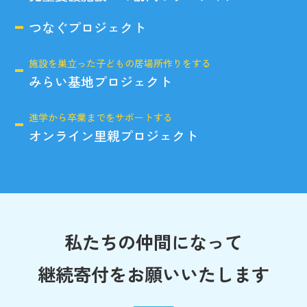
つなぐプロジェクト
施設を巣立った子どもの居場所作りをする
みらい基地プロジェクト
進学から卒業までをサポートする
オンライン里親プロジェクト
私たちの仲間になって
継続寄付をお願いいたします