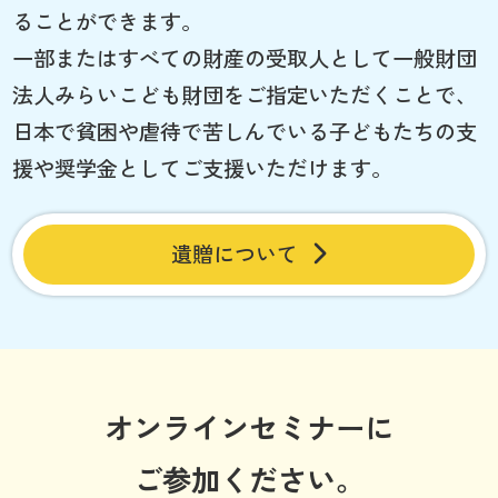
ることができます。
一部またはすべての財産の受取人として一般財団
法人みらいこども財団をご指定いただくことで、
日本で貧困や虐待で苦しんでいる子どもたちの支
援や奨学金としてご支援いただけます。
遺贈について
オンラインセミナーに
ご参加ください。