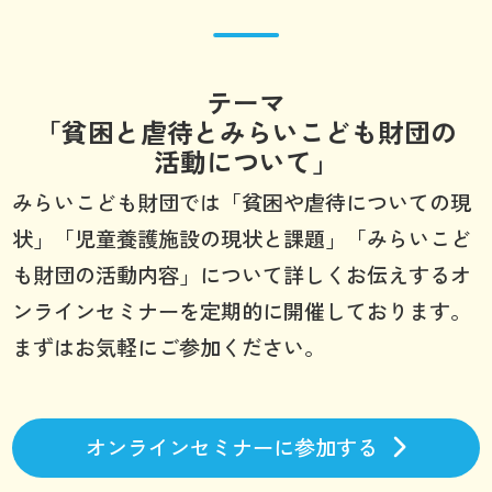
テーマ
「貧困と虐待とみらいこども財団の
活動について」
みらいこども財団では「貧困や虐待についての現
状」「児童養護施設の現状と課題」「みらいこど
も財団の活動内容」について詳しくお伝えするオ
ンラインセミナーを定期的に開催しております。
まずはお気軽にご参加ください。
オンラインセミナーに参加する