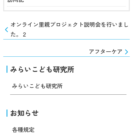
オンライン里親プロジェクト説明会を行いまし
た。２
アフターケア
みらいこども研究所
みらいこども研究所
お知らせ
各種規定