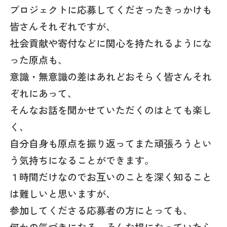
プロジェクトに応募してくださったきっかけも
皆さんそれぞれですが、
社会貢献や寄付などに関心を持たれるようにな
った原点も、
意識・無意識の差はあれどおそらく皆さんそれ
ぞれにあって、
そんなお話を聞かせていただくのはとても楽し
く、
自分自身も原点を振り返ってまた頑張ろうとい
う気持ちになることができます。
１時間だけなのでお互いのことを深く知ること
は難しいと思いますが、
参加してくださる応募者の方にとっても、