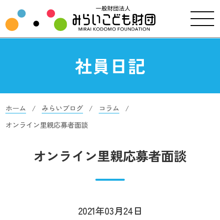
社員日記
ホーム
みらいブログ
コラム
オンライン里親応募者面談
オンライン里親応募者面談
2021年03月24日