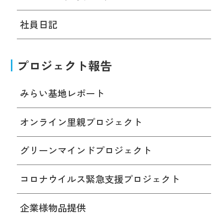
社員日記
プロジェクト報告
みらい基地レポート
オンライン里親プロジェクト
グリーンマインドプロジェクト
コロナウイルス緊急支援プロジェクト
企業様物品提供