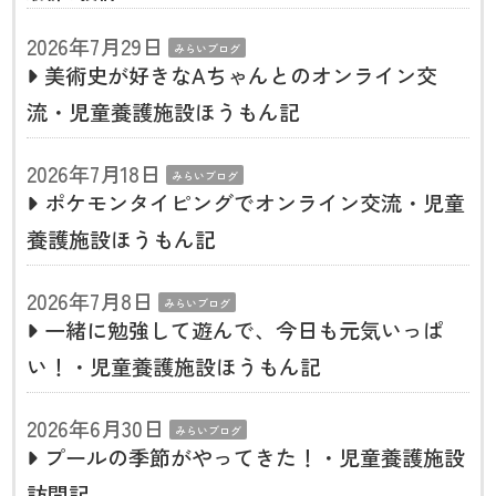
2026年7月29日
みらいブログ
美術史が好きなAちゃんとのオンライン交
流・児童養護施設ほうもん記
2026年7月18日
みらいブログ
ポケモンタイピングでオンライン交流・児童
養護施設ほうもん記
2026年7月8日
みらいブログ
一緒に勉強して遊んで、今日も元気いっぱ
い！・児童養護施設ほうもん記
2026年6月30日
みらいブログ
プールの季節がやってきた！・児童養護施設
訪問記