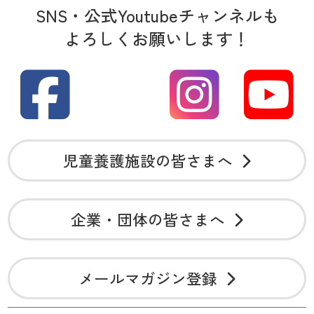
SNS・公式Youtubeチャンネルも
よろしくお願いします！
児童養護施設の皆さまへ
企業・団体の皆さまへ
メールマガジン登録