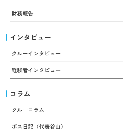
財務報告
インタビュー
クルーインタビュー
経験者インタビュー
コラム
クルーコラム
ボス日記（代表谷山）