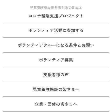
児童養護施設出身者対象の助成金
コロナ緊急支援プロジェクト
ボランティア活動に参加する
ボランティアクルーになる条件とお願い
ボランティア募集
支援者様の声
児童養護施設の皆さまへ
企業・団体の皆さまへ