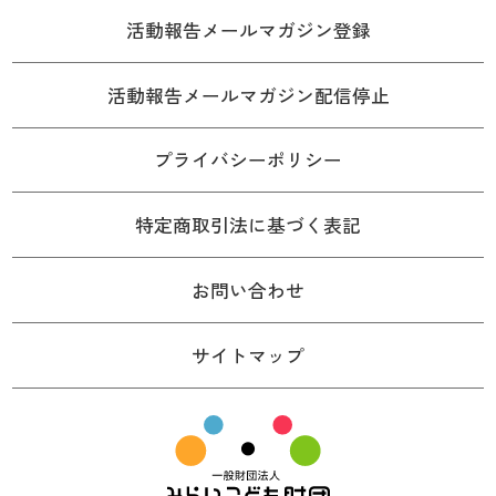
活動報告メールマガジン登録
活動報告メールマガジン配信停止
プライバシーポリシー
特定商取引法に基づく表記
お問い合わせ
サイトマップ