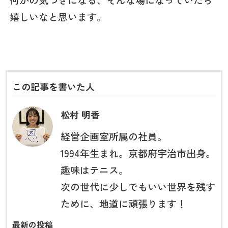
何かの気づきになる、そんな場になっていたら
嬉しいなと思います。
この記事を書いた人
松村 明香
経営企画室所属の社員。
1994年生まれ。京都府宇治市出身。
趣味はテニス。
次の世代に少しでもいい世界を残す
ために、地道に頑張ります！
最新の投稿