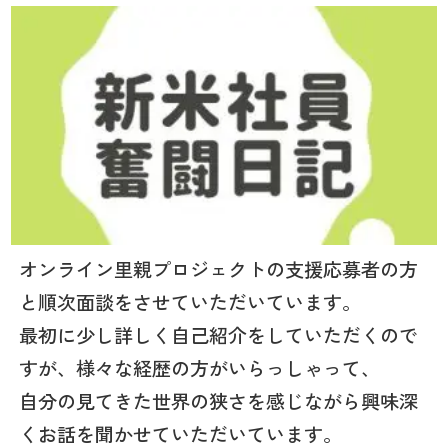
オンライン里親プロジェクトの支援応募者の方
と順次面談をさせていただいています。
最初に少し詳しく自己紹介をしていただくので
すが、様々な経歴の方がいらっしゃって、
自分の見てきた世界の狭さを感じながら興味深
くお話を聞かせていただいています。