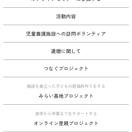
活動内容
児童養護施設への訪問ボランティア
遺贈に関して
つなぐプロジェクト
施設を巣立った子どもの居場所作りをする
みらい基地プロジェクト
進学から卒業までをサポートする
オンライン里親プロジェクト