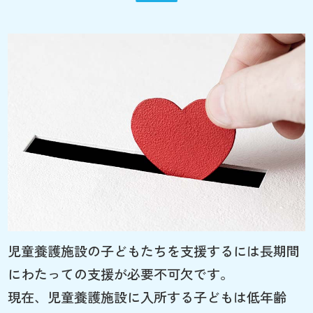
児童養護施設の子どもたちを支援するには長期間
にわたっての支援が必要不可欠です。
現在、児童養護施設に入所する子どもは低年齢