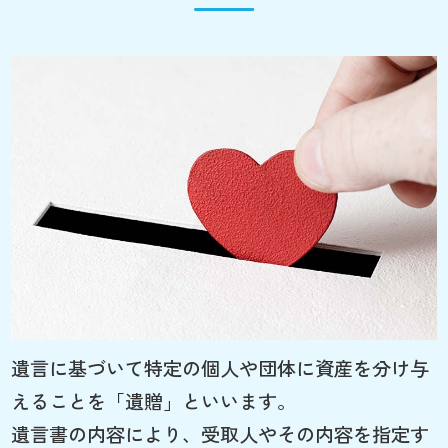
遺言に基づいて特定の個人や団体に資産を分け与
えることを「遺贈」といいます。
遺言書の内容により、受取人やその内容を指定す