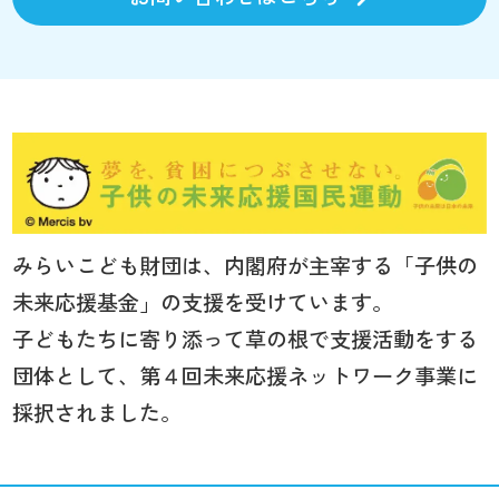
みらいこども財団は、内閣府が主宰する「子供の
未来応援基金」の支援を受けています。
子どもたちに寄り添って草の根で支援活動をする
団体として、第４回未来応援ネットワーク事業に
採択されました。