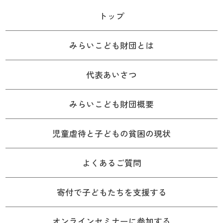
トップ
みらいこども財団とは
代表あいさつ
みらいこども財団概要
児童虐待と子どもの貧困の現状
よくあるご質問
寄付で子どもたちを支援する
オンラインセミナーに参加する