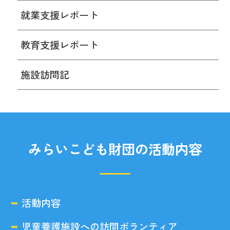
就業支援レポート
教育支援レポート
施設訪問記
みらいこども財団の活動内容
活動内容
児童養護施設への訪問ボランティア