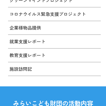
グリーンマインドプロジェクト
コロナウイルス緊急支援プロジェクト
企業様物品提供
就業支援レポート
教育支援レポート
施設訪問記
みらいこども財団の活動内容