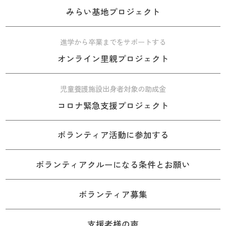
みらい基地プロジェクト
進学から卒業までをサポートする
オンライン里親プロジェクト
児童養護施設出身者対象の助成金
コロナ緊急支援プロジェクト
ボランティア活動に参加する
ボランティアクルーになる条件とお願い
ボランティア募集
支援者様の声