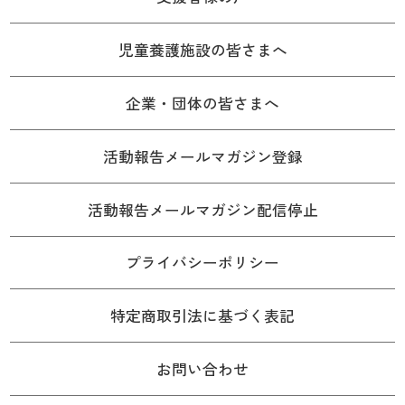
児童養護施設の皆さまへ
企業・団体の皆さまへ
活動報告メールマガジン登録
活動報告メールマガジン配信停止
プライバシーポリシー
特定商取引法に基づく表記
お問い合わせ