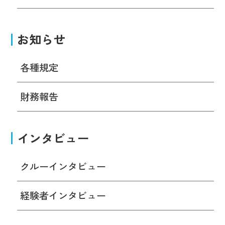
お知らせ
各種規定
財務報告
インタビュー
クルーインタビュー
経験者インタビュー