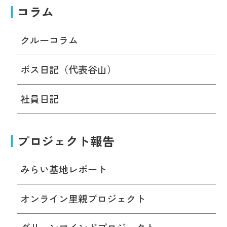
コラム
クルーコラム
ボス日記（代表谷山）
社員日記
プロジェクト報告
みらい基地レポート
オンライン里親プロジェクト