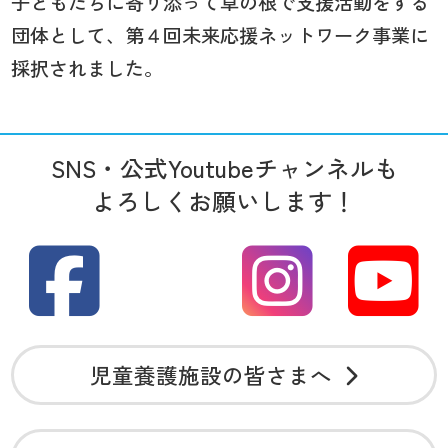
子どもたちに寄り添って草の根で支援活動をする
団体として、第４回未来応援ネットワーク事業に
採択されました。
SNS・公式Youtubeチャンネルも
よろしくお願いします！
児童養護施設の皆さまへ