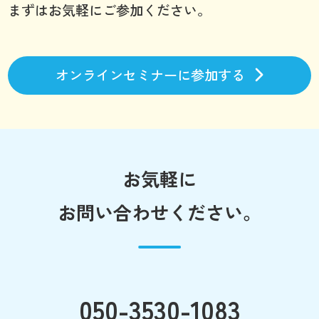
まずはお気軽にご参加ください。
オンラインセミナーに参加する
お気軽に
お問い合わせください。
050-3530-1083