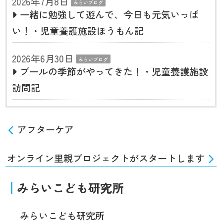
2026年7月8日
みらいブログ
一緒に勉強して遊んで、今日も元気いっぱ
い！・児童養護施設ほうもん記
2026年6月30日
みらいブログ
プールの季節がやってきた！・児童養護施設
訪問記
アフターケア
オンライン里親プロジェクトがスタートします
みらいこども研究所
みらいこども研究所