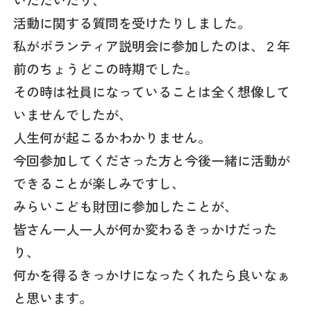
いただいたり、
活動に関する質問を受けたりしました。
私がボランティア説明会に参加したのは、２年
前のちょうどこの時期でした。
その時は社員になっていることは全く想像して
いませんでしたが、
人生何が起こるかわかりません。
今回参加してくださった方と今後一緒に活動が
できることが楽しみですし、
みらいこども財団に参加したことが、
皆さん一人一人が何か変わるきっかけだった
り、
何かを得るきっかけになったくれたら良いなぁ
と思います。