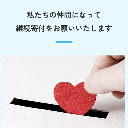
私たちの仲間になって
継続寄付をお願いいたします