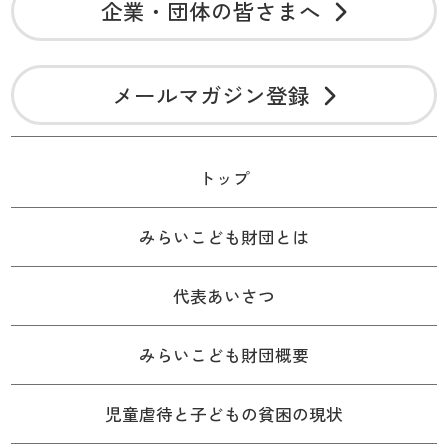
企業・団体の皆さまへ
メールマガジン登録
トップ
みらいこども財団とは
代表あいさつ
みらいこども財団概要
児童虐待と子どもの貧困の現状