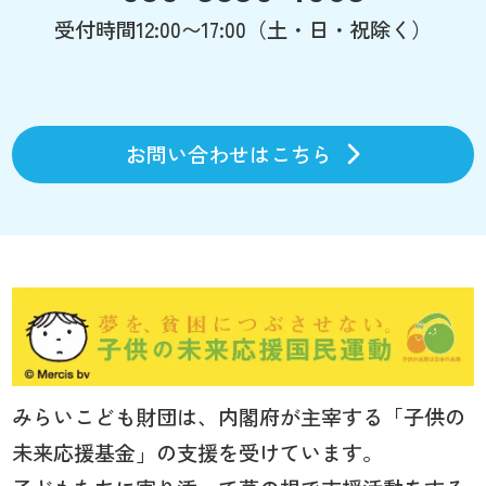
受付時間12:00〜17:00（土・日・祝除く）
お問い合わせはこちら
みらいこども財団は、内閣府が主宰する「子供の
未来応援基金」の支援を受けています。