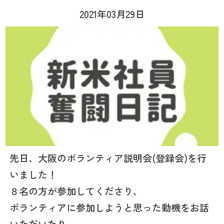
2021年03月29日
先日、大阪のボランティア説明会(登録会)を行
いました！
８名の方が参加してくださり、
ボランティアに参加しようと思った動機をお話