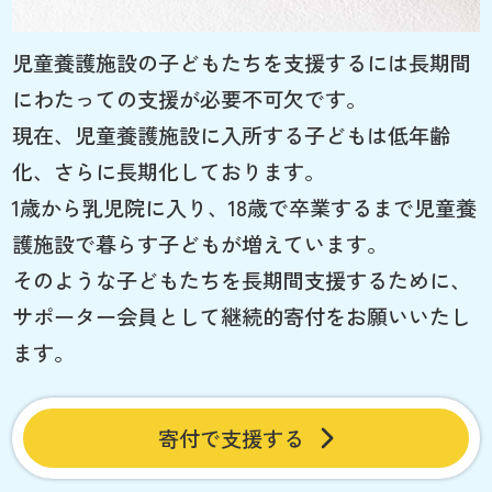
児童養護施設の子どもたちを支援するには長期間
にわたっての支援が必要不可欠です。
現在、児童養護施設に入所する子どもは低年齢
化、さらに長期化しております。
1歳から乳児院に入り、18歳で卒業するまで児童養
護施設で暮らす子どもが増えています。
そのような子どもたちを長期間支援するために、
サポーター会員として継続的寄付をお願いいたし
ます。
寄付で支援する