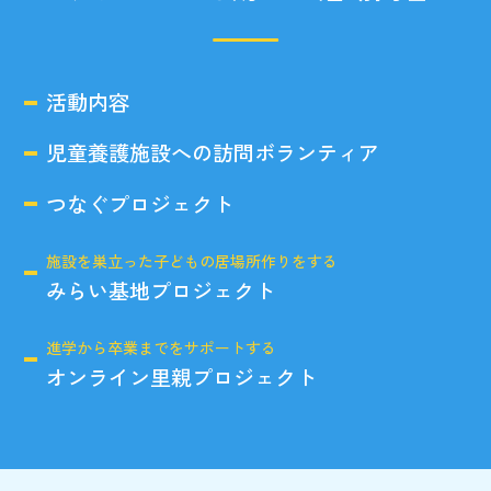
活動内容
児童養護施設への訪問ボランティア
つなぐプロジェクト
施設を巣立った子どもの居場所作りをする
みらい基地プロジェクト
進学から卒業までをサポートする
オンライン里親プロジェクト