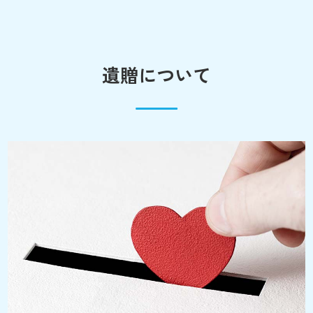
遺贈について