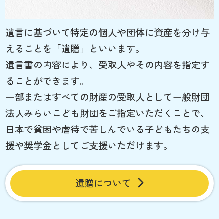
遺言に基づいて特定の個人や団体に資産を分け与
えることを「遺贈」といいます。
遺言書の内容により、受取人やその内容を指定す
ることができます。
一部またはすべての財産の受取人として一般財団
法人みらいこども財団をご指定いただくことで、
日本で貧困や虐待で苦しんでいる子どもたちの支
援や奨学金としてご支援いただけます。
遺贈について