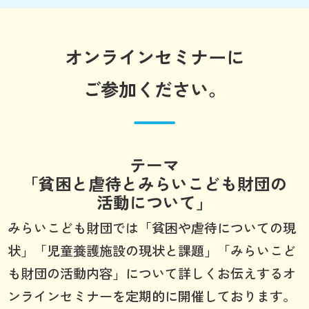
オンラインセミナーに
ご参加ください。
テーマ
「貧困と虐待とみらいこども財団の
活動について」
みらいこども財団では「貧困や虐待についての現
状」「児童養護施設の現状と課題」「みらいこど
も財団の活動内容」について詳しくお伝えするオ
ンラインセミナーを定期的に開催しております。