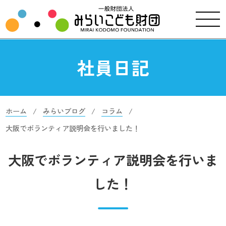
社員日記
ホーム
みらいブログ
コラム
大阪でボランティア説明会を行いました！
大阪でボランティア説明会を行いま
した！