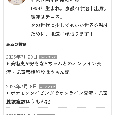
1994年生まれ。京都府宇治市出身。
趣味はテニス。
次の世代に少しでもいい世界を残す
ために、地道に頑張ります！
最新の投稿
2026年7月29日
みらいブログ
美術史が好きなAちゃんとのオンライン交
流・児童養護施設ほうもん記
2026年7月18日
みらいブログ
ポケモンタイピングでオンライン交流・児童
養護施設ほうもん記