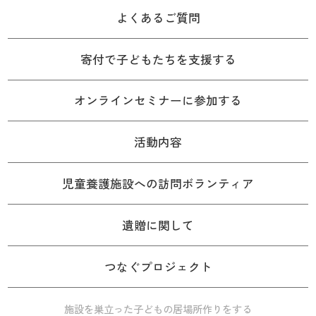
よくあるご質問
寄付で子どもたちを支援する
オンラインセミナーに参加する
活動内容
児童養護施設への訪問ボランティア
遺贈に関して
つなぐプロジェクト
施設を巣立った子どもの居場所作りをする