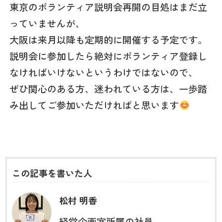
東京のボランティア説明会再開の目処はまだ立
っていませんが、
大阪は来月以降も定期的に開催する予定です。
説明会に参加したら絶対にボランティア登録し
なければいけないというわけではないので、
ぜひ関心のある方、迷われている方は、一歩踏
み出してご参加いただければと思います
この記事を書いた人
松村 明香
経営企画室所属の社員。