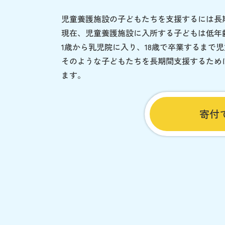
児童養護施設の子どもたちを支援するには長
現在、児童養護施設に入所する子どもは低年
1歳から乳児院に入り、18歳で卒業するまで
そのような子どもたちを長期間支援するため
ます。
寄付