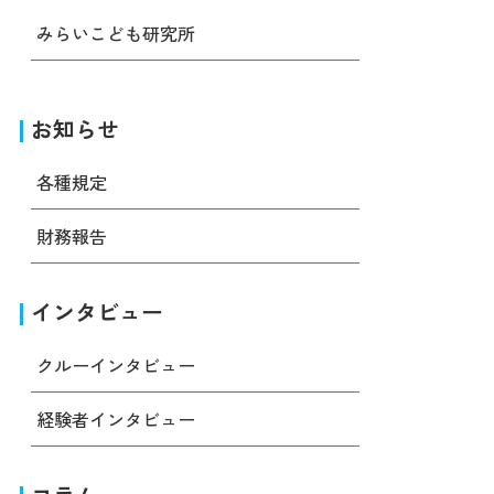
みらいこども研究所
お知らせ
各種規定
財務報告
インタビュー
クルーインタビュー
経験者インタビュー