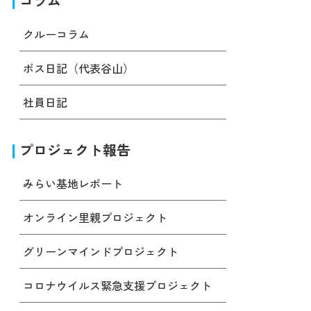
コラム
クルーコラム
ボス日記（代表谷山）
社員日記
プロジェクト報告
みらい基地レポート
オンライン里親プロジェクト
グリーンマインドプロジェクト
コロナウイルス緊急支援プロジェクト