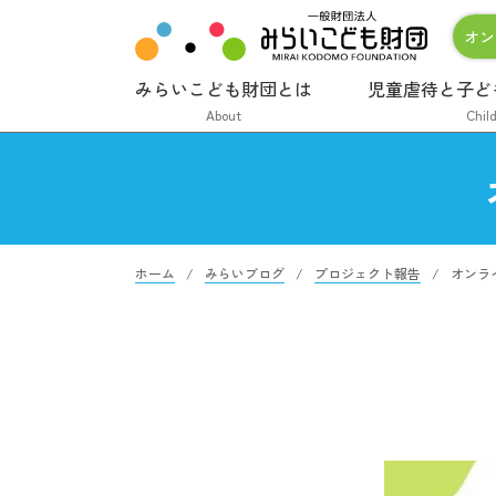
オン
みらいこども財団とは
児童虐待と子ど
About
Chil
ホーム
みらいブログ
プロジェクト報告
オンラ