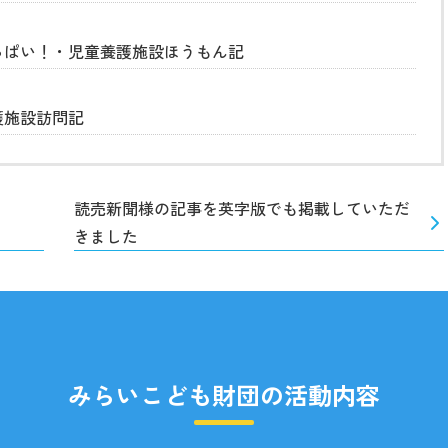
っぱい！・児童養護施設ほうもん記
護施設訪問記
読売新聞様の記事を英字版でも掲載していただ
きました
みらいこども財団の活動内容