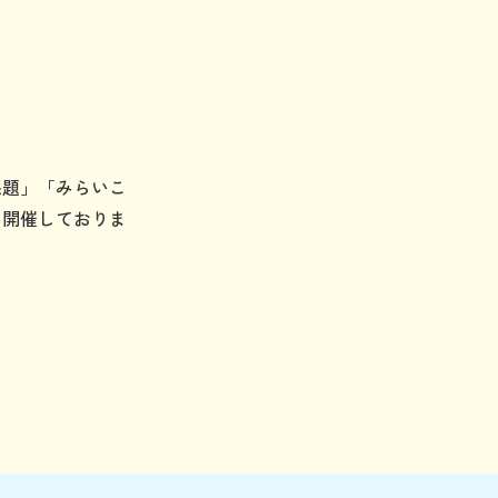
課題」「みらいこ
に開催しておりま