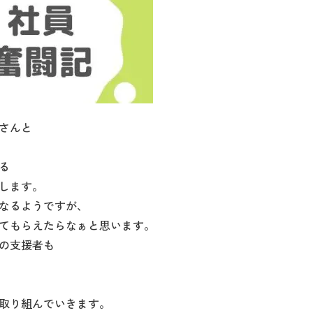
さんと
る
します。
なるようですが、
てもらえたらなぁと思います。
の支援者も
取り組んでいきます。