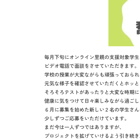
毎月下旬にオンライン里親の支援対象学生
ビデオ電話で面談をさせていただきます。
学校の授業が大変ながらも頑張っておられ
元気な様子を確認させていただくとホッと
そろそろテストがあったりと大変な時期に
健康に気をつけて日々楽しみながら過ごし
６月に募集を始めた新しい２名の学生さん
少しずつご応募をいただけています。
まだ今は一人ずつではありますが、
プロジェクトを拡げていけるよう引き続き