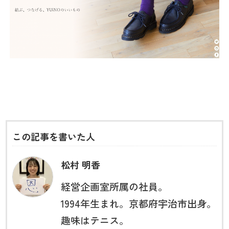
この記事を書いた人
松村 明香
経営企画室所属の社員。
1994年生まれ。京都府宇治市出身。
趣味はテニス。