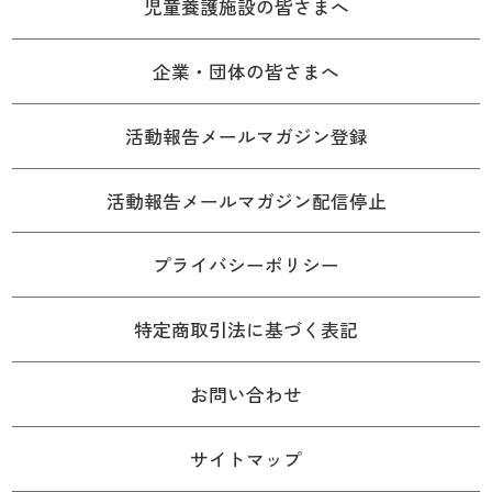
児童養護施設の皆さまへ
企業・団体の皆さまへ
活動報告メールマガジン登録
活動報告メールマガジン配信停止
プライバシーポリシー
特定商取引法に基づく表記
お問い合わせ
サイトマップ