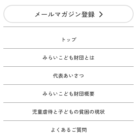
メールマガジン登録
トップ
みらいこども財団とは
代表あいさつ
みらいこども財団概要
児童虐待と子どもの貧困の現状
よくあるご質問