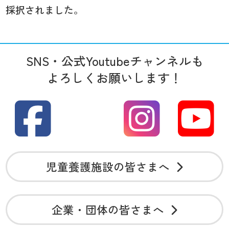
採択されました。
SNS・公式Youtubeチャンネルも
よろしくお願いします！
児童養護施設の皆さまへ
企業・団体の皆さまへ