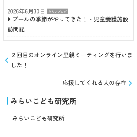
2026年6月30日
みらいブログ
プールの季節がやってきた！・児童養護施設
訪問記
２回目のオンライン里親ミーティングを行いま
した！
応援してくれる人の存在
みらいこども研究所
みらいこども研究所