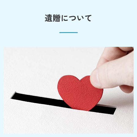
遺贈について