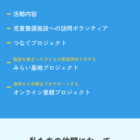
活動内容
児童養護施設への訪問ボランティア
つなぐプロジェクト
施設を巣立った子どもの居場所作りをする
みらい基地プロジェクト
進学から卒業までをサポートする
オンライン里親プロジェクト