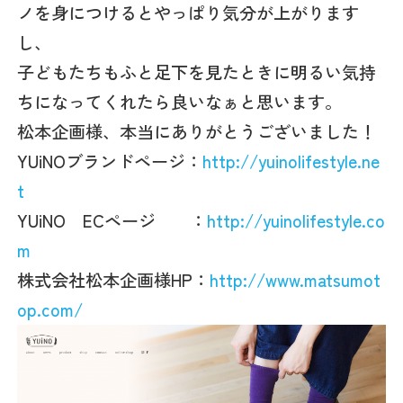
ノを身につけるとやっぱり気分が上がります
し、
子どもたちもふと足下を見たときに明るい気持
ちになってくれたら良いなぁと思います。
松本企画様、本当にありがとうございました！
YUiNOブランドページ：
http://yuinolifestyle.ne
t
YUiNO ECページ ：
http://yuinolifestyle.co
m
株式会社松本企画様HP：
http://www.matsumot
op.com/