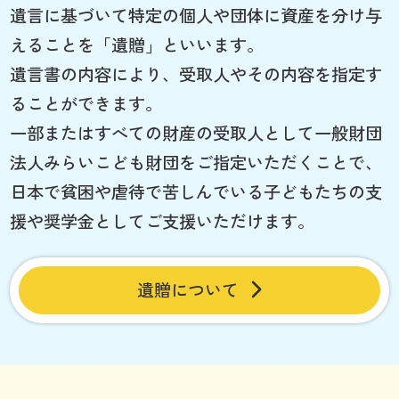
遺言に基づいて特定の個人や団体に資産を分け与
えることを「遺贈」といいます。
遺言書の内容により、受取人やその内容を指定す
ることができます。
一部またはすべての財産の受取人として一般財団
法人みらいこども財団をご指定いただくことで、
日本で貧困や虐待で苦しんでいる子どもたちの支
援や奨学金としてご支援いただけます。
遺贈について