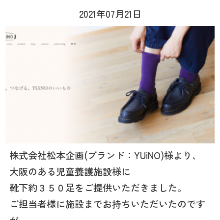
2021年07月21日
株式会社松本企画(ブランド：YUiNO)様より、
大阪のある児童養護施設様に
靴下約３５０足をご提供いただきました。
ご担当者様に施設までお持ちいただいたのです