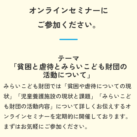
オンラインセミナーに
ご参加ください。
テーマ
「貧困と虐待とみらいこども財団の
活動について」
みらいこども財団では「貧困や虐待についての現
状」「児童養護施設の現状と課題」「みらいこど
も財団の活動内容」について詳しくお伝えするオ
ンラインセミナーを定期的に開催しております。
まずはお気軽にご参加ください。