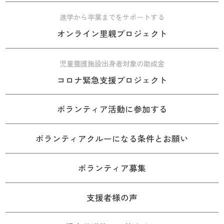
進学から卒業までをサポートする
オンライン里親プロジェクト
児童養護施設出身者対象の助成金
コロナ緊急支援プロジェクト
ボランティア活動に参加する
ボランティアクルーになる条件とお願い
ボランティア募集
支援者様の声