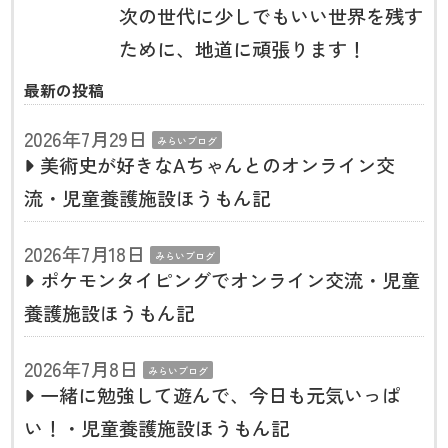
次の世代に少しでもいい世界を残す
ために、地道に頑張ります！
最新の投稿
2026年7月29日
みらいブログ
美術史が好きなAちゃんとのオンライン交
流・児童養護施設ほうもん記
2026年7月18日
みらいブログ
ポケモンタイピングでオンライン交流・児童
養護施設ほうもん記
2026年7月8日
みらいブログ
一緒に勉強して遊んで、今日も元気いっぱ
い！・児童養護施設ほうもん記