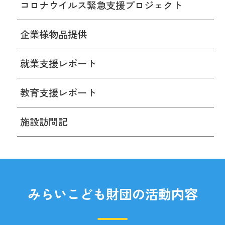
コロナウイルス緊急支援プロジェクト
企業様物品提供
就業支援レポート
教育支援レポート
施設訪問記
みらいこども財団の活動内容