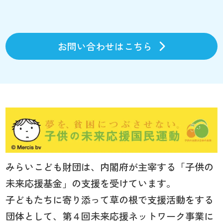
お問い合わせはこちら
みらいこども財団は、内閣府が主宰する「子供の
未来応援基金」の支援を受けています。
子どもたちに寄り添って草の根で支援活動をする
団体として、第４回未来応援ネットワーク事業に