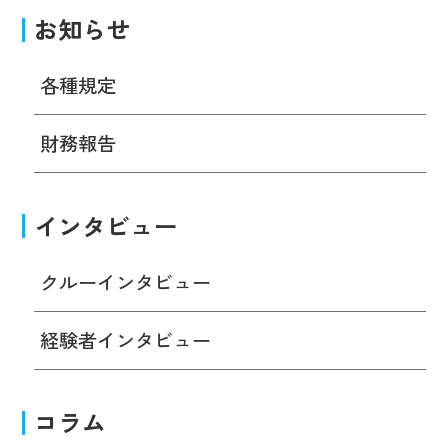
お知らせ
各種規定
財務報告
インタビュー
クルーインタビュー
経験者インタビュー
コラム