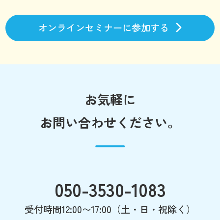
オンラインセミナーに参加する
お気軽に
お問い合わせください。
050-3530-1083
受付時間12:00〜17:00（土・日・祝除く）