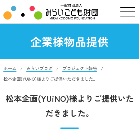
企業様物品提供
ホーム
みらいブログ
プロジェクト報告
松本企画(YUiNO)様よりご提供いただきました。
松本企画(YUiNO)様よりご提供いた
だきました。