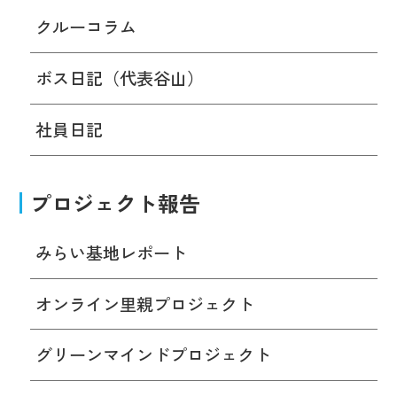
クルーコラム
ボス日記（代表谷山）
社員日記
プロジェクト報告
みらい基地レポート
オンライン里親プロジェクト
グリーンマインドプロジェクト