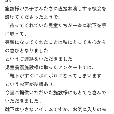
が、
施設様がお子さんたちに直接お渡しする機会を
設けてくださったようで、
「待ってくれていた児童たちが一斉に靴下を手
に取って、
笑顔になってくれたことは私にとっても心から
の喜びとなりました」
というご連絡をいただきました。
児童養護施設様に取ったアンケートでは、
「靴下がすぐにボロボロになってしまいます」
というお声が結構あり、
今回ご提供いただいた施設様にもとても喜んで
いただきました。
靴下は小さなアイテムですが、お気に入りのモ