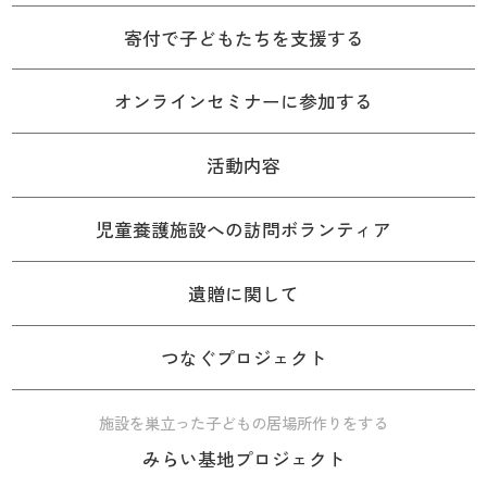
寄付で子どもたちを支援する
オンラインセミナーに参加する
活動内容
児童養護施設への訪問ボランティア
遺贈に関して
つなぐプロジェクト
施設を巣立った子どもの居場所作りをする
みらい基地プロジェクト