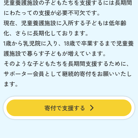
児童養護施設の子どもたちを支援するには長期間
にわたっての支援が必要不可欠です。
現在、児童養護施設に入所する子どもは低年齢
化、さらに長期化しております。
1歳から乳児院に入り、18歳で卒業するまで児童養
護施設で暮らす子どもが増えています。
そのような子どもたちを長期間支援するために、
サポーター会員として継続的寄付をお願いいたし
ます。
寄付で支援する