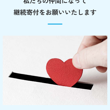
私たちの仲間になって
継続寄付をお願いいたします