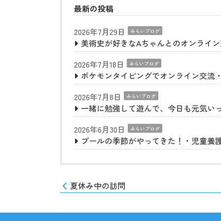
最新の投稿
2026年7月29日
みらいブログ
美術史が好きなAちゃんとのオンライ
2026年7月18日
みらいブログ
ポケモンタイピングでオンライン交流
2026年7月8日
みらいブログ
一緒に勉強して遊んで、今日も元気い
2026年6月30日
みらいブログ
プールの季節がやってきた！・児童養
夏休み中の訪問