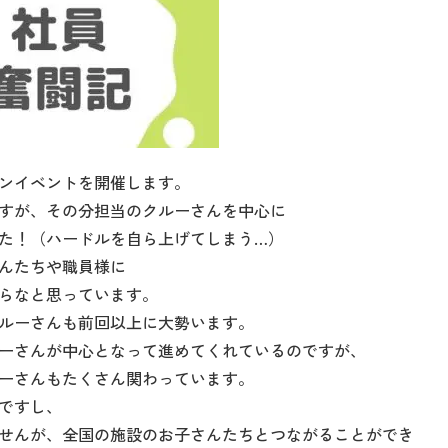
ンイベントを開催します。
すが、その分担当のクルーさんを中心に
た！（ハードルを自ら上げてしまう…）
んたちや職員様に
らなと思っています。
ルーさんも前回以上に大勢います。
ーさんが中心となって進めてくれているのですが、
ーさんもたくさん関わっています。
ですし、
せんが、全国の施設のお子さんたちとつながることができ