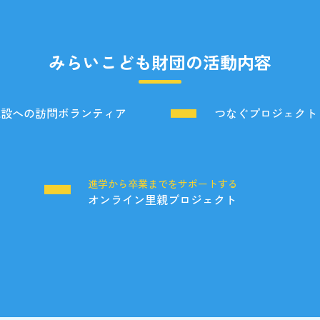
みらいこども財団の活動内容
施設への訪問ボランティア
つなぐプロジェクト
る
進学から卒業までをサポートする
オンライン里親プロジェクト