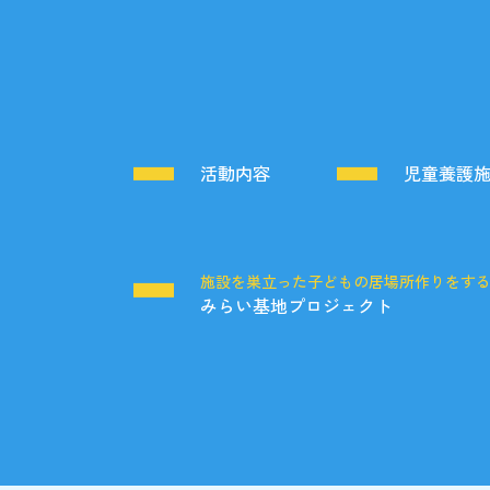
活動内容
児童養護
施設を巣立った子どもの居場所作りをす
みらい基地プロジェクト