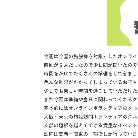
今週は全国の施設様を対象としたオンライ
前回が６月だったので少し間が開いたので
時間をかけてたくさんの準備をしてきまし
色んな制限がかかってしまっているお子さ
少しでも楽しい時間を過ごしていただけた
また今回は準備や当日に関わってくれるク
基本的にはオンラインボランティアのクル
大阪・東京の施設訪問ボランティアのクル
支部の垣根を越えてできる貴重なイベント
訪問は関西・関東の一部でしか行っていま