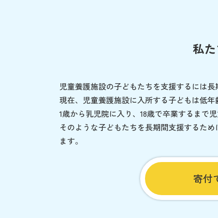
私た
児童養護施設の子どもたちを支援するには長
現在、児童養護施設に入所する子どもは低年
1歳から乳児院に入り、18歳で卒業するまで
そのような子どもたちを長期間支援するため
ます。
寄付