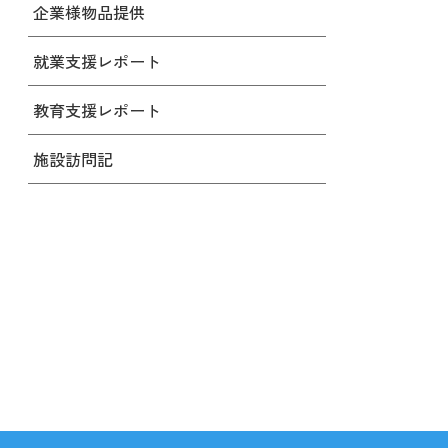
企業様物品提供
就業支援レポート
教育支援レポート
施設訪問記