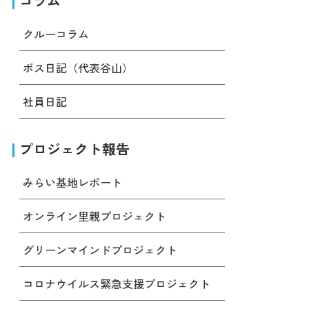
コラム
クルーコラム
ボス日記（代表谷山）
社員日記
プロジェクト報告
みらい基地レポート
オンライン里親プロジェクト
グリーンマインドプロジェクト
コロナウイルス緊急支援プロジェクト