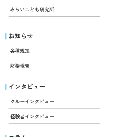
みらいこども研究所
お知らせ
各種規定
財務報告
インタビュー
クルーインタビュー
経験者インタビュー