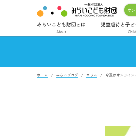
オン
みらいこども財団とは
児童虐待と子ど
About
Chil
ホーム
みらいブログ
コラム
今週はオンライン