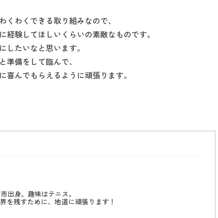
わくわくできる取り組みなので、
に経験してほしいくらいの素敵なものです。
にしたいなと思います。
と準備をして臨んで、
に喜んでもらえるように頑張ります。
治市出身。趣味はテニス。
界を残すために、地道に頑張ります！