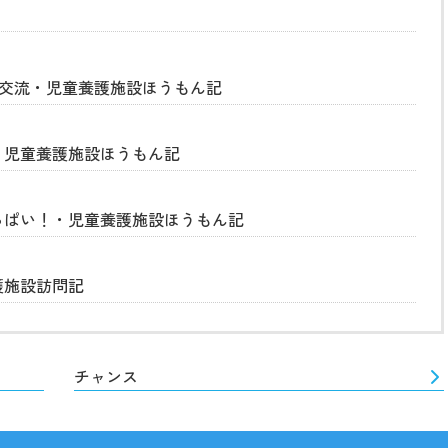
ン交流・児童養護施設ほうもん記
・児童養護施設ほうもん記
っぱい！・児童養護施設ほうもん記
護施設訪問記
チャンス