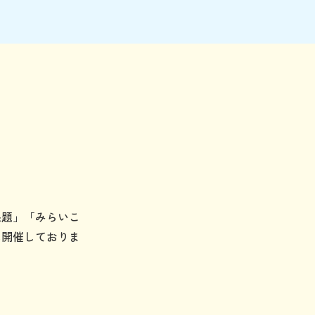
課題」「みらいこ
に開催しておりま