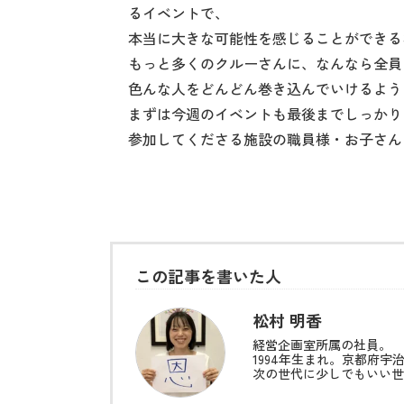
るイベントで、
本当に大きな可能性を感じることができる
もっと多くのクルーさんに、なんなら全員
色んな人をどんどん巻き込んでいけるよう
まずは今週のイベントも最後までしっかり
参加してくださる施設の職員様・お子さん
この記事を書いた人
松村 明香
経営企画室所属の社員。
1994年生まれ。京都府宇
次の世代に少しでもいい世