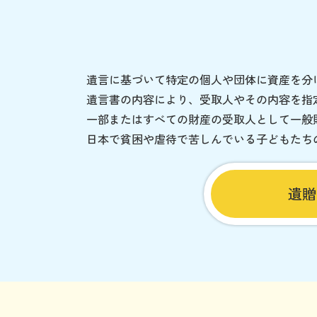
遺言に基づいて特定の個人や団体に資産を分
遺言書の内容により、受取人やその内容を指
一部またはすべての財産の受取人として一般
日本で貧困や虐待で苦しんでいる子どもたち
遺贈