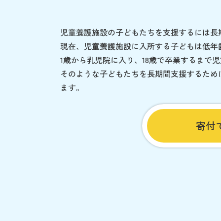
児童養護施設の子どもたちを支援するには長
現在、児童養護施設に入所する子どもは低年
1歳から乳児院に入り、18歳で卒業するまで
そのような子どもたちを長期間支援するため
ます。
寄付