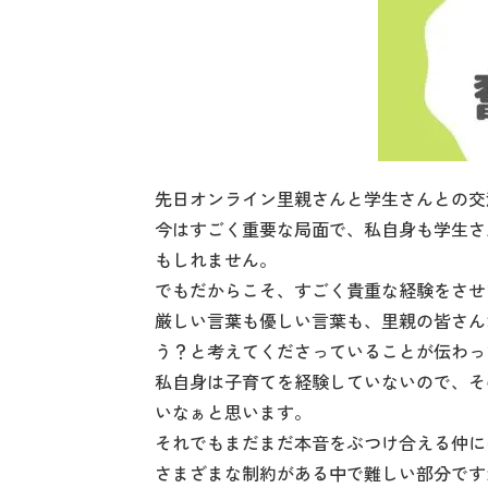
先日オンライン里親さんと学生さんとの交
今はすごく重要な局面で、私自身も学生さ
もしれません。
でもだからこそ、すごく貴重な経験をさせ
厳しい言葉も優しい言葉も、里親の皆さん
う？と考えてくださっていることが伝わっ
私自身は子育てを経験していないので、そ
いなぁと思います。
それでもまだまだ本音をぶつけ合える仲に
さまざまな制約がある中で難しい部分です