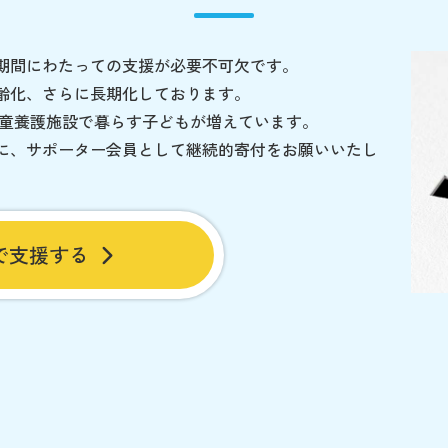
期間にわたっての支援が必要不可欠です。
齢化、さらに長期化しております。
児童養護施設で暮らす子どもが増えています。
に、サポーター会員として継続的寄付をお願いいたし
で支援する