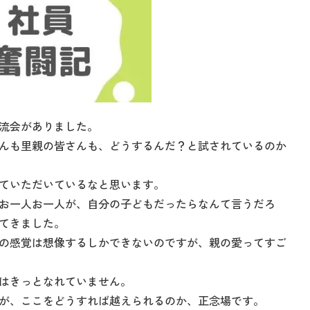
流会がありました。
んも里親の皆さんも、どうするんだ？と試されているのか
ていただいているなと思います。
お一人お一人が、自分の子どもだったらなんて言うだろ
てきました。
の感覚は想像するしかできないのですが、親の愛ってすご
はきっとなれていません。
が、ここをどうすれば越えられるのか、正念場です。