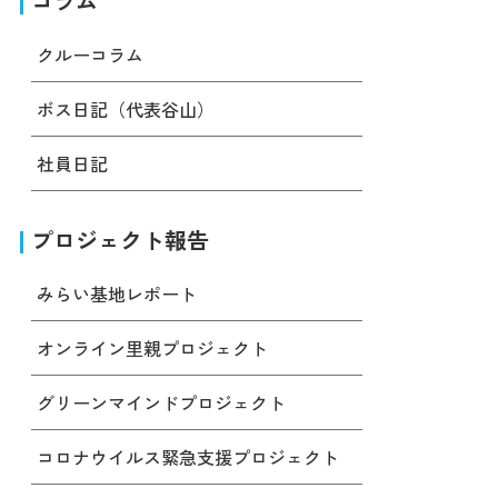
コラム
クルーコラム
ボス日記（代表谷山）
社員日記
プロジェクト報告
みらい基地レポート
オンライン里親プロジェクト
グリーンマインドプロジェクト
コロナウイルス緊急支援プロジェクト