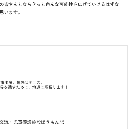
の皆さんとならきっと色んな可能性を広げていけるはずな
思います。
治市出身。趣味はテニス。
界を残すために、地道に頑張ります！
ン交流・児童養護施設ほうもん記