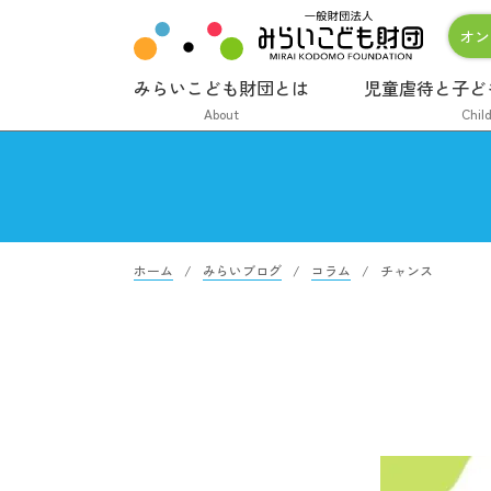
オン
みらいこども財団とは
児童虐待と子ど
About
Chil
ホーム
みらいブログ
コラム
チャンス