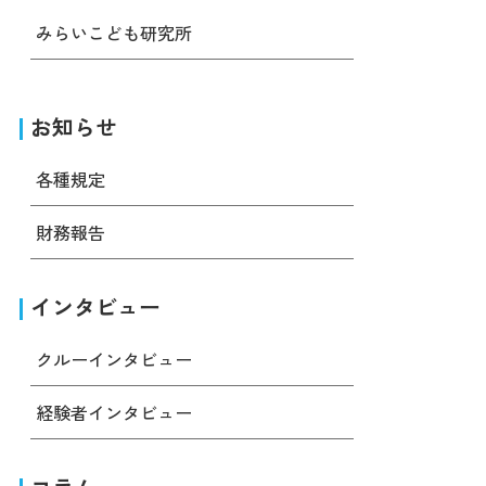
みらいこども研究所
お知らせ
各種規定
財務報告
インタビュー
クルーインタビュー
経験者インタビュー