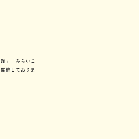
課題」「みらいこ
に開催しておりま