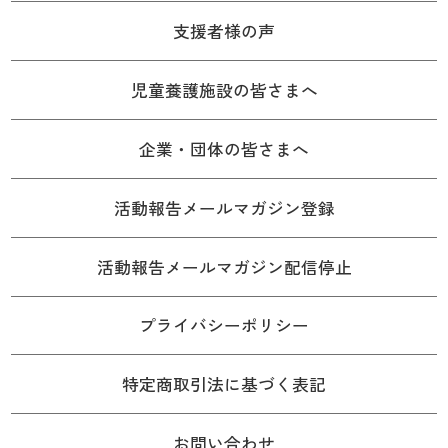
支援者様の声
児童養護施設の皆さまへ
企業・団体の皆さまへ
活動報告メールマガジン登録
活動報告メールマガジン配信停止
プライバシーポリシー
特定商取引法に基づく表記
お問い合わせ