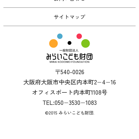
サイトマップ
〒540-0026
大阪府大阪市中央区内本町2−4−16
オフィスポート内本町1108号
TEL:050−3530−1083
©2015 みらいこども財団.