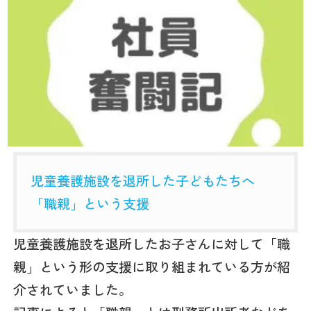
児童養護施設を退所した子どもたちへ
「職親」という支援
児童養護施設を退所したお子さんに対して「職
親」という形の支援に取り組まれている方が紹
介されていました。