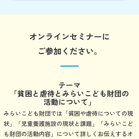
オンラインセミナーに
ご参加ください。
テーマ
「貧困と虐待とみらいこども財団の
活動について」
みらいこども財団では「貧困や虐待についての現
状」「児童養護施設の現状と課題」「みらいこど
も財団の活動内容」について詳しくお伝えするオ