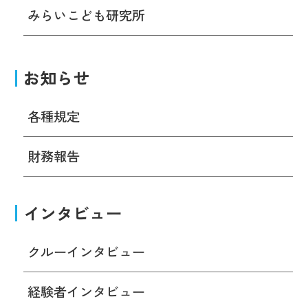
みらいこども研究所
お知らせ
各種規定
財務報告
インタビュー
クルーインタビュー
経験者インタビュー