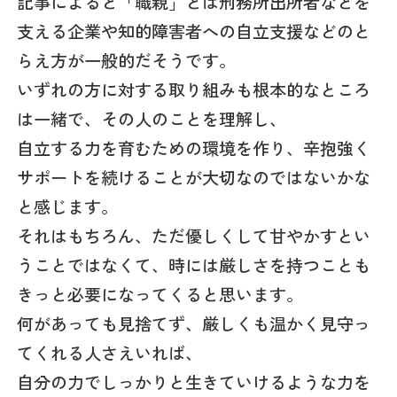
記事によると「職親」とは刑務所出所者などを
支える企業や知的障害者への自立支援などのと
らえ方が一般的だそうです。
いずれの方に対する取り組みも根本的なところ
は一緒で、その人のことを理解し、
自立する力を育むための環境を作り、辛抱強く
サポートを続けることが大切なのではないかな
と感じます。
それはもちろん、ただ優しくして甘やかすとい
うことではなくて、時には厳しさを持つことも
きっと必要になってくると思います。
何があっても見捨てず、厳しくも温かく見守っ
てくれる人さえいれば、
自分の力でしっかりと生きていけるような力を