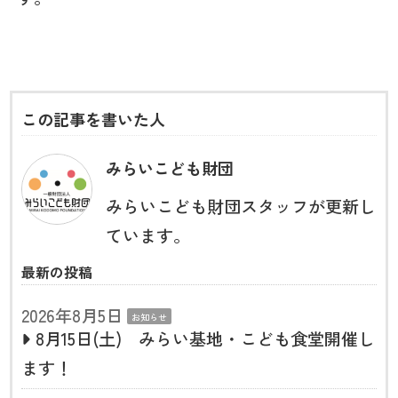
この記事を書いた人
みらいこども財団
みらいこども財団スタッフが更新し
ています。
最新の投稿
2026年8月5日
お知らせ
8月15日(土) みらい基地・こども食堂開催し
ます！