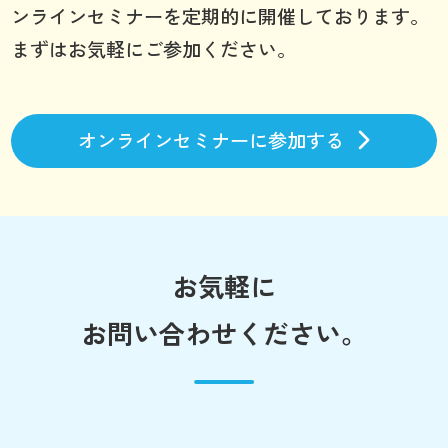
ンラインセミナーを定期的に開催しております。
まずはお気軽にご参加ください。
オンラインセミナーに参加する
お気軽に
お問い合わせください。