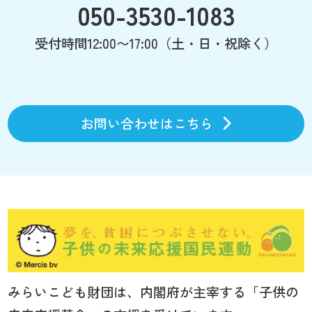
050-3530-1083
受付時間12:00〜17:00（土・日・祝除く）
お問い合わせはこちら
みらいこども財団は、内閣府が主宰する「子供の