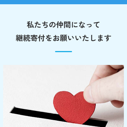
私たちの仲間になって
継続寄付をお願いいたします