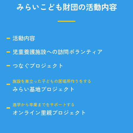
みらいこども財団の活動内容
活動内容
児童養護施設への訪問ボランティア
つなぐプロジェクト
施設を巣立った子どもの居場所作りをする
みらい基地プロジェクト
進学から卒業までをサポートする
オンライン里親プロジェクト