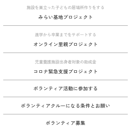
施設を巣立った子どもの居場所作りをする
みらい基地プロジェクト
進学から卒業までをサポートする
オンライン里親プロジェクト
児童養護施設出身者対象の助成金
コロナ緊急支援プロジェクト
ボランティア活動に参加する
ボランティアクルーになる条件とお願い
ボランティア募集