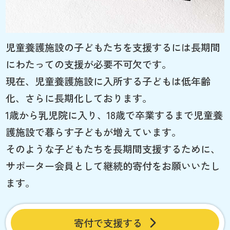
児童養護施設の子どもたちを支援するには長期間
にわたっての支援が必要不可欠です。
現在、児童養護施設に入所する子どもは低年齢
化、さらに長期化しております。
1歳から乳児院に入り、18歳で卒業するまで児童養
護施設で暮らす子どもが増えています。
そのような子どもたちを長期間支援するために、
サポーター会員として継続的寄付をお願いいたし
ます。
寄付で支援する