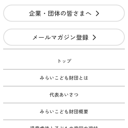
企業・団体の皆さまへ
メールマガジン登録
トップ
みらいこども財団とは
代表あいさつ
みらいこども財団概要