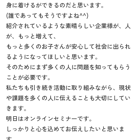
身に着けるができるのだと思います。
(誰であってもそうですよね^^)
紹介されているような素晴らしい企業様が、人
が、もっと増えて、
もっと多くのお子さんが安心して社会に出られ
るようになってほしいと思います。
そのためにまず多くの人に問題を知ってもらう
ことが必要です。
私たちも引き続き活動に取り組みながら、現状
や課題を多くの人に伝えることも大切にしてい
きます。
明日はオンラインセミナーです。
しっかりと心を込めてお伝えしたいと思いま
す。