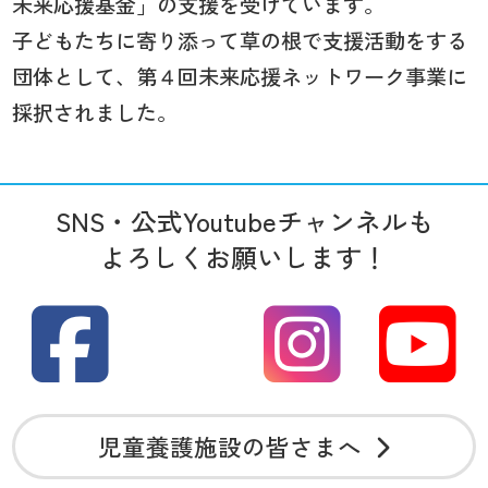
未来応援基金」の支援を受けています。
子どもたちに寄り添って草の根で支援活動をする
団体として、第４回未来応援ネットワーク事業に
採択されました。
SNS・公式Youtubeチャンネルも
よろしくお願いします！
児童養護施設の皆さまへ