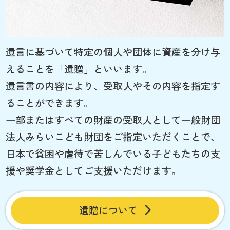
遺言に基づいて特定の個人や団体に資産を分け与
えることを「遺贈」といいます。
遺言書の内容により、受取人やその内容を指定す
ることができます。
一部またはすべての財産の受取人として一般財団
法人みらいこども財団をご指定いただくことで、
日本で貧困や虐待で苦しんでいる子どもたちの支
援や奨学金としてご支援いただけます。
遺贈について