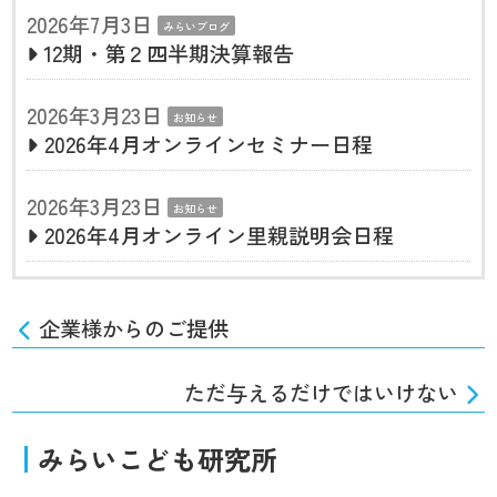
2026年7月3日
みらいブログ
12期・第２四半期決算報告
2026年3月23日
お知らせ
2026年4月オンラインセミナー日程
2026年3月23日
お知らせ
2026年4月オンライン里親説明会日程
企業様からのご提供
ただ与えるだけではいけない
みらいこども研究所