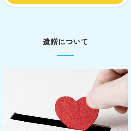
遺贈について