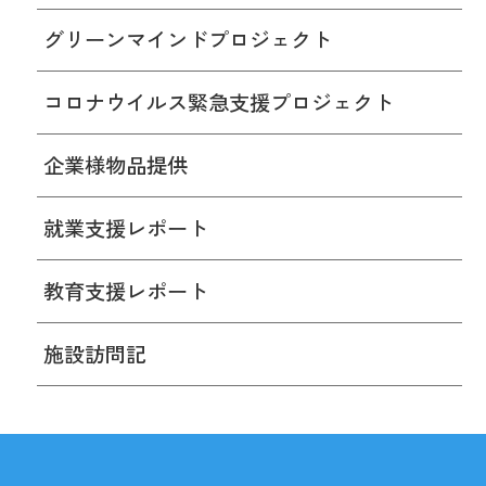
グリーンマインドプロジェクト
コロナウイルス緊急支援プロジェクト
企業様物品提供
就業支援レポート
教育支援レポート
施設訪問記