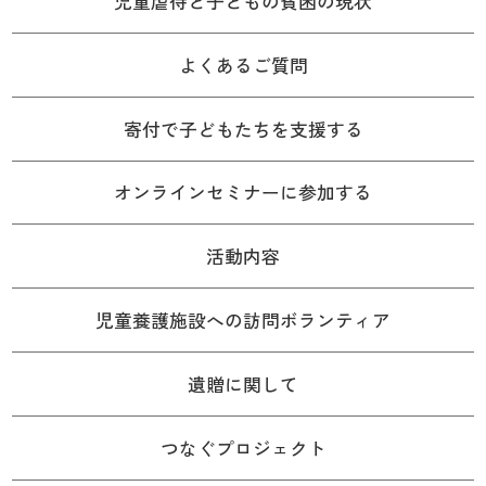
児童虐待と子どもの貧困の現状
よくあるご質問
寄付で子どもたちを支援する
オンラインセミナーに参加する
活動内容
児童養護施設への訪問ボランティア
遺贈に関して
つなぐプロジェクト