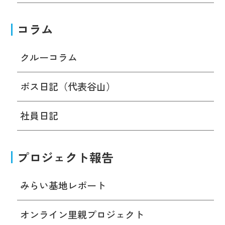
コラム
クルーコラム
ボス日記（代表谷山）
社員日記
プロジェクト報告
みらい基地レポート
オンライン里親プロジェクト